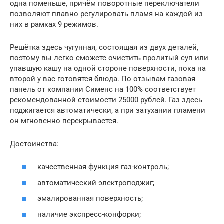
одна поменьше, причём поворотные переключатели
позволяют плавно регулировать пламя на каждой из
них в рамках 9 режимов.
Решётка здесь чугунная, состоящая из двух деталей,
поэтому вы легко сможете очистить пролитый суп или
упавшую кашу на одной стороне поверхности, пока на
второй у вас готовятся блюда. По отзывам газовая
панель от компании Сименс на 100% соответствует
рекомендованной стоимости 25000 рублей. Газ здесь
поджигается автоматически, а при затухании пламени
он мгновенно перекрывается.
Достоинства:
качественная функция газ-контроль;
автоматический электроподжиг;
эмалированная поверхность;
наличие экспресс-конфорки;