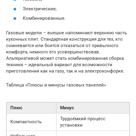
Электрические;
Комбинированные.
Газовые модели – внешне напоминают верхнюю часть
кухонных плит. Стандартная конструкция для тех, кто
сомневается или боится отказаться от привычного
комфорта, немного его усовершенствовав.
Альтернативой может стать комбинированная сборка
техники – идеальный вариант для возможности
приготовления как на газу, так и на электроконфорке.
Таблица «Плюсы и минусы газовых панелей»
Плюс
Минус
Трудоёмкий процесс
Компактность
установки