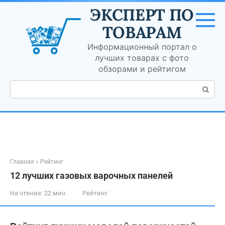
Перейти
ЭКСПЕРТ ПО
к
контенту
ТОВАРАМ
Информационный портал о
лучших товарах с фото
обзорами и рейтигом
Поиск:
Главная
»
Рейтинг
12 лучших газовых варочных панелей
На чтение:
22 мин
Рейтинг