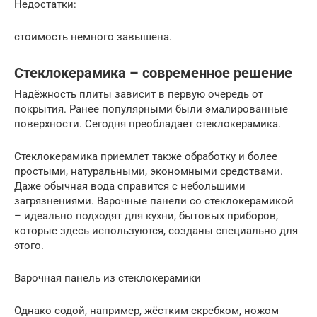
Недостатки:
стоимость немного завышена.
Стеклокерамика – современное решение
Надёжность плиты зависит в первую очередь от
покрытия. Ранее популярными были эмалированные
поверхности. Сегодня преобладает стеклокерамика.
Стеклокерамика приемлет также обработку и более
простыми, натуральными, экономными средствами.
Даже обычная вода справится с небольшими
загрязнениями. Варочные панели со стеклокерамикой
– идеально подходят для кухни, бытовых приборов,
которые здесь используются, созданы специально для
этого.
Варочная панель из стеклокерамики
Однако содой, например, жёстким скребком, ножом