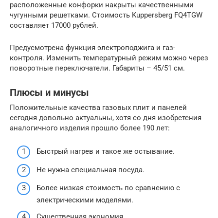
расположенные конфорки накрыты качественными
чугунными решетками. Стоимость Kuppersberg FQ4TGW
составляет 17000 рублей.
Предусмотрена функция электроподжига и газ-
контроля. Изменить температурный режим можно через
поворотные переключатели. Габариты – 45/51 см.
Плюсы и минусы
Положительные качества газовых плит и панелей
сегодня довольно актуальны, хотя со дня изобретения
аналогичного изделия прошло более 190 лет:
Быстрый нагрев и такое же остывание.
Не нужна специальная посуда.
Более низкая стоимость по сравнению с
электрическими моделями.
Существенная экономия.