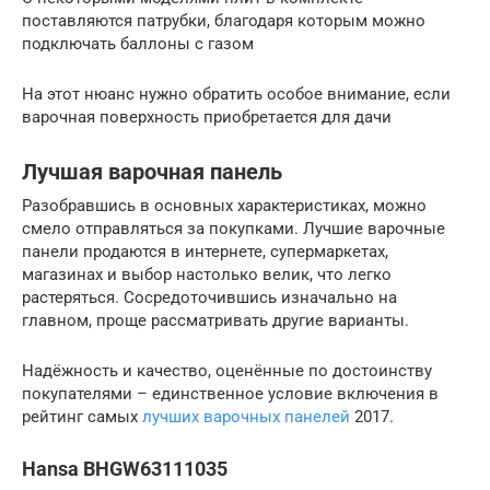
поставляются патрубки, благодаря которым можно
подключать баллоны с газом
На этот нюанс нужно обратить особое внимание, если
варочная поверхность приобретается для дачи
Лучшая варочная панель
Разобравшись в основных характеристиках, можно
смело отправляться за покупками. Лучшие варочные
панели продаются в интернете, супермаркетах,
магазинах и выбор настолько велик, что легко
растеряться. Сосредоточившись изначально на
главном, проще рассматривать другие варианты.
Надёжность и качество, оценённые по достоинству
покупателями – единственное условие включения в
рейтинг самых
лучших варочных панелей
2017.
Hansa BHGW63111035