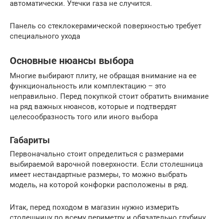
автоматически. Утечки газа не случится.
Панель со стеклокерамической поверхностью требует
специального ухода
Основные нюансы выбора
Многие выбирают плиту, не обращая внимание на ее
функциональность или комплектацию – это
неправильно. Перед покупкой стоит обратить внимание
на ряд важных нюансов, которые и подтвердят
целесообразность того или иного выбора
Габариты
Первоначально стоит определиться с размерами
выбираемой варочной поверхности. Если столешница
имеет нестандартные размеры, то можно выбрать
модель, на которой конфорки расположены в ряд.
Итак, перед походом в магазин нужно измерить
столешницу по всему периметру и обязательно глубину.