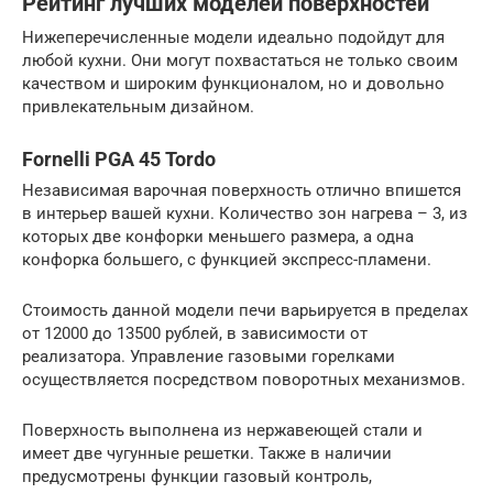
Рейтинг лучших моделей поверхностей
Нижеперечисленные модели идеально подойдут для
любой кухни. Они могут похвастаться не только своим
качеством и широким функционалом, но и довольно
привлекательным дизайном.
Fornelli PGA 45 Tordo
Независимая варочная поверхность отлично впишется
в интерьер вашей кухни. Количество зон нагрева – 3, из
которых две конфорки меньшего размера, а одна
конфорка большего, с функцией экспресс-пламени.
Стоимость данной модели печи варьируется в пределах
от 12000 до 13500 рублей, в зависимости от
реализатора. Управление газовыми горелками
осуществляется посредством поворотных механизмов.
Поверхность выполнена из нержавеющей стали и
имеет две чугунные решетки. Также в наличии
предусмотрены функции газовый контроль,