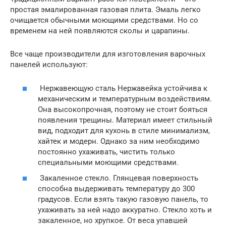
простая эмалированная газовая плита. Эмаль легко
очищается обычными моющими средствами. Но со
временем на ней появляются сколы и царапины.
Все чаще производители для изготовления варочных
панелей используют:
Нержавеющую сталь Нержавейка устойчива к
механическим и температурным воздействиям.
Она высокопрочная, поэтому не стоит бояться
появления трещины. Материал имеет стильный
вид, подходит для кухонь в стиле минимализм,
хайтек и модерн. Однако за ним необходимо
постоянно ухаживать, чистить только
специальными моющими средствами.
Закаленное стекло. Глянцевая поверхность
способна выдерживать температуру до 300
градусов. Если взять такую газовую панель, то
ухаживать за ней надо аккуратно. Стекло хоть и
закаленное, но хрупкое. От веса упавшей