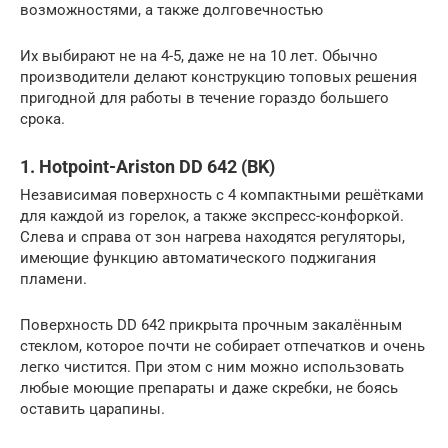
возможностями, а также долговечностью
Их выбирают не на 4-5, даже не на 10 лет. Обычно
производители делают конструкцию топовых решения
пригодной для работы в течение гораздо большего
срока.
1. Hotpoint-Ariston DD 642 (BK)
Независимая поверхность с 4 компактными решётками
для каждой из горелок, а также экспресс-конфоркой.
Слева и справа от зон нагрева находятся регуляторы,
имеющие функцию автоматического поджигания
пламени.
Поверхность DD 642 прикрыта прочным закалённым
стеклом, которое почти не собирает отпечатков и очень
легко чистится. При этом с ним можно использовать
любые моющие препараты и даже скребки, не боясь
оставить царапины.