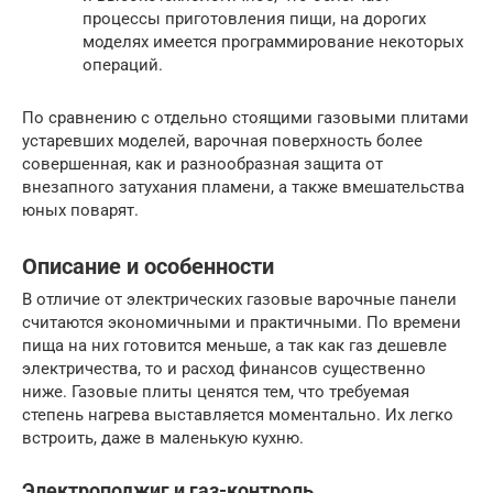
процессы приготовления пищи, на дорогих
моделях имеется программирование некоторых
операций.
По сравнению с отдельно стоящими газовыми плитами
устаревших моделей, варочная поверхность более
совершенная, как и разнообразная защита от
внезапного затухания пламени, а также вмешательства
юных поварят.
Описание и особенности
В отличие от электрических газовые варочные панели
считаются экономичными и практичными. По времени
пища на них готовится меньше, а так как газ дешевле
электричества, то и расход финансов существенно
ниже. Газовые плиты ценятся тем, что требуемая
степень нагрева выставляется моментально. Их легко
встроить, даже в маленькую кухню.
Электроподжиг и газ-контроль