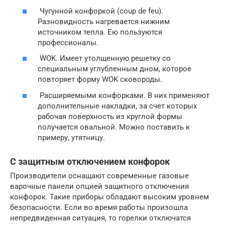
Чугунной конфоркой (coup de feu).
Разновидность нагревается нижним
источником тепла. Ею пользуются
профессионалы.
WOK. Имеет утолщенную решетку со
специальным углубленным дном, которое
повторяет форму WOK сковороды.
Расширяемыми конфорками. В них применяют
дополнительные накладки, за счет которых
рабочая поверхность из круглой формы
получается овальной. Можно поставить к
примеру, утятницу.
С защитным отключением конфорок
Производители оснащают современные газовые
варочные панели опцией защитного отключения
конфорок. Такие приборы обладают высоким уровнем
безопасности. Если во время работы произошла
непредвиденная ситуация, то горелки отключатся