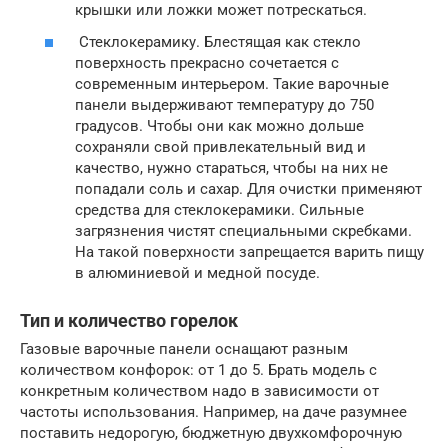
крышки или ложки может потрескаться.
Стеклокерамику. Блестящая как стекло
поверхность прекрасно сочетается с
современным интерьером. Такие варочные
панели выдерживают температуру до 750
градусов. Чтобы они как можно дольше
сохраняли свой привлекательный вид и
качество, нужно стараться, чтобы на них не
попадали соль и сахар. Для очистки применяют
средства для стеклокерамики. Сильные
загрязнения чистят специальными скребками.
На такой поверхности запрещается варить пищу
в алюминиевой и медной посуде.
Тип и количество горелок
Газовые варочные панели оснащают разным
количеством конфорок: от 1 до 5. Брать модель с
конкретным количеством надо в зависимости от
частоты использования. Например, на даче разумнее
поставить недорогую, бюджетную двухкомфорочную