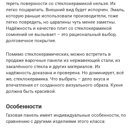
тереть поверхности со стеклокерамикой нельзя. Их
легко поцарапать. Внешний вид будет испорчен. Эмаль,
которую раньше использовали производители, тоже
легко повредить, но царапины чуть менее заметны.
Надёжность и качество плит со стеклокерамикой
сомнений не вызывает – это рациональный выбор,
долговечное покрытие.
Помимо стеклокерамических, можно встретить в
продаже варочные панели из нержавеющей стали, из
закалённого стекла и других материалов. Их
надёжность доказана и проверена. Но доминирует, всё
же, стеклокерамика. Что выбрать – дело вкуса и
впечатления от созданного визуального образа. Кухня
должна быть красивой.
Особенности
Газовая панель имеет индивидуальные особенности, по
сравнению с другими изделиями этого класса: