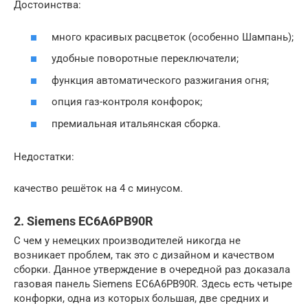
Достоинства:
много красивых расцветок (особенно Шампань);
удобные поворотные переключатели;
функция автоматического разжигания огня;
опция газ-контроля конфорок;
премиальная итальянская сборка.
Недостатки:
качество решёток на 4 с минусом.
2. Siemens EC6A6PB90R
С чем у немецких производителей никогда не
возникает проблем, так это с дизайном и качеством
сборки. Данное утверждение в очередной раз доказала
газовая панель Siemens EC6A6PB90R. Здесь есть четыре
конфорки, одна из которых большая, две средних и