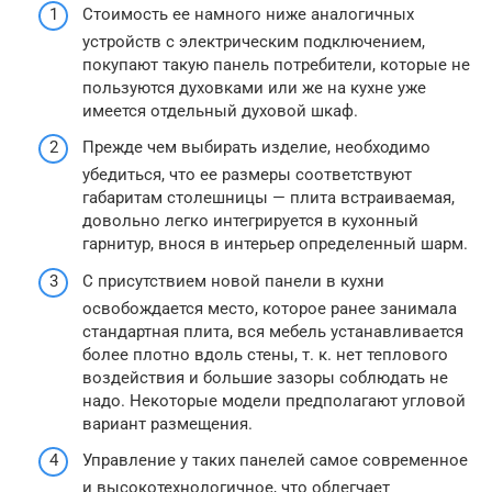
Стоимость ее намного ниже аналогичных
устройств с электрическим подключением,
покупают такую панель потребители, которые не
пользуются духовками или же на кухне уже
имеется отдельный духовой шкаф.
Прежде чем выбирать изделие, необходимо
убедиться, что ее размеры соответствуют
габаритам столешницы — плита встраиваемая,
довольно легко интегрируется в кухонный
гарнитур, внося в интерьер определенный шарм.
С присутствием новой панели в кухни
освобождается место, которое ранее занимала
стандартная плита, вся мебель устанавливается
более плотно вдоль стены, т. к. нет теплового
воздействия и большие зазоры соблюдать не
надо. Некоторые модели предполагают угловой
вариант размещения.
Управление у таких панелей самое современное
и высокотехнологичное, что облегчает