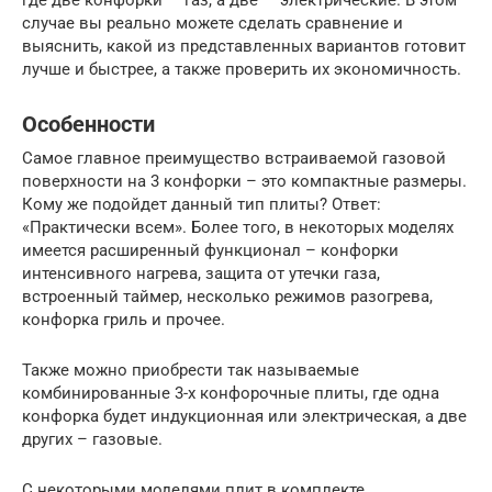
случае вы реально можете сделать сравнение и
выяснить, какой из представленных вариантов готовит
лучше и быстрее, а также проверить их экономичность.
Особенности
Самое главное преимущество встраиваемой газовой
поверхности на 3 конфорки – это компактные размеры.
Кому же подойдет данный тип плиты? Ответ:
«Практически всем». Более того, в некоторых моделях
имеется расширенный функционал – конфорки
интенсивного нагрева, защита от утечки газа,
встроенный таймер, несколько режимов разогрева,
конфорка гриль и прочее.
Также можно приобрести так называемые
комбинированные 3-х конфорочные плиты, где одна
конфорка будет индукционная или электрическая, а две
других – газовые.
С некоторыми моделями плит в комплекте