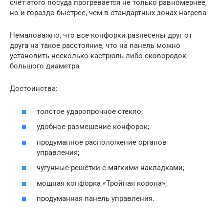
счёт этого посуда прогревается не только равномернее,
но и гораздо быстрее, чем в стандартных зонах нагрева
Немаловажно, что все конфорки разнесены друг от
друга на такое расстояние, что на панель можно
установить несколько кастрюль либо сковородок
большого диаметра
Достоинства:
толстое ударопрочное стекло;
удобное размещение конфорок;
продуманное расположение органов
управления;
чугунные решётки с мягкими накладками;
мощная конфорка «Тройная корона»;
продуманная панель управления.