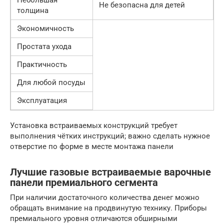
Небольшая
Не безопасна для детей
толщина
Экономичность
Простата ухода
Практичность
Для любой посуды
Эксплуатация
Установка встраиваемых конструкций требует
выполнения чётких инструкций; важно сделать нужное
отверстие по форме в месте монтажа панели
Лучшие газовые встраиваемые варочные
панели премиального сегмента
При наличии достаточного количества денег можно
обращать внимание на продвинутую технику. Приборы
премиального уровня отличаются обширными