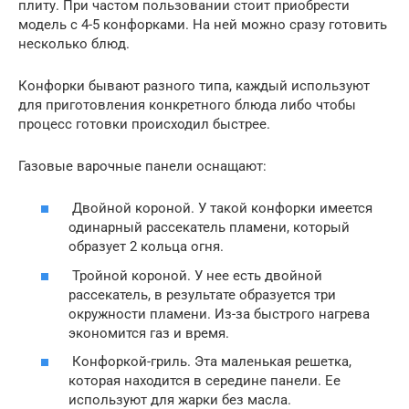
плиту. При частом пользовании стоит приобрести
модель с 4-5 конфорками. На ней можно сразу готовить
несколько блюд.
Конфорки бывают разного типа, каждый используют
для приготовления конкретного блюда либо чтобы
процесс готовки происходил быстрее.
Газовые варочные панели оснащают:
Двойной короной. У такой конфорки имеется
одинарный рассекатель пламени, который
образует 2 кольца огня.
Тройной короной. У нее есть двойной
рассекатель, в результате образуется три
окружности пламени. Из-за быстрого нагрева
экономится газ и время.
Конфоркой-гриль. Эта маленькая решетка,
которая находится в середине панели. Ее
используют для жарки без масла.