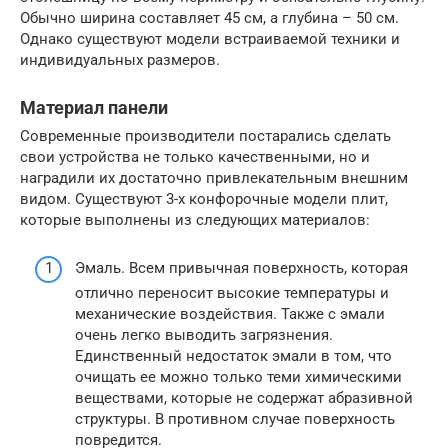
Обычно ширина составляет 45 см, а глубина – 50 см.
Однако существуют модели встраиваемой техники и
индивидуальных размеров.
Материал панели
Современные производители постарались сделать
свои устройства не только качественными, но и
наградили их достаточно привлекательным внешним
видом. Существуют 3-х конфорочные модели плит,
которые выполнены из следующих материалов:
Эмаль. Всем привычная поверхность, которая
отлично переносит высокие температуры и
механические воздействия. Также с эмали
очень легко выводить загрязнения.
Единственный недостаток эмали в том, что
очищать ее можно только теми химическими
веществами, которые не содержат абразивной
структуры. В противном случае поверхность
повредится.