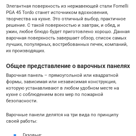
Элегантная поверхность из нержавеющей стали Fornelli
PGA 45 Tordo станет источником вдохновения,
творчества на кухне. Это отличный выбор, практичное
решение. С такой поверхностью и завтрак, и обед, и
ужин, любое блюдо будет приготовлено хорошо. Данная
варочная поверхность завершает обзор, список самых
лучших, популярных, востребованных печек, компаний,
их производящих.
Общее представление о варочных панелях
Варочная панель – прямоугольной или квадратной
формы, зависимая или независимая конструкция,
которую устанавливают в любом удобном месте на
кухне с соблюдением всех мер по пожарной
безопасности.
Варочные панели делятся на три вида по принципу
своей работы:
Газовые;