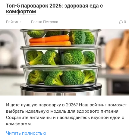
Топ-5 пароварок 2026: здоровая еда с
комфортом
Рейтинг
Елена Петрова
0
Ищете лучшую пароварку в 2026? Наш рейтинг поможет
выбрать идеальную модель для здорового питания!
Сохраните витамины и наслаждайтесь вкусной едой с
комфортом.
Читать полностью