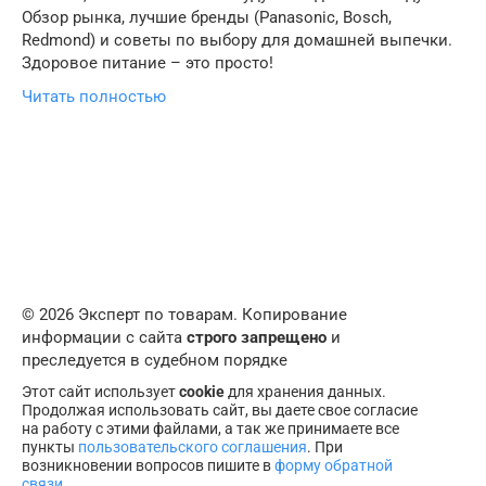
Обзор рынка, лучшие бренды (Panasonic, Bosch,
Redmond) и советы по выбору для домашней выпечки.
Здоровое питание – это просто!
Читать полностью
© 2026 Эксперт по товарам. Копирование
информации с сайта
строго запрещено
и
преследуется в судебном порядке
Этот сайт использует
cookie
для хранения данных.
Продолжая использовать сайт, вы даете свое согласие
на работу с этими файлами, а так же принимаете все
пункты
пользовательского соглашения
. При
возникновении вопросов пишите в
форму обратной
связи
.