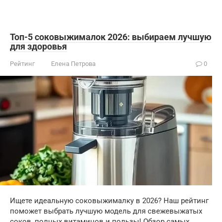
Топ-5 соковыжималок 2026: выбираем лучшую
для здоровья
Рейтинг
Елена Петрова
0
Ищете идеальную соковыжималку в 2026? Наш рейтинг
поможет выбрать лучшую модель для свежевыжатых
соков, полных витаминов и пользы! Обзор самых