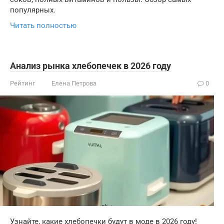
популярных.
Читать полностью
Анализ рынка хлебопечек в 2026 году
Рейтинг
Елена Петрова
0
Узнайте, какие хлебопечки будут в моде в 2026 году!