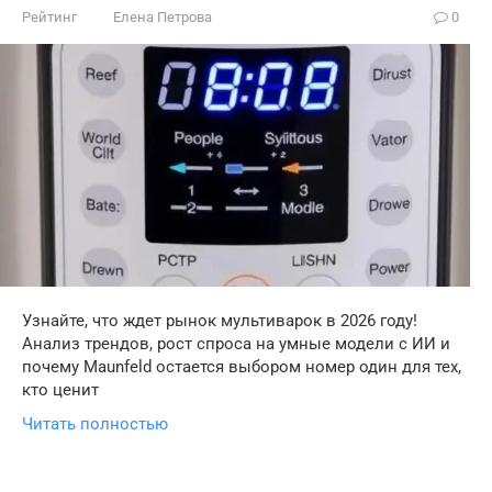
Рейтинг
Елена Петрова
0
Узнайте, что ждет рынок мультиварок в 2026 году!
Анализ трендов, рост спроса на умные модели с ИИ и
почему Maunfeld остается выбором номер один для тех,
кто ценит
Читать полностью