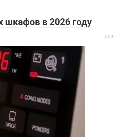
 шкафов в 2026 году
0