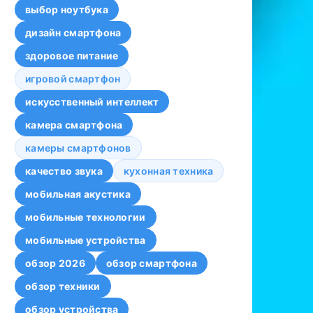
выбор ноутбука
дизайн смартфона
здоровое питание
игровой смартфон
искусственный интеллект
камера смартфона
камеры смартфонов
качество звука
кухонная техника
мобильная акустика
мобильные технологии
мобильные устройства
обзор 2026
обзор смартфона
обзор техники
обзор устройства