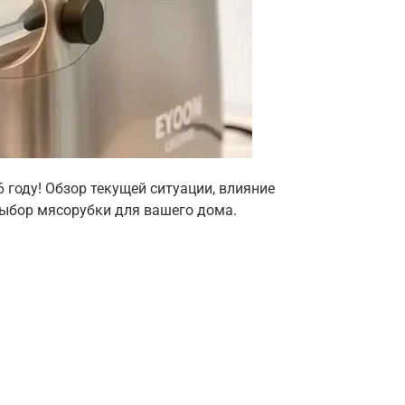
 году! Обзор текущей ситуации, влияние
Выбор мясорубки для вашего дома.