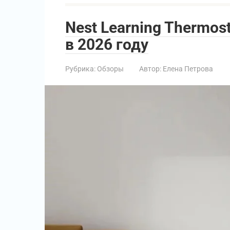
Nest Learning Thermos
в 2026 году
Рубрика:
Обзоры
Автор:
Елена Петрова