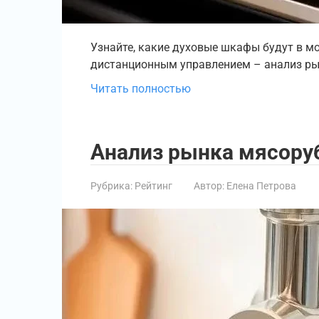
Узнайте, какие духовые шкафы будут в мод
дистанционным управлением – анализ рын
Читать полностью
Анализ рынка мясоруб
Рубрика:
Рейтинг
Автор:
Елена Петрова