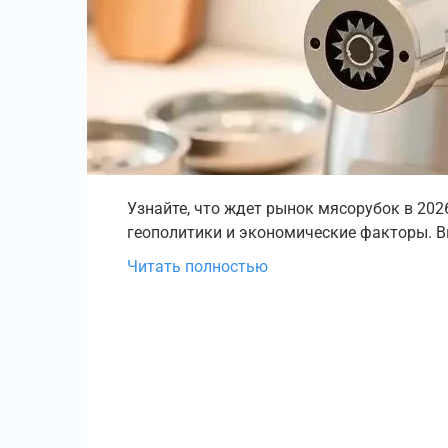
Узнайте, что ждет рынок мясорубок в 2026
геополитики и экономические факторы. 
Читать полностью