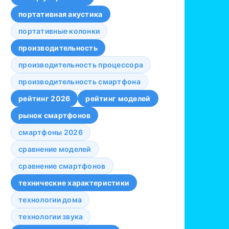
портативная акустика
портативные колонки
производительность
производительность процессора
производительность смартфона
рейтинг 2026
рейтинг моделей
рынок смартфонов
смартфоны 2026
сравнение моделей
сравнение смартфонов
технические характеристики
технологии дома
технологии звука