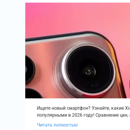
Ищете новый смартфон? Узнайте, какие Xi
популярными в 2026 году! Сравнение цен,
Читать полностью