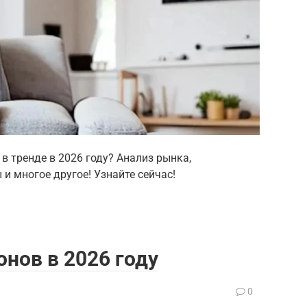
в тренде в 2026 году? Анализ рынка,
и многое другое! Узнайте сейчас!
нов в 2026 году
0