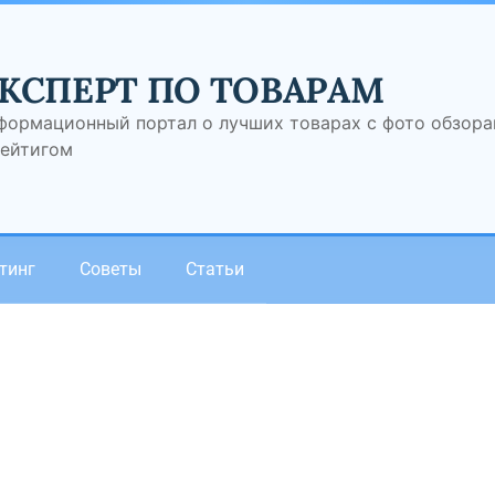
КСПЕРТ ПО ТОВАРАМ
формационный портал о лучших товарах с фото обзор
рейтигом
тинг
Советы
Статьи