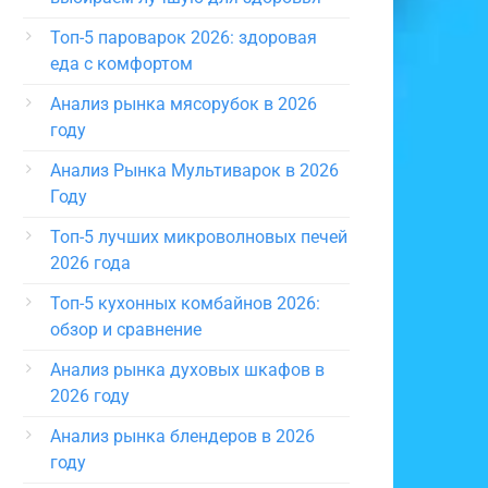
Топ-5 пароварок 2026: здоровая
еда с комфортом
Анализ рынка мясорубок в 2026
году
Анализ Рынка Мультиварок в 2026
Году
Топ-5 лучших микроволновых печей
2026 года
Топ-5 кухонных комбайнов 2026:
обзор и сравнение
Анализ рынка духовых шкафов в
2026 году
Анализ рынка блендеров в 2026
году