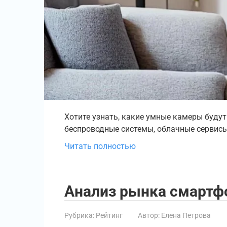
Хотите узнать, какие умные камеры будут 
беспроводные системы, облачные сервисы 
Читать полностью
Анализ рынка смартфо
Рубрика:
Рейтинг
Автор:
Елена Петрова