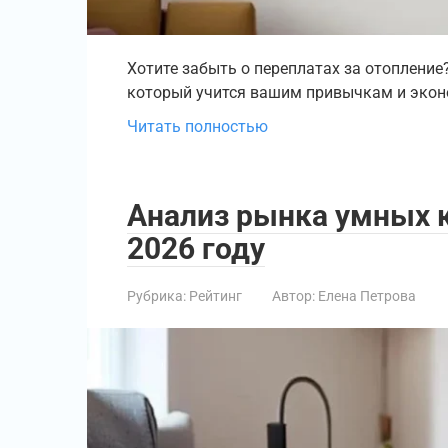
Хотите забыть о переплатах за отопление?
который учится вашим привычкам и эконом
Читать полностью
Анализ рынка умных 
2026 году
Рубрика:
Рейтинг
Автор:
Елена Петрова