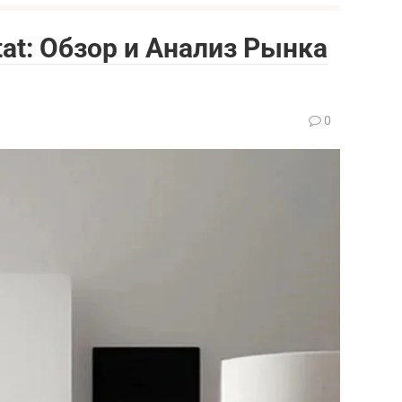
tat: Обзор и Анализ Рынка
0