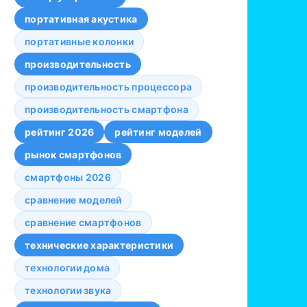
портативная акустика
портативные колонки
производительность
производительность процессора
производительность смартфона
рейтинг 2026
рейтинг моделей
рынок смартфонов
смартфоны 2026
сравнение моделей
сравнение смартфонов
технические характеристики
технологии дома
технологии звука