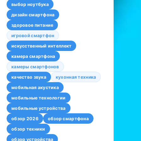
выбор ноутбука
дизайн смартфона
здоровое питание
игровой смартфон
искусственный интеллект
камера смартфона
камеры смартфонов
качество звука
кухонная техника
мобильная акустика
мобильные технологии
мобильные устройства
обзор 2026
обзор смартфона
обзор техники
обзор устройства