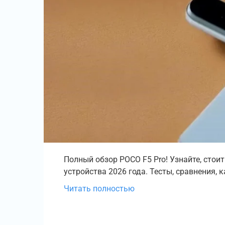
Полный обзор POCO F5 Pro! Узнайте, стои
устройства 2026 года. Тесты, сравнения, 
Читать полностью