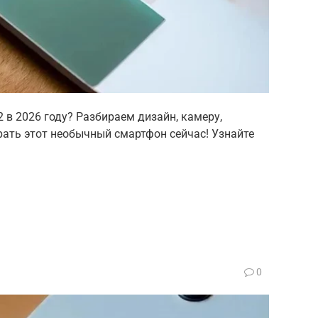
2 в 2026 году? Разбираем дизайн, камеру,
рать этот необычный смартфон сейчас! Узнайте
0