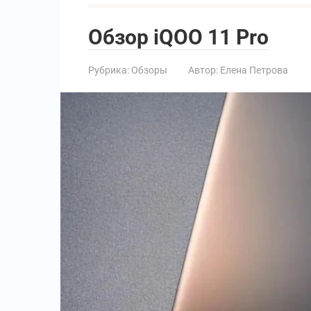
Обзор iQOO 11 Pro
Рубрика:
Обзоры
Автор:
Елена Петрова