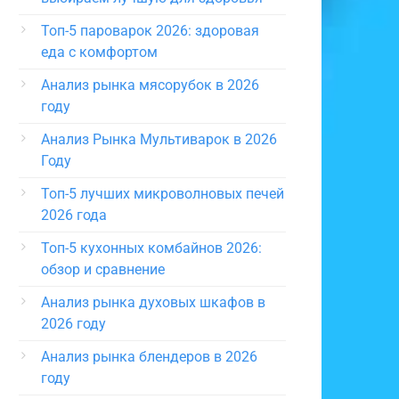
Топ-5 пароварок 2026: здоровая
еда с комфортом
Анализ рынка мясорубок в 2026
году
Анализ Рынка Мультиварок в 2026
Году
Топ-5 лучших микроволновых печей
2026 года
Топ-5 кухонных комбайнов 2026:
обзор и сравнение
Анализ рынка духовых шкафов в
2026 году
Анализ рынка блендеров в 2026
году