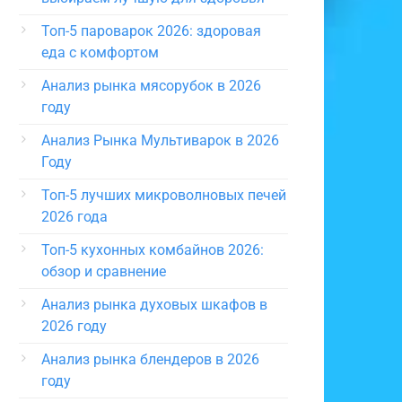
Топ-5 пароварок 2026: здоровая
еда с комфортом
Анализ рынка мясорубок в 2026
году
Анализ Рынка Мультиварок в 2026
Году
Топ-5 лучших микроволновых печей
2026 года
Топ-5 кухонных комбайнов 2026:
обзор и сравнение
Анализ рынка духовых шкафов в
2026 году
Анализ рынка блендеров в 2026
году