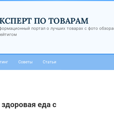
КСПЕРТ ПО ТОВАРАМ
формационный портал о лучших товарах с фото обзор
рейтигом
тинг
Советы
Статьи
 здоровая еда с