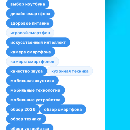
выбор ноутбука
дизайн смартфона
здоровое питание
игровой смартфон
искусственный интеллект
камера смартфона
камеры смартфонов
качество звука
кухонная техника
мобильная акустика
мобильные технологии
мобильные устройства
обзор 2026
обзор смартфона
обзор техники
обзор устройства