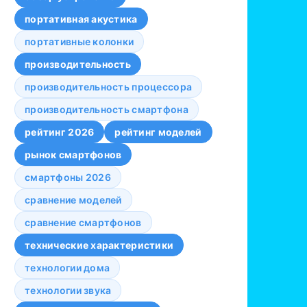
портативная акустика
портативные колонки
производительность
производительность процессора
производительность смартфона
рейтинг 2026
рейтинг моделей
рынок смартфонов
смартфоны 2026
сравнение моделей
сравнение смартфонов
технические характеристики
технологии дома
технологии звука