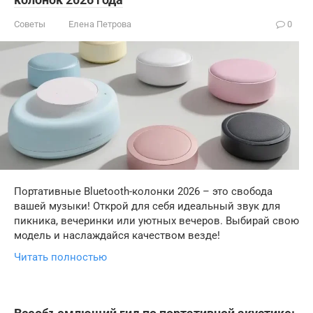
Советы
Елена Петрова
0
Портативные Bluetooth-колонки 2026 – это свобода
вашей музыки! Открой для себя идеальный звук для
пикника, вечеринки или уютных вечеров. Выбирай свою
модель и наслаждайся качеством везде!
Читать полностью