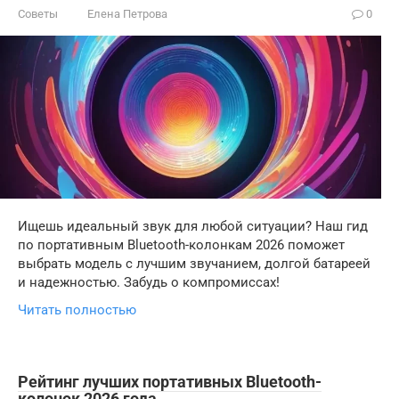
Советы
Елена Петрова
0
Ищешь идеальный звук для любой ситуации? Наш гид
по портативным Bluetooth-колонкам 2026 поможет
выбрать модель с лучшим звучанием, долгой батареей
и надежностью. Забудь о компромиссах!
Читать полностью
Рейтинг лучших портативных Bluetooth-
колонок 2026 года