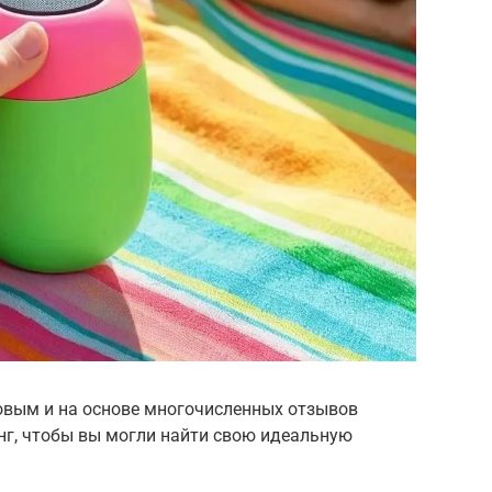
овым и на основе многочисленных отзывов
нг, чтобы вы могли найти свою идеальную