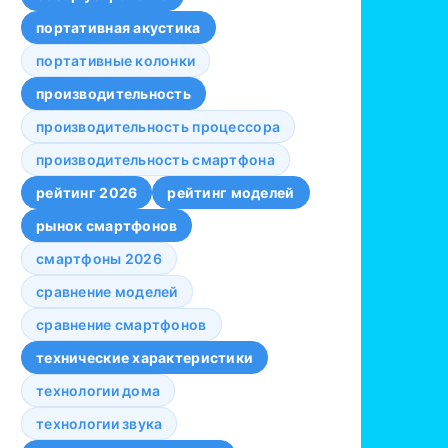
портативная акустика
портативные колонки
производительность
производительность процессора
производительность смартфона
рейтинг 2026
рейтинг моделей
рынок смартфонов
смартфоны 2026
сравнение моделей
сравнение смартфонов
технические характеристики
технологии дома
технологии звука