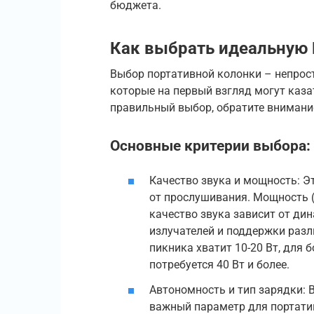
бюджета.
Как выбрать идеальную B
Выбор портативной колонки – непрост
которые на первый взгляд могут каза
правильный выбор, обратите внимани
Основные критерии выбора:
Качество звука и мощность: Э
от прослушивания. Мощность (
качество звука зависит от ди
излучателей и поддержки разл
пикника хватит 10-20 Вт, для
потребуется 40 Вт и более.
Автономность и тип зарядки: 
важный параметр для портати