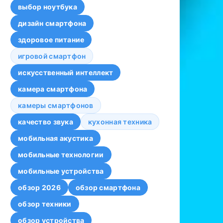
выбор ноутбука
дизайн смартфона
здоровое питание
игровой смартфон
искусственный интеллект
камера смартфона
камеры смартфонов
качество звука
кухонная техника
мобильная акустика
мобильные технологии
мобильные устройства
обзор 2026
обзор смартфона
обзор техники
обзор устройства