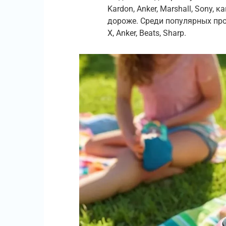
Kardon, Anker, Marshall, Sony, 
дороже. Среди популярных про
X, Anker, Beats, Sharp.