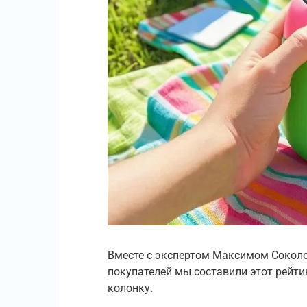
Вместе с экспертом Максимом Сокол
покупателей мы составили этот рейти
колонку.