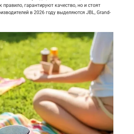
как правило, гарантируют качество, но и стоят
изводителей в 2026 году выделяются JBL, Grand-