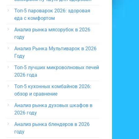
Топ-5 пароварок 2026: здоровая
еда с комфортом
Анализ рынка мясорубок в 2026
году
Анализ Рынка Мультиварок в 2026
Году
Топ-5 лучших микроволновых печей
2026 года
Топ-5 кухонных комбайнов 2026:
обзор и сравнение
Анализ рынка духовых шкафов в
2026 году
Анализ рынка блендеров в 2026
году