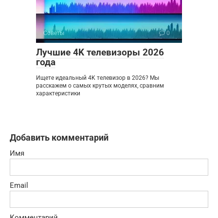
Советы
0
Лучшие 4K телевизоры 2026
года
Ищете идеальный 4K телевизор в 2026? Мы
расскажем о самых крутых моделях, сравним
характеристики
Добавить комментарий
Имя
Email
Комментарий