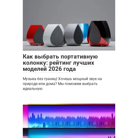
Советы
0
Как выбрать портативную
колонку: рейтинг лучших
моделей 2026 года
Музыка без границ! Хочешь мощный звук на
природе или дома? Мы поможем выбрать
идеальную