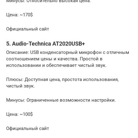
Минусы: Относительно высокая цена.
Цена: ~170$
Официальный сайт
5. Audio-Technica AT2020USB+
Описание: USB конденсаторный микрофон с отличным
соотношением цены и качества. Простой в
использовании и обеспечивает чистый звук.
Плюсы: Доступная цена, простота использования,
чистый звук.
Минусы: Ограниченные возможности настройки.
Цена: ~100$
Официальный сайт