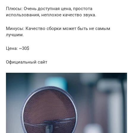
Плюсы: Очень доступная цена, простота
использования, неплохое качество звука.
Минусы: Качество сборки может быть не самым
лучшим.
Цена: ~30$
Официальный сайт