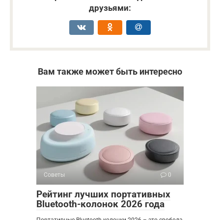
друзьями:
Вам также может быть интересно
Советы
0
Рейтинг лучших портативных
Bluetooth-колонок 2026 года
Портативные Bluetooth-колонки 2026 – это свобода