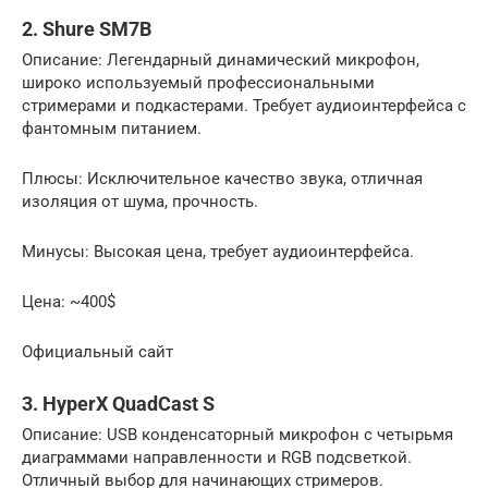
2. Shure SM7B
Описание: Легендарный динамический микрофон,
широко используемый профессиональными
стримерами и подкастерами. Требует аудиоинтерфейса с
фантомным питанием.
Плюсы: Исключительное качество звука, отличная
изоляция от шума, прочность.
Минусы: Высокая цена, требует аудиоинтерфейса.
Цена: ~400$
Официальный сайт
3. HyperX QuadCast S
Описание: USB конденсаторный микрофон с четырьмя
диаграммами направленности и RGB подсветкой.
Отличный выбор для начинающих стримеров.