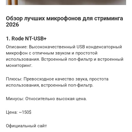
Обзор лучших микрофонов для стриминга
2026
1. Rode NT-USB+
Описание: Высококачественный USB конденсаторный
микрофон с отличным звуком и простотой
использования. Встроенный поп-фильтр и встроенный
мониторинг.
Плюсы: Превосходное качество звука, простота
использования, встроенный поп-фильтр.
Минусы: Относительно высокая цена.
Цена: ~150$
Официальный сайт