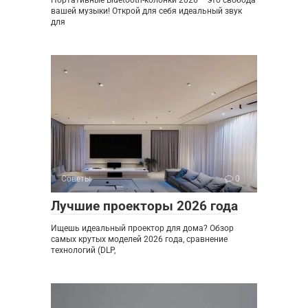
вашей музыки! Открой для себя идеальный звук
для
Советы
0
Лучшие проекторы 2026 года
Ищешь идеальный проектор для дома? Обзор
самых крутых моделей 2026 года, сравнение
технологий (DLP,