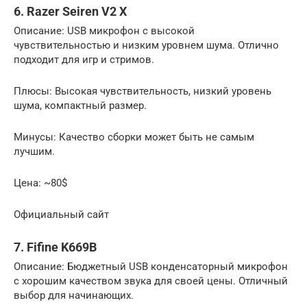
6. Razer Seiren V2 X
Описание: USB микрофон с высокой
чувствительностью и низким уровнем шума. Отлично
подходит для игр и стримов.
Плюсы: Высокая чувствительность, низкий уровень
шума, компактный размер.
Минусы: Качество сборки может быть не самым
лучшим.
Цена: ~80$
Официальный сайт
7. Fifine K669B
Описание: Бюджетный USB конденсаторный микрофон
с хорошим качеством звука для своей цены. Отличный
выбор для начинающих.