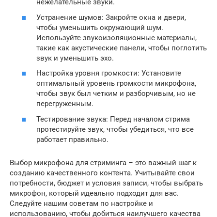
нежелательные звуки.
Устранение шумов: Закройте окна и двери,
чтобы уменьшить окружающий шум.
Используйте звукоизоляционные материалы,
такие как акустические панели, чтобы поглотить
звук и уменьшить эхо.
Настройка уровня громкости: Установите
оптимальный уровень громкости микрофона,
чтобы звук был четким и разборчивым, но не
перегруженным.
Тестирование звука: Перед началом стрима
протестируйте звук, чтобы убедиться, что все
работает правильно.
Выбор микрофона для стриминга – это важный шаг к
созданию качественного контента. Учитывайте свои
потребности, бюджет и условия записи, чтобы выбрать
микрофон, который идеально подходит для вас.
Следуйте нашим советам по настройке и
использованию, чтобы добиться наилучшего качества