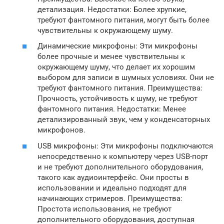
детализация. Недостатки: Более хрупкие,
требуют фантомного питания, могут быть более
чувствительны к окружающему шуму.
Динамические микрофоны: Эти микрофоны
более прочные и менее чувствительны к
окружающему шуму, что делает их хорошим
выбором для записи в шумных условиях. Они не
требуют фантомного питания. Преимущества:
Прочность, устойчивость к шуму, не требуют
фантомного питания. Недостатки: Менее
детализированный звук, чем у конденсаторных
микрофонов.
USB микрофоны: Эти микрофоны подключаются
непосредственно к компьютеру через USB-порт
и не требуют дополнительного оборудования,
такого как аудиоинтерфейс. Они просты в
использовании и идеально подходят для
начинающих стримеров. Преимущества:
Простота использования, не требуют
дополнительного оборудования, доступная