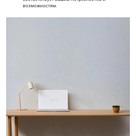
возможностям.