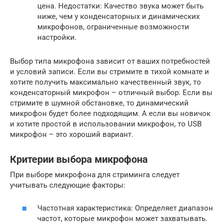
цена. Недостатки: Качество звука может быть
ниже, чем у конденсаторных и динамических
микрофонов, ограниченные возможности
настройки.
Выбор типа микрофона зависит от ваших потребностей
и условий записи. Если вы стримите в тихой комнате и
хотите получить максимально качественный звук, то
конденсаторный микрофон – отличный выбор. Если вы
стримите в шумной обстановке, то динамический
микрофон будет более подходящим. А если вы новичок
и хотите простой в использовании микрофон, то USB
микрофон – это хороший вариант.
Критерии выбора микрофона
При выборе микрофона для стриминга следует
учитывать следующие факторы:
Частотная характеристика: Определяет диапазон
частот, которые микрофон может захватывать.