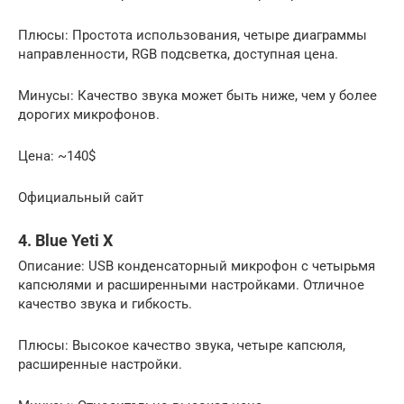
Плюсы: Простота использования, четыре диаграммы
направленности, RGB подсветка, доступная цена.
Минусы: Качество звука может быть ниже, чем у более
дорогих микрофонов.
Цена: ~140$
Официальный сайт
4. Blue Yeti X
Описание: USB конденсаторный микрофон с четырьмя
капсюлями и расширенными настройками. Отличное
качество звука и гибкость.
Плюсы: Высокое качество звука, четыре капсюля,
расширенные настройки.