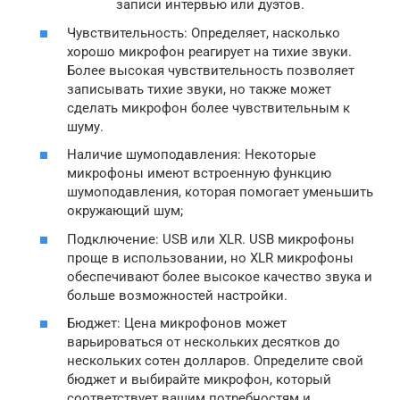
записи интервью или дуэтов.
Чувствительность: Определяет, насколько
хорошо микрофон реагирует на тихие звуки.
Более высокая чувствительность позволяет
записывать тихие звуки, но также может
сделать микрофон более чувствительным к
шуму.
Наличие шумоподавления: Некоторые
микрофоны имеют встроенную функцию
шумоподавления, которая помогает уменьшить
окружающий шум;
Подключение: USB или XLR. USB микрофоны
проще в использовании, но XLR микрофоны
обеспечивают более высокое качество звука и
больше возможностей настройки.
Бюджет: Цена микрофонов может
варьироваться от нескольких десятков до
нескольких сотен долларов. Определите свой
бюджет и выбирайте микрофон, который
соответствует вашим потребностям и