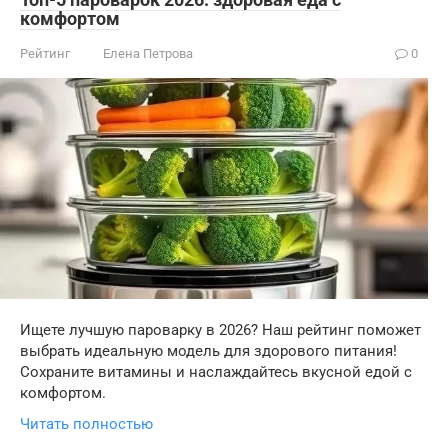
комфортом
Рейтинг
Елена Петрова
0
Ищете лучшую пароварку в 2026? Наш рейтинг поможет
выбрать идеальную модель для здорового питания!
Сохраните витамины и наслаждайтесь вкусной едой с
комфортом.
Читать полностью