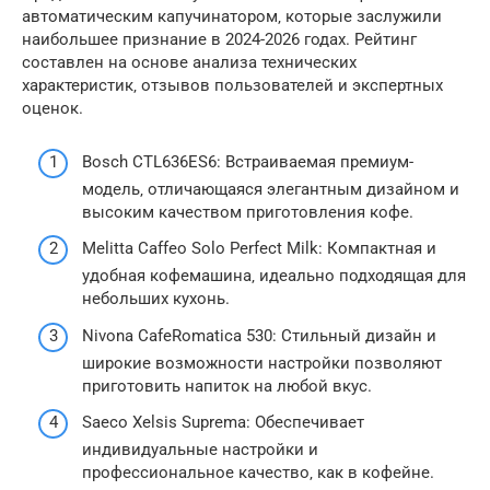
автоматическим капучинатором‚ которые заслужили
наибольшее признание в 2024-2026 годах. Рейтинг
составлен на основе анализа технических
характеристик‚ отзывов пользователей и экспертных
оценок.
Bosch CTL636ES6: Встраиваемая премиум-
модель‚ отличающаяся элегантным дизайном и
высоким качеством приготовления кофе.
Melitta Caffeo Solo Perfect Milk: Компактная и
удобная кофемашина‚ идеально подходящая для
небольших кухонь.
Nivona CafeRomatica 530: Стильный дизайн и
широкие возможности настройки позволяют
приготовить напиток на любой вкус.
Saeco Xelsis Suprema: Обеспечивает
индивидуальные настройки и
профессиональное качество‚ как в кофейне.