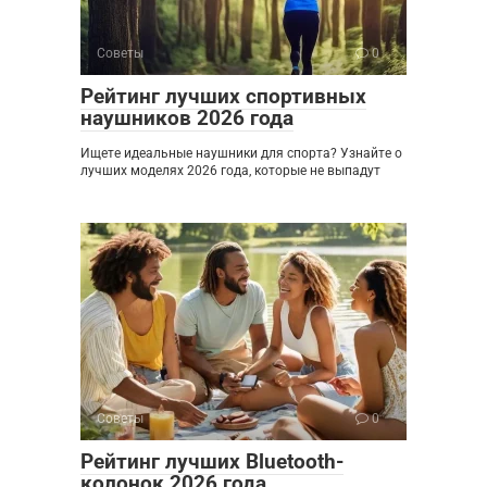
Советы
0
Рейтинг лучших спортивных
наушников 2026 года
Ищете идеальные наушники для спорта? Узнайте о
лучших моделях 2026 года, которые не выпадут
Советы
0
Рейтинг лучших Bluetooth-
колонок 2026 года