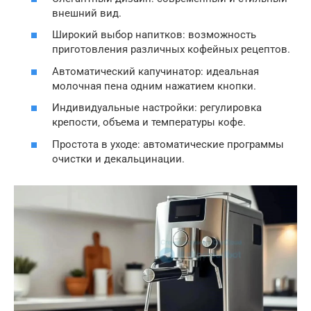
внешний вид.
Широкий выбор напитков: возможность
приготовления различных кофейных рецептов.
Автоматический капучинатор: идеальная
молочная пена одним нажатием кнопки.
Индивидуальные настройки: регулировка
крепости‚ объема и температуры кофе.
Простота в уходе: автоматические программы
очистки и декальцинации.