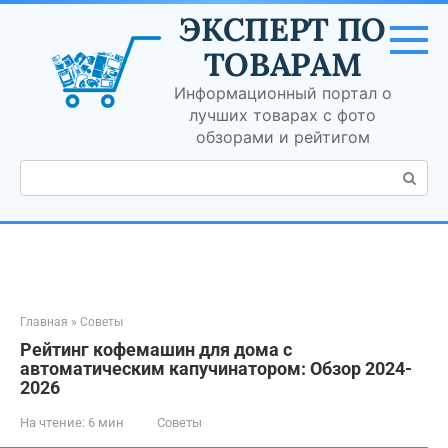
Перейти
ЭКСПЕРТ ПО
к
контенту
ТОВАРАМ
Информационный портал о
лучших товарах с фото
обзорами и рейтигом
Поиск:
Главная
»
Советы
Рейтинг кофемашин для дома с
автоматическим капучинатором: Обзор 2024-
2026
На чтение:
6 мин
Советы