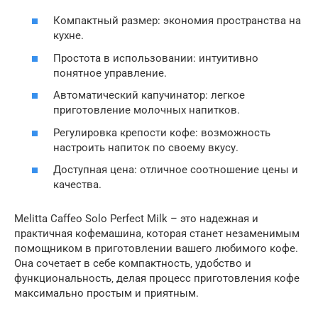
Компактный размер: экономия пространства на
кухне.
Простота в использовании: интуитивно
понятное управление.
Автоматический капучинатор: легкое
приготовление молочных напитков.
Регулировка крепости кофе: возможность
настроить напиток по своему вкусу.
Доступная цена: отличное соотношение цены и
качества.
Melitta Caffeo Solo Perfect Milk – это надежная и
практичная кофемашина‚ которая станет незаменимым
помощником в приготовлении вашего любимого кофе.
Она сочетает в себе компактность‚ удобство и
функциональность‚ делая процесс приготовления кофе
максимально простым и приятным.