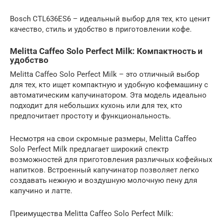
Bosch CTL636ES6 – идеальный выбор для тех‚ кто ценит
качество‚ стиль и удобство в приготовлении кофе.
Melitta Caffeo Solo Perfect Milk: Компактность и
удобство
Melitta Caffeo Solo Perfect Milk – это отличный выбор
для тех‚ кто ищет компактную и удобную кофемашину с
автоматическим капучинатором. Эта модель идеально
подходит для небольших кухонь или для тех‚ кто
предпочитает простоту и функциональность.
Несмотря на свои скромные размеры‚ Melitta Caffeo
Solo Perfect Milk предлагает широкий спектр
возможностей для приготовления различных кофейных
напитков. Встроенный капучинатор позволяет легко
создавать нежную и воздушную молочную пену для
капучино и латте.
Преимущества Melitta Caffeo Solo Perfect Milk: