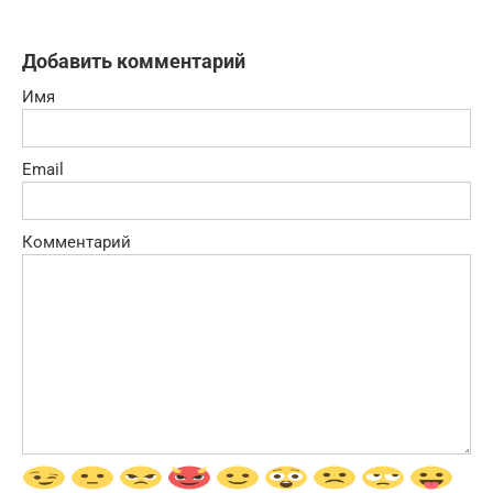
Добавить комментарий
Имя
Email
Комментарий