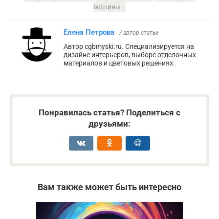
машины
Елена Петрова
/ автор статьи
Автор cgbmyski.ru. Специализируется на
дизайне интерьеров, выборе отделочных
материалов и цветовых решениях.
Понравилась статья? Поделиться с
друзьями:
Вам также может быть интересно