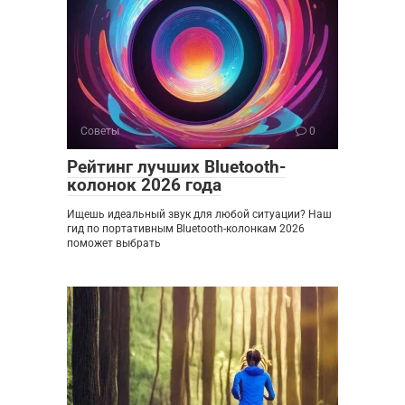
Советы
0
Рейтинг лучших Bluetooth-
колонок 2026 года
Ищешь идеальный звук для любой ситуации? Наш
гид по портативным Bluetooth-колонкам 2026
поможет выбрать