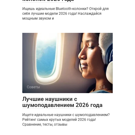
Ищешь идеальные Bluetooth-колонки? Открой для
себя лучшие модели 2026 года! Наслаждайся
мощным звуком и
Советы
0
Лучшие наушники с
шумоподавлением 2026 года
Ищете идеальные наушники с шумоподавлением?
Рейтинг самых крутых моделей 2026 года!
Сравнение, тесты, отзывы