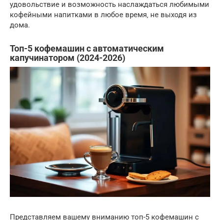
удовольствие и возможность наслаждаться любимыми
кофейными напитками в любое время‚ не выходя из
дома.
Топ-5 кофемашин с автоматическим
капучинатором (2024-2026)
Представляем вашему вниманию топ-5 кофемашин с