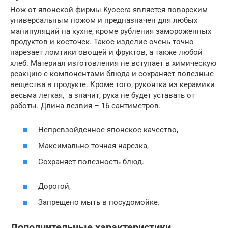
Нож от японской фирмы Kyocera является поварским
универсальным ножом и предназначен для любых
манипуляций на кухне, кроме рубления замороженных
продуктов и косточек. Такое изделие очень точно
нарезает ломтики овощей и фруктов, а также любой
хлеб. Материал изготовления не вступает в химическую
реакцию с компонентами блюда и сохраняет полезные
вещества в продукте. Кроме того, рукоятка из керамики
весьма легкая, а значит, рука не будет уставать от
работы. Длина лезвия – 16 сантиметров.
Непревзойденное японское качество,
Максимально точная нарезка,
Сохраняет полезность блюд.
Дорогой,
Запрещено мыть в посудомойке.
Дополнительные характеристики