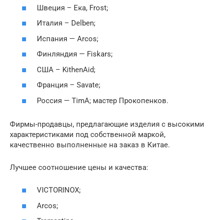
Швеция – Ека, Frost;
Италия – Delben;
Испания — Arcos;
Финляндия — Fiskars;
США – KithenAid;
Франция – Savate;
Россия — TimA; мастер Прокопенков.
Фирмы-продавцы, предлагающие изделия с высокими
характеристиками под собственной маркой,
качественно выполненные на заказ в Китае.
Лучшее соотношение цены и качества:
VICTORINOX;
Arcos;