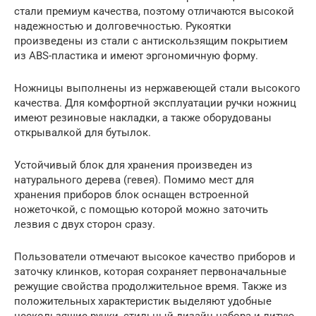
стали премиум качества, поэтому отличаются высокой
надежностью и долговечностью. Рукоятки
произведены из стали с антискользящим покрытием
из ABS-пластика и имеют эргономичную форму.
Ножницы выполнены из нержавеющей стали высокого
качества. Для комфортной эксплуатации ручки ножниц
имеют резиновые накладки, а также оборудованы
открывалкой для бутылок.
Устойчивый блок для хранения произведен из
натурального дерева (гевея). Помимо мест для
хранения приборов блок оснащен встроенной
ножеточкой, с помощью которой можно заточить
лезвия с двух сторон сразу.
Пользователи отмечают высокое качество приборов и
заточку клинков, которая сохраняет первоначальные
режущие свойства продолжительное время. Также из
положительных характеристик выделяют удобные