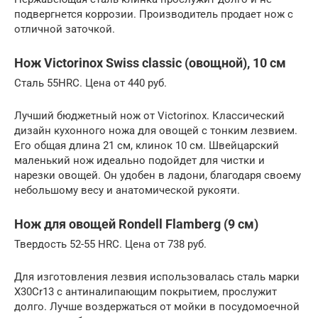
подвергнется коррозии. Производитель продает нож с
отличной заточкой.
Нож Victorinox Swiss classic (овощной), 10 см
Сталь 55HRC. Цена от 440 руб.
Лучший бюджетный нож от Victorinox. Классический
дизайн кухонного ножа для овощей с тонким лезвием.
Его общая длина 21 см, клинок 10 см. Швейцарский
маленький нож идеально подойдет для чистки и
нарезки овощей. Он удобен в ладони, благодаря своему
небольшому весу и анатомической рукояти.
Нож для овощей Rondell Flamberg (9 см)
Твердость 52-55 HRC. Цена от 738 руб.
Для изготовления лезвия использовалась сталь марки
X30Cr13 с антиналипающим покрытием, прослужит
долго. Лучше воздержаться от мойки в посудомоечной