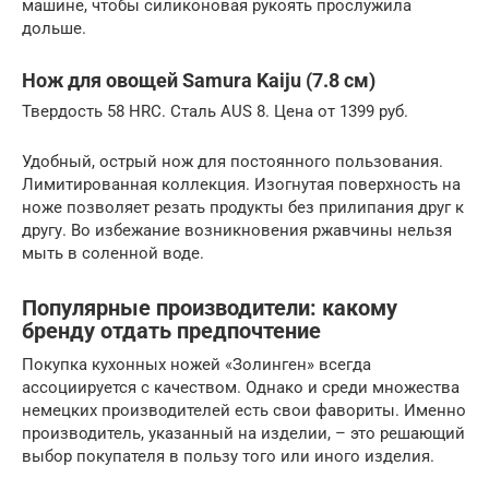
машине, чтобы силиконовая рукоять прослужила
дольше.
Нож для овощей Samura Kaiju (7.8 см)
Твердость 58 HRC. Сталь AUS 8. Цена от 1399 руб.
Удобный, острый нож для постоянного пользования.
Лимитированная коллекция. Изогнутая поверхность на
ноже позволяет резать продукты без прилипания друг к
другу. Во избежание возникновения ржавчины нельзя
мыть в соленной воде.
Популярные производители: какому
бренду отдать предпочтение
Покупка кухонных ножей «Золинген» всегда
ассоциируется с качеством. Однако и среди множества
немецких производителей есть свои фавориты. Именно
производитель, указанный на изделии, – это решающий
выбор покупателя в пользу того или иного изделия.