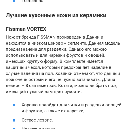
Tramantino.
Лучшие кухонные ножи из керамики
Fissman VORTEX
Нож от бренда FISSMAN произведен в Дании и
находится в низком ценовом сегменте. Данная модель
предназначена для разделки. Однако его можно
использовать и для нарезки фруктов и овощей,
имеющих круглую форму. В комплекте имеется
защитный чехол, который предохраняет изделие в
случае падения на пол. Хозяйки отмечают, что данный
нож очень острый и его не нужно затачивать. Длина
лезвия – 8 сантиметров. Кстати, можно выбрать нож,
имеющий нужный вам цвет рукояти.
Хорошо подойдет для читки и разделки овощей
и фруктов, а также их нарезки,
Острое лезвие,