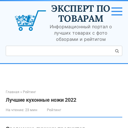
Перейти
ЭКСПЕРТ ПО
к
контенту
ТОВАРАМ
Информационный портал о
лучших товарах с фото
обзорами и рейтигом
Поиск:
Главная
»
Рейтинг
Лучшие кухонные ножи 2022
На чтение:
23 мин
Рейтинг