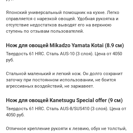
Японский универсальный помощник на кухне. Легко
справляется с нарезкой овощей. Удобная рукоятка и
отсутствие недостатков выводят его на верхнюю
ступень по отзывам пользователей.
Нож для овощей Mikadzo Yamata Kotai (8.9 см)
Твердость 61 HRC. Сталь AUS-10 (3 слоя). Цена от 4050
руб.
Стальной маленький и легкий нож. Он долго сохранит
заточку при постоянном использовании, не боится
агрессивных воздействий, не заржавеет.
Нож для овощей Kanetsugu Special offer (9 см)
Твердость 61 HRC. Сталь AUS-8/SUS410 (3 слоя). Цена от
4050 руб.
Отличное крепление рукояти к лезвию, обух не толстый,