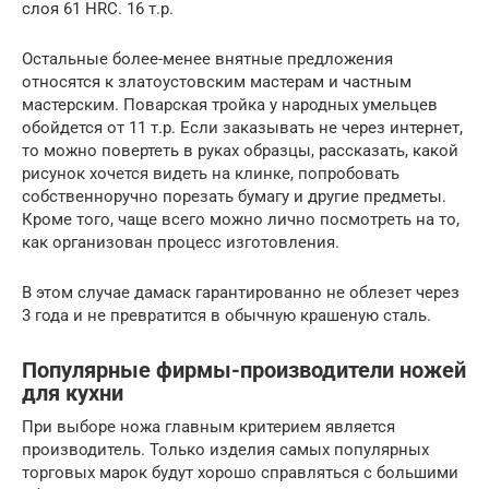
слоя 61 HRC. 16 т.р.
Остальные более-менее внятные предложения
относятся к златоустовским мастерам и частным
мастерским. Поварская тройка у народных умельцев
обойдется от 11 т.р. Если заказывать не через интернет,
то можно повертеть в руках образцы, рассказать, какой
рисунок хочется видеть на клинке, попробовать
собственноручно порезать бумагу и другие предметы.
Кроме того, чаще всего можно лично посмотреть на то,
как организован процесс изготовления.
В этом случае дамаск гарантированно не облезет через
3 года и не превратится в обычную крашеную сталь.
Популярные фирмы-производители ножей
для кухни
При выборе ножа главным критерием является
производитель. Только изделия самых популярных
торговых марок будут хорошо справляться с большими