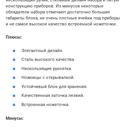
нескользящие ручки, стильный дизайн набора и литую
конструкцию приборов. Из минусов некоторые
обладатели набора отмечают достаточно большие
габариты блока, не очень плотные ячейки под приборы
и не самое высокое качество встроенной ножеточки.
Плюсы:
Элегантный дизайн.
Сталь высокого качества.
Нескользящие рукоятки.
Ножницы с открывалкой.
Устойчивый блок для хранения.
Качественная заточка лезвий.
Встроенная ножеточка.
Минусы: