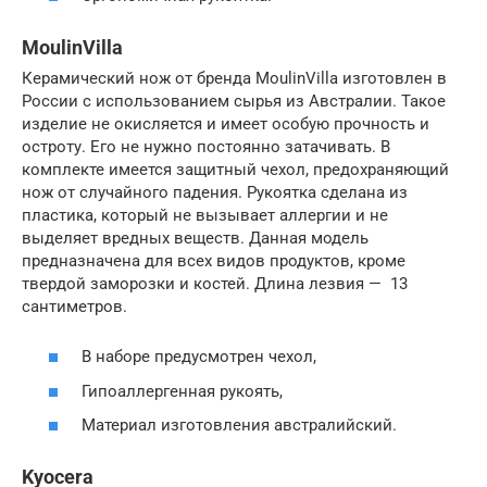
MoulinVilla
Керамический нож от бренда MoulinVilla изготовлен в
России с использованием сырья из Австралии. Такое
изделие не окисляется и имеет особую прочность и
остроту. Его не нужно постоянно затачивать. В
комплекте имеется защитный чехол, предохраняющий
нож от случайного падения. Рукоятка сделана из
пластика, который не вызывает аллергии и не
выделяет вредных веществ. Данная модель
предназначена для всех видов продуктов, кроме
твердой заморозки и костей. Длина лезвия — 13
сантиметров.
В наборе предусмотрен чехол,
Гипоаллергенная рукоять,
Материал изготовления австралийский.
Kyocera