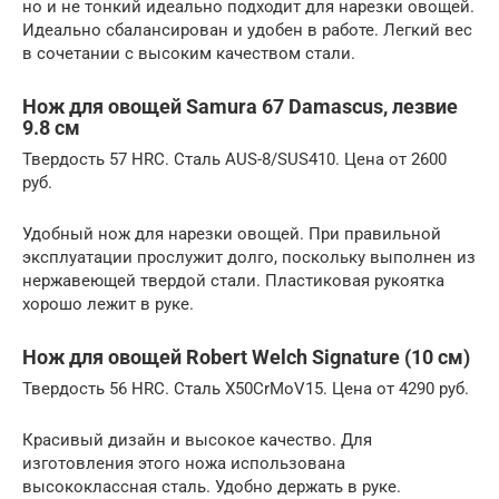
но и не тонкий идеально подходит для нарезки овощей.
Идеально сбалансирован и удобен в работе. Легкий вес
в сочетании с высоким качеством стали.
Нож для овощей Samura 67 Damascus, лезвие
9.8 см
Твердость 57 HRC. Сталь AUS-8/SUS410. Цена от 2600
руб.
Удобный нож для нарезки овощей. При правильной
эксплуатации прослужит долго, поскольку выполнен из
нержавеющей твердой стали. Пластиковая рукоятка
хорошо лежит в руке.
Нож для овощей Robert Welch Signature (10 см)
Твердость 56 HRC. Сталь X50CrMoV15. Цена от 4290 руб.
Красивый дизайн и высокое качество. Для
изготовления этого ножа использована
высококлассная сталь. Удобно держать в руке.