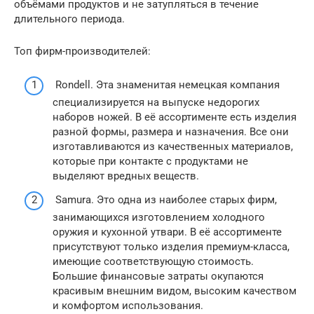
объёмами продуктов и не затупляться в течение
длительного периода.
Топ фирм-производителей:
Rondell. Эта знаменитая немецкая компания
специализируется на выпуске недорогих
наборов ножей. В её ассортименте есть изделия
разной формы, размера и назначения. Все они
изготавливаются из качественных материалов,
которые при контакте с продуктами не
выделяют вредных веществ.
Samura. Это одна из наиболее старых фирм,
занимающихся изготовлением холодного
оружия и кухонной утвари. В её ассортименте
присутствуют только изделия премиум-класса,
имеющие соответствующую стоимость.
Большие финансовые затраты окупаются
красивым внешним видом, высоким качеством
и комфортом использования.