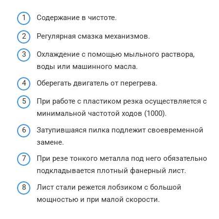
Содержание в чистоте.
Регулярная смазка механизмов.
Охлаждение с помощью мыльного раствора,
воды или машинного масла.
Оберегать двигатель от перегрева.
При работе с пластиком резка осуществляется с
минимальной частотой ходов (1000).
Затупившаяся пилка подлежит своевременной
замене.
При резе тонкого металла под него обязательно
подкладывается плотный фанерный лист.
Лист стали режется лобзиком с большой
мощностью и при малой скорости.