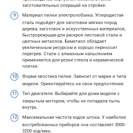
заготовительных операций на стройке.
Материал пилки электролобзика. Углеродистая
сталь подойдет для заготовки мягких пород
дерева, заготовок и искусственных материалов,
быстрорежущая-для раскроя листовой стали и
цветных металлов. Биметалл обладает
увеличенным ресурсом и хорошо переносит
перегрев. Стали с алмазным напылением
применяются для резки стекла и керамической
плитки.
Форма хвостика пилки. Зависит от марки и типа
модели. Ориентируйтесь на свои предпочтения.
Тип двигателя. Выбирайте для дома модели с
закрытым мотором, чтобы не попадала пыль
внутрь.
Максимальная частота ходов штока. У наиболее
востребованных приборов она составляет 3000-
3200 ход/мин.