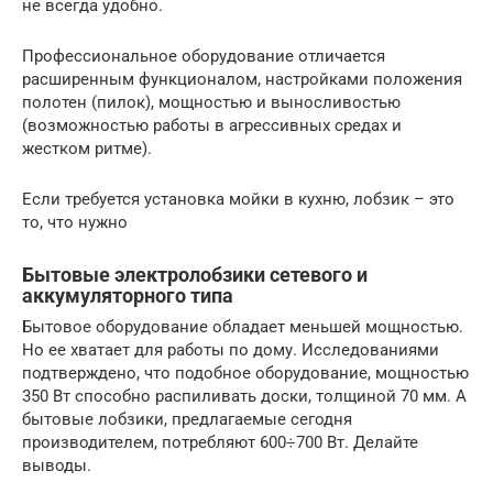
не всегда удобно.
Профессиональное оборудование отличается
расширенным функционалом, настройками положения
полотен (пилок), мощностью и выносливостью
(возможностью работы в агрессивных средах и
жестком ритме).
Если требуется установка мойки в кухню, лобзик – это
то, что нужно
Бытовые электролобзики сетевого и
аккумуляторного типа
Бытовое оборудование обладает меньшей мощностью.
Но ее хватает для работы по дому. Исследованиями
подтверждено, что подобное оборудование, мощностью
350 Вт способно распиливать доски, толщиной 70 мм. А
бытовые лобзики, предлагаемые сегодня
производителем, потребляют 600÷700 Вт. Делайте
выводы.