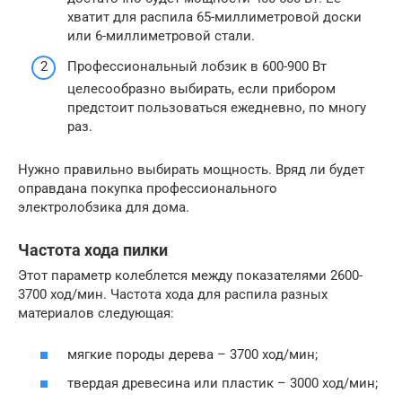
хватит для распила 65-миллиметровой доски
или 6-миллиметровой стали.
Профессиональный лобзик в 600-900 Вт
целесообразно выбирать, если прибором
предстоит пользоваться ежедневно, по многу
раз.
Нужно правильно выбирать мощность. Вряд ли будет
оправдана покупка профессионального
электролобзика для дома.
Частота хода пилки
Этот параметр колеблется между показателями 2600-
3700 ход/мин. Частота хода для распила разных
материалов следующая:
мягкие породы дерева – 3700 ход/мин;
твердая древесина или пластик – 3000 ход/мин;