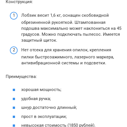
Конструкция:
Лобзик весит 1,6 кг, оснащен скобовидной
обрезиненной рукояткой. Штампованная
подошва максимально может наклониться на 45
градусов. Можно подключать пылесос. Имеется
защитный щиток.
Нет отсека для хранения опилок, крепления
пилки быстрозажимного, лазерного маркера,
антивибрационной системы и подсветки.
Преимущества:
хорошая мощность;
удобная ручка;
шнур достаточно длинный;
прост в эксплуатации;
невысокая стоимость (1850 рублей).