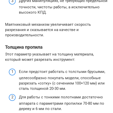
Других манипуляциях, не требующих предельной
точности, чистоты работы, а исключительно
высокого КПД.
Маятниковый механизм увеличивает скорость
разрезания и сказывается на качестве и
производительности.
Толщина пропила
Этот параметр указывает на толщину материала,
который может разрезать инструмент:
Если предстоит работать с толстыми брусьями,
целесообразно покупать модели, способные
разрезать «сотку» (с сечением 100×120 мм) или
сталь толщиной 20-30 мм.
Для работы с тонкими полотнами достаточно
аппарата с параметрами пропилки 70-80 мм по
дереву и 6 мм по стали.