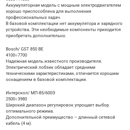
Аккумуляторная модель с мощным электродвигателем
хорошо приспособлена для выполнения
профессиональных задач.
В базовой комплектации нет аккумулятора и зарядного
устройства. Эти необходимые компоненты приходится
приобретать дополнительно.
Bosch/ GST 850 BE
4100÷7700
Надежная модель известного производителя.
Электрический лобзик обладает средними
техническими характеристиками, отличается хорошим
оснащением в базовой комплектации.
Интерскол/ МП-85/600Э
2500÷3980
Широкий диапазон регулировок упрощает выбор
оптимального режима.
Дополнительной преимущество – длинный сетевой
кабель (4 м).