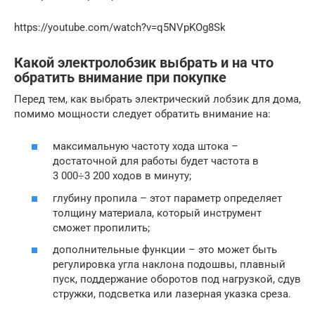
https://youtube.com/watch?v=q5NVpKOg8Sk
Какой электролобзик выбрать и на что
обратить внимание при покупке
Перед тем, как выбрать электрический лобзик для дома,
помимо мощности следует обратить внимание на:
максимальную частоту хода штока –
достаточной для работы будет частота в
3 000÷3 200 ходов в минуту;
глубину пропила – этот параметр определяет
толщину материала, который инструмент
сможет пропилить;
дополнительные функции – это может быть
регулировка угла наклона подошвы, плавный
пуск, поддержание оборотов под нагрузкой, сдув
стружки, подсветка или лазерная указка среза.