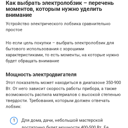
Как выбрать электролобзик – перечень
моментов, которым нужно уделить
внимание
Устройство электрического лобзика сравнительно
простое
Но если цель покупки – выбрать электролобзик для
бытового использования с хорошими
характеристиками, то есть моменты, на которые нужно
будет обращать внимание
Мощность электродвигателя
Этот показатель может находиться в диапазоне 350-900
Вт. От него зависит скорость работы прибора, а также
возможность распила материалов с высокой степенью
твердости. Требования, которым должен отвечать
лобзик:
Для дома, дачи, небольшой мастерской
достаточно будет мощности 400-500 Вт. Ее