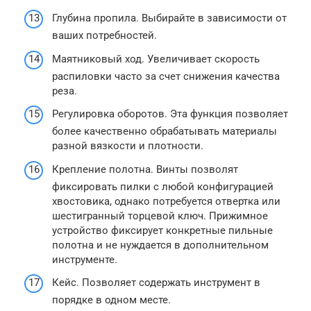
Глубина пропила. Выбирайте в зависимости от
ваших потребностей.
Маятниковый ход. Увеличивает скорость
распиловки часто за счет снижения качества
реза.
Регулировка оборотов. Эта функция позволяет
более качественно обрабатывать материалы
разной вязкости и плотности.
Крепление полотна. Винты позволят
фиксировать пилки с любой конфигурацией
хвостовика, однако потребуется отвертка или
шестигранный торцевой ключ. Прижимное
устройство фиксирует конкретные пильные
полотна и не нуждается в дополнительном
инструменте.
Кейс. Позволяет содержать инструмент в
порядке в одном месте.