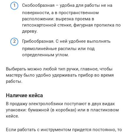
Скобообразная – удобна для работы не на
поверхности, а в пространственном
расположении: вырезка проема в
гипсокартонной стенке, фигурная пропилка по
дереву.
Грибообразная. С ней удобнее выполнять
прямолинейные распилы или под
определенным углом.
Выбирать можно любой тип ручки, главное, чтобы
мастеру было удобно удерживать прибор во время
работы.
Наличие кейса
В продажу электролобзики поступают в двух видах
упаковки: бумажной (в коробках) или в пластиковом
кейсе.
Если работать с инструментом придется постоянно, то