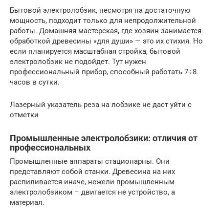
Бытовой электролобзик, несмотря на достаточную
мощность, подходит только для непродолжительной
работы. Домашняя мастерская, где хозяин занимается
обработкой древесины «для души» — это их стихия. Но
если планируется масштабная стройка, бытовой
электролобзик не подойдет. Тут нужен
профессиональный прибор, способный работать 7÷8
часов в сутки.
Лазерный указатель реза на лобзике не даст уйти с
отметки
Промышленные электролобзики: отличия от
профессиональных
Промышленные аппараты стационарны. Они
представляют собой станки. Древесина на них
распиливается иначе, нежели промышленным
электролобзиком – двигается не устройство, а
материал.