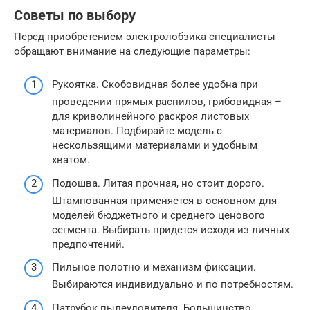
Советы по выбору
Перед приобретением электролобзика специалисты
обращают внимание на следующие параметры:
Рукоятка. Скобовидная более удобна при
проведении прямых распилов, грибовидная –
для криволинейного раскроя листовых
материалов. Подбирайте модель с
нескользящими материалами и удобным
хватом.
Подошва. Литая прочная, но стоит дорого.
Штампованная применяется в основном для
моделей бюджетного и среднего ценового
сегмента. Выбирать придется исходя из личных
предпочтений.
Пильное полотно и механизм фиксации.
Выбираются индивидуально и по потребностям.
Патрубок пылеуловителя. Большинство