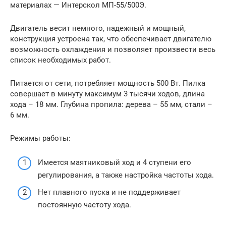
материалах — Интерскол МП-55/500Э.
Двигатель весит немного, надежный и мощный,
конструкция устроена так, что обеспечивает двигателю
возможность охлаждения и позволяет произвести весь
список необходимых работ.
Питается от сети, потребляет мощность 500 Вт. Пилка
совершает в минуту максимум 3 тысячи ходов, длина
хода – 18 мм. Глубина пропила: дерева – 55 мм, стали –
6 мм.
Режимы работы:
Имеется маятниковый ход и 4 ступени его
регулирования, а также настройка частоты хода.
Нет плавного пуска и не поддерживает
постоянную частоту хода.