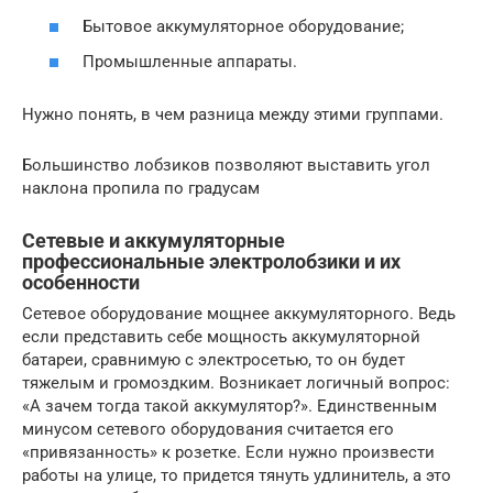
Бытовое аккумуляторное оборудование;
Промышленные аппараты.
Нужно понять, в чем разница между этими группами.
Большинство лобзиков позволяют выставить угол
наклона пропила по градусам
Сетевые и аккумуляторные
профессиональные электролобзики и их
особенности
Сетевое оборудование мощнее аккумуляторного. Ведь
если представить себе мощность аккумуляторной
батареи, сравнимую с электросетью, то он будет
тяжелым и громоздким. Возникает логичный вопрос:
«А зачем тогда такой аккумулятор?». Единственным
минусом сетевого оборудования считается его
«привязанность» к розетке. Если нужно произвести
работы на улице, то придется тянуть удлинитель, а это