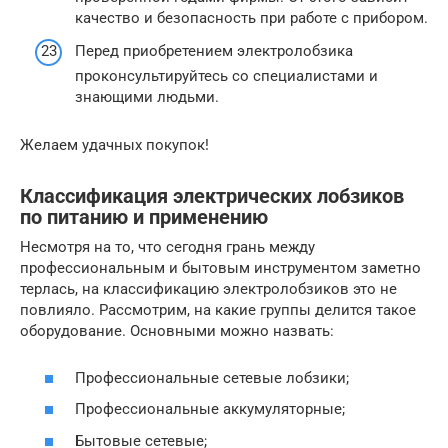
качество и безопасность при работе с прибором.
Перед приобретением электролобзика
проконсультируйтесь со специалистами и
знающими людьми.
Желаем удачных покупок!
Классификация электрических лобзиков
по питанию и применению
Несмотря на то, что сегодня грань между
профессиональным и бытовым инструментом заметно
терлась, на классификацию электролобзиков это не
повлияло. Рассмотрим, на какие группы делится такое
оборудование. Основными можно назвать:
Профессиональные сетевые лобзики;
Профессиональные аккумуляторные;
Бытовые сетевые;