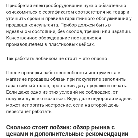
Приобретая электрооборудование нужно обязательно
ознакомиться с сертификатом соответствия на товар и
уточнить сроки и правила гарантийного обслуживания у
продавца-консультанта. Прибор должен быть в
идеальном состоянии, без сколов, трещин или царапин.
Качественное оборудование поставляется
производителем в пластиковых кейсах.
Так работать лобзиком не стоит – это опасно
После проверки работоспособности инструмента в
магазине продавец обязан при покупателе заполнить
гарантийный талон, проставив дату продажи и печать.
Если даже одно из этих условий не соблюдено, от
покупки лучше отказаться. Ведь даже недорогая модель
может испортить настроение, если на второй день
перестанет работать.
Сколько стоит лобзик: обзор рынка с
ценами и дополнительные рекомендации