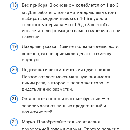
Вес прибора. В основном колеблется от 1 до 3
кг. Для работы с тонкими материалами стоит
выбирать модели весом от 1-1,5 кг, а для
толстого материала – от 1,5 до 3 кг, чтобы
исключить деформацию самого материала при
нажатии.
Лазерная указка. Крайне полезная вещь, если,
конечно, вы не привыкли делать разметку
вручную.
Подсветка и автоматический сдув опилок.
Первое создает максимальную видимость
линии реза, а второе – позволяет хорошо
видеть линию разметки.
Остальные дополнительные функции — в
зависимости от личных предпочтений и
возможностей.
Марка. Приобретайте только изделия
проверенной годами фирмы. От этого зависит