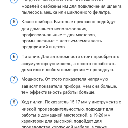
моделей снабжены им для подключения шланга
пылесоса, мешка или циклонного фильтра.
Класс прибора. Бытовые прекрасно подойдут
для домашнего использования,
профессиональные – для мастеров,
промышленные – неотъемлемая часть
предприятий и цехов.
Питание. Для автономности стоит приобретать
аккумуляторную модель, а просто поработать
дома или в любом помещении – проводную.
Мощность. От этого показателя напрямую
зависят показатели прибора. Чем она больше,
тем эффективность работы больше.
Ход пилки. Показатель 15-17 мм у инструмента с
низкой производительностью, подходит для
работы в домашней мастерской, а 19-26 мм
характерен для высокой, подойдет для
производства корпусной мебели, а также