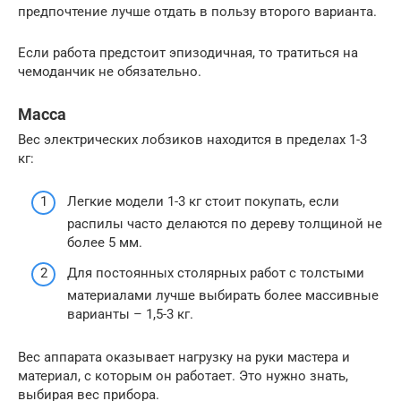
предпочтение лучше отдать в пользу второго варианта.
Если работа предстоит эпизодичная, то тратиться на
чемоданчик не обязательно.
Масса
Вес электрических лобзиков находится в пределах 1-3
кг:
Легкие модели 1-3 кг стоит покупать, если
распилы часто делаются по дереву толщиной не
более 5 мм.
Для постоянных столярных работ с толстыми
материалами лучше выбирать более массивные
варианты – 1,5-3 кг.
Вес аппарата оказывает нагрузку на руки мастера и
материал, с которым он работает. Это нужно знать,
выбирая вес прибора.