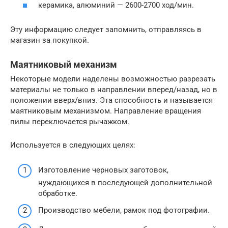
керамика, алюминий — 2600-2700 ход/мин.
Эту информацию следует запомнить, отправляясь в
магазин за покупкой.
Маятниковый механизм
Некоторые модели наделены возможностью разрезать
материалы не только в направлении вперед/назад, но в
положении вверх/вниз. Эта способность и называется
маятниковым механизмом. Направление вращения
пилы переключается рычажком.
Используется в следующих целях:
Изготовление черновых заготовок,
нуждающихся в последующей дополнительной
обработке.
Производство мебели, рамок под фотографии.