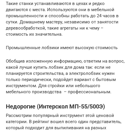
Такие станки устанавливаются в цехах и редко
двигаются с места. Используются они в мебельной
промышленности и способны работать до 24 часов в
сутки. Домашнему мастеру, независимо от занятости
деревообработкой, такие агрегаты ни к чему –
стоимость их значительна.
Промышленные лобзики имеют высокую стоимость
Обобщив изложенную информацию, ответим на вопрос,
какой лучше купить лобзик для дома так: если не
планируется строительства, а электролобзик нужен
только периодически, подойдет вариант с бытовым
инструментом. Для стройки или небольшого
мебельного производства – профессиональным.
Недорогие (Интерскол МП-55/500Э)
Рассмотрим популярный инструмент этой ценовой
категории. В рейтинг вошел всего один представитель,
который подходит для выпиливания на разных