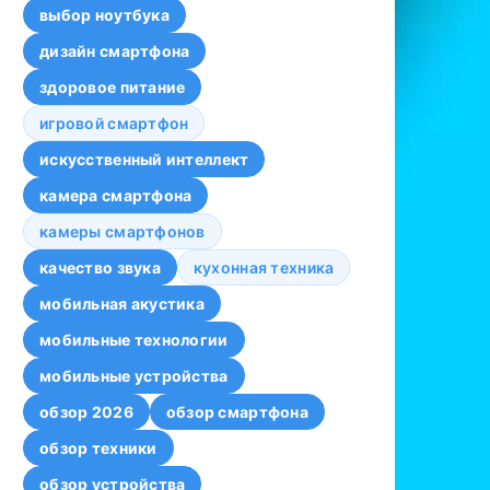
выбор ноутбука
дизайн смартфона
здоровое питание
игровой смартфон
искусственный интеллект
камера смартфона
камеры смартфонов
качество звука
кухонная техника
мобильная акустика
мобильные технологии
мобильные устройства
обзор 2026
обзор смартфона
обзор техники
обзор устройства