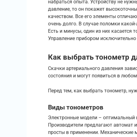
набраться опыта. Устройству не нужн
давление, то он покажет высокоточн
качеством. Все его элементы отличаю
очень долго. В случае поломки какой
Есть и минусы, один из них касается т
Управление прибором исключительно 
Как выбрать тонометр д
Скачки артериального давления завис
состояния и могут появиться в любом
Перед тем, как выбрать тонометр, ну
Виды тонометров
Электронные модели – оптимальный 
Производители предлагают автомат и
просты в применении. Механические 