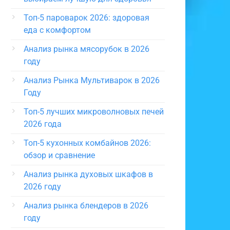
Топ-5 пароварок 2026: здоровая
еда с комфортом
Анализ рынка мясорубок в 2026
году
Анализ Рынка Мультиварок в 2026
Году
Топ-5 лучших микроволновых печей
2026 года
Топ-5 кухонных комбайнов 2026:
обзор и сравнение
Анализ рынка духовых шкафов в
2026 году
Анализ рынка блендеров в 2026
году