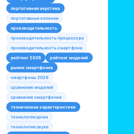
портативная акустика
портативные колонки
производительность
производительность процессора
производительность смартфона
рейтинг 2026
рейтинг моделей
рынок смартфонов
смартфоны 2026
сравнение моделей
сравнение смартфонов
технические характеристики
технологии дома
технологии звука