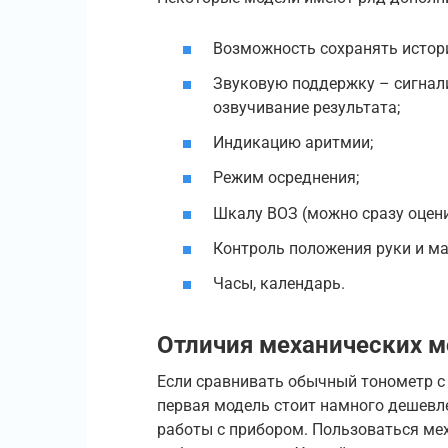
Возможность сохранять истор
Звуковую поддержку – сигнал
озвучивание результата;
Индикацию аритмии;
Режим осреднения;
Шкалу ВОЗ (можно сразу оцени
Контроль положения руки и м
Часы, календарь.
Отличия механических 
Если сравнивать обычный тонометр с
первая модель стоит намного дешевле
работы с прибором. Пользоваться ме