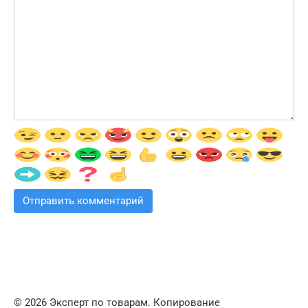
© 2026 Эксперт по товарам. Копирование