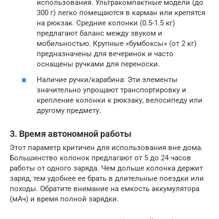
использования. Ультракомпактные модели (до
300 г) легко помещаются в карман или крепятся
на рюкзак. Средние колонки (0.5-1.5 кг)
предлагают баланс между звуком и
мобильностью. Крупные «бумбоксы» (от 2 кг)
предназначены для вечеринок и часто
оснащены ручками для переноски.
Наличие ручки/карабина: Эти элементы
значительно упрощают транспортировку и
крепление колонки к рюкзаку, велосипеду или
другому предмету.
3. Время автономной работы
Этот параметр критичен для использования вне дома.
Большинство колонок предлагают от 5 до 24 часов
работы от одного заряда. Чем дольше колонка держит
заряд, тем удобнее ее брать в длительные поездки или
походы. Обратите внимание на емкость аккумулятора
(мАч) и время полной зарядки.