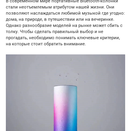
В современном мире портативные Bluetooth-колонки
стали неотъемлемым атрибутом нашей жизни. Они
позволяют наслаждаться любимой музыкой где угодно:
дома, на природе, в путешествии или на вечеринке.
Однако разнообразие моделей на рынке может сбить с
толку. Чтобы сделать правильный выбор и не
прогадать, необходимо понимать ключевые критерии,
на которые стоит обратить внимание.