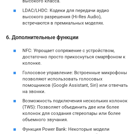
высокого класса.
LDAC/LHDC: Кодеки для передачи аудио
высокого разрешения (Hi-Res Audio),
встречаются в премиальных моделях.
6. Дополнительные функции
NFC: Упрощает сопряжение с устройством,
достаточно просто прикоснуться смартфоном к
колонке.
Голосовое управление: Встроенные микрофоны
позволяют использовать голосовых
помощников (Google Assistant, Siri) или отвечать
на звонки.
Возможность подключения нескольких колонок
(TWS): Позволяет объединить две или более
колонок для создания стереопары или более
объемного звучания.
Функция Power Bank: Некоторые модели