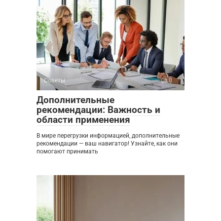
Советы
0
Дополнительные
рекомендации: Важность и
области применения
В мире перегрузки информацией, дополнительные
рекомендации — ваш навигатор! Узнайте, как они
помогают принимать