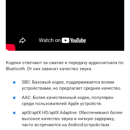
Кодеки отвечают за сжатие и передачу аудиосигнала по
Bluetooth. От них зависит качество звука.
SBC: Базовый кодек, поддерживается всеми
устройствами, но предлагает среднее качество.
AAC: Более качественный кодек, популярен
среди пользователей Apple устройств.
aptX/aptX HD/aptX Adaptive: Обеспечивают более
высокое качество звука и низкую задержку,
часто встречаются на Android-устройствах