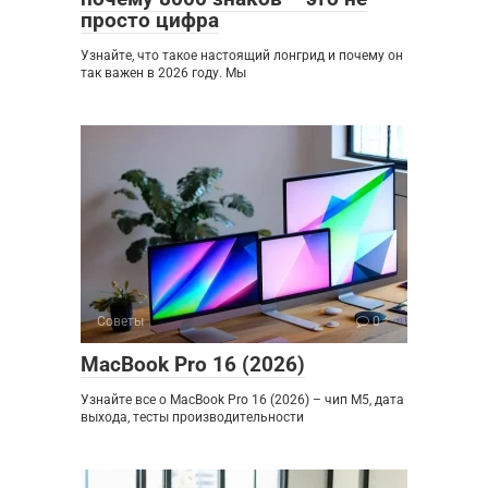
просто цифра
Узнайте, что такое настоящий лонгрид и почему он
так важен в 2026 году. Мы
Советы
0
MacBook Pro 16 (2026)
Узнайте все о MacBook Pro 16 (2026) – чип M5, дата
выхода, тесты производительности