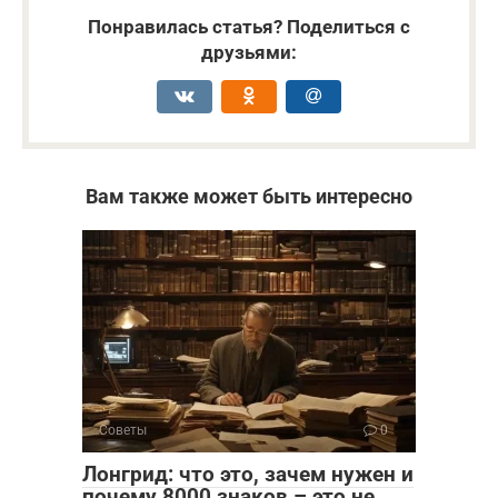
Понравилась статья? Поделиться с
друзьями:
Вам также может быть интересно
Советы
0
Лонгрид: что это, зачем нужен и
почему 8000 знаков – это не