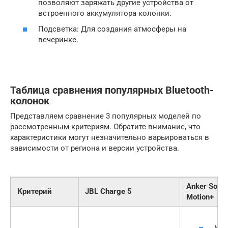
позволяют заряжать другие устройства от
встроенного аккумулятора колонки.
Подсветка: Для создания атмосферы на
вечеринке.
Таблица сравнения популярных Bluetooth-
колонок
Представляем сравнение 3 популярных моделей по
рассмотренным критериям. Обратите внимание, что
характеристики могут незначительно варьироваться в
зависимости от региона и версии устройства.
Anker Soun
Критерий
JBL Charge 5
Motion+