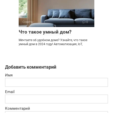
Советы
0
Что такое умный дом?
Мечтаете об удобном доме? Узнайте, что такое
умный дом в 2024 году! Автоматизация, IoT,
Добавить комментарий
Имя
Email
Комментарий