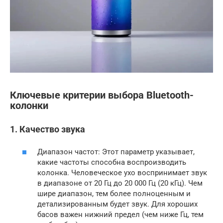
Ключевые критерии выбора Bluetooth-
колонки
1. Качество звука
Диапазон частот: Этот параметр указывает,
какие частоты способна воспроизводить
колонка. Человеческое ухо воспринимает звук
в диапазоне от 20 Гц до 20 000 Гц (20 кГц). Чем
шире диапазон, тем более полноценным и
детализированным будет звук. Для хороших
басов важен нижний предел (чем ниже Гц, тем