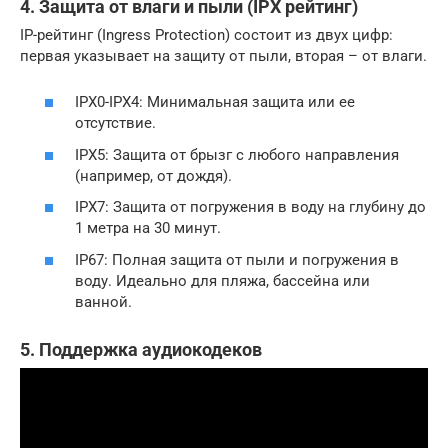
4. Защита от влаги и пыли (IPX рейтинг)
IP-рейтинг (Ingress Protection) состоит из двух цифр:
первая указывает на защиту от пыли, вторая – от влаги.
IPX0-IPX4: Минимальная защита или ее
отсутствие.
IPX5: Защита от брызг с любого направления
(например, от дождя).
IPX7: Защита от погружения в воду на глубину до
1 метра на 30 минут.
IP67: Полная защита от пыли и погружения в
воду. Идеально для пляжа, бассейна или
ванной.
5. Поддержка аудиокодеков