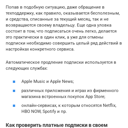
Попав в подобную ситуацию, даже обращение в
техподдержку, как правило, оказывается бесполезным,
и средства, списанные за текущий месяц, так и не
возвращаются своему владельцу. Еще одна уловка
состоит в том, что подписаться очень легко, делается
это практически в один клик, а уже для отмены
подписки необходимо совершить целый ряд действий в
настройках конкретного сервиса.
Автоматическое продление подписки используется в
следующих службах:
Apple Music и Apple News;
различных приложения и играх из фирменного
магазина встроенных покупок App Store;
онлайн-сервисах, к которым относятся Netflix,
HBO NOW, Spotify и пр.
Как проверить платные подписки в своем