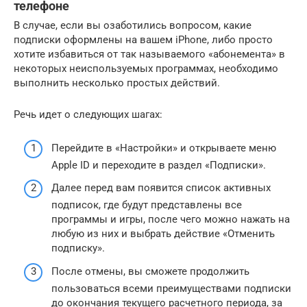
телефоне
В случае, если вы озаботились вопросом, какие
подписки оформлены на вашем iPhone, либо просто
хотите избавиться от так называемого «абонемента» в
некоторых неиспользуемых программах, необходимо
выполнить несколько простых действий.
Речь идет о следующих шагах:
Перейдите в «Настройки» и открываете меню
Apple ID и переходите в раздел «Подписки».
Далее перед вам появится список активных
подписок, где будут представлены все
программы и игры, после чего можно нажать на
любую из них и выбрать действие «Отменить
подписку».
После отмены, вы сможете продолжить
пользоваться всеми преимуществами подписки
до окончания текущего расчетного периода, за