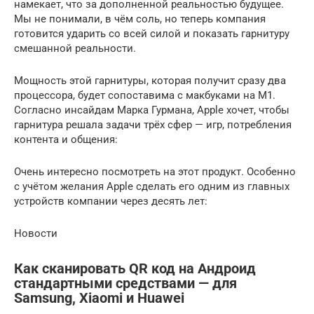
намекает, что за дополненной реальностью будущее.
Мы не понимали, в чём соль, но теперь компания
готовится ударить со всей силой и показать гарнитуру
смешанной реальности.
Мощность этой гарнитуры, которая получит сразу два
процессора, будет сопоставима с макбуками на M1.
Согласно инсайдам Марка Гурмана, Apple хочет, чтобы
гарнитура решала задачи трёх сфер — игр, потребления
контента и общения:
Очень интересно посмотреть на этот продукт. Особенно
с учётом желания Apple сделать его одним из главных
устройств компании через десять лет:
Новости
Как сканировать QR код на Андроид
стандартными средствами — для
Samsung, Xiaomi и Huawei