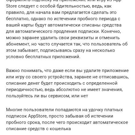
Store следует с особой бдительностью, ведь, как
правило, для начала вам предлагается сделать это
бесплатно, однако по истечении пробного периода с
вашей карты будут автоматически списаны средства
для автоматического продления подписки. Конечно,
можно заранее удалить свои реквизиты и отменить
абонемент, но часто случается так, что пользователь об
этом забывает, подписываясь сразу на несколько
условно бесплатных приложений.
Важно понимать, что даже если вы удалите приложение
или игру со своего устройства, заранее не отписавшись,
списание денег будет происходить с определенной
периодичностью, ведь абсолютно не имеет значения,
пользуйтесь ли вы сервисом, или нет
Многие пользователи попадаются на удочку платных
подписок AppStore, просто забывая об истечении
пробного срока, после чего происходит автоматическое
списание средств с кошелька