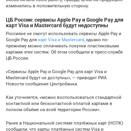
изменились в положительную сторону.
ЦБ России: сервисы Apple Pay и Google Pay для
карт Visa и Mastercard будут недоступны
Россияне не смогут использовать сервисы Apple Pay и
Google Pay для
карт Visa и Mastercard
, однако по-
прежнему можно оплачивать покупки пластиковыми
картами этих систем. Об этом сообщили в пресс-службе
ЦБ России.
«Сервисы Apple Pay и Google Pay для карт Visa и
Mastercard будут не доступны», — приводит РИА
Новости сообщение Центробанка.
Как уточняется, «можно воспользоваться стандартной
контактной или бесконтактной оплатой картами в
полном объёме на всей территории России».
Ранее в Национальной системе платёжных карт (НСПК)
сообщили, что карты платёжных систем Visa и