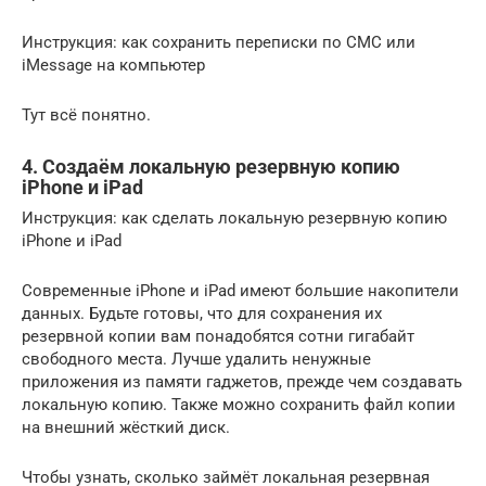
Инструкция: как сохранить переписки по СМС или
iMessage на компьютер
Тут всё понятно.
4. Создаём локальную резервную копию
iPhone и iPad
Инструкция: как сделать локальную резервную копию
iPhone и iPad
Современные iPhone и iPad имеют большие накопители
данных. Будьте готовы, что для сохранения их
резервной копии вам понадобятся сотни гигабайт
свободного места. Лучше удалить ненужные
приложения из памяти гаджетов, прежде чем создавать
локальную копию. Также можно сохранить файл копии
на внешний жёсткий диск.
Чтобы узнать, сколько займёт локальная резервная