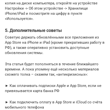
копия на диске компьютера, откройте на устройстве
Настройки -> Об этом устройстве -> Хранилище
iPhone/iPad и посмотрите на цифру в пункте
«Используется».
5. Дополнительные советы
Советую держать обновлёнными все приложения из
App Store на iPhone и iPad (кроме прекративших работу в
РФ), а также оперативно установить доступные
обновления системы.
Эта статья будет пополняться в течение ближайшего
времени. А пока упомяну ещё несколько материалов
схожего толка – скажем так, «антикризисных»:
► Как оплачивать подписки Apple и App Store, если не
привязывается карта банка РФ
► Как подключить оплату в App Store и iCloud со счёта
мобильного телефона