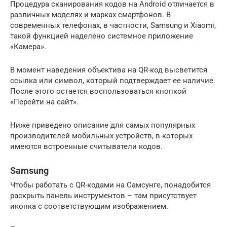
Процедура сканирования кодов на Android отличается в
различных моделях и марках смартфонов. В
современных телефонах, в частности, Samsung и Xiaomi,
такой функцией наделено системное приложение
«Камера».
В момент наведения объектива на QR-код высветится
ссылка или символ, который подтверждает ее наличие.
После этого остается воспользоваться кнопкой
«Перейти на сайт».
Ниже приведено описание для самых популярных
производителей мобильных устройств, в которых
имеются встроенные считыватели кодов.
Samsung
Чтобы работать с QR-кодами на Самсунге, понадобится
раскрыть панель инструментов – там присутствует
иконка с соответствующим изображением.