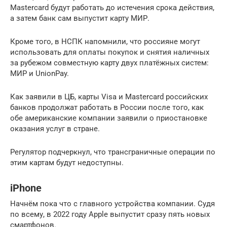
Mastercard будут работать до истечения срока действия,
а затем банк сам выпустит карту МИР.
Кроме того, в НСПК напомнили, что россияне могут
использовать для оплаты покупок и снятия наличных
за рубежом совместную карту двух платёжных систем:
МИР и UnionPay.
Как заявили в ЦБ, карты Visa и Mastercard российских
банков продолжат работать в России после того, как
обе американские компании заявили о приостановке
оказания услуг в стране.
Регулятор подчеркнул, что трансграничные операции по
этим картам будут недоступны.
iPhone
Начнём пока что с главного устройства компании. Судя
по всему, в 2022 году Apple выпустит сразу пять новых
смартфонов.