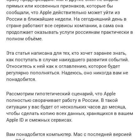
прямых или косвенных признаков, которые бы
сообщали, что Apple действительно может уйти из
России в ближайшие недели. На сегодняшний день в
стране работают все сервисы компании, а сама она
продолжает оказывать услуги россиянам практически в
полном объёме.
Эта статья написана для тех, кто хочет заранее знать,
как поступать в случае наихудшего развития событий.
Относитесь к ней как к оглавлению, которое будет
регулярно пополняться. Надеюсь, оно никогда вам не
понадобится.
Рассмотрим гипотетический сценарий, что Apple
полностью сворачивает работу в России. В такой
ситуации у вас будет от нескольких часов до месяца,
чтобы сделать копию всех данных, хранящихся в вашем
Apple ID и смежных сервисах.
Вам понадобится компьютер. Mac с последней версией