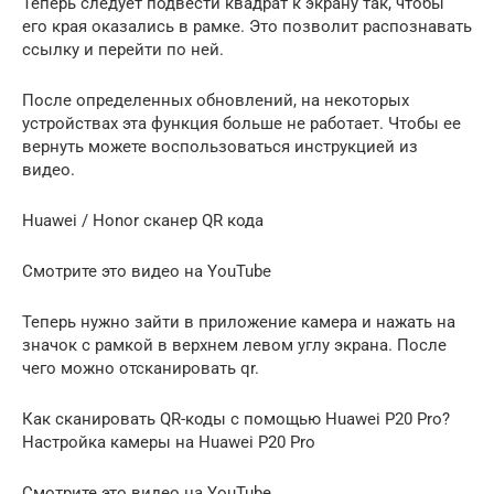
Теперь следует подвести квадрат к экрану так, чтобы
его края оказались в рамке. Это позволит распознавать
ссылку и перейти по ней.
После определенных обновлений, на некоторых
устройствах эта функция больше не работает. Чтобы ее
вернуть можете воспользоваться инструкцией из
видео.
Huawei / Honor сканер QR кода
Смотрите это видео на YouTube
Теперь нужно зайти в приложение камера и нажать на
значок с рамкой в верхнем левом углу экрана. После
чего можно отсканировать qr.
Как сканировать QR-коды с помощью Huawei P20 Pro?
Настройка камеры на Huawei P20 Pro
Смотрите это видео на YouTube