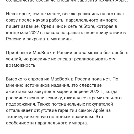
Некоторые, тем не менее, все же решились на этот шаг
сразу после начала работы параллельного импорта,
пишет издание. Среди них и сеть re:Store, которая в
конце мая 2022 г. начала сокращать свое присутствие в
России и закрывать магазины.
Приобрести MacBook в России снова можно без особых
усилий, но россияне не спешат реализовывать эту
возможность
Высокого спроса на MacBook в России пока нет. По
мнению источников издания, это следствие
ажиотажных закупок в марте и апреле 2022 г., когда
россияне скупали технику, ожидая ее стремительного
подорожания. Также потенциальных покупателей
отталкивает отсутствие гарантии самой Apple на
технику, ввезенную по новым правилам. Это
особенности параллельного импорта.