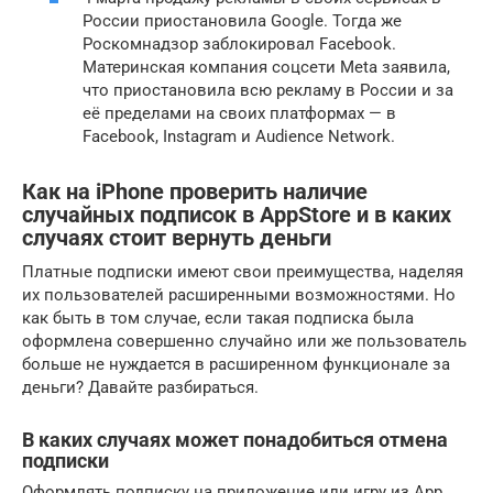
России приостановила Google. Тогда же
Роскомнадзор заблокировал Facebook.
Материнская компания соцсети Meta заявила,
что приостановила всю рекламу в России и за
её пределами на своих платформах — в
Facebook, Instagram и Audience Network.
Как на iPhone проверить наличие
случайных подписок в AppStore и в каких
случаях стоит вернуть деньги
Платные подписки имеют свои преимущества, наделяя
их пользователей расширенными возможностями. Но
как быть в том случае, если такая подписка была
оформлена совершенно случайно или же пользователь
больше не нуждается в расширенном функционале за
деньги? Давайте разбираться.
В каких случаях может понадобиться отмена
подписки
Оформлять подписку на приложение или игру из App