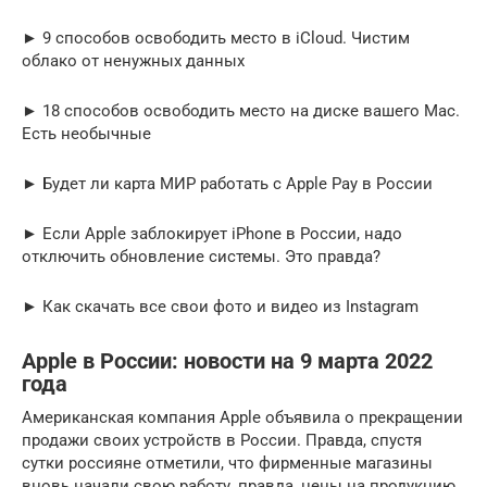
► 9 способов освободить место в iCloud. Чистим
облако от ненужных данных
► 18 способов освободить место на диске вашего Mac.
Есть необычные
► Будет ли карта МИР работать с Apple Pay в России
► Если Apple заблокирует iPhone в России, надо
отключить обновление системы. Это правда?
► Как скачать все свои фото и видео из Instagram
Apple в России: новости на 9 марта 2022
года
Американская компания Apple объявила о прекращении
продажи своих устройств в России. Правда, спустя
сутки россияне отметили, что фирменные магазины
вновь начали свою работу, правда, цены на продукцию