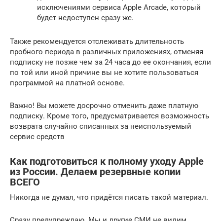
исключениями сервиса Apple Arcade, который
будет недоступен сразу же.
Также рекомендуется отслеживать длительность
пробного периода в различных приложениях, отменяя
подписку не позже чем за 24 часа до ее окончания, если
по той или иной причине вы не хотите пользоваться
программой на платной основе.
Важно! Вы можете досрочно отменить даже платную
подписку. Кроме того, предусматривается возможность
возврата случайно списанных за неиспользуемый
сервис средств
Как подготовиться к полному уходу Apple
из России. Делаем резервные копии
ВСЕГО
Никогда не думал, что придётся писать такой материал.
Сразу предупреждаю. Мы и другие СМИ не видим