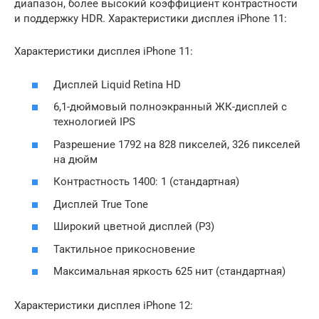
диапазон, более высокий коэффициент контрастности
и поддержку HDR. Характеристики дисплея iPhone 11:
Характеристики дисплея iPhone 11:
Дисплей Liquid Retina HD
6,1-дюймовый полноэкранный ЖК-дисплей с
технологией IPS
Разрешение 1792 на 828 пикселей, 326 пикселей
на дюйм
Контрастность 1400: 1 (стандартная)
Дисплей True Tone
Широкий цветной дисплей (P3)
Тактильное прикосновение
Максимальная яркость 625 нит (стандартная)
Характеристики дисплея iPhone 12: