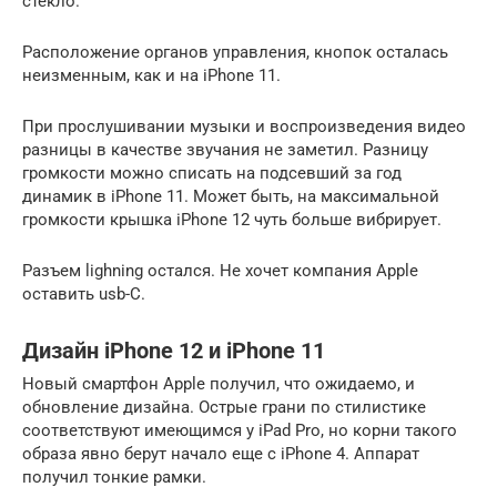
стекло.
Расположение органов управления, кнопок осталась
неизменным, как и на iPhone 11.
При прослушивании музыки и воспроизведения видео
разницы в качестве звучания не заметил. Разницу
громкости можно списать на подсевший за год
динамик в iPhone 11. Может быть, на максимальной
громкости крышка iPhone 12 чуть больше вибрирует.
Разъем lighning остался. Не хочет компания Apple
оставить usb-C.
Дизайн iPhone 12 и iPhone 11
Новый смартфон Apple получил, что ожидаемо, и
обновление дизайна. Острые грани по стилистике
соответствуют имеющимся у iPad Pro, но корни такого
образа явно берут начало еще с iPhone 4. Аппарат
получил тонкие рамки.