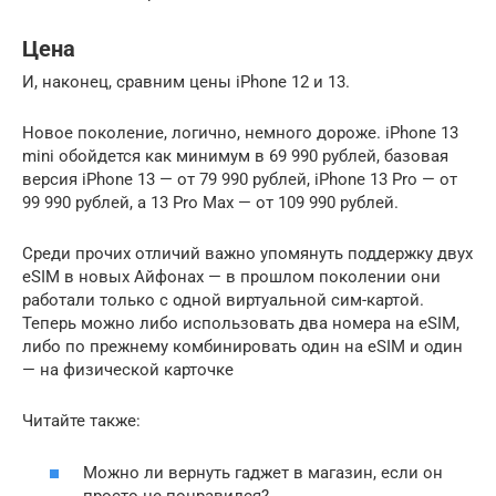
Цена
И, наконец, сравним цены iPhone 12 и 13.
Новое поколение, логично, немного дороже. iPhone 13
mini обойдется как минимум в 69 990 рублей, базовая
версия iPhone 13 — от 79 990 рублей, iPhone 13 Pro — от
99 990 рублей, а 13 Pro Max — от 109 990 рублей.
Среди прочих отличий важно упомянуть поддержку двух
eSIM в новых Айфонах — в прошлом поколении они
работали только с одной виртуальной сим-картой.
Теперь можно либо использовать два номера на eSIM,
либо по прежнему комбинировать один на eSIM и один
— на физической карточке
Читайте также:
Можно ли вернуть гаджет в магазин, если он
просто не понравился?