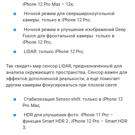
iPhone 12 Pro Max – 12x;
Ночной режим для сверхширокоугольной
камеры: только в iPhone 12 Pro;
Ночной режим и улучшение изображений Deep
Fusion для фронтальной камеры: только в
iPhone 12 Pro;
LiDAR: только iPhone 12 Pro;
Так «видит» мир сенсор LiDAR, предназначенный для
анализа окружающего пространства. Сенсор важен для
эффектов дополненной реальности, а ещё помогает
другим камерам фокусироваться при плохом свете
Стабилизация Sensor-shift: только в iPhone 12
Pro Max;
HDR для улучшения фото: iPhone 11 Pro –
функция Smart HDR 2 , iPhone 12 Pro – Smart HDR
3;