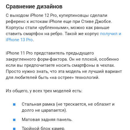
Сравнение дизайнов
С выходом iPhone 12 Pro, купертиновцы сделали
референс к истокам iPhone еще при Стиве Джобсе.
Корпусы стали «рубленными», можно как раньше
ставить смартфон на ребро. Такой же корпус
получил и
iPhone 13 Pro
.
iPhone 11 Pro представитель предыдущего
закругленного форм-фактора. Он не плохой, особенно
если вы предпочитаете носить смартфоны в чехлах.
Просто нужно знать, что эта модель не лучший вариант
для любителей быть «на острее» технологий.
Из общего, у всех трех моделей есть:
Стальная рамка (не трескается, не облазит и
долго не царапается).
Матовая задняя панель.
Тройной блок камер.