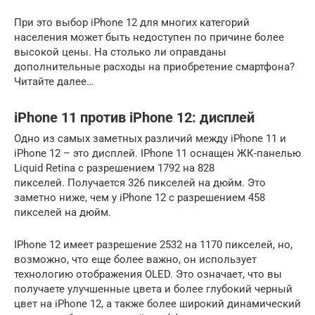
При это выбор iPhone 12 для многих категорий
населения может быть недоступен по причине более
высокой цены. На столько ли оправданы
дополнительные расходы на приобретение смартфона?
Читайте далее…
iPhone 11 против iPhone 12: дисплей
Одно из самых заметных различий между iPhone 11 и
iPhone 12 – это дисплей. IPhone 11 оснащен ЖК-панелью
Liquid Retina с разрешением 1792 на 828
пикселей. Получается 326 пикселей на дюйм. Это
заметно ниже, чем у iPhone 12 с разрешением 458
пикселей на дюйм.
IPhone 12 имеет разрешение 2532 на 1170 пикселей, но,
возможно, что еще более важно, он использует
технологию отображения OLED. Это означает, что вы
получаете улучшенные цвета и более глубокий черный
цвет на iPhone 12, а также более широкий динамический