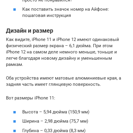
Как поставить значок номер на Айфоне:
пошаговая инструкция
Дизайн и размер
Как видите, iPhone 11 и iPhone 12 имеют одинаковый
физический размер экрана – 6,1 дюйма. При этом
iPhone 12 на самом деле немного меньше, тоньше и
легче благодаря новому дизайну и уменьшенным
рамкам.
Оба устройства имеют матовые алюминиевые края, а
задняя часть имеет глянцевую поверхность.
Вот размеры iPhone 11:
Высота – 5,94 дюйма (150,9 мм)
Ширина – 2,98 дюйма (75,7 мм)
Глубина – 0,33 дюйма (8,3 мм)