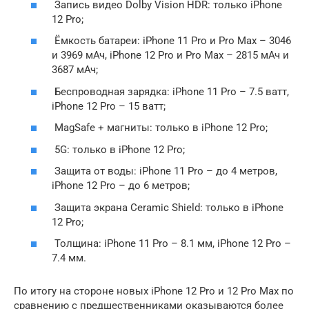
Запись видео Dolby Vision HDR: только iPhone
12 Pro;
Ёмкость батареи: iPhone 11 Pro и Pro Max – 3046
и 3969 мАч, iPhone 12 Pro и Pro Max – 2815 мАч и
3687 мАч;
Беспроводная зарядка: iPhone 11 Pro – 7.5 ватт,
iPhone 12 Pro – 15 ватт;
MagSafe + магниты: только в iPhone 12 Pro;
5G: только в iPhone 12 Pro;
Защита от воды: iPhone 11 Pro – до 4 метров,
iPhone 12 Pro – до 6 метров;
Защита экрана Ceramic Shield: только в iPhone
12 Pro;
Толщина: iPhone 11 Pro – 8.1 мм, iPhone 12 Pro –
7.4 мм.
По итогу на стороне новых iPhone 12 Pro и 12 Pro Max по
сравнению с предшественниками оказываются более