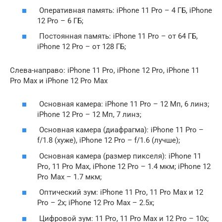
Оперативная память: iPhone 11 Pro – 4 ГБ, iPhone
12 Pro – 6 ГБ;
Постоянная память: iPhone 11 Pro – от 64 ГБ,
iPhone 12 Pro – от 128 ГБ;
Слева-направо: iPhone 11 Pro, iPhone 12 Pro, iPhone 11
Pro Max и iPhone 12 Pro Max
Основная камера: iPhone 11 Pro – 12 Мп, 6 линз;
iPhone 12 Pro – 12 Мп, 7 линз;
Основная камера (диафрагма): iPhone 11 Pro –
f/1.8 (хуже), iPhone 12 Pro – f/1.6 (лучше);
Основная камера (размер пикселя): iPhone 11
Pro, 11 Pro Max, iPhone 12 Pro – 1.4 мкм; iPhone 12
Pro Max – 1.7 мкм;
Оптический зум: iPhone 11 Pro, 11 Pro Max и 12
Pro – 2x; iPhone 12 Pro Max – 2.5x;
Цифровой зум: 11 Pro, 11 Pro Max и 12 Pro – 10x;