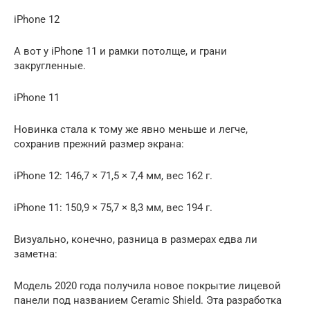
iPhone 12
А вот у iPhone 11 и рамки потолще, и грани
закругленные.
iPhone 11
Новинка стала к тому же явно меньше и легче,
сохранив прежний размер экрана:
iPhone 12: 146,7 × 71,5 × 7,4 мм, вес 162 г.
iPhone 11: 150,9 × 75,7 × 8,3 мм, вес 194 г.
Визуально, конечно, разница в размерах едва ли
заметна:
Модель 2020 года получила новое покрытие лицевой
панели под названием Ceramic Shield. Эта разработка