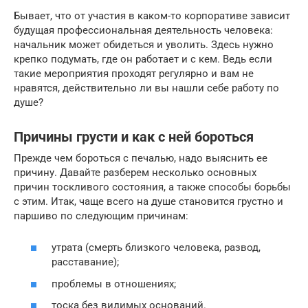
Бывает, что от участия в каком-то корпоративе зависит
будущая профессиональная деятельность человека:
начальник может обидеться и уволить. Здесь нужно
крепко подумать, где он работает и с кем. Ведь если
такие мероприятия проходят регулярно и вам не
нравятся, действительно ли вы нашли себе работу по
душе?
Причины грусти и как с ней бороться
Прежде чем бороться с печалью, надо выяснить ее
причину. Давайте разберем несколько основных
причин тоскливого состояния, а также способы борьбы
с этим. Итак, чаще всего на душе становится грустно и
паршиво по следующим причинам:
утрата (смерть близкого человека, развод,
расставание);
проблемы в отношениях;
тоска без видимых оснований.