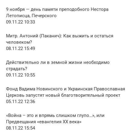
9 ноября — день памяти преподобного Нестора
Летописца, Печерского
09.11.22 10:33
Митр. Антоний (Паканич): Как выжить и остаться
человеком?
08.11.22 15:49
Действительно ли в земной жизни необходимо
страдать?
09.11.22 10:55
Фонд Вадима Новинского и Украинская Православная
Церковь запустят новый благотворительный проект
05.11.22 12:36
«Война – это и впрямь слишком глупо…», или
Предвещания «евангелия XX века»
08.11.22 15:54