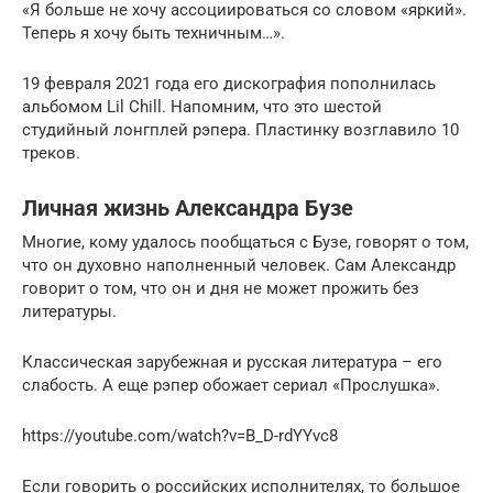
«Я больше не хочу ассоциироваться со словом «яркий».
Теперь я хочу быть техничным…».
19 февраля 2021 года его дискография пополнилась
альбомом Lil Chill. Напомним, что это шестой
студийный лонгплей рэпера. Пластинку возглавило 10
треков.
Личная жизнь Александра Бузе
Многие, кому удалось пообщаться с Бузе, говорят о том,
что он духовно наполненный человек. Сам Александр
говорит о том, что он и дня не может прожить без
литературы.
Классическая зарубежная и русская литература – его
слабость. А еще рэпер обожает сериал «Прослушка».
https://youtube.com/watch?v=B_D-rdYYvc8
Если говорить о российских исполнителях, то большое