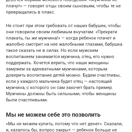
плачут» — говорят отцы своим сыновьям, чтобы те не
превращались в плакс.
Не стоит при этом требовать от наших бабушек, чтобы
они говорили своим любимым внучатам: «Прекрати
плакать, ты же мужчина!» — когда ребенок плачет и
жалобно смотрит на нее жалобными глазами, бабушка
такое сказать не в силах. Но если мужским
воспитанием занимается мужчина, отец, его нужно
поддержать. Хочется верить, что наши женщины
замужем за адекватными мужчинами, которым
доверить воспитание детей можно. Будем счастливы,
если у каждого мальчика будет отец — настоящий
мужчина, с которого он сам захочет брать пример.
Мужчины должны быть сильными, чтобы женщины
были счастливыми.
Мы не можем себе это позволить
«Мы не можем купить, потому что нет денег». Сказали,
и, казалось бы, вопрос закрыт — ребенок больше не