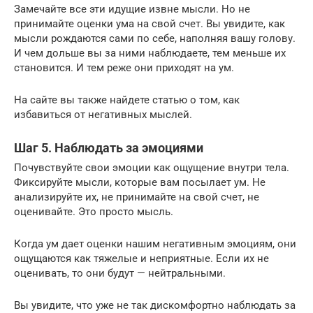
Замечайте все эти идущие извне мысли. Но не
принимайте оценки ума на свой счет. Вы увидите, как
мысли рождаются сами по себе, наполняя вашу голову.
И чем дольше вы за ними наблюдаете, тем меньше их
становится. И тем реже они приходят на ум.
На сайте вы также найдете статью о том, как
избавиться от негативных мыслей.
Шаг 5. Наблюдать за эмоциями
Почувствуйте свои эмоции как ощущение внутри тела.
Фиксируйте мысли, которые вам посылает ум. Не
анализируйте их, не принимайте на свой счет, не
оценивайте. Это просто мысль.
Когда ум дает оценки нашим негативным эмоциям, они
ощущаются как тяжелые и неприятные. Если их не
оценивать, то они будут — нейтральными.
Вы увидите, что уже не так дискомфортно наблюдать за