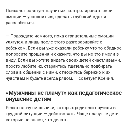
Психолог советует научиться контролировать свои
эмоции — успокоиться, сделать глубокий вдох и
расслабиться.
— Подождите немного, пока отрицательные эмоции
улягутся, и лишь после этого разговаривайте с
ребенком. Если вы уже сказали ребенку что-то обидное,
попросите прощения и скажите, что вы не это имели в
виду. Если вы хотите видеть своих детей счастливыми,
просто любите их, старайтесь тщательно подбирать
слова в общении с ними, относитесь бережно к их
чувствам и будьте всегда рядом, — советует Ксения.
«Мужчины не плачут» как педагогическое
внушение детям
Редко плачут мальчики, которых родители научили в
трудной ситуации — действовать. Чаще плачут те дети,
которые не знают, что делать.