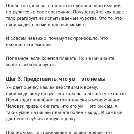
После того, как вы полностью приняли свои эмоции,
погрузитесь в свое состояние. Почувствуйте, как ваше
тело реагирует на испытываемые чувства. Это то, что
происходит с вами в данный момент
И совсем неважно, почему так произошло. Что
вызвало эти эмоции
Поплачьте, если хочется плакать. Но не начинайте
жалеть себя или ругать.
Шаг 3. Представить, что ум – это не вы
Ум дает оценку нашим действиям и всему,
происходящему вокруг: это хорошо, а вот это уже плохо.
Происходит подобное автоматически и неосознанно.
Человек привык считать, что его ум — это он сам. А
таких умов на нашей планете более 7 млрд. И каждый
дает свою субъективную оценку.
При этом мы так привыкаем к нашей оценке, что