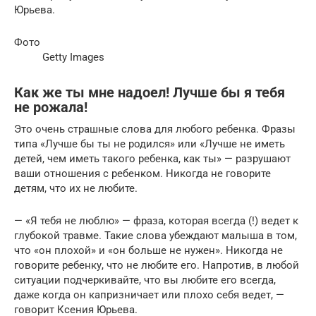
Юрьева.
Фото
Getty Images
Как же ты мне надоел! Лучше бы я тебя
не рожала!
Это очень страшные слова для любого ребенка. Фразы
типа «Лучше бы ты не родился» или «Лучше не иметь
детей, чем иметь такого ребенка, как ты» — разрушают
ваши отношения с ребенком. Никогда не говорите
детям, что их не любите.
— «Я тебя не люблю» — фраза, которая всегда (!) ведет к
глубокой травме. Такие слова убеждают малыша в том,
что «он плохой» и «он больше не нужен». Никогда не
говорите ребенку, что не любите его. Напротив, в любой
ситуации подчеркивайте, что вы любите его всегда,
даже когда он капризничает или плохо себя ведет, —
говорит Ксения Юрьева.