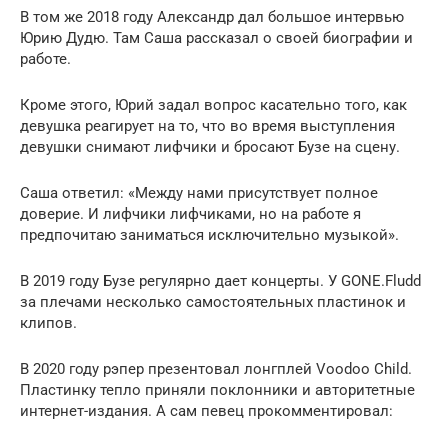
В том же 2018 году Александр дал большое интервью
Юрию Дудю. Там Саша рассказал о своей биографии и
работе.
Кроме этого, Юрий задал вопрос касательно того, как
девушка реагирует на то, что во время выступления
девушки снимают лифчики и бросают Бузе на сцену.
Саша ответил: «Между нами присутствует полное
доверие. И лифчики лифчиками, но на работе я
предпочитаю заниматься исключительно музыкой».
В 2019 году Бузе регулярно дает концерты. У GONE.Fludd
за плечами несколько самостоятельных пластинок и
клипов.
В 2020 году рэпер презентовал лонгплей Voodoo Child.
Пластинку тепло приняли поклонники и авторитетные
интернет-издания. А сам певец прокомментировал: