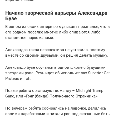
Начало творческой карьеры Александра
Бузе
В одном из своих интервью музыкант признался, что в
его родном поселке многие либо спиваются, либо
становятся наркоманами.
Александра такая перспектива не устроила, поэтому
вместе со своими друзьями, он решил делать музыку.
Александр Бузе обучался в одной школе с будущими
звездами рэпа. Речь идет об исполнителях Superior Cat
Proteus и Iroh.
Позже ребята организуют команду – Midnight Tramp
Gang, или «Гэнг (банда) Полуночного Странника».
По вечерам ребята собирались на лавочке, делились
своими наработками и читали рэп под скачанные биты