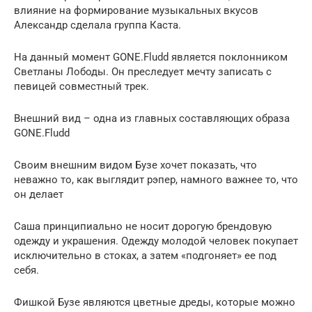
влияние на формирование музыкальных вкусов
Александр сделала группа Каста.
На данный момент GONE.Fludd является поклонником
Светланы Лободы. Он преследует мечту записать с
певицей совместный трек.
Внешний вид – одна из главных составляющих образа
GONE.Fludd
Своим внешним видом Бузе хочет показать, что
неважно то, как выглядит рэпер, намного важнее то, что
он делает
Саша принципиально не носит дорогую брендовую
одежду и украшения. Одежду молодой человек покупает
исключительно в стоках, а затем «подгоняет» ее под
себя.
Фишкой Бузе являются цветные дреды, которые можно