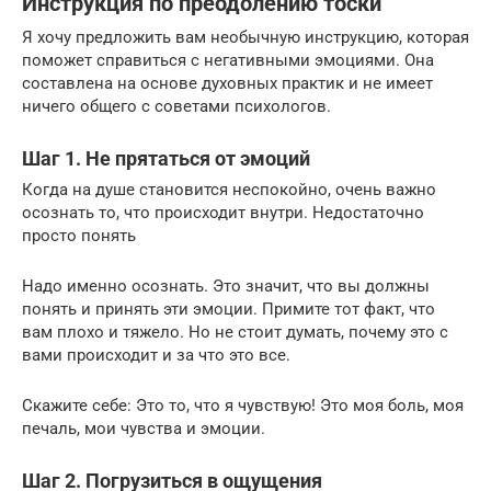
Инструкция по преодолению тоски
Я хочу предложить вам необычную инструкцию, которая
поможет справиться с негативными эмоциями. Она
составлена на основе духовных практик и не имеет
ничего общего с советами психологов.
Шаг 1. Не прятаться от эмоций
Когда на душе становится неспокойно, очень важно
осознать то, что происходит внутри. Недостаточно
просто понять
Надо именно осознать. Это значит, что вы должны
понять и принять эти эмоции. Примите тот факт, что
вам плохо и тяжело. Но не стоит думать, почему это с
вами происходит и за что это все.
Скажите себе: Это то, что я чувствую! Это моя боль, моя
печаль, мои чувства и эмоции.
Шаг 2. Погрузиться в ощущения