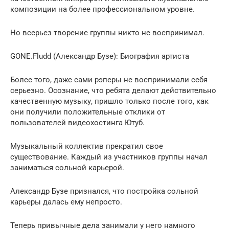
композиции на более профессиональном уровне.
Но всерьез творение группы никто не воспринимал.
GONE.Fludd (Александр Бузе): Биография артиста
Более того, даже сами рэперы не воспринимали себя
серьезно. Осознание, что ребята делают действительно
качественную музыку, пришло только после того, как
они получили положительные отклики от
пользователей видеохостинга Ютуб.
Музыкальный коллектив прекратил свое
существование. Каждый из участников группы начал
заниматься сольной карьерой.
Александр Бузе признался, что постройка сольной
карьеры далась ему непросто.
Теперь привычные дела занимали у него намного