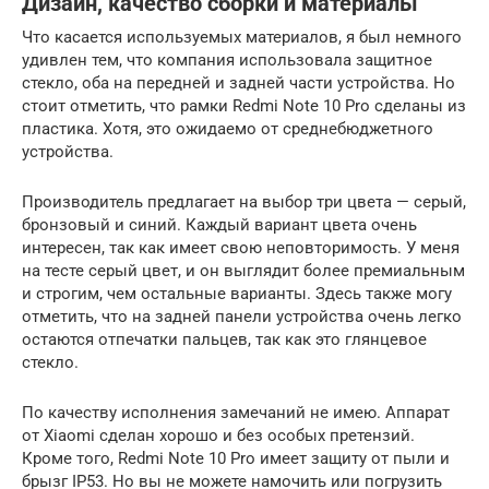
Дизайн, качество сборки и материалы
Что касается используемых материалов, я был немного
удивлен тем, что компания использовала защитное
стекло, оба на передней и задней части устройства. Но
стоит отметить, что рамки Redmi Note 10 Pro сделаны из
пластика. Хотя, это ожидаемо от среднебюджетного
устройства.
Производитель предлагает на выбор три цвета — серый,
бронзовый и синий. Каждый вариант цвета очень
интересен, так как имеет свою неповторимость. У меня
на тесте серый цвет, и он выглядит более премиальным
и строгим, чем остальные варианты. Здесь также могу
отметить, что на задней панели устройства очень легко
остаются отпечатки пальцев, так как это глянцевое
стекло.
По качеству исполнения замечаний не имею. Аппарат
от Xiaomi сделан хорошо и без особых претензий.
Кроме того, Redmi Note 10 Pro имеет защиту от пыли и
брызг IP53. Но вы не можете намочить или погрузить