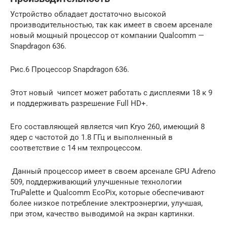
Устройство обладает достаточно высокой
производительностью, так как имеет в своем арсенале
новый мощный процессор от компании Qualcomm —
Snapdragon 636.
Рис.6 Процессор Snapdragon 636.
Этот новый чипсет может работать с дисплеями 18 к 9
и поддерживать разрешение Full HD+.
Его составляющей является чип Kryo 260, имеющий 8
ядер с частотой до 1.8 ГГц и выполненный в
соответствие с 14 нм техпроцессом.
Данный процессор имеет в своем арсенале GPU Adreno
509, поддерживающий улучшенные технологии
TruPalette и Qualcomm EcoPix, которые обеспечивают
более низкое потребление электроэнергии, улучшая,
при этом, качество выводимой на экран картинки.