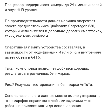
Процессор поддерживает камеры до 24-х мегапикселей
и звук Hi-Fi уровня.
По производительности данная новинка опережает
своего предшественника Qualcomm Snapdragon 630,
который используется в довольно дорогих смартфонах,
таких, как Asus Zenfone 4.
Оперативная память устройства составляет, в
зависимости от модификации, 4 или 6 Гб, а внутренняя
имеет объем в 64 Гб.
Такая компоновка позволяет добиться хороших
результатов в различных бенчмарках.
Рис.7 Результат тестирования в бенчмарке AnTuTu.
Основываясь на эти данные можно смело утверждать,
что смартфон справится с любыми задачами — от
работы в приложениях и до использования