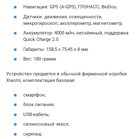
Навигация: GPS (A-GPS), ГЛОНАСС, BeiDou.
Датчики: движения, освещенности,
микрогироскоп, акселерометр, магнитометр.
Аккумулятор: 4000 мАч, несъёмный, поддержка
Quick Charge 2.0.
Габариты: 158,5 x 75,45 x 8 мм.
Вес: 180 грамм.
Устройство продается в обычной фирменной коробке
Xiaomi, комплектация базовая:
смартфон;
блок питания;
USB-кабель;
силиконовый чехол;
скрепка;