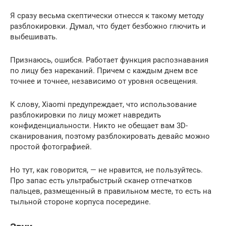
Я сразу весьма скептически отнесся к такому методу
разблокировки. Думал, что будет безбожно глючить и
выбешивать.
Признаюсь, ошибся. Работает функция распознавания
по лицу без нареканий. Причем с каждым днем все
точнее и точнее, независимо от уровня освещения.
К слову, Xiaomi предупреждает, что использование
разблокировки по лицу может навредить
конфиденциальности. Никто не обещает вам 3D-
сканирования, поэтому разблокировать девайс можно
простой фотографией.
Но тут, как говорится, — не нравится, не пользуйтесь.
Про запас есть ультрабыстрый сканер отпечатков
пальцев, размещенный в правильном месте, то есть на
тыльной стороне корпуса посередине.