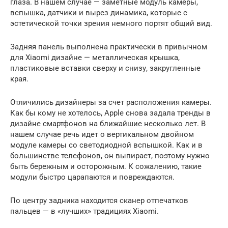
глаза. В нашем случае — заметные модуль камеры,
вспышка, датчики и вырез динамика, которые с
эстетической точки зрения немного портят общий вид.
Задняя панель выполнена практически в привычном
для Xiaomi дизайне — металлическая крышка,
пластиковые вставки сверху и снизу, закругленные
края.
Отличились дизайнеры за счет расположения камеры.
Как бы кому не хотелось, Apple снова задала тренды в
дизайне смартфонов на ближайшие несколько лет. В
нашем случае речь идет о вертикальном двойном
модуле камеры со светодиодной вспышкой. Как и в
большинстве телефонов, он выпирает, поэтому нужно
быть бережным и осторожным. К сожалению, такие
модули быстро царапаются и повреждаются.
По центру задника находится сканер отпечатков
пальцев — в «лучших» традициях Xiaomi.