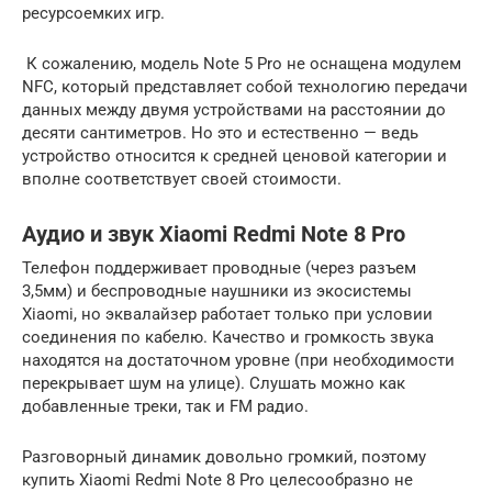
ресурсоемких игр.
К сожалению, модель Note 5 Pro не оснащена модулем
NFC, который представляет собой технологию передачи
данных между двумя устройствами на расстоянии до
десяти сантиметров. Но это и естественно — ведь
устройство относится к средней ценовой категории и
вполне соответствует своей стоимости.
Аудио и звук Xiaomi Redmi Note 8 Pro
Телефон поддерживает проводные (через разъем
3,5мм) и беспроводные наушники из экосистемы
Xiaomi, но эквалайзер работает только при условии
соединения по кабелю. Качество и громкость звука
находятся на достаточном уровне (при необходимости
перекрывает шум на улице). Слушать можно как
добавленные треки, так и FM радио.
Разговорный динамик довольно громкий, поэтому
купить Xiaomi Redmi Note 8 Pro целесообразно не