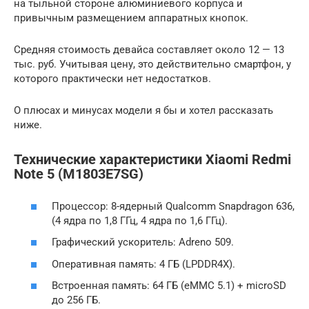
на тыльной стороне алюминиевого корпуса и
привычным размещением аппаратных кнопок.
Средняя стоимость девайса составляет около 12 — 13
тыс. руб. Учитывая цену, это действительно смартфон, у
которого практически нет недостатков.
О плюсах и минусах модели я бы и хотел рассказать
ниже.
Технические характеристики Xiaomi Redmi
Note 5 (M1803E7SG)
Процессор: 8-ядерный Qualcomm Snapdragon 636,
(4 ядра по 1,8 ГГц, 4 ядра по 1,6 ГГц).
Графический ускоритель: Adreno 509.
Оперативная память: 4 ГБ (LPDDR4X).
Встроенная память: 64 ГБ (eMMC 5.1) + microSD
до 256 ГБ.