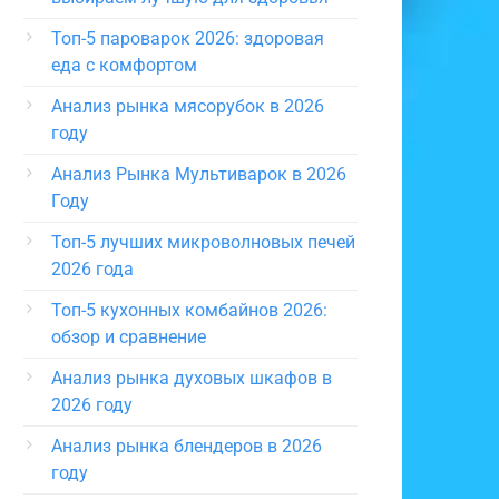
Топ-5 пароварок 2026: здоровая
еда с комфортом
Анализ рынка мясорубок в 2026
году
Анализ Рынка Мультиварок в 2026
Году
Топ-5 лучших микроволновых печей
2026 года
Топ-5 кухонных комбайнов 2026:
обзор и сравнение
Анализ рынка духовых шкафов в
2026 году
Анализ рынка блендеров в 2026
году