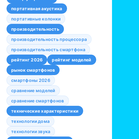
портативная акустика
портативные колонки
производительность
производительность процессора
производительность смартфона
рейтинг 2026
рейтинг моделей
рынок смартфонов
смартфоны 2026
сравнение моделей
сравнение смартфонов
технические характеристики
технологии дома
технологии звука