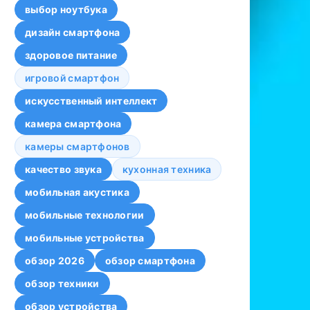
выбор ноутбука
дизайн смартфона
здоровое питание
игровой смартфон
искусственный интеллект
камера смартфона
камеры смартфонов
качество звука
кухонная техника
мобильная акустика
мобильные технологии
мобильные устройства
обзор 2026
обзор смартфона
обзор техники
обзор устройства