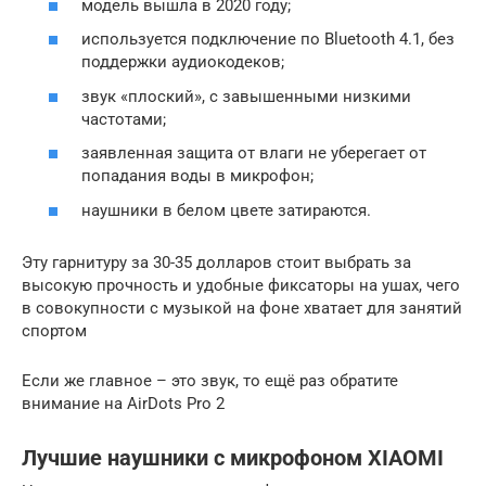
модель вышла в 2020 году;
используется подключение по Bluetooth 4.1, без
поддержки аудиокодеков;
звук «плоский», с завышенными низкими
частотами;
заявленная защита от влаги не уберегает от
попадания воды в микрофон;
наушники в белом цвете затираются.
Эту гарнитуру за 30-35 долларов стоит выбрать за
высокую прочность и удобные фиксаторы на ушах, чего
в совокупности с музыкой на фоне хватает для занятий
спортом
Если же главное – это звук, то ещё раз обратите
внимание на AirDots Pro 2
Лучшие наушники с микрофоном XIAOMI