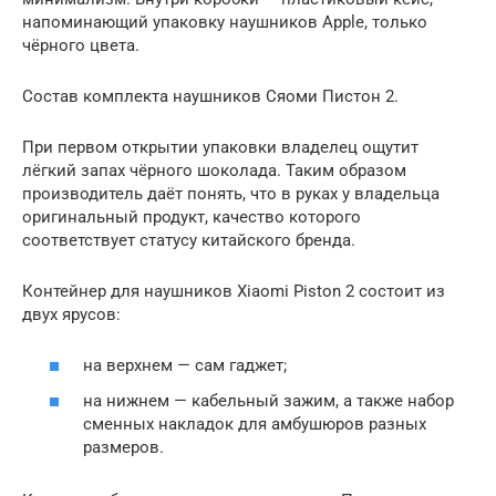
напоминающий упаковку наушников Apple, только
чёрного цвета.
Состав комплекта наушников Сяоми Пистон 2.
При первом открытии упаковки владелец ощутит
лёгкий запах чёрного шоколада. Таким образом
производитель даёт понять, что в руках у владельца
оригинальный продукт, качество которого
соответствует статусу китайского бренда.
Контейнер для наушников Xiaomi Piston 2 состоит из
двух ярусов:
на верхнем — сам гаджет;
на нижнем — кабельный зажим, а также набор
сменных накладок для амбушюров разных
размеров.