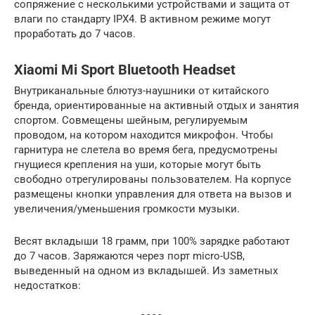
сопряжение с несколькими устройствами и защита от
влаги по стандарту IPX4. В активном режиме могут
проработать до 7 часов.
Xiaomi Mi Sport Bluetooth Headset
Внутриканальные блютуз-наушники от китайского
бренда, ориентированные на активный отдых и занятия
спортом. Совмещены шейным, регулируемым
проводом, на котором находится микрофон. Чтобы
гарнитура не слетела во время бега, предусмотрены
гнущиеся крепления на уши, которые могут быть
свободно отрегулированы пользователем. На корпусе
размещены кнопки управления для ответа на вызов и
увеличения/уменьшения громкости музыки.
Весят вкладыши 18 грамм, при 100% зарядке работают
до 7 часов. Заряжаются через порт micro-USB,
выведенный на одном из вкладышей. Из заметных
недостатков: