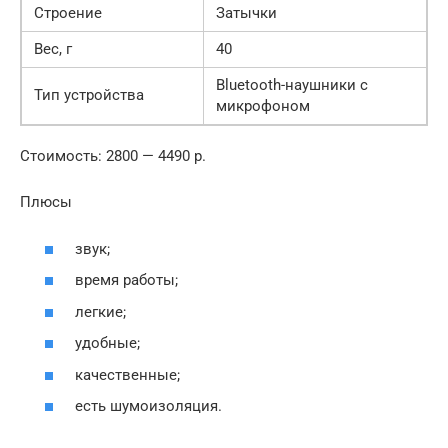
Строение
Затычки
Вес, г
40
Bluetooth-наушники с
Тип устройства
микрофоном
Стоимость: 2800 — 4490 р.
Плюсы
звук;
время работы;
легкие;
удобные;
качественные;
есть шумоизоляция.