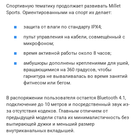
Спортивную тематику продолжает развивать Millet
Sports. Ориентированными на спорт их делает:
защита от влаги по стандарту IPX4;
пульт управления на кабели, совмещённый с
микрофоном;
время активной работы около 8 часов;
амбушюры дополнены креплениями для ушей,
вращающимися на 360 градусов, чтобы
гарнитура не вываливалась во время занятий
фитнесом или бегом.
В распоряжении пользователя остается Bluetooth 4.1,
подключение до 10 метров и посредственный звук из-
за отсутствия кодеков. Главным отличием от
предыдущей модели стала их минималистичность без
выпирающей дужки и меньший размер
внутриканальных вкладышей.