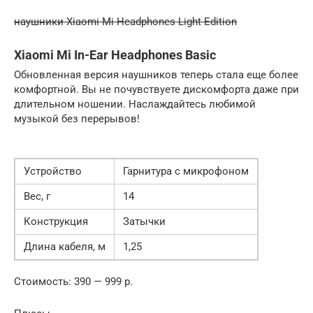
наушники Xiaomi Mi Headphones Light Edition
Xiaomi Mi In-Ear Headphones Basic
Обновленная версия наушников теперь стала еще более
комфортной. Вы не почувствуете дискомфорта даже при
длительном ношении. Наслаждайтесь любимой
музыкой без перерывов!
Устройство
Гарнитура с микрофоном
Вес, г
14
Конструкция
Затычки
Длина кабеля, м
1,25
Стоимость: 390 — 999 р.