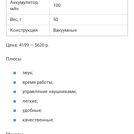
Аккумулятор,
100
мАч
Вес, г
50
Конструкция
Вакуумные
Цена: 4199 — 5620 р.
Плюсы
звук;
время работы;
управление наушниками;
легкие;
удобные;
качественные.