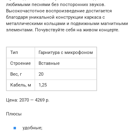
любимыми песнями без посторонних звуков.
Высокочастотное воспроизведение достигается
благодаря уникальной конструкции каркаса с
металлическими кольцами и подвижными магнитными
элементами. Почувствуйте себя на живом концерте.
Тип
Гарнитура с микрофоном
Строение
Вставные
Вес, г
20
Кабель, м
1,25
Цена: 2070 — 4269 р.
Плюсы
удобные;