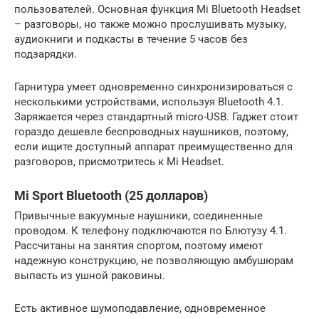
пользователей. Основная функция Mi Bluetooth Headset
– разговоры, но также можно прослушивать музыку,
аудиокниги и подкасты в течение 5 часов без
подзарядки.
Гарнитура умеет одновременно синхронизироваться с
несколькими устройствами, используя Bluetooth 4.1.
Заряжается через стандартный micro-USB. Гаджет стоит
гораздо дешевле беспроводных наушников, поэтому,
если ищите доступный аппарат преимущественно для
разговоров, присмотритесь к Mi Headset.
Mi Sport Bluetooth (25 долларов)
Привычные вакуумные наушники, соединенные
проводом. К телефону подключаются по Блютузу 4.1.
Рассчитаны на занятия спортом, поэтому имеют
надежную конструкцию, не позволяющую амбушюрам
выпасть из ушной раковины.
Есть активное шумоподавление, одновременное