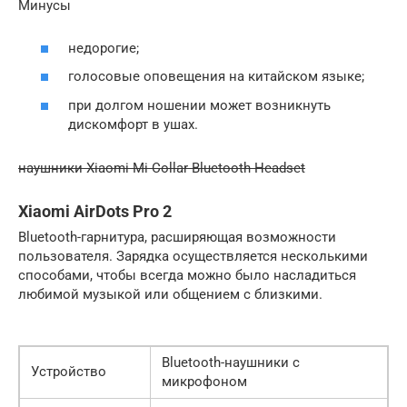
Минусы
недорогие;
голосовые оповещения на китайском языке;
при долгом ношении может возникнуть
дискомфорт в ушах.
наушники Xiaomi Mi Collar Bluetooth Headset
Xiaomi AirDots Pro 2
Bluetooth-гарнитура, расширяющая возможности
пользователя. Зарядка осуществляется несколькими
способами, чтобы всегда можно было насладиться
любимой музыкой или общением с близкими.
Bluetooth-наушники с
Устройство
микрофоном