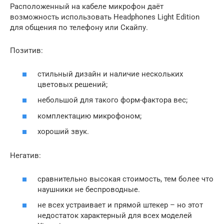
Расположенный на кабеле микрофон даёт
возможность использовать Headphones Light Edition
для общения по телефону или Скайпу.
Позитив:
стильный дизайн и наличие нескольких
цветовых решений;
небольшой для такого форм-фактора вес;
комплектацию микрофоном;
хороший звук.
Негатив:
сравнительно высокая стоимость, тем более что
наушники не беспроводные.
не всех устраивает и прямой штекер – но этот
недостаток характерный для всех моделей