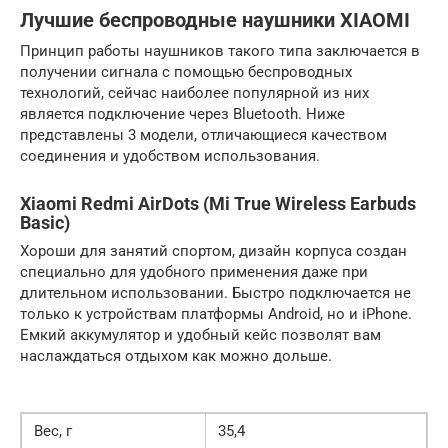
Лучшие беспроводные наушники XIAOMI
Принцип работы наушников такого типа заключается в
получении сигнала с помощью беспроводных
технологий, сейчас наиболее популярной из них
является подключение через Bluetooth. Ниже
представлены 3 модели, отличающиеся качеством
соединения и удобством использования.
Xiaomi Redmi AirDots (Mi True Wireless Earbuds
Basic)
Хороши для занятий спортом, дизайн корпуса создан
специально для удобного применения даже при
длительном использовании. Быстро подключается не
только к устройствам платформы Android, но и iPhone.
Емкий аккумулятор и удобный кейс позволят вам
наслаждаться отдыхом как можно дольше.
Вес, г
35,4