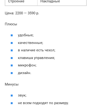
Строение
Накладные
Цена: 2200 — 3590 р.
Плюсы
удобные;
качественные;
в наличие есть чехол;
клавиша управления;
микрофон;
дизайн.
Минусы
звук;
не всем подходят по размеру.