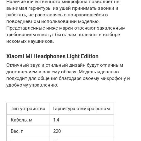
Наличие качественного микрофона позволяет не
вынимая гарнитуры из ушей принимать звонки и
работать, не расставаясь с понравившейся в
повседневном использовании моделью.
Представленные ниже марки отвечают заявленным
требованиям и могут быть вам полезны в выборе
искомых наушников.
Xiaomi Mi Headphones Light Edition
Отличный звук и стильный дизайн будут отличным
дополнением к вашему образу. Модель идеально
подходит для общения благодаря своему микрофону и
удобному управлению.
Тип устройства
Гарнитура с микрофоном
Кабель, м
1,4
Вес, г
220