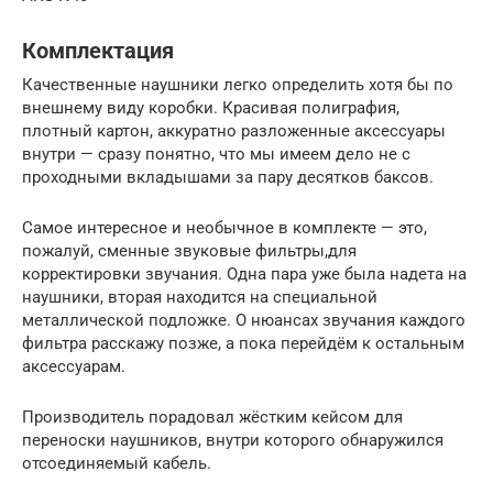
Комплектация
Качественные наушники легко определить хотя бы по
внешнему виду коробки. Красивая полиграфия,
плотный картон, аккуратно разложенные аксессуары
внутри — сразу понятно, что мы имеем дело не с
проходными вкладышами за пару десятков баксов.
Самое интересное и необычное в комплекте — это,
пожалуй, сменные звуковые фильтры,для
корректировки звучания. Одна пара уже была надета на
наушники, вторая находится на специальной
металлической подложке. О нюансах звучания каждого
фильтра расскажу позже, а пока перейдём к остальным
аксессуарам.
Производитель порадовал жёстким кейсом для
переноски наушников, внутри которого обнаружился
отсоединяемый кабель.