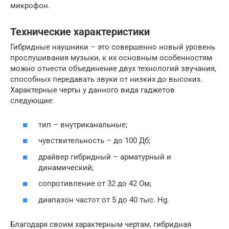
микрофон.
Технические характеристики
Гибридные наушники – это совершенно новый уровень
прослушивания музыки, к их основным особенностям
можно отнести объединение двух технологий звучания,
способных передавать звуки от низких до высоких.
Характерные черты у данного вида гаджетов
следующие:
тип – внутриканальные;
чувствительность – до 100 Дб;
драйвер гибридный – арматурный и
динамический;
сопротивление от 32 до 42 Ом;
диапазон частот от 5 до 40 тыс. Hg.
Благодаря своим характерным чертам, гибридная