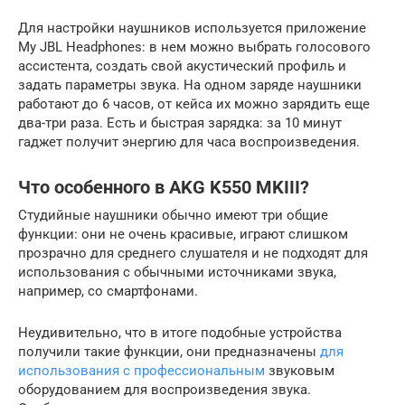
Для настройки наушников используется приложение
My JBL Headphones: в нем можно выбрать голосового
ассистента, создать свой акустический профиль и
задать параметры звука. На одном заряде наушники
работают до 6 часов, от кейса их можно зарядить еще
два-три раза. Есть и быстрая зарядка: за 10 минут
гаджет получит энергию для часа воспроизведения.
Что особенного в AKG K550 MKIII?
Студийные наушники обычно имеют три общие
функции: они не очень красивые, играют слишком
прозрачно для среднего слушателя и не подходят для
использования с обычными источниками звука,
например, со смартфонами.
Неудивительно, что в итоге подобные устройства
получили такие функции, они предназначены
для
использования с профессиональным
звуковым
оборудованием для воспроизведения звука.