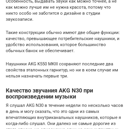
Особенность, выдавать звуки как можно точнее, а не
как можно лучше им не нужна красота, потому что
никто особо не заботится о дизайне в студии
звукозаписи.
Такие конструкции обычно имеют две общие функции:
качество, превышающее потребительские наушники, и
удобство использования, которое большинство
обычных банок не обеспечивает.
Наушники AKG K550 MKIII сохраняют последние два
свойства эталонных гарнитур, но ни в коем случае им
нельзя назначать первые три.
Качество звучания AKG N30 при
воспроизведении музыки
Я слушал AKG N30 в течение недели по несколько часов
в день и могу сказать, что это одни из самых
впечатляющих внутриканальных наушников, которые я
когда-либо слушал. Они далеко не самые дорогие из