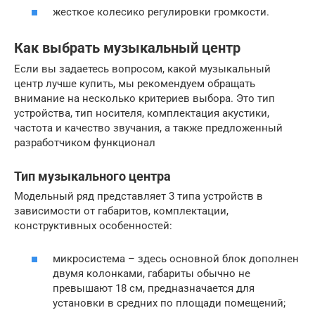
жесткое колесико регулировки громкости.
Как выбрать музыкальный центр
Если вы задаетесь вопросом, какой музыкальный
центр лучше купить, мы рекомендуем обращать
внимание на несколько критериев выбора. Это тип
устройства, тип носителя, комплектация акустики,
частота и качество звучания, а также предложенный
разработчиком функционал
Тип музыкального центра
Модельный ряд представляет 3 типа устройств в
зависимости от габаритов, комплектации,
конструктивных особенностей:
микросистема – здесь основной блок дополнен
двумя колонками, габариты обычно не
превышают 18 см, предназначается для
установки в средних по площади помещений;