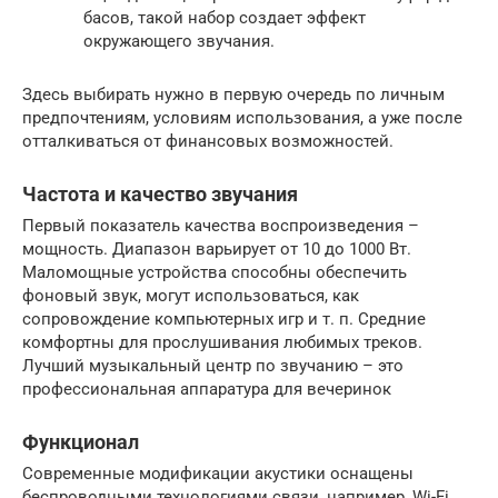
басов, такой набор создает эффект
окружающего звучания.
Здесь выбирать нужно в первую очередь по личным
предпочтениям, условиям использования, а уже после
отталкиваться от финансовых возможностей.
Частота и качество звучания
Первый показатель качества воспроизведения –
мощность. Диапазон варьирует от 10 до 1000 Вт.
Маломощные устройства способны обеспечить
фоновый звук, могут использоваться, как
сопровождение компьютерных игр и т. п. Средние
комфортны для прослушивания любимых треков.
Лучший музыкальный центр по звучанию – это
профессиональная аппаратура для вечеринок
Функционал
Современные модификации акустики оснащены
беспроводными технологиями связи, например, Wi-Fi,