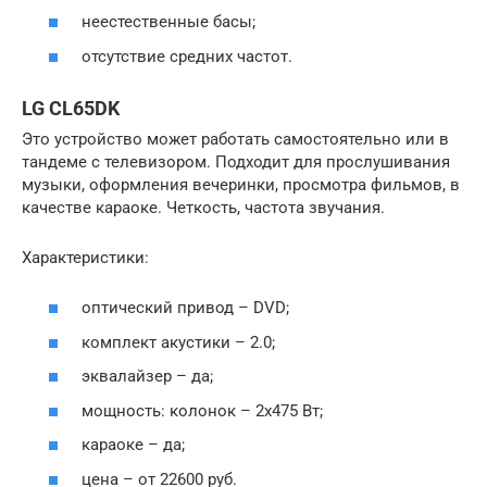
неестественные басы;
отсутствие средних частот.
LG CL65DK
Это устройство может работать самостоятельно или в
тандеме с телевизором. Подходит для прослушивания
музыки, оформления вечеринки, просмотра фильмов, в
качестве караоке. Четкость, частота звучания.
Характеристики:
оптический привод – DVD;
комплект акустики – 2.0;
эквалайзер – да;
мощность: колонок – 2х475 Вт;
караоке – да;
цена – от 22600 руб.