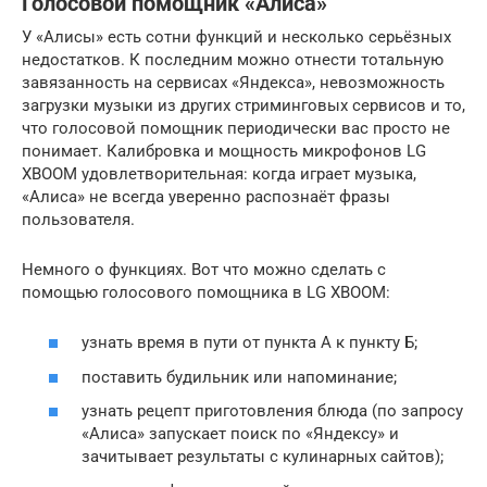
Голосовой помощник «Алиса»
У «Алисы» есть сотни функций и несколько серьёзных
недостатков. К последним можно отнести тотальную
завязанность на сервисах «Яндекса», невозможность
загрузки музыки из других стриминговых сервисов и то,
что голосовой помощник периодически вас просто не
понимает. Калибровка и мощность микрофонов LG
XBOOM удовлетворительная: когда играет музыка,
«Алиса» не всегда уверенно распознаёт фразы
пользователя.
Немного о функциях. Вот что можно сделать с
помощью голосового помощника в LG XBOOM:
узнать время в пути от пункта А к пункту Б;
поставить будильник или напоминание;
узнать рецепт приготовления блюда (по запросу
«Алиса» запускает поиск по «Яндексу» и
зачитывает результаты с кулинарных сайтов);