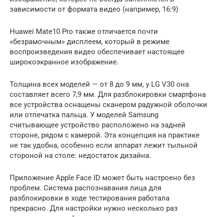
зависимости от формата видео (например, 16:9)
Huawei Mate10 Pro также отличается почти
«безрамочным» дисплеем, который в режиме
воспроизведения видео обеспечивает настоящее
широкоэкранное изображение.
Толщина всех моделей — от 8 до 9 мм, у LG V30 она
составляет всего 7,9 мм. Для разблокировки смартфона
все устройства оснащены сканером радужной оболочки
или отпечатка пальца. У моделей Samsung
считывающее устройство расположено на задней
стороне, рядом с камерой. Эта концепция на практике
не так удобна, особенно если аппарат лежит тыльной
стороной на столе: недостаток дизайна.
Приложение Apple Face ID может быть настроено без
проблем. Система распознавания лица для
разблокировки в ходе тестирования работала
прекрасно. Для настройки нужно несколько раз