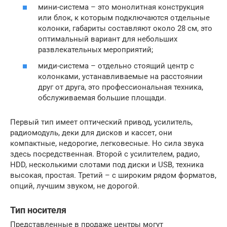
мини-система – это монолитная конструкция
или блок, к которым подключаются отдельные
колонки, габариты составляют около 28 см, это
оптимальный вариант для небольших
развлекательных мероприятий;
миди-система – отдельно стоящий центр с
колонками, устанавливаемые на расстоянии
друг от друга, это профессиональная техника,
обслуживаемая большие площади.
Первый тип имеет оптический привод, усилитель,
радиомодуль, деки для дисков и кассет, они
компактные, недорогие, легковесные. Но сила звука
здесь посредственная. Второй с усилителем, радио,
HDD, несколькими слотами под диски и USB, техника
высокая, простая. Третий – с широким рядом форматов,
опций, лучшим звуком, не дорогой.
Тип носителя
Представленные в продаже центры могут