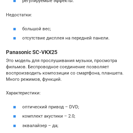
регулируемые эффекты.
Недостатки:
большой вес;
отсутствие дисплея на передней панели.
Panasonic SC-VKX25
Это модель для прослушивания музыки, просмотра
фильмов. Беспроводное соединение позволяет
воспроизводить композиции со смартфона, планшета.
Много режимов, функций.
Характеристики:
оптический привод – DVD;
комплект акустики – 2.0;
эквалайзер – да;