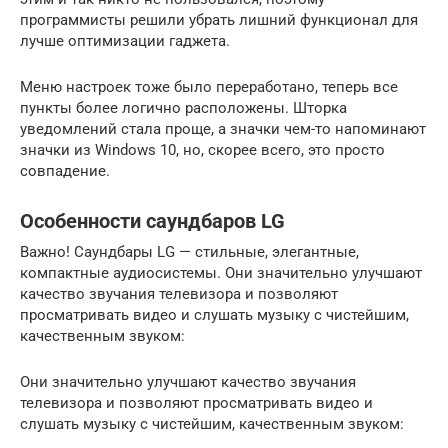
программисты решили убрать лишний функционал для
лучше оптимизации гаджета.
Меню настроек тоже было переработано, теперь все
пункты более логично расположены. Шторка
уведомлений стала проще, а значки чем-то напоминают
значки из Windows 10, но, скорее всего, это просто
совпадение.
Особенности саундбаров LG
Важно! Саундбары LG — стильные, элегантные,
компактные аудиосистемы. Они значительно улучшают
качество звучания телевизора и позволяют
просматривать видео и слушать музыку с чистейшим,
качественным звуком:
Они значительно улучшают качество звучания
телевизора и позволяют просматривать видео и
слушать музыку с чистейшим, качественным звуком: