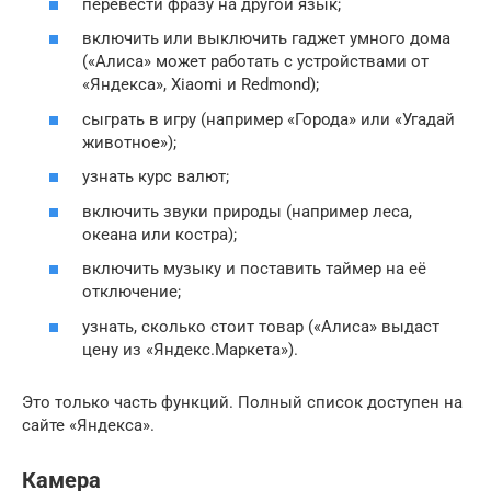
перевести фразу на другой язык;
включить или выключить гаджет умного дома
(«Алиса» может работать с устройствами от
«Яндекса», Xiaomi и Redmond);
сыграть в игру (например «Города» или «Угадай
животное»);
узнать курс валют;
включить звуки природы (например леса,
океана или костра);
включить музыку и поставить таймер на её
отключение;
узнать, сколько стоит товар («Алиса» выдаст
цену из «Яндекс.Маркета»).
Это только часть функций. Полный список доступен на
сайте «Яндекса».
Камера