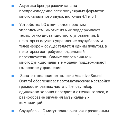
Акустика бренда рассчитана на
воспроизведение всех популярных форматов
многоканального звука, включая 4.1 и 5.1.
Устройства LG отличаются простым
управлением, многие из них поддерживают
технологию дистанционного управления. В
некоторых случаях управление саундбаром и
телевизором осуществляется одним пультом, в
некоторых же требуется отдельный
переключатель. Самые современные и
многофункциональные модели поддерживают
голосовое управление.
Запатентованная технология Adaptive Sound
Control обеспечивает автоматическую настройку
громкости разных частот. Т.е. саундбар
одинаково хорошо передает и оттенки голоса, и
разнообразие звучания музыкальных
композиций.
Саундбары LG могут подключаться к различным