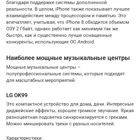
благодаря поддержке системы дополненной
реальности. В целом, iPhone также показывает лучшее
взаимодействие между процессором и памятью. Это
впечатляет, учитывая, что iPhone 8 обходится объемом
ОЗУ 2 Гбайт, однако работает как минимум так же
быстро, как и существенно лучше оснащенные
конкуренты, использующие ОС Android.
Наиболее мощные музыкальные центры
Мощные музыкальные центры –
полупрофессиональные системы, которые подходят
для масштабных мероприятий.
LG OK99
Это компактное устройство для дома, дачи. Интересные
диджейские эффекты, хорошее громкое звучание. Яркая
разноцветная подсветка синхронизируется с треками.
Можно микшировать треки с разных носителей.
Характеристики: