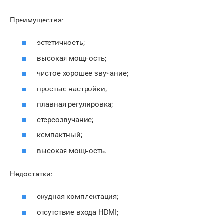
Преимущества:
эстетичность;
высокая мощность;
чистое хорошее звучание;
простые настройки;
плавная регулировка;
стереозвучание;
компактный;
высокая мощность.
Недостатки:
скудная комплектация;
отсутствие входа HDMI;