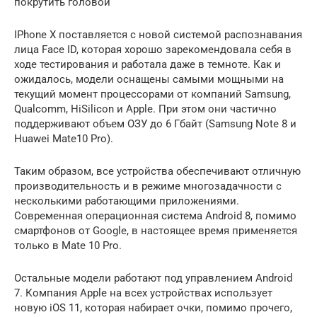
покрутить головой
IPhone X поставляется с новой системой распознавания
лица Face ID, которая хорошо зарекомендовала себя в
ходе тестирования и работала даже в темноте. Как и
ожидалось, модели оснащены самыми мощными на
текущий момент процессорами от компаний Samsung,
Qualcomm, HiSilicon и Apple. При этом они частично
поддерживают объем ОЗУ до 6 Гбайт (Samsung Note 8 и
Huawei Mate10 Pro).
Таким образом, все устройства обеспечивают отличную
производительность и в режиме многозадачности с
несколькими работающими приложениями.
Современная операционная система Android 8, помимо
смартфонов от Google, в настоящее время применяется
только в Mate 10 Pro.
Остальные модели работают под управлением Android
7. Компания Apple на всех устройствах использует
новую iOS 11, которая набирает очки, помимо прочего,