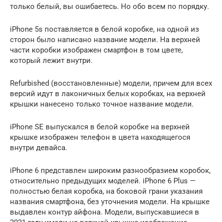
только белый, вы ошибаетесь. Но обо всем по порядку.
iPhone 5s поставляется в белой коробке, на одной из
сторон было написано название модели. На верхней
части коробки изображен смартфон в том цвете,
который лежит внутри.
Refurbished (восстановленные) модели, причем для всех
версий идут в лаконичных белых коробках, на верхней
крышки нанесено только точное название модели.
iPhone SE выпускался в белой коробке на верхней
крышке изображен телефон в цвета находящегося
внутри девайса.
iPhone 6 представлен широким разнообразием коробок,
относительно предыдущих моделей. iPhone 6 Plus —
полностью белая коробка, на боковой грани указания
названия смартфона, без уточнения модели. На крышке
выдавлен контур айфона. Модели, выпускавшиеся в