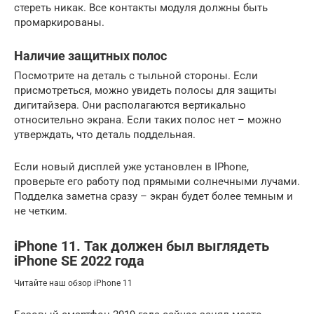
стереть никак. Все контакты модуля должны быть
промаркированы.
Наличие защитных полос
Посмотрите на деталь с тыльной стороны. Если
присмотреться, можно увидеть полосы для защиты
дигитайзера. Они располагаются вертикально
относительно экрана. Если таких полос нет – можно
утверждать, что деталь поддельная.
Если новый дисплей уже установлен в IPhone,
проверьте его работу под прямыми солнечными лучами.
Подделка заметна сразу – экран будет более темным и
не четким.
iPhone 11. Так должен был выглядеть
iPhone SE 2022 года
Читайте наш обзор iPhone 11