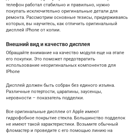
телефон работал стабильно и правильно, нужно
покупать исключительно оригинальные детали для
ремонта. Рассмотрим основные тезисы, придерживаясь
которых, вы научитесь, как отличить оригинальный
дисплей iPhone от копии.
Внешний вид и качество дисплея
Обращайте внимание на качество модуля еще на этапе
его покупки. Это поможет предотвратить
использование неоригинальных компонентов для
IPhone
Дисплей должен быть собран без единого изъяна.
Различные потертости, царапины, заусенцы,
неровности – показатель подделки.
Все оригинальные дисплеи от Apple имеют
гидрофобное покрытие стекла. Большинство подделок
не имеют такой характеристики. Возьмите обычный
фломастер и проведите с его помощью линию на