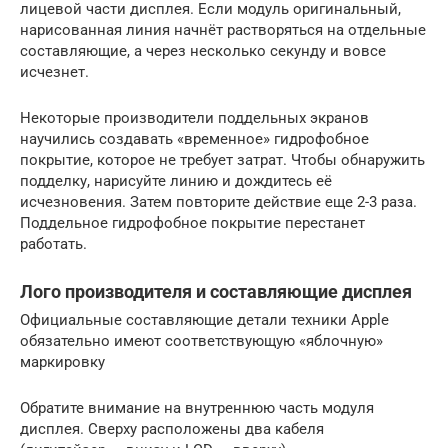
лицевой части дисплея. Если модуль оригинальный,
нарисованная линия начнёт растворяться на отдельные
составляющие, а через несколько секунду и вовсе
исчезнет.
Некоторые производители поддельных экранов
научились создавать «временное» гидрофобное
покрытие, которое не требует затрат. Чтобы обнаружить
подделку, нарисуйте линию и дождитесь её
исчезновения. Затем повторите действие еще 2-3 раза.
Поддельное гидрофобное покрытие перестанет
работать.
Лого производителя и составляющие дисплея
Официальные составляющие детали техники Apple
обязательно имеют соответствующую «яблочную»
маркировку
Обратите внимание на внутреннюю часть модуля
дисплея. Сверху расположены два кабеля