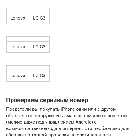
Lenovo
LG G3
Lenovo
LG G3
Lenovo
LG G3
Проверяем серийный номер
Поедете ли вы покупать iPhone один или с другом,
обязательно вооружитесь смартфоном или планшетом
(можно даже под управлением Android) с
возможностью выхода в интернет. Это необходимо для
абсолютно точной проверки на оригинальность