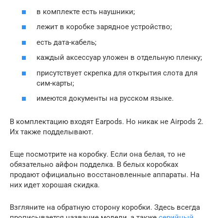
в комплекте есть наушники;
лежит в коробке зарядное устройство;
есть дата-кабель;
каждый аксессуар уложен в отдельную пленку;
присутствует скрепка для открытия слота для
сим-карты;
имеются документы на русском языке.
В комплектацию входят Earpods. Но никак не Airpods 2.
Их также подделывают.
Еще посмотрите на коробку. Если она белая, то не
обязательно айфон подделка. В белых коробках
продают официально восстановленные аппараты. На
них идет хорошая скидка.
Взгляните на обратную сторону коробки. Здесь всегда
прописывается название модели, а также
серийный