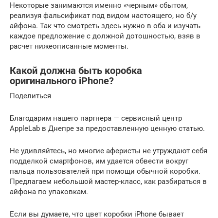
Некоторые занимаются именно «черным» сбытом,
реализуя фальсификат под видом настоящего, но б/у
айфона. Так что смотреть здесь нужно в оба и изучать
каждое предложение с должной дотошностью, взяв в
расчет нижеописанные моменты.
Какой должна быть коробка
оригинального iPhone?
Поделиться
Благодарим нашего партнера — сервисный центр
AppleLab в Днепре за предоставленную ценную статью.
Не удивляйтесь, но многие аферисты не утруждают себя
подделкой смартфонов, им удается обвести вокруг
пальца пользователей при помощи обычной коробки.
Предлагаем небольшой мастер-класс, как разбираться в
айфона по упаковкам.
Если вы думаете, что цвет коробки iPhone бывает