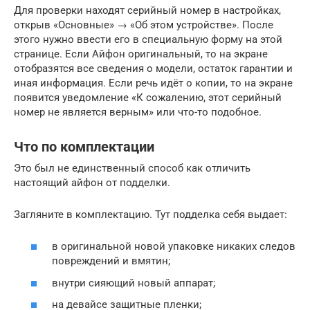
Для проверки находят серийный номер в настройках,
открыв «Основные» → «Об этом устройстве». После
этого нужно ввести его в специальную форму на этой
странице. Если Айфон оригинальный, то на экране
отобразятся все сведения о модели, остаток гарантии и
иная информация. Если речь идёт о копии, то на экране
появится уведомление «К сожалению, этот серийный
номер не является верным» или что-то подобное.
Что по комплектации
Это был не единственный способ как отличить
настоящий айфон от подделки.
Загляните в комплектацию. Тут подделка себя выдает:
в оригинальной новой упаковке никаких следов
повреждений и вмятин;
внутри сияющий новый аппарат;
на девайсе защитные пленки;