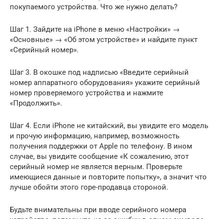
покупаемого устройства. Что же нужно делать?
Шаг 1. Зайдите на iPhone в меню «Настройки» →
«Основные» → «Об этом устройстве» и найдите пункт
«Серийный номер».
Шаг 3. В окошке под надписью «Введите серийный
номер аппаратного оборудования» укажите серийный
номер проверяемого устройства и нажмите
«Продолжить».
Шаг 4. Если iPhone не китайский, вы увидите его модель
и прочую информацию, например, возможность
получения поддержки от Apple по телефону. В ином
случае, вы увидите сообщение «К сожалению, этот
серийный номер не является верным. Проверьте
имеющиеся данные и повторите попытку», а значит что
лучше обойти этого горе-продавца стороной.
Будьте внимательны при вводе серийного номера