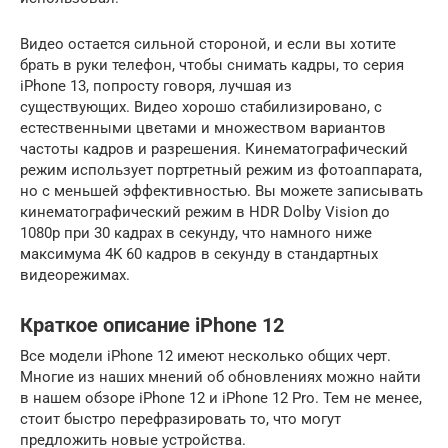
Видео остается сильной стороной, и если вы хотите
брать в руки телефон, чтобы снимать кадры, то серия
iPhone 13, попросту говоря, лучшая из
существующих. Видео хорошо стабилизировано, с
естественными цветами и множеством вариантов
частоты кадров и разрешения. Кинематографический
режим использует портретный режим из фотоаппарата,
но с меньшей эффективностью. Вы можете записывать
кинематографический режим в HDR Dolby Vision до
1080p при 30 кадрах в секунду, что намного ниже
максимума 4K 60 кадров в секунду в стандартных
видеорежимах.
Краткое описание iPhone 12
Все модели iPhone 12 имеют несколько общих черт.
Многие из наших мнений об обновлениях можно найти
в нашем обзоре iPhone 12 и iPhone 12 Pro. Тем не менее,
стоит быстро перефразировать то, что могут
предложить новые устройства.