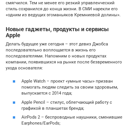
смягчился. Тем не менее его резкий управленческий
стиль сохранился до конца жизни. В СМИ нарекли его
«одним из ведущих эгоманьяков Кремниевой долины».
Новые гаджеты, продукты и сервисы
Apple
Делать будущее уже сегодня – этот девиз Джобса
последовательно воплощается в жизнь его
последователями. Напомним о новых продуктах
компании, появившихся на рынке после безвременного
ухода основателя:
Apple Watch – проект «умные часы» призван
помогать людям следить за своим здоровьем,
выпускается с 2014 года;
Apple Pencil – стилус, облегчающий работу с
графикой в планшетах бренда;
AirPods 2 – беспроводные наушники, сменившие
Earphones/EarPods;