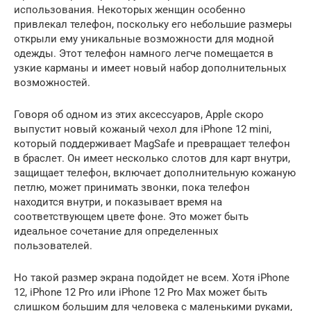
использования. Некоторых женщин особенно
привлекал телефон, поскольку его небольшие размеры
открыли ему уникальные возможности для модной
одежды. Этот телефон намного легче помещается в
узкие карманы и имеет новый набор дополнительных
возможностей.
Говоря об одном из этих аксессуаров, Apple скоро
выпустит новый кожаный чехол для iPhone 12 mini,
который поддерживает MagSafe и превращает телефон
в браслет. Он имеет несколько слотов для карт внутри,
защищает телефон, включает дополнительную кожаную
петлю, может принимать звонки, пока телефон
находится внутри, и показывает время на
соответствующем цвете фоне. Это может быть
идеальное сочетание для определенных
пользователей.
Но такой размер экрана подойдет не всем. Хотя iPhone
12, iPhone 12 Pro или iPhone 12 Pro Max может быть
слишком большим для человека с маленькими руками,