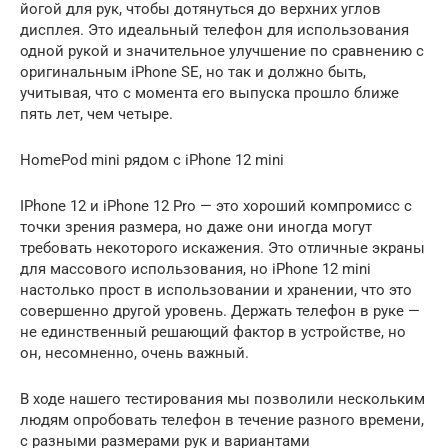
йогой для рук, чтобы дотянуться до верхних углов
дисплея. Это идеальный телефон для использования
одной рукой и значительное улучшение по сравнению с
оригинальным iPhone SE, но так и должно быть,
учитывая, что с момента его выпуска прошло ближе
пять лет, чем четыре.
HomePod mini рядом с iPhone 12 mini
IPhone 12 и iPhone 12 Pro — это хороший компромисс с
точки зрения размера, но даже они иногда могут
требовать некоторого искажения. Это отличные экраны
для массового использования, но iPhone 12 mini
настолько прост в использовании и хранении, что это
совершенно другой уровень. Держать телефон в руке —
не единственный решающий фактор в устройстве, но
он, несомненно, очень важный.
В ходе нашего тестирования мы позволили нескольким
людям опробовать телефон в течение разного времени,
с разными размерами рук и вариантами