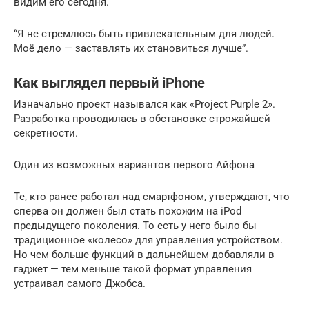
видим его сегодня.
“Я не стремлюсь быть привлекательным для людей.
Моё дело — заставлять их становиться лучше”.
Как выглядел первый iPhone
Изначально проект назывался как «Project Purple 2».
Разработка проводилась в обстановке строжайшей
секретности.
Один из возможных вариантов первого Айфона
Те, кто ранее работал над смартфоном, утверждают, что
сперва он должен был стать похожим на iPod
предыдущего поколения. То есть у него было бы
традиционное «колесо» для управления устройством.
Но чем больше функций в дальнейшем добавляли в
гаджет — тем меньше такой формат управления
устраивал самого Джобса.