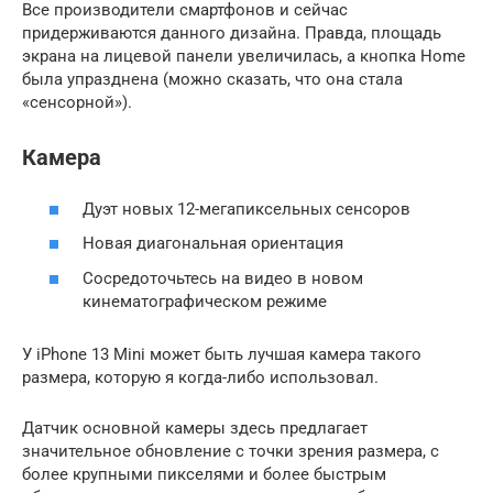
Все производители смартфонов и сейчас
придерживаются данного дизайна. Правда, площадь
экрана на лицевой панели увеличилась, а кнопка Home
была упразднена (можно сказать, что она стала
«сенсорной»).
Камера
Дуэт новых 12-мегапиксельных сенсоров
Новая диагональная ориентация
Сосредоточьтесь на видео в новом
кинематографическом режиме
У iPhone 13 Mini может быть лучшая камера такого
размера, которую я когда-либо использовал.
Датчик основной камеры здесь предлагает
значительное обновление с точки зрения размера, с
более крупными пикселями и более быстрым