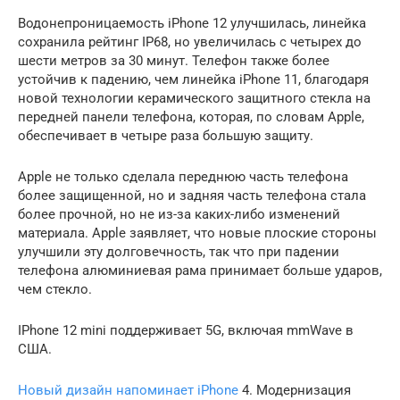
Водонепроницаемость iPhone 12 улучшилась, линейка
сохранила рейтинг IP68, но увеличилась с четырех до
шести метров за 30 минут. Телефон также более
устойчив к падению, чем линейка iPhone 11, благодаря
новой технологии керамического защитного стекла на
передней панели телефона, которая, по словам Apple,
обеспечивает в четыре раза большую защиту.
Apple не только сделала переднюю часть телефона
более защищенной, но и задняя часть телефона стала
более прочной, но не из-за каких-либо изменений
материала. Apple заявляет, что новые плоские стороны
улучшили эту долговечность, так что при падении
телефона алюминиевая рама принимает больше ударов,
чем стекло.
IPhone 12 mini поддерживает 5G, включая mmWave в
США.
Новый дизайн напоминает iPhone
4. Модернизация