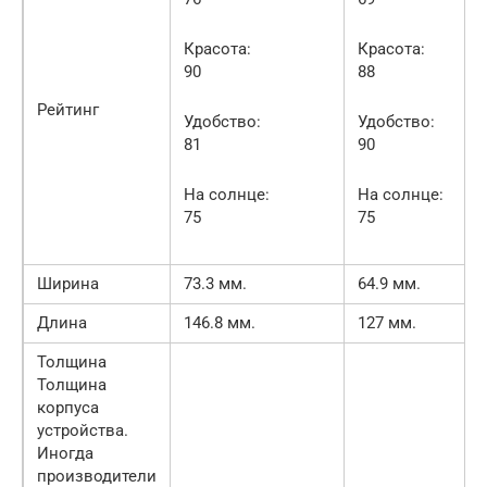
Красота:
Красота:
90
88
Рейтинг
Удобство:
Удобство:
81
90
На солнце:
На солнце:
75
75
Ширина
73.3 мм.
64.9 мм.
Длина
146.8 мм.
127 мм.
Толщина
Толщина
корпуса
устройства.
Иногда
производители