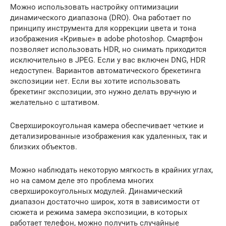
Можно использовать настройку оптимизации
динамического диапазона (DRO). Она работает по
принципу инструмента для коррекции цвета и тона
изображения «Кривые» в adobe photoshop. Смартфон
позволяет использовать HDR, но снимать приходится
исключительно в JPEG. Если у вас включен DNG, HDR
недоступен. Вариантов автоматического брекетинга
экспозиции нет. Если вы хотите использовать
брекетинг экспозиции, это нужно делать вручную и
желательно с штативом.
Сверхширокоугольная камера обеспечивает четкие и
детализированные изображения как удаленных, так и
близких объектов.
Можно наблюдать некоторую мягкость в крайних углах,
но на самом деле это проблема многих
сверхширокоугольных модулей. Динамический
диапазон достаточно широк, хотя в зависимости от
сюжета и режима замера экспозиции, в которых
работает телефон, можно получить случайные