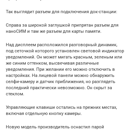
Так выглядит разъем для подключения док-станции:
Справа за широкой заглушкой припрятан разъем для
наноСИМ и там же разъем для карты памяти.
Над дисплеем расположился разговорный динамик,
под сеточкой которого установлен световой индикатор
уведомлений. Он может мигать красным, зеленым или
же синим оттенком, высвечивая различные
уведомления. При желании его можно отключить в
настройках. На лицевой панели можно обнаружить
селфи-камеру и датчик приближения, но разглядеть
последний практически невозможно. Он скрыт за
стеклом.
Управляющие клавиши остались на прежних местах,
включая отдельную кнопку камеры.
Новую модель производитель оснастил парой