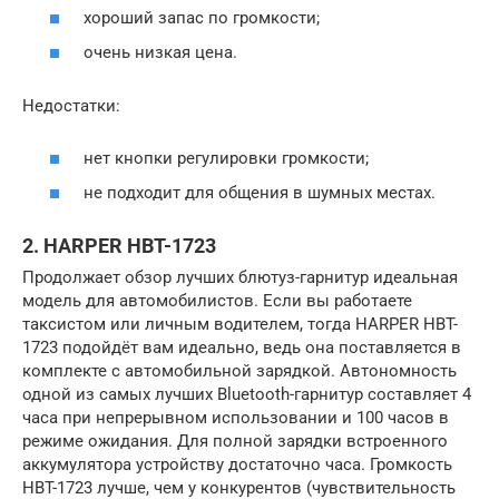
хороший запас по громкости;
очень низкая цена.
Недостатки:
нет кнопки регулировки громкости;
не подходит для общения в шумных местах.
2. HARPER HBT-1723
Продолжает обзор лучших блютуз-гарнитур идеальная
модель для автомобилистов. Если вы работаете
таксистом или личным водителем, тогда HARPER HBT-
1723 подойдёт вам идеально, ведь она поставляется в
комплекте с автомобильной зарядкой. Автономность
одной из самых лучших Bluetooth-гарнитур составляет 4
часа при непрерывном использовании и 100 часов в
режиме ожидания. Для полной зарядки встроенного
аккумулятора устройству достаточно часа. Громкость
HBT-1723 лучше, чем у конкурентов (чувствительность