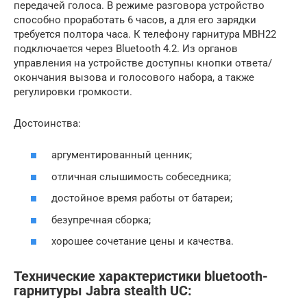
передачей голоса. В режиме разговора устройство
способно проработать 6 часов, а для его зарядки
требуется полтора часа. К телефону гарнитура MBH22
подключается через Bluetooth 4.2. Из органов
управления на устройстве доступны кнопки ответа/
окончания вызова и голосового набора, а также
регулировки громкости.
Достоинства:
аргументированный ценник;
отличная слышимость собеседника;
достойное время работы от батареи;
безупречная сборка;
хорошее сочетание цены и качества.
Технические характеристики bluetooth-
гарнитуры Jabra stealth UC: