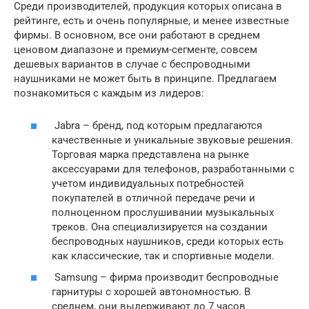
Среди производителей, продукция которых описана в
рейтинге, есть и очень популярные, и менее известные
фирмы. В основном, все они работают в среднем
ценовом диапазоне и премиум-сегменте, совсем
дешевых вариантов в случае с беспроводными
наушниками не может быть в принципе. Предлагаем
познакомиться с каждым из лидеров:
Jabra – бренд, под которым предлагаются
качественные и уникальные звуковые решения.
Торговая марка представлена на рынке
аксессуарами для телефонов, разработанными с
учетом индивидуальных потребностей
покупателей в отличной передаче речи и
полноценном прослушивании музыкальных
треков. Она специализируется на создании
беспроводных наушников, среди которых есть
как классические, так и спортивные модели.
Samsung – фирма производит беспроводные
гарнитуры с хорошей автономностью. В
среднем, они выдерживают до 7 часов