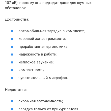
107 дБ), поэтому она подходит даже для шумных
обстановок.
Достоинства:
автомобильная зарядка в комплекте;
хороший запас громкости;
проработанная эргономика;
надежность в работе;
неплохое звучание;
компактность;
чувствительный микрофон.
Недостатки:
скромная автономность;
зарядка только от прикуривателя.