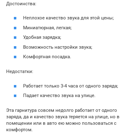
Достоинства:
Неплохое качество звука для этой цены;
Миниатюрная, легкая;
Удобная зарядка;
Возможность настройки звука;
Комфортная посадка.
Недостатки:
Работает только 3-4 часа от одного заряда;
Падает качество звука на улице.
Эта гарнитура совсем недолго работает от одного
заряда, да и качество звука теряется на улице, но в
помещении или в авто ею можно пользоваться с
комфортом.