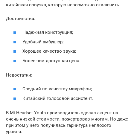
китайская озвучка, которую невозможно отключить.
Достоинства:
Надежная конструкция;
Удобный амбушюр;
Хорошее качество звука;
Более чем доступная цена.
Недостатки:
Средний по качеству микрофон;
Китайский голосовой ассистент.
В Mi Headset Youth производитель сделал акцент на
очень низкой стоимости, пожертвовав многим. Но даже
при этом у него получилась гарнитура неплохого
уровня.