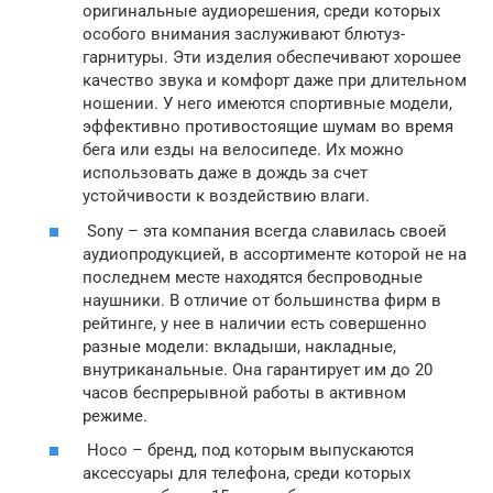
оригинальные аудиорешения, среди которых
особого внимания заслуживают блютуз-
гарнитуры. Эти изделия обеспечивают хорошее
качество звука и комфорт даже при длительном
ношении. У него имеются спортивные модели,
эффективно противостоящие шумам во время
бега или езды на велосипеде. Их можно
использовать даже в дождь за счет
устойчивости к воздействию влаги.
Sony – эта компания всегда славилась своей
аудиопродукцией, в ассортименте которой не на
последнем месте находятся беспроводные
наушники. В отличие от большинства фирм в
рейтинге, у нее в наличии есть совершенно
разные модели: вкладыши, накладные,
внутриканальные. Она гарантирует им до 20
часов беспрерывной работы в активном
режиме.
Hoco – бренд, под которым выпускаются
аксессуары для телефона, среди которых