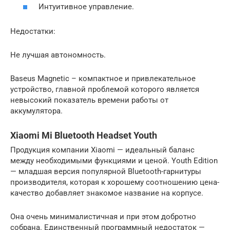
Интуитивное управление.
Недостатки:
Не лучшая автономность.
Baseus Magnetic – компактное и привлекательное
устройство, главной проблемой которого является
невысокий показатель времени работы от
аккумулятора.
Xiaomi Mi Bluetooth Headset Youth
Продукция компании Xiaomi — идеальный баланс
между необходимыми функциями и ценой. Youth Edition
— младшая версия популярной Bluetooth-гарнитуры
производителя, которая к хорошему соотношению цена-
качество добавляет знакомое название на корпусе.
Она очень минималистичная и при этом добротно
собрана. Единственный программный недостаток —