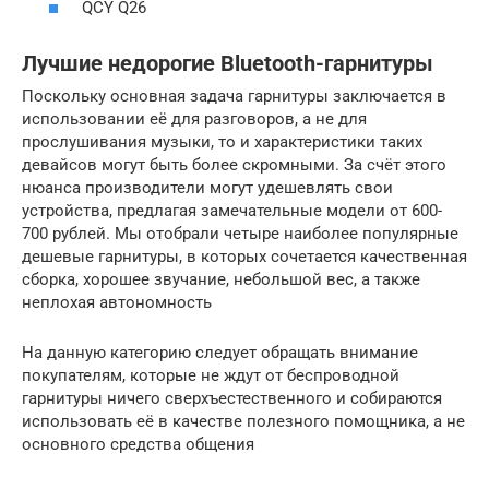
QCY Q26
Лучшие недорогие Bluetooth-гарнитуры
Поскольку основная задача гарнитуры заключается в
использовании её для разговоров, а не для
прослушивания музыки, то и характеристики таких
девайсов могут быть более скромными. За счёт этого
нюанса производители могут удешевлять свои
устройства, предлагая замечательные модели от 600-
700 рублей. Мы отобрали четыре наиболее популярные
дешевые гарнитуры, в которых сочетается качественная
сборка, хорошее звучание, небольшой вес, а также
неплохая автономность
На данную категорию следует обращать внимание
покупателям, которые не ждут от беспроводной
гарнитуры ничего сверхъестественного и собираются
использовать её в качестве полезного помощника, а не
основного средства общения