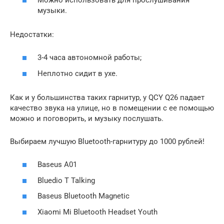
музыки.
Недостатки:
3-4 часа автономной работы;
Неплотно сидит в ухе.
Как и у большинства таких гарнитур, у QCY Q26 падает
качество звука на улице, но в помещении с ее помощью
можно и поговорить, и музыку послушать.
Выбираем лучшую Bluetooth-гарнитуру до 1000 рублей!
Baseus A01
Bluedio T Talking
Baseus Bluetooth Magnetic
Xiaomi Mi Bluetooth Headset Youth