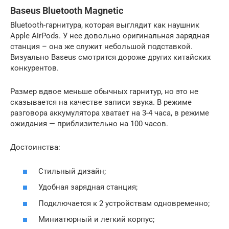
Baseus Bluetooth Magnetic
Bluetooth-гарнитура, которая выглядит как наушник
Apple AirPods. У нее довольно оригинальная зарядная
станция – она же служит небольшой подставкой.
Визуально Baseus смотрится дороже других китайских
конкурентов.
Размер вдвое меньше обычных гарнитур, но это не
сказывается на качестве записи звука. В режиме
разговора аккумулятора хватает на 3-4 часа, в режиме
ожидания — приблизительно на 100 часов.
Достоинства:
Стильный дизайн;
Удобная зарядная станция;
Подключается к 2 устройствам одновременно;
Миниатюрный и легкий корпус;