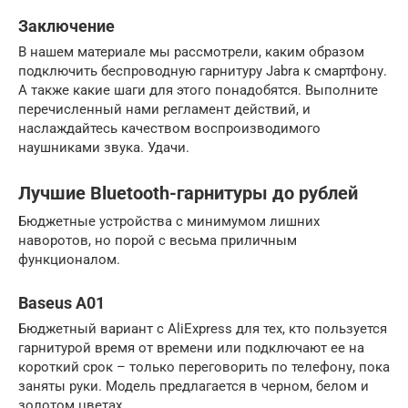
Заключение
В нашем материале мы рассмотрели, каким образом
подключить беспроводную гарнитуру Jabra к смартфону.
А также какие шаги для этого понадобятся. Выполните
перечисленный нами регламент действий, и
наслаждайтесь качеством воспроизводимого
наушниками звука. Удачи.
Лучшие Bluetooth-гарнитуры до рублей
Бюджетные устройства с минимумом лишних
наворотов, но порой с весьма приличным
функционалом.
Baseus A01
Бюджетный вариант с AliExpress для тех, кто пользуется
гарнитурой время от времени или подключают ее на
короткий срок – только переговорить по телефону, пока
заняты руки. Модель предлагается в черном, белом и
золотом цветах.