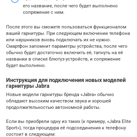
его название, после чего будет выполнено
сопряжение с ним.
После этого вы сможете пользоваться функционалом
вашей гарнитуры. При следующем включении телефона
или наушников вновь подключать их не нужно.
Смартфон запомнит параметры устройства, после чего
обычно будет достаточно включить её, тапнуть на её
названии в списке блютуз-устройств, и сопряжение
будет выполнено.
Инструкция для подключения новых моделей
гарнитуры Jabra
Новые модели гарнитуры бренда «Jabra» обычно
обладают высоким качеством звука и хорошей
продолжительностью автономной работы.
Если вы приобрели одну из таких (к примеру, «Jabra Elite
Sport»), тогда процедура её подсоединения к телефону
состоит в следующем: