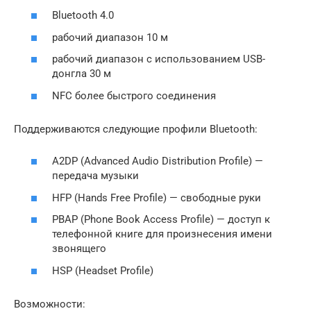
Bluetooth 4.0
рабочий диапазон 10 м
рабочий диапазон с использованием USB-
донгла 30 м
NFC более быстрого соединения
Поддерживаются следующие профили Bluetooth:
A2DP (Advanced Audio Distribution Profile) —
передача музыки
HFP (Hands Free Profile) — свободные руки
PBAP (Phone Book Access Profile) — доступ к
телефонной книге для произнесения имени
звонящего
HSP (Headset Profile)
Возможности: