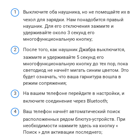
Выключите оба наушника, но не помещайте их в
чехол для зарядки. Нам понадобится правый
наушник. Для его отключения зажмите и
удерживайте около 3 секунд его
многофункциональную кнопку;
После того, как наушник Джабра выключится,
зажмите и удерживайте 5 секунд его
многофункциональную кнопку до тех пор, пока
светодиод не начнёт мигать синим цветом. Это
будет означать, что ваша гарнитура вошла в
режим сопряжения;
На вашем телефоне перейдите в настройки, и
включите соединение через Bluetooth;
Ваш телефон начнёт автоматический поиск
расположенных рядом блютуз-устройств. При
необходимости нажмите здесь на кнопку «
Поиск » для активации последнего;