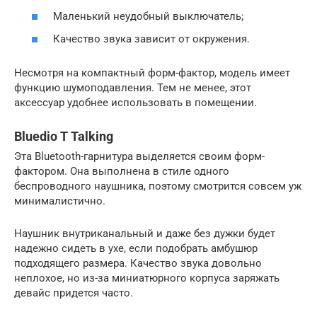
Маленький неудобный выключатель;
Качество звука зависит от окружения.
Несмотря на компактный форм-фактор, модель имеет
функцию шумоподавления. Тем не менее, этот
аксессуар удобнее использовать в помещении.
Bluedio T Talking
Эта Bluetooth-гарнитура выделяется своим форм-
фактором. Она выполнена в стиле одного
беспроводного наушника, поэтому смотрится совсем уж
минималистично.
Наушник внутриканальный и даже без дужки будет
надежно сидеть в ухе, если подобрать амбушюр
подходящего размера. Качество звука довольно
неплохое, но из-за миниатюрного корпуса заряжать
девайс придется часто.