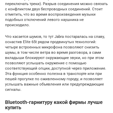
переключать треки). Разрыв соединения можно связать
с конфликтом двух беспроводных соединений. Стоит
отметить, что во время воспроизведения музыки
подобных отключений левого наушника не
происходило.
Что касается шумов, то тут Jabra постаралась на славу,
оснастив Elite 65t рядом продвинутых технологий:
четыре встроенных микрофона позволяют снизить
шумы, в том числе ветра во время разговора, а сами
вкладыши блокируют окружающие звуки, но при этом
позволяют услышать окружение с помощью
соответствующей опции, доступной через приложение.
Эта функция особенно полезна в транспорте или при
пешей прогулке по оживленному городу, и позволяет
услышать важные объявления или предупреждающие
сигналы.
Вluetooth-гарнитуру какой фирмы лучше
купить