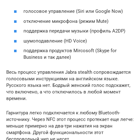
голосовое управление (Siri или Google Now)
отключение микрофона (режим Mute)
поддержка передачи музыки (профиль A2DP)
шумоподавление (HD Voice)
поддержка продуктов Mircosoft (Skype for
Business и так далее)
Весь процесс управления Jabra stealth сопровождается
голосовыми инструкциями на английском языке.
Русского языка нет. Бодрый женский голос подскажет,
что включено, а что отключилось в любой момент
времени.
Гарнитура легко подключается к любому Bluetooth-
источнику. Через NFC этот процесс протекает еще легче:
меньше примерно на два-три нажатия на экран
смартфона. Другой функциональности этот
беспроводный чип не несет.