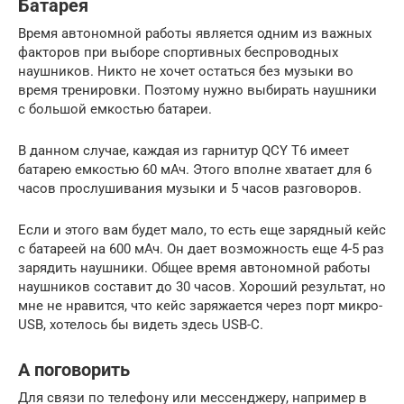
Батарея
Время автономной работы является одним из важных
факторов при выборе спортивных беспроводных
наушников. Никто не хочет остаться без музыки во
время тренировки. Поэтому нужно выбирать наушники
с большой емкостью батареи.
В данном случае, каждая из гарнитур QCY T6 имеет
батарею емкостью 60 мАч. Этого вполне хватает для 6
часов прослушивания музыки и 5 часов разговоров.
Если и этого вам будет мало, то есть еще зарядный кейс
с батареей на 600 мАч. Он дает возможность еще 4-5 раз
зарядить наушники. Общее время автономной работы
наушников составит до 30 часов. Хороший результат, но
мне не нравится, что кейс заряжается через порт микро-
USB, хотелось бы видеть здесь USB-C.
А поговорить
Для связи по телефону или мессенджеру, например в