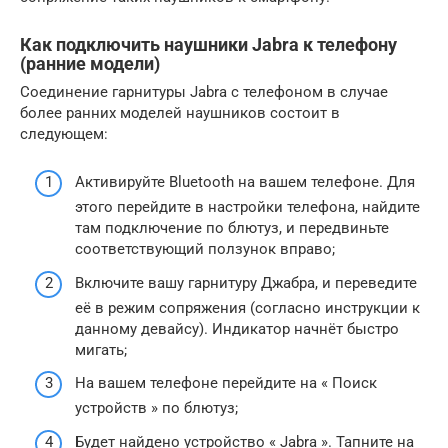
Как подключить наушники Jabra к телефону
(ранние модели)
Соединение гарнитуры Jabra с телефоном в случае
более ранних моделей наушников состоит в
следующем:
Активируйте Bluetooth на вашем телефоне. Для
этого перейдите в настройки телефона, найдите
там подключение по блютуз, и передвиньте
соответствующий ползунок вправо;
Включите вашу гарнитуру Джабра, и переведите
её в режим сопряжения (согласно инструкции к
данному девайсу). Индикатор начнёт быстро
мигать;
На вашем телефоне перейдите на « Поиск
устройств » по блютуз;
Будет найдено устройство « Jabra ». Тапните на