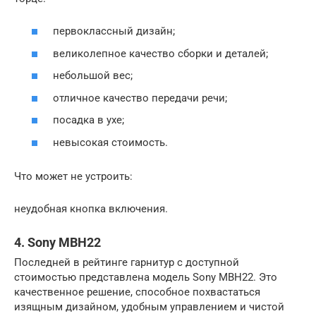
первоклассный дизайн;
великолепное качество сборки и деталей;
небольшой вес;
отличное качество передачи речи;
посадка в ухе;
невысокая стоимость.
Что может не устроить:
неудобная кнопка включения.
4. Sony MBH22
Последней в рейтинге гарнитур с доступной
стоимостью представлена модель Sony MBH22. Это
качественное решение, способное похвастаться
изящным дизайном, удобным управлением и чистой