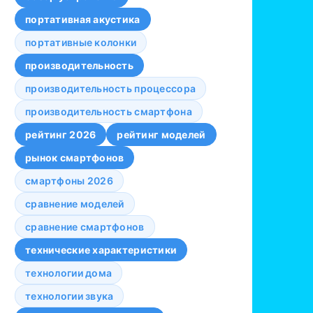
портативная акустика
портативные колонки
производительность
производительность процессора
производительность смартфона
рейтинг 2026
рейтинг моделей
рынок смартфонов
смартфоны 2026
сравнение моделей
сравнение смартфонов
технические характеристики
технологии дома
технологии звука