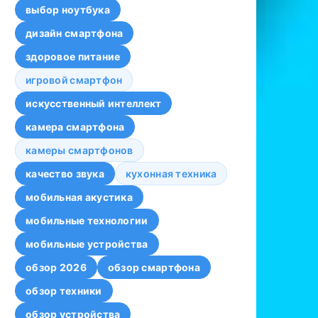
выбор ноутбука
дизайн смартфона
здоровое питание
игровой смартфон
искусственный интеллект
камера смартфона
камеры смартфонов
качество звука
кухонная техника
мобильная акустика
мобильные технологии
мобильные устройства
обзор 2026
обзор смартфона
обзор техники
обзор устройства