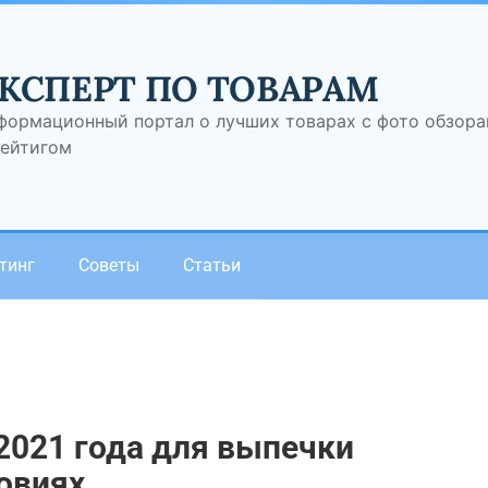
КСПЕРТ ПО ТОВАРАМ
формационный портал о лучших товарах с фото обзор
рейтигом
тинг
Советы
Статьи
2021 года для выпечки
овиях