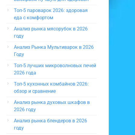
Топ-5 пароварок 2026: здоровая
еда с комфортом
Анализ рынка мясорубок в 2026
году
Анализ Рынка Мультиварок в 2026
Году
Топ-5 лучших микроволновых печей
2026 года
Топ-5 кухонных комбайнов 2026:
обзор и сравнение
Анализ рынка духовых шкафов в
2026 году
Анализ рынка блендеров в 2026
году