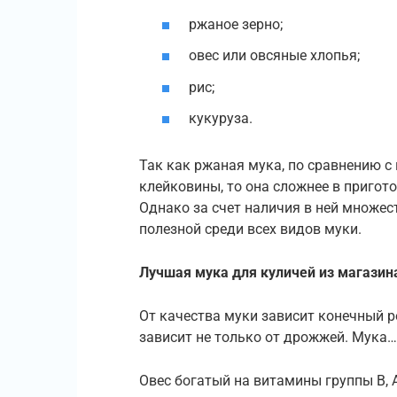
ржаное зерно;
овес или овсяные хлопья;
рис;
кукуруза.
Так как ржаная мука, по сравнению с
клейковины, то она сложнее в пригото
Однако за счет наличия в ней множес
полезной среди всех видов муки.
Лучшая мука для куличей из магазин
От качества муки зависит конечный р
зависит не только от дрожжей. Мука…
Овес богатый на витамины группы В, А