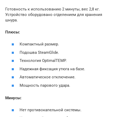
Готовность к использованию 2 минуты, вес 2,8 кг.
Устройство оборудовано отделением для хранения
шнура.
Плюсы:
Компактный размер.
Подошва SteamGlide.
Технология OptimalTEMP.
Надежная фиксация утюга на базе.
Автоматическое отключение.
Мощность парового удара.
Минусы:
Нет противокапельной системы.