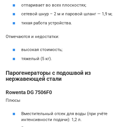
отпаривает во всех плоскостях;
сетевой шнур – 2 м и паровой шланг — 1,9 м;
тихая работа устройства.
Отмечаются и недостатки:
высокая стоимость;
тяжелый (5 кг).
Парогенераторы с подошвой из
нержавеющей стали
Rowenta DG 7506F0
Плюсы
Вместительный отсек для воды (при учёте
интенсивности подачи): 1,2 л.