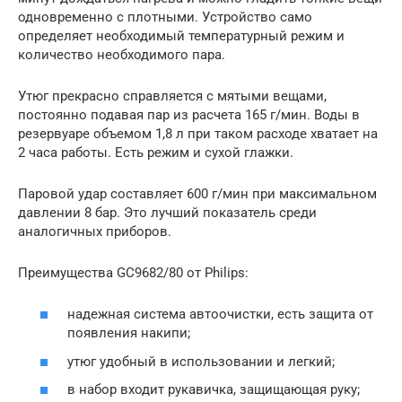
одновременно с плотными. Устройство само
определяет необходимый температурный режим и
количество необходимого пара.
Утюг прекрасно справляется с мятыми вещами,
постоянно подавая пар из расчета 165 г/мин. Воды в
резервуаре объемом 1,8 л при таком расходе хватает на
2 часа работы. Есть режим и сухой глажки.
Паровой удар составляет 600 г/мин при максимальном
давлении 8 бар. Это лучший показатель среди
аналогичных приборов.
Преимущества GC9682/80 от Philips:
надежная система автоочистки, есть защита от
появления накипи;
утюг удобный в использовании и легкий;
в набор входит рукавичка, защищающая руку;