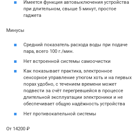
Имеется функция автовыключения устройства
при длительном, свыше 5 минут, простое
гаджета
Минусы
Средний показатель расхода воды при подаче
пара, всего 100 г./мин.
Нет встроенной системы самоочистки
Как показывает практика, электронное
сенсорное управление утюгом хоть и на первых
порах удобно, с течением времени может
подвести за счёт перегревшейся в процессе
длительной эксплуатации электроники и не
обеспечивает общую надёжность устройства
Нет противокапельной системы
От 14200 ₽