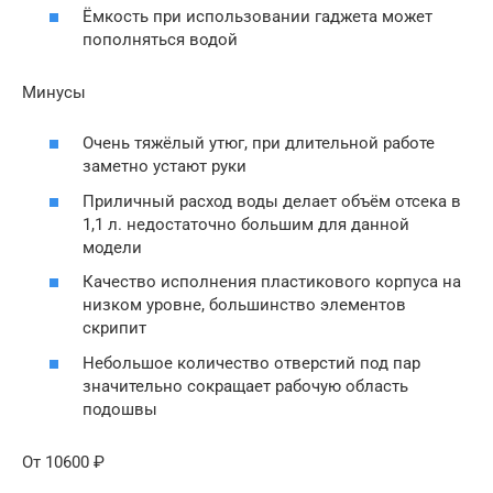
Ёмкость при использовании гаджета может
пополняться водой
Минусы
Очень тяжёлый утюг, при длительной работе
заметно устают руки
Приличный расход воды делает объём отсека в
1,1 л. недостаточно большим для данной
модели
Качество исполнения пластикового корпуса на
низком уровне, большинство элементов
скрипит
Небольшое количество отверстий под пар
значительно сокращает рабочую область
подошвы
От 10600 ₽