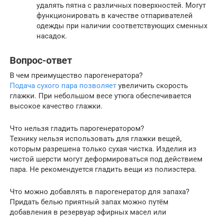
удалять пятна с различных поверхностей. Могут
функционировать в качестве отпаривателей
одежды при наличии соответствующих сменных
насадок.
Вопрос-ответ
В чем преимущество парогенератора?
Подача сухого пара позволяет
увеличить скорость
глажки. При небольшом весе утюга обеспечивается
высокое качество глажки.
Что нельзя гладить парогенератором?
Технику нельзя использовать для глажки вещей,
которым разрешена только сухая чистка. Изделия из
чистой шерсти могут деформироваться под действием
пара. Не рекомендуется гладить вещи из полиэстера.
Что можно добавлять в парогенератор для запаха?
Придать белью приятный запах можно путём
добавления в резервуар эфирных масел или