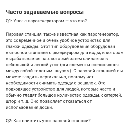
Часто задаваемые вопросы
Q1: Утюг с парогенератором — что это?
Паровая станция, также известная как парогенератор, —
это современное и очень удобное устройство для
глажки одежды. Этот тип оборудования оборудован
выносной станцией с резервуаром для воды, в котором
вырабатывается пар, который затем сливается в
небольшой и легкий утюг (эти элементы соединяются
между собой толстым шнуром). С паровой станцией вы
можете гладить вертикально, поэтому нет
необходимости снимать одежду с вешалок. Это
подходящее устройство для людей, которые часто и
обычно гладят большое количество одежды, скатертей,
штор и т. д. Оно позволяет отказаться от
использования доски.
Q2: Как очистить утюг паровой станции?