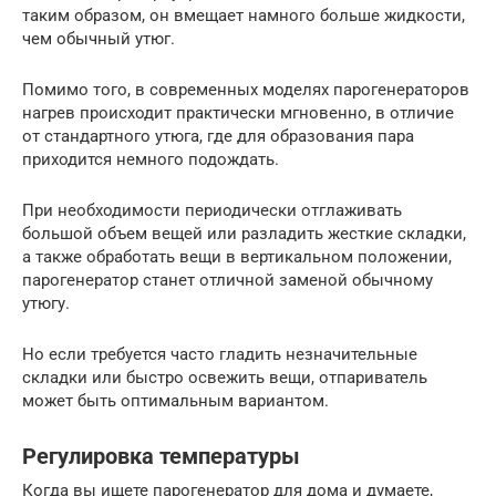
таким образом, он вмещает намного больше жидкости,
чем обычный утюг.
Помимо того, в современных моделях парогенераторов
нагрев происходит практически мгновенно, в отличие
от стандартного утюга, где для образования пара
приходится немного подождать.
При необходимости периодически отглаживать
большой объем вещей или разладить жесткие складки,
а также обработать вещи в вертикальном положении,
парогенератор станет отличной заменой обычному
утюгу.
Но если требуется часто гладить незначительные
складки или быстро освежить вещи, отпариватель
может быть оптимальным вариантом.
Регулировка температуры
Когда вы ищете парогенератор для дома и думаете,