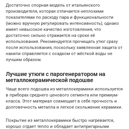
Достаточно спорная модель от итальянского
производителя, которая отличается неплохими
показателями по расходу пара и функциональности
(можно вручную регулировать интенсивность), однако
имеет невысокое качество изготовления, что
достаточно сильно отражается на сроке её
использования. Рекомендуется прочищать утюг сразу
после использования, поскольку заявленная защита от
накипи справляется с осадком от жёсткой воды не
лучшим образом.
Лучшие утюги с парогенератором на
металлокерамической подошве
Чаще всего подошва из металлокерамики используется
в приборах среднего ценового сегмента или премиум-
класса. Этот материал совмещает в себе прочность и
долговечность металла и легкое скольжение керамики.
Покрытие из металлокерамики быстро нагревается,
хорошо отдает тепло и обладает антипригарными