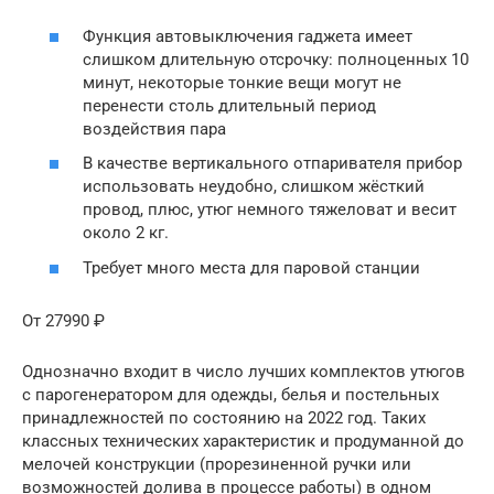
Функция автовыключения гаджета имеет
слишком длительную отсрочку: полноценных 10
минут, некоторые тонкие вещи могут не
перенести столь длительный период
воздействия пара
В качестве вертикального отпаривателя прибор
использовать неудобно, слишком жёсткий
провод, плюс, утюг немного тяжеловат и весит
около 2 кг.
Требует много места для паровой станции
От 27990 ₽
Однозначно входит в число лучших комплектов утюгов
с парогенератором для одежды, белья и постельных
принадлежностей по состоянию на 2022 год. Таких
классных технических характеристик и продуманной до
мелочей конструкции (прорезиненной ручки или
возможностей долива в процессе работы) в одном