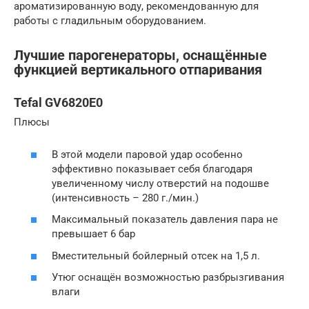
ароматизированную воду, рекомендованную для
работы с гладильным оборудованием.
Лучшие парогенераторы, оснащённые
функцией вертикального отпаривания
Tefal GV6820E0
Плюсы
В этой модели паровой удар особенно
эффективно показывает себя благодаря
увеличенному числу отверстий на подошве
(интенсивность – 280 г./мин.)
Максимальный показатель давления пара не
превышает 6 бар
Вместительный бойлерный отсек на 1,5 л.
Утюг оснащён возможностью разбрызгивания
влаги