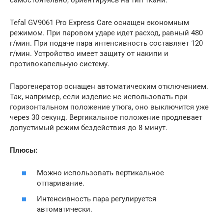
Tefal GV9061 Pro Express Care оснащен экономным
режимом. При паровом ударе идет расход, равный 480
г/мин. При подаче пара интенсивность составляет 120
г/мин. Устройство имеет защиту от накипи и
противокапельную систему.
Парогенератор оснащен автоматическим отключением.
Так, например, если изделие не использовать при
горизонтальном положение утюга, оно выключится уже
через 30 секунд. Вертикальное положение продлевает
допустимый режим бездействия до 8 минут.
Плюсы:
Можно использовать вертикальное
отпаривание.
Интенсивность пара регулируется
автоматически.