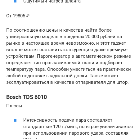
Ощутимый нагрев шланга
От 19805 ₽
По соотношению цены и качества найти более
универсальную модель в пределах 20 000 рублей на
рынке в настоящее время невозможно, и этот гаджет
вполне может составить конкуренцию даже премиум-
устройствам. Парогенератор в автоматическом режиме
определяет тип проглаживаемой ткани и подбирает
температуру пара. Способен уместиться на практически
любой подставке гладильной доски. Также может
эксплуатироваться в качестве отпаривателя для штор.
Bosch TDS 6010
Плюсы
Интенсивность подачи пара составляет
стандартные 120 г./мин., но втрое увеличивается
при использовании парового удара, составляя