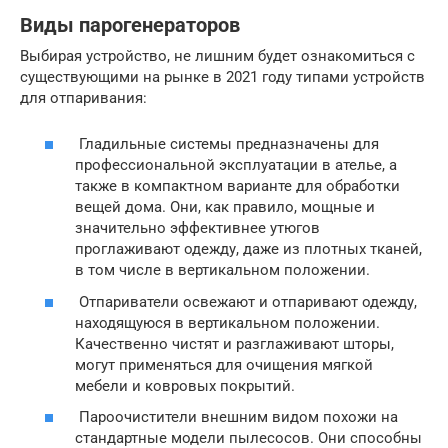
Виды парогенераторов
Выбирая устройство, не лишним будет ознакомиться с
существующими на рынке в 2021 году типами устройств
для отпаривания:
Гладильные системы предназначены для
профессиональной эксплуатации в ателье, а
также в компактном варианте для обработки
вещей дома. Они, как правило, мощные и
значительно эффективнее утюгов
проглаживают одежду, даже из плотных тканей,
в том числе в вертикальном положении.
Отпариватели освежают и отпаривают одежду,
находящуюся в вертикальном положении.
Качественно чистят и разглаживают шторы,
могут применяться для очищения мягкой
мебели и ковровых покрытий.
Пароочистители внешним видом похожи на
стандартные модели пылесосов. Они способны