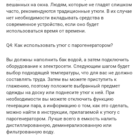
вешанных на окна. Людям, которые не гладят слишком
часто, рекомендуются традиционные утюги. В их случае
нет необходимости вкладывать средства в
современное устройство, если оно будет
использоваться время от времени.
Q4: Как использовать утюг с парогенератором?
Вы должны наполнить бак водой, а затем подключить
оборудование к электросети. Следующим шагом будет
выбор подходящей температуры, что для вас не должно
составлять труда. Затем вы можете приступить к
глажению, поэтому положите выбранный предмет
одежды на доску или поднесите утюг к ней. При
необходимости вы можете отключить функцию
генерации пара, а информацию о том, как это сделать,
можно найти в инструкции, прилагаемой к утюгу с
парогенератором. Лучше всего в емкость налить
дистиллированную, деминерализованную или
фильтрованную воду.