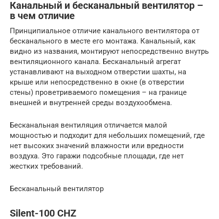
Канальный и бесканальный вентилятор –
в чем отличие
Принципиальное отличие канального вентилятора от
бесканального в месте его монтажа. Канальный, как
видно из названия, монтируют непосредственно внутрь
вентиляционного канала. Бесканальный агрегат
устанавливают на выходном отверстии шахты, на
крыше или непосредственно в окне (в отверстии
стены) проветриваемого помещения – на границе
внешней и внутренней среды воздухообмена.
Бесканальная вентиляция отличается малой
мощностью и подходит для небольших помещений, где
нет высоких значений влажности или вредности
воздуха. Это гаражи подсобные площади, где нет
жестких требований.
Бесканальный вентилятор
Silent-100 CHZ