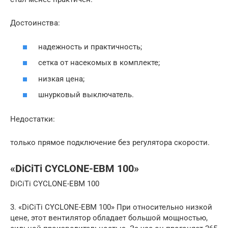
Достоинства:
надежность и практичность;
сетка от насекомых в комплекте;
низкая цена;
шнурковый выключатель.
Недостатки:
только прямое подключение без регулятора скорости.
«DiCiTi CYCLONE-EBM 100»
DiCiTi CYCLONE-EBM 100
3. «DiCiTi CYCLONE-EBM 100» При относительно низкой
цене, этот вентилятор обладает большой мощностью,