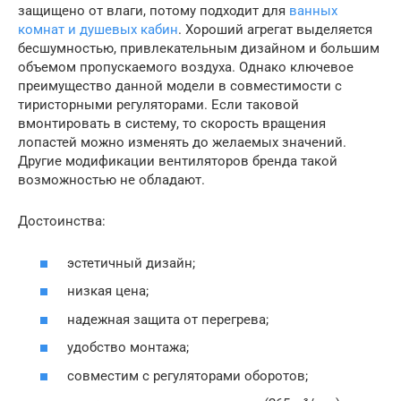
защищено от влаги, потому подходит для
ванных
комнат и душевых кабин
. Хороший агрегат выделяется
бесшумностью, привлекательным дизайном и большим
объемом пропускаемого воздуха. Однако ключевое
преимущество данной модели в совместимости с
тиристорными регуляторами. Если таковой
вмонтировать в систему, то скорость вращения
лопастей можно изменять до желаемых значений.
Другие модификации вентиляторов бренда такой
возможностью не обладают.
Достоинства:
эстетичный дизайн;
низкая цена;
надежная защита от перегрева;
удобство монтажа;
совместим с регуляторами оборотов;