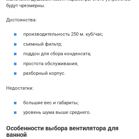
будут чрезмерны.
Достоинства:
производительность 250 м. куб/час;
съемный фильтр;
поддон для сбора конденсата;
простота обслуживания;
разборный корпус.
Недостатки:
большие вес и габариты;
уровень шума выше среднего.
Особенности выбора вентилятора для
ванной