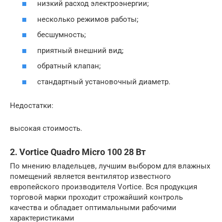
низкий расход электроэнергии;
несколько режимов работы;
бесшумность;
приятный внешний вид;
обратный клапан;
стандартный установочный диаметр.
Недостатки:
высокая стоимость.
2. Vortice Quadro Micro 100 28 Вт
По мнению владельцев, лучшим выбором для влажных
помещений является вентилятор известного
европейского производителя Vortice. Вся продукция
торговой марки проходит строжайший контроль
качества и обладает оптимальными рабочими
характеристиками