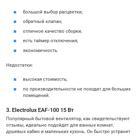
большой выбор расцветки;
обратный клапан;
отличное качество сборки;
есть таймер отключения;
экономичность.
Недостатки:
высокая стоимость;
по производительности не походит для больших
помещений.
3. Electrolux EAF-100 15 Вт
Популярный бытовой вентилятор, как свидетельствуют
отзывы, идеально подойдет для ванных комнат,
душевых кабин и маленьких кухонь. Он быстро устранит