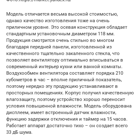
Модель отличается весьма высокой стоимостью,
однако качество изготовления тоже на очень
приличном уровне. Это осевая конструкция обладает
стандартным установочным диаметром 118 мм.
Продукция смотрится очень стильно во многом
благодаря передней панели, изготовленной из
качественного тщательно закаленного стекла, что
позволяет вентилятору оптимально вписываться в
современный интерьер кухни или ванной комнаты.
Воздухообмен вентилятора составляет порядка 210
кубометров в час – вполне приличный показатель,
поэтому нередко эту продукцию устанавливают в
просторных помещениях. Корпус получил качественную
влагозащиту, поэтому устройство хорошо переносит
условия повышенной влажности. Модель оборудована
дисплеем, имеет встроенный датчик влажности,
функцию задержки отключения и таймер на 15 часов.
Работает аппарат достаточно тихо – он создает всего
33 дБ шума.