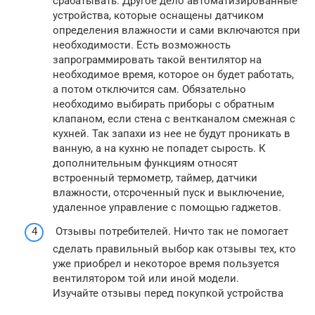
срабатывать. Другое дело автоматизированные
устройства, которые оснащены датчиком
определения влажности и сами включаются при
необходимости. Есть возможность
запрограммировать такой вентилятор на
необходимое время, которое он будет работать,
а потом отключится сам. Обязательно
необходимо выбирать приборы с обратным
клапаном, если стена с вентканалом смежная с
кухней. Так запахи из нее не будут проникать в
ванную, а на кухню не попадет сырость. К
дополнительным функциям относят
встроенный термометр, таймер, датчики
влажности, отсроченный пуск и выключение,
удаленное управление с помощью гаджетов.
Отзывы потребителей. Ничто так не помогает
сделать правильный выбор как отзывы тех, кто
уже приобрел и некоторое время пользуется
вентилятором той или иной модели.
Изучайте отзывы перед покупкой устройства