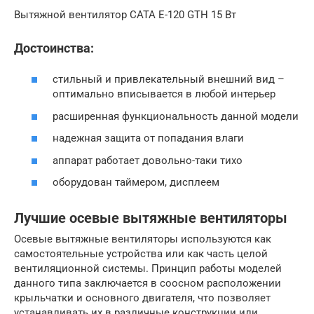
Вытяжной вентилятор CATA E-120 GTH 15 Вт
Достоинства:
стильный и привлекательный внешний вид –
оптимально вписывается в любой интерьер
расширенная функциональность данной модели
надежная защита от попадания влаги
аппарат работает довольно-таки тихо
оборудован таймером, дисплеем
Лучшие осевые вытяжные вентиляторы
Осевые вытяжные вентиляторы используются как
самостоятельные устройства или как часть целой
вентиляционной системы. Принцип работы моделей
данного типа заключается в соосном расположении
крыльчатки и основного двигателя, что позволяет
устанавливать их в различные конструкции или