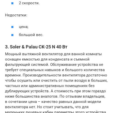
2 скорости.
Недостатки:
цена;
большой вес.
3. Soler & Palau CK-25 N 40 Вт
Мощный вытяжной вентилятор для ванной комнаты
оснащен емкостью для конденсата и съемной
фильтрующей системой. Обслуживание устройства не
требует специальных навыков и большого количества
времени. Производительности вентилятора достаточно
чтобы осушить или очистить от пыли воздух в больших,
частных или административных помещениях без
дублирующих устройств. А стоимость при этом гораздо
ниже большинства аналогов. По отзывам владельцев,
в сочетании цена – качество равных данной модели
вентилятора нет. Но стоит учитывать, что для
маленьких душевых кабин параметры этого устройства