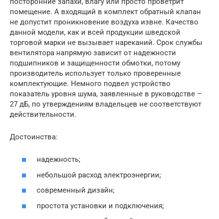
посторонние запахи, влагу или просто проветрит
помещение. А входящий в комплект обратный клапан
не допустит проникновение воздуха извне. Качество
данной модели, как и всей продукции шведской
торговой марки не вызывает нареканий. Срок службы
вентилятора напрямую зависит от надежности
подшипников и защищенности обмотки, потому
производитель использует только проверенные
комплектующие. Немного подвел устройство
показатель уровня шума, заявленные в руководстве –
27 дБ, по утверждениям владельцев не соответствуют
действительности.
Достоинства:
надежность;
небольшой расход электроэнергии;
современный дизайн;
простота установки и подключения;