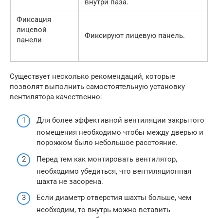
внутри паза.
Фиксация
лицевой
Фиксируют лицевую панель.
панели
Существует несколько рекомендаций, которые
позволят выполнить самостоятельную установку
вентилятора качественно:
Для более эффективной вентиляции закрытого
помещения необходимо чтобы между дверью и
порожком было небольшое расстояние.
Перед тем как монтировать вентилятор,
необходимо убедиться, что вентиляционная
шахта не засорена.
Если диаметр отверстия шахты больше, чем
необходим, то внутрь можно вставить