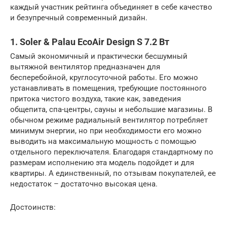
каждый участник рейтинга объединяет в себе качество
и безупречный современный дизайн.
1. Soler & Palau EcoAir Design S 7.2 Вт
Самый экономичный и практически бесшумный
вытяжной вентилятор предназначен для
бесперебойной, круглосуточной работы. Его можно
устанавливать в помещения, требующие постоянного
притока чистого воздуха, такие как, заведения
общепита, спа-центры, сауны и небольшие магазины. В
обычном режиме радиальный вентилятор потребляет
минимум энергии, но при необходимости его можно
выводить на максимальную мощность с помощью
отдельного переключателя. Благодаря стандартному по
размерам исполнению эта модель подойдет и для
квартиры. А единственный, по отзывам покупателей, ее
недостаток – достаточно высокая цена.
Достоинств: