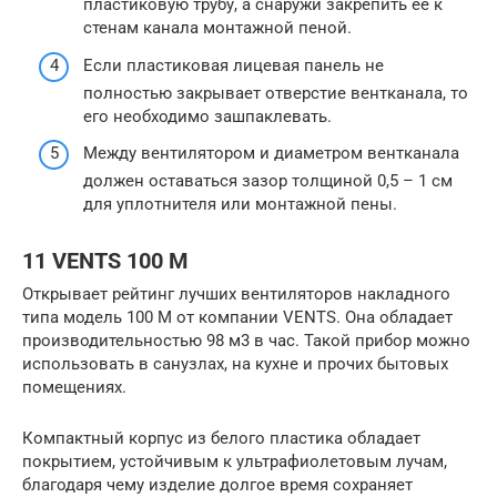
пластиковую трубу, а снаружи закрепить ее к
стенам канала монтажной пеной.
Если пластиковая лицевая панель не
полностью закрывает отверстие вентканала, то
его необходимо зашпаклевать.
Между вентилятором и диаметром вентканала
должен оставаться зазор толщиной 0,5 – 1 см
для уплотнителя или монтажной пены.
11 VENTS 100 М
Открывает рейтинг лучших вентиляторов накладного
типа модель 100 M от компании VENTS. Она обладает
производительностью 98 м3 в час. Такой прибор можно
использовать в санузлах, на кухне и прочих бытовых
помещениях.
Компактный корпус из белого пластика обладает
покрытием, устойчивым к ультрафиолетовым лучам,
благодаря чему изделие долгое время сохраняет