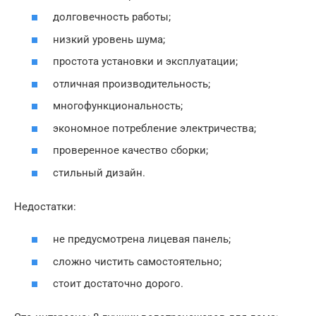
долговечность работы;
низкий уровень шума;
простота установки и эксплуатации;
отличная производительность;
многофункциональность;
экономное потребление электричества;
проверенное качество сборки;
стильный дизайн.
Недостатки:
не предусмотрена лицевая панель;
сложно чистить самостоятельно;
стоит достаточно дорого.