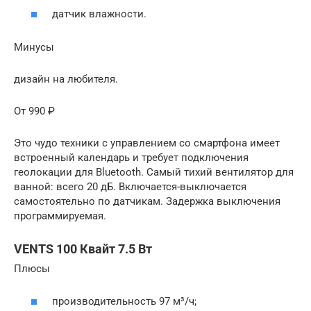
датчик влажности.
Минусы
дизайн на любителя.
От 990 ₽
Это чудо техники с управлением со смартфона имеет
встроенный календарь и требует подключения
геолокации для Bluetooth. Самый тихий вентилятор для
ванной: всего 20 дБ. Включается-выключается
самостоятельно по датчикам. Задержка выключения
программируемая.
VENTS 100 Квайт 7.5 Вт
Плюсы
производительность 97 м³/ч;