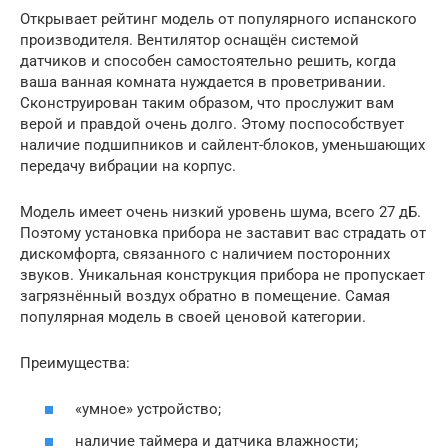
Открывает рейтинг модель от популярного испанского
производителя. Вентилятор оснащён системой
датчиков и способен самостоятельно решить, когда
ваша ванная комната нуждается в проветривании.
Сконструирован таким образом, что прослужит вам
верой и правдой очень долго. Этому поспособствует
наличие подшипников и сайлент-блоков, уменьшающих
передачу вибрации на корпус.
Модель имеет очень низкий уровень шума, всего 27 дБ.
Поэтому установка прибора не заставит вас страдать от
дискомфорта, связанного с наличием посторонних
звуков. Уникальная конструкция прибора не пропускает
загрязнённый воздух обратно в помещение. Самая
популярная модель в своей ценовой категории.
Преимущества:
«умное» устройство;
наличие таймера и датчика влажности;