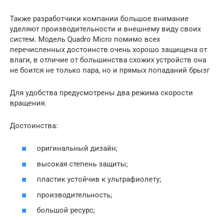
Также разработчики компании большое внимание
уделяют производительности и внешнему виду своих
систем. Модель Quadro Micro помимо всех
перечисленных достоинств очень хорошо защищена от
влаги, в отличие от большинства схожих устройств она
не боится не только пара, но и прямых попаданий брызг
Для удобства предусмотрены два режима скорости
вращения.
Достоинства:
оригинальный дизайн;
высокая степень защиты;
пластик устойчив к ультрафиолету;
производительность;
большой ресурс;