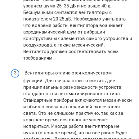
уровнем шума 25- 35 дБ и не выше 40 д.
Бесшумными считаются вентиляторы с
показателем 20-25 дБ. Необходимо учитывать,
что вовремя работы вентилятора возникает
аэродинамический шум от вибрации
конструктивных элементов самого устройства и
воздуховода, а также механический.
Вентилятор должен соответствовать всем
требованиям
Вентиляторы отличаются количеством
функций. Для начала стоит отметить две
принципиальные разновидности устройств:
стандартного и автоматизированного типа.
Стандартные приборы включаются механически
и обычно связаны с клавишей включателя
света. Это не слишком практично, так как за
короткое время вся влага не успевает
испариться. Иногда работа вентилятора не
нужна (в ночное время), но он все равно будет