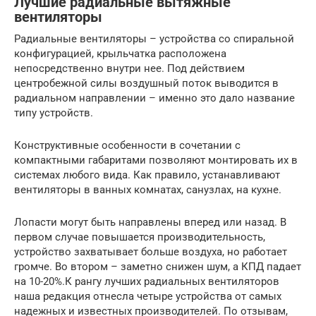
Лучшие радиальные вытяжные
вентиляторы
Радиальные вентиляторы – устройства со спиральной
конфигурацией, крыльчатка расположена
непосредственно внутри нее. Под действием
центробежной силы воздушный поток выводится в
радиальном направлении – именно это дало название
типу устройств.
Конструктивные особенности в сочетании с
компактными габаритами позволяют монтировать их в
системах любого вида. Как правило, устанавливают
вентиляторы в ванных комнатах, санузлах, на кухне.
Лопасти могут быть направлены вперед или назад. В
первом случае повышается производительность,
устройство захватывает больше воздуха, но работает
громче. Во втором – заметно снижен шум, а КПД падает
на 10-20%.К рангу лучших радиальных вентиляторов
наша редакция отнесла четыре устройства от самых
надежных и известных производителей. По отзывам,