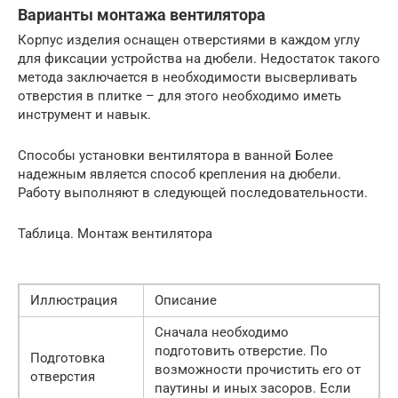
Варианты монтажа вентилятора
Корпус изделия оснащен отверстиями в каждом углу
для фиксации устройства на дюбели. Недостаток такого
метода заключается в необходимости высверливать
отверстия в плитке – для этого необходимо иметь
инструмент и навык.
Способы установки вентилятора в ванной Более
надежным является способ крепления на дюбели.
Работу выполняют в следующей последовательности.
Таблица. Монтаж вентилятора
Иллюстрация
Описание
Сначала необходимо
подготовить отверстие. По
Подготовка
возможности прочистить его от
отверстия
паутины и иных засоров. Если