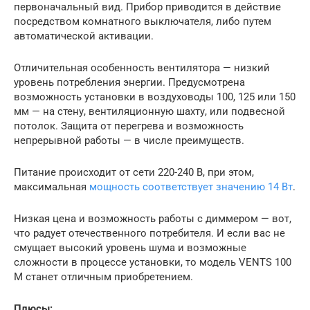
первоначальный вид. Прибор приводится в действие
посредством комнатного выключателя, либо путем
автоматической активации.
Отличительная особенность вентилятора — низкий
уровень потребления энергии. Предусмотрена
возможность установки в воздуховоды 100, 125 или 150
мм — на стену, вентиляционную шахту, или подвесной
потолок. Защита от перегрева и возможность
непрерывной работы — в числе преимуществ.
Питание происходит от сети 220-240 В, при этом,
максимальная
мощность соответствует значению 14 Вт
.
Низкая цена и возможность работы с диммером — вот,
что радует отечественного потребителя. И если вас не
смущает высокий уровень шума и возможные
сложности в процессе установки, то модель VENTS 100
M станет отличным приобретением.
Плюсы: