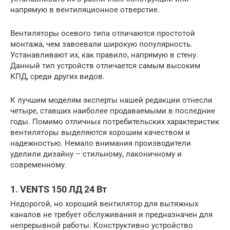
напрямую в вентиляционное отверстие.
Вентиляторы осевого типа отличаются простотой
монтажа, чем завоевали широкую популярность.
Устанавливают их, как правило, напрямую в стену.
Данный тип устройств отличается самым высоким
КПД, среди других видов.
К лучшим моделям эксперты нашей редакции отнесли
четыре, ставших наиболее продаваемыми в последние
годы. Помимо отличных потребительских характеристик
вентиляторы выделяются хорошим качеством и
надежностью. Немало внимания производители
уделили дизайну – стильному, лаконичному и
современному.
1. VENTS 150 ЛД 24 Вт
Недорогой, но хороший вентилятор для вытяжных
каналов не требует обслуживания и предназначен для
непрерывной работы. Конструктивно устройство