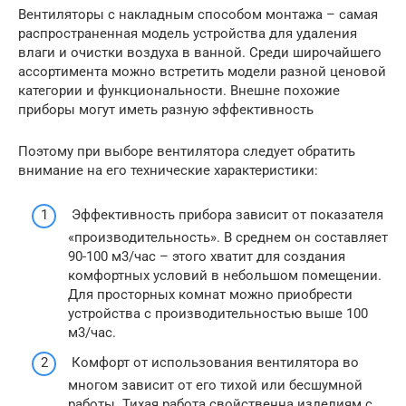
Вентиляторы с накладным способом монтажа – самая
распространенная модель устройства для удаления
влаги и очистки воздуха в ванной. Среди широчайшего
ассортимента можно встретить модели разной ценовой
категории и функциональности. Внешне похожие
приборы могут иметь разную эффективность
Поэтому при выборе вентилятора следует обратить
внимание на его технические характеристики:
Эффективность прибора зависит от показателя
«производительность». В среднем он составляет
90-100 м3/час – этого хватит для создания
комфортных условий в небольшом помещении.
Для просторных комнат можно приобрести
устройства с производительностью выше 100
м3/час.
Комфорт от использования вентилятора во
многом зависит от его тихой или бесшумной
работы. Тихая работа свойственна изделиям с