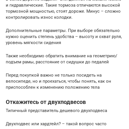
и гидравлические. Такие тормоза отличаются высокой
тормозной мощностью, стоят дороже. Минус – сложно
контролировать износ колодки.
Дополнительные параметры. При выборе обязательно
нужно оценить степень удобства – высоту и охват руля,
уровень мягкости сидения
Также необходимо обратить внимание на геометрию/
подъем рамы, расстояние от сидушки до педалей
Перед покупкой важно не только посидеть на
велосипеде, но и проехаться, чтобы понять, как он
приспособлен к изменению положению тела
Откажитесь от двухподвесов
Типичный представитель дешевого двухподвеса
Двухподвес или хардтейл? – такой вопрос часто