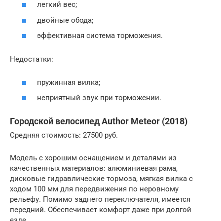
легкий вес;
двойные обода;
эффективная система торможения.
Недостатки:
пружинная вилка;
неприятный звук при торможении.
Городской велосипед Author Meteor (2018)
Средняя стоимость: 27500 руб.
Модель с хорошим оснащением и деталями из
качественных материалов: алюминиевая рама,
дисковые гидравлические тормоза, мягкая вилка с
ходом 100 мм для передвижения по неровному
рельефу. Помимо заднего переключателя, имеется
передний. Обеспечивает комфорт даже при долгой
езде.