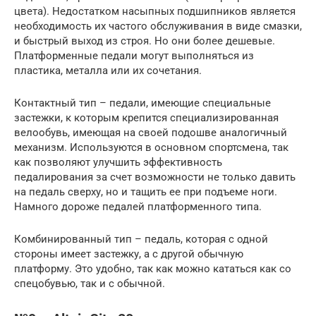
цвета). Недостатком насыпных подшипников является
необходимость их частого обслуживания в виде смазки,
и быстрый выход из строя. Но они более дешевые.
Платформенные педали могут выполняться из
пластика, металла или их сочетания.
Контактный тип – педали, имеющие специальные
застежки, к которым крепится специализированная
велообувь, имеющая на своей подошве аналогичный
механизм. Используются в основном спортсмена, так
как позволяют улучшить эффективность
педалирования за счет возможности не только давить
на педаль сверху, но и тащить ее при подъеме ноги.
Намного дороже педалей платформенного типа.
Комбинированный тип – педаль, которая с одной
стороны имеет застежку, а с другой обычную
платформу. Это удобно, так как можно кататься как со
спецобувью, так и с обычной.