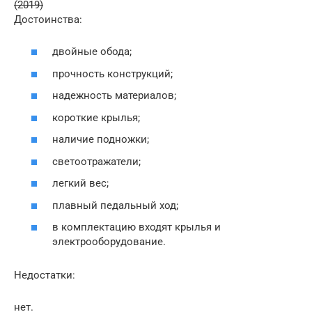
(2019)
Достоинства:
двойные обода;
прочность конструкций;
надежность материалов;
короткие крылья;
наличие подножки;
светоотражатели;
легкий вес;
плавный педальный ход;
в комплектацию входят крылья и
электрооборудование.
Недостатки:
нет.