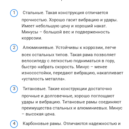
Стальные. Такая конструкция отличается
прочностью. Хорошо гасит вибрацию и удары.
Имеет небольшую цену и хороший накат.
Минусы – большой вес и подверженность
коррозии.
Алюминиевые. Устойчивы к коррозии, легче
всех остальных типов. Такая рама позволяет
велосипеду с легкостью подниматься в гору,
быстро набрать скорость. Минус – менее
износостойки, передают вибрацию, накапливает
«усталость металла».
Титановые. Такие конструкции достаточно
прочные и долговечные, хорошо поглощают
удары и вибрацию. Титановые рамы соединяют
преимущества стальных и алюминиевых. Минус
– высокая цена.
Карбоновые рамы. Отличаются надежностью и