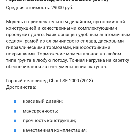
Средняя стоимость: 29000 руб.
Модель с привлекательным дизайном, эргономичной
конструкцией и качественными комплектующими
прослужит долго. Байк оснащен удобным анатомичным
седлом, рамой из алюминиевого сплава, дисковыми
гидравлическими тормозами, износостойкими
покрышками. Торможение моментальное на любом
типе грунта в любую погоду. Точная нагрузка на каретку
обеспечивается за счет уменьшения шатунов.
Горный велосипед Ghost SE 2000 (2013)
Достоинства:
красивый дизайн;
маневренность;
прочность конструкций;
качественная комплектация;