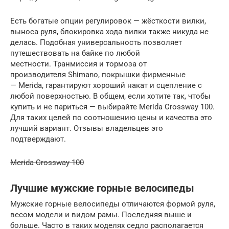
Есть богатые опции регулировок — жёсткости вилки,
выноса руля, блокировка хода вилки также никуда не
делась. Подобная универсальность позволяет
путешествовать на байке по любой
местности. Транмиссия и тормоза от
производителя Shimano, покрышки фирменные
— Merida, гарантируют хороший накат и сцепление с
любой поверхностью. В общем, если хотите так, чтобы
купить и не париться — выбирайте Merida Crossway 100.
Для таких целей по соотношению цены и качества это
лучший вариант. Отзывы владельцев это
подтверждают.
Merida Crossway 100
Лучшие мужские горные велосипеды
Мужские горные велосипеды отличаются формой руля,
весом модели и видом рамы. Последняя выше и
больше. Часто в таких моделях седло располагается