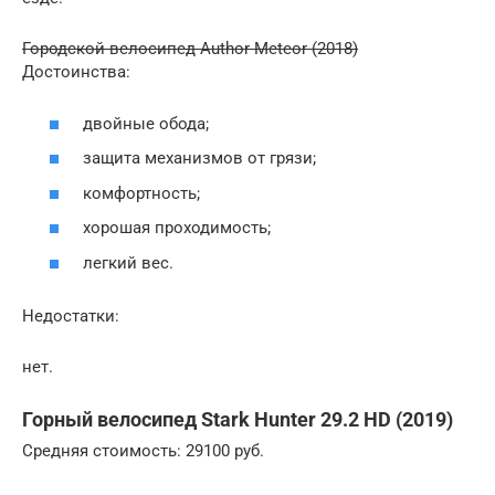
Городской велосипед Author Meteor (2018)
Достоинства:
двойные обода;
защита механизмов от грязи;
комфортность;
хорошая проходимость;
легкий вес.
Недостатки:
нет.
Горный велосипед Stark Hunter 29.2 HD (2019)
Средняя стоимость: 29100 руб.