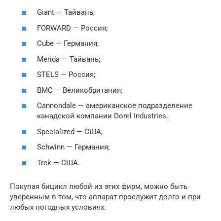
Giant — Тайвань;
FORWARD — Россия;
Cube — Германия;
Merida — Тайвань;
STELS — Россия;
BMC — Великобритания;
Cannondale — американское подразделение
канадской компании Dorel Industries;
Specialized — США;
Schwinn — Германия;
Trek — США.
Покупая бицикл любой из этих фирм, можно быть
уверенным в том, что аппарат прослужит долго и при
любых погодных условиях.