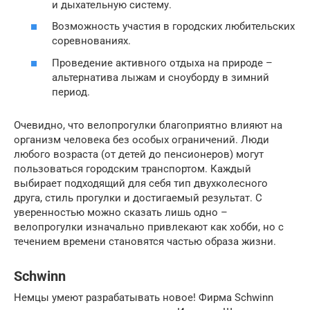
и дыхательную систему.
Возможность участия в городских любительских
соревнованиях.
Проведение активного отдыха на природе –
альтернатива лыжам и сноуборду в зимний
период.
Очевидно, что велопрогулки благоприятно влияют на
организм человека без особых ограничений. Люди
любого возраста (от детей до пенсионеров) могут
пользоваться городским транспортом. Каждый
выбирает подходящий для себя тип двухколесного
друга, стиль прогулки и достигаемый результат. С
уверенностью можно сказать лишь одно –
велопрогулки изначально привлекают как хобби, но с
течением времени становятся частью образа жизни.
Schwinn
Немцы умеют разрабатывать новое! Фирма Schwinn