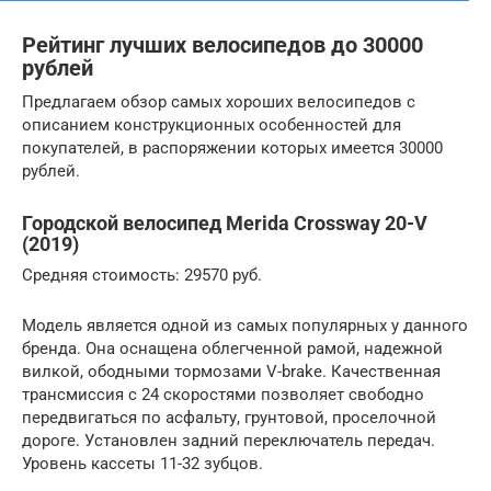
Рейтинг лучших велосипедов до 30000
рублей
Предлагаем обзор самых хороших велосипедов с
описанием конструкционных особенностей для
покупателей, в распоряжении которых имеется 30000
рублей.
Городской велосипед Merida Crossway 20-V
(2019)
Средняя стоимость: 29570 руб.
Модель является одной из самых популярных у данного
бренда. Она оснащена облегченной рамой, надежной
вилкой, ободными тормозами V-brake. Качественная
трансмиссия с 24 скоростями позволяет свободно
передвигаться по асфальту, грунтовой, проселочной
дороге. Установлен задний переключатель передач.
Уровень кассеты 11-32 зубцов.