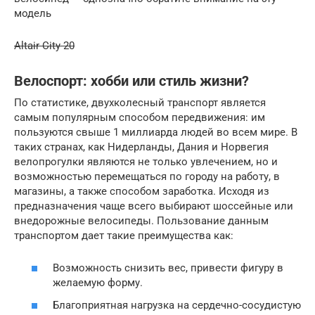
модель
Altair City 20
Велоспорт: хобби или стиль жизни?
По статистике, двухколесный транспорт является
самым популярным способом передвижения: им
пользуются свыше 1 миллиарда людей во всем мире. В
таких странах, как Нидерланды, Дания и Норвегия
велопрогулки являются не только увлечением, но и
возможностью перемещаться по городу на работу, в
магазины, а также способом заработка. Исходя из
предназначения чаще всего выбирают шоссейные или
внедорожные велосипеды. Пользование данным
транспортом дает такие преимущества как:
Возможность снизить вес, привести фигуру в
желаемую форму.
Благоприятная нагрузка на сердечно-сосудистую