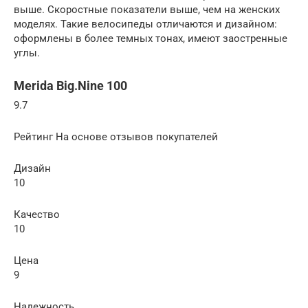
выше. Скоростные показатели выше, чем на женских
моделях. Такие велосипеды отличаются и дизайном:
оформлены в более темных тонах, имеют заостренные
углы.
Merida Big.Nine 100
9.7
Рейтинг На основе отзывов покупателей
Дизайн
10
Качество
10
Цена
9
Надежность