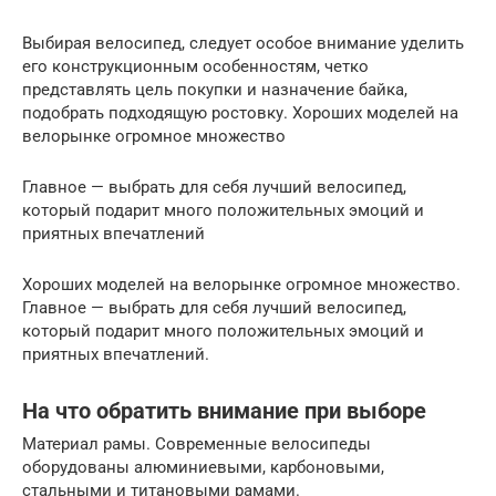
Выбирая велосипед, следует особое внимание уделить
его конструкционным особенностям, четко
представлять цель покупки и назначение байка,
подобрать подходящую ростовку. Хороших моделей на
велорынке огромное множество
Главное — выбрать для себя лучший велосипед,
который подарит много положительных эмоций и
приятных впечатлений
Хороших моделей на велорынке огромное множество.
Главное — выбрать для себя лучший велосипед,
который подарит много положительных эмоций и
приятных впечатлений.
На что обратить внимание при выборе
Материал рамы. Современные велосипеды
оборудованы алюминиевыми, карбоновыми,
стальными и титановыми рамами.