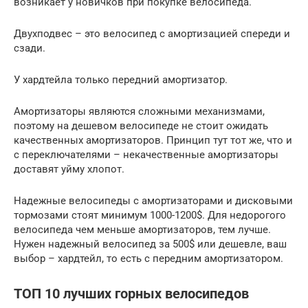
возникает у новичков при покупке велосипеда.
Двухподвес – это велосипед с амортизацией спереди и
сзади.
У хардтейла только передний амортизатор.
Амортизаторы являются сложными механизмами,
поэтому на дешевом велосипеде не стоит ожидать
качественных амортизаторов. Принцип тут тот же, что и
с переключателями – некачественные амортизаторы
доставят уйму хлопот.
Надежные велосипеды с амортизаторами и дисковыми
тормозами стоят минимум 1000-1200$. Для недорогого
велосипеда чем меньше амортизаторов, тем лучше.
Нужен надежный велосипед за 500$ или дешевле, ваш
выбор – хардтейл, то есть с передним амортизатором.
ТОП 10 лучших горных велосипедов