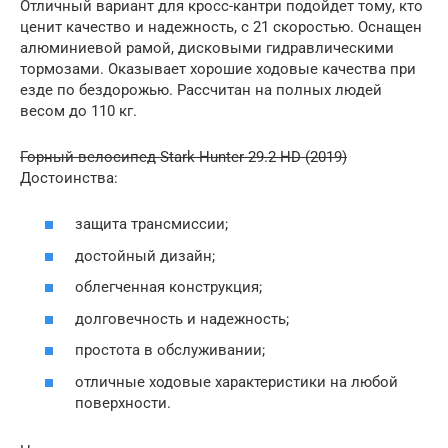
Отличный вариант для кросс-кантри подойдет тому, кто
ценит качество и надежность, с 21 скоростью. Оснащен
алюминиевой рамой, дисковыми гидравлическими
тормозами. Оказывает хорошие ходовые качества при
езде по бездорожью. Рассчитан на полных людей
весом до 110 кг.
Горный велосипед Stark Hunter 29.2 HD (2019)
Достоинства:
защита трансмиссии;
достойный дизайн;
облегченная конструкция;
долговечность и надежность;
простота в обслуживании;
отличные ходовые характеристики на любой
поверхности.