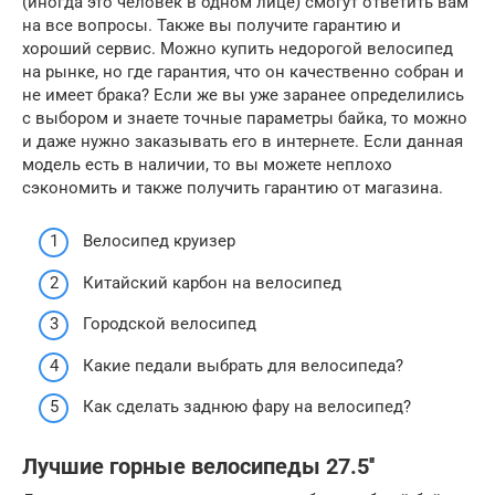
(иногда это человек в одном лице) смогут ответить вам
на все вопросы. Также вы получите гарантию и
хороший сервис. Можно купить недорогой велосипед
на рынке, но где гарантия, что он качественно собран и
не имеет брака? Если же вы уже заранее определились
с выбором и знаете точные параметры байка, то можно
и даже нужно заказывать его в интернете. Если данная
модель есть в наличии, то вы можете неплохо
сэкономить и также получить гарантию от магазина.
Велосипед круизер
Китайский карбон на велосипед
Городской велосипед
Какие педали выбрать для велосипеда?
Как сделать заднюю фару на велосипед?
Лучшие горные велосипеды 27.5′′