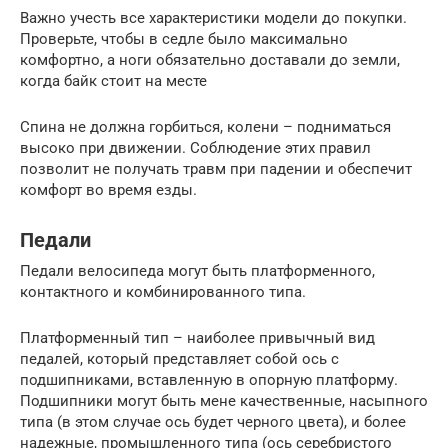
Важно учесть все характеристики модели до покупки.
Проверьте, чтобы в седле было максимально
комфортно, а ноги обязательно доставали до земли,
когда байк стоит на месте
Спина не должна горбиться, колени – подниматься
высоко при движении. Соблюдение этих правил
позволит не получать травм при падении и обеспечит
комфорт во время езды.
Педали
Педали велосипеда могут быть платформенного,
контактного и комбинированного типа.
Платформенный тип – наиболее привычный вид
педалей, который представляет собой ось с
подшипниками, вставленную в опорную платформу.
Подшипники могут быть мене качественные, насыпного
типа (в этом случае ось будет черного цвета), и более
надежные, промышленного типа (ось серебристого