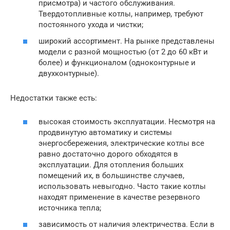
присмотра) и частого обслуживания.
Твердотопливные котлы, например, требуют
постоянного ухода и чистки;
широкий ассортимент. На рынке представлены
модели с разной мощностью (от 2 до 60 кВт и
более) и функционалом (одноконтурные и
двухконтурные).
Недостатки также есть:
высокая стоимость эксплуатации. Несмотря на
продвинутую автоматику и системы
энергосбережения, электрические котлы все
равно достаточно дорого обходятся в
эксплуатации. Для отопления больших
помещений их, в большинстве случаев,
использовать невыгодно. Часто такие котлы
находят применение в качестве резервного
источника тепла;
зависимость от наличия электричества. Если в