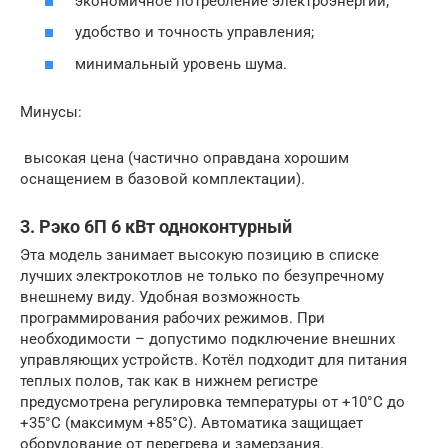
экономичное потребление электроэнергии;
удобство и точность управления;
минимальный уровень шума.
Минусы:
высокая цена (частично оправдана хорошим
оснащением в базовой комплектации).
3. Рэко 6П 6 кВт одноконтурный
Эта модель занимает высокую позицию в списке
лучших электрокотлов не только по безупречному
внешнему виду. Удобная возможность
программирования рабочих режимов. При
необходимости – допустимо подключение внешних
управляющих устройств. Котёл подходит для питания
теплых полов, так как в нижнем регистре
предусмотрена регулировка температуры от +10°C до
+35°C (максимум +85°C). Автоматика защищает
оборудование от перегрева и замерзания.