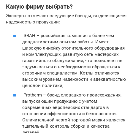
Какую фирму выбрать?
Эксперты отмечают следующие бренды, выделяющиеся
надежностью продукции:
ЭВАН – российская компания с более чем
двадцатилетним опытом работы. Имеет
широкую линейку отопительного оборудования
и комплектующих, развитую сеть мастерских
гарантийного обслуживания, что позволяет не
задумываться о необходимости обращаться к
сторонним специалистам. Котлы отличаются
высоким уровнем надежности и адекватностью
ценовой политики;
Protherm – бренд словацкого происхождения,
выпускающий продукцию с учетом
современных европейских стандартов в
отношении эффективности и безопасности.
Отличительной чертой торговой марки является
тщательный контроль сборки и качества
деталей.