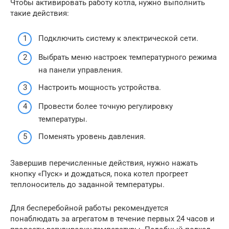
Чтобы активировать работу котла, нужно выполнить
такие действия:
Подключить систему к электрической сети.
Выбрать меню настроек температурного режима
на панели управления.
Настроить мощность устройства.
Провести более точную регулировку
температуры.
Поменять уровень давления.
Завершив перечисленные действия, нужно нажать
кнопку «Пуск» и дождаться, пока котел прогреет
теплоноситель до заданной температуры.
Для бесперебойной работы рекомендуется
понаблюдать за агрегатом в течение первых 24 часов и