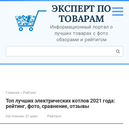
Перейти
ЭКСПЕРТ ПО
к
контенту
ТОВАРАМ
Информационный портал о
лучших товарах с фото
обзорами и рейтигом
Поиск:
Главная
»
Рейтинг
Топ лучших электрических котлов 2021 года:
рейтинг, фото, сравнение, отзывы
На чтение:
21 мин
Рейтинг