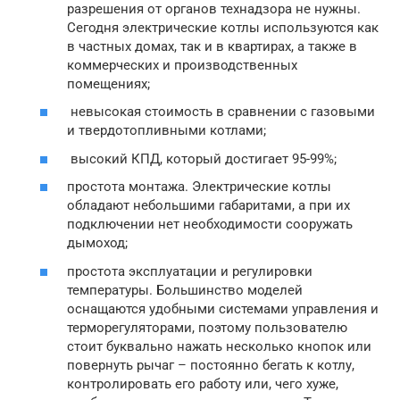
разрешения от органов технадзора не нужны.
Сегодня электрические котлы используются как
в частных домах, так и в квартирах, а также в
коммерческих и производственных
помещениях;
невысокая стоимость в сравнении с газовыми
и твердотопливными котлами;
высокий КПД, который достигает 95-99%;
простота монтажа. Электрические котлы
обладают небольшими габаритами, а при их
подключении нет необходимости сооружать
дымоход;
простота эксплуатации и регулировки
температуры. Большинство моделей
оснащаются удобными системами управления и
терморегуляторами, поэтому пользователю
стоит буквально нажать несколько кнопок или
повернуть рычаг – постоянно бегать к котлу,
контролировать его работу или, чего хуже,