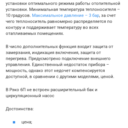
установки оптимального режима работы отопительной
установки. Минимальная температура теплоносителя –
10 градусов.
Максимальное давление – 3 бар
, за счет
чего теплоноситель равномерно распределяется по
контуру и поддерживает температуру во всех
отапливаемых помещениях.
В число дополнительных функция входит защита от
замерзания, индикация включения, защита от
перегрева. Предусмотрено подключение внешнего
управления. Единственный недостаток прибора –
мощность, однако этот недочет компенсируется
доступной, в сравнении с другими моделями, ценой.
В Рэко 6П не встроен расширительный бак и
циркуляционный насос
Достоинства:
цена;