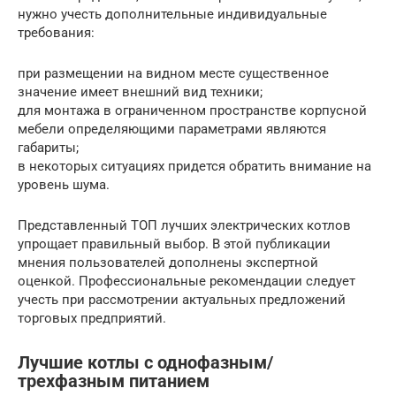
нужно учесть дополнительные индивидуальные
требования:
при размещении на видном месте существенное
значение имеет внешний вид техники;
для монтажа в ограниченном пространстве корпусной
мебели определяющими параметрами являются
габариты;
в некоторых ситуациях придется обратить внимание на
уровень шума.
Представленный ТОП лучших электрических котлов
упрощает правильный выбор. В этой публикации
мнения пользователей дополнены экспертной
оценкой. Профессиональные рекомендации следует
учесть при рассмотрении актуальных предложений
торговых предприятий.
Лучшие котлы с однофазным/
трехфазным питанием