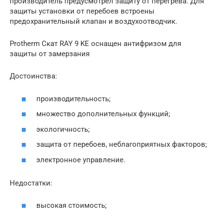
производитель предусмотрел защиту от перегрева. Для
защиты установки от перебоев встроены
предохранительный клапан и воздухоотводчик.
Protherm Скат RAY 9 KE оснащен антифризом для
защиты от замерзания
Достоинства:
производительность;
множество дополнительных функций;
экологичность;
защита от перебоев, неблагоприятных факторов;
электронное управление.
Недостатки:
высокая стоимость;