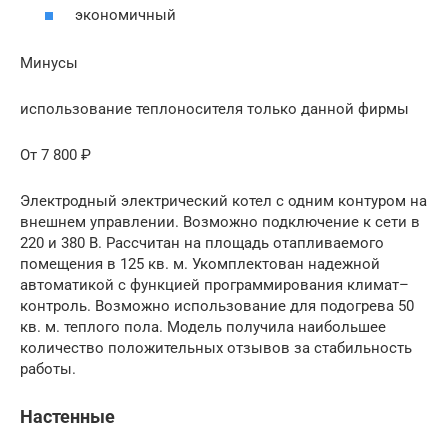
экономичный
Минусы
использование теплоносителя только данной фирмы
От 7 800 ₽
Электродный электрический котел с одним контуром на
внешнем управлении. Возможно подключение к сети в
220 и 380 В. Рассчитан на площадь отапливаемого
помещения в 125 кв. м. Укомплектован надежной
автоматикой с функцией программирования климат–
контроль. Возможно использование для подогрева 50
кв. м. теплого пола. Модель получила наибольшее
количество положительных отзывов за стабильность
работы.
Настенные