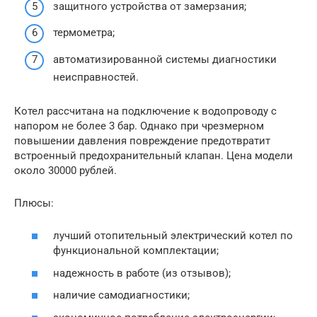
защитного устройства от замерзания;
термометра;
автоматизированной системы диагностики
неисправностей.
Котел рассчитана на подключение к водопроводу с
напором не более 3 бар. Однако при чрезмерном
повышении давления повреждение предотвратит
встроенный предохранительный клапан. Цена модели
около 30000 рублей.
Плюсы:
лучший отопительный электрический котел по
функциональной комплектации;
надежность в работе (из отзывов);
наличие самодиагностики;