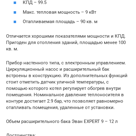
КПД – 99.5
Макс. тепловая мощность – 9 кВт
Отапливаемая площадь – 90 кв. м
Отличается хорошими показателями мощности и КПД.
Пригоден для отопления зданий, площадью менее 100
кв. м.
Прибор настенного типа, с электронным управлением.
Циркуляционный насос и расширительный бак
встроены в конструкцию. Из дополнительных функций
стоит отметить датчик уличной температуры, с
помощью которого котел регулирует обогрев внутри
помещения. Номинальное давление теплоносителя в
контуре достигает 2.9 бар, что позволяет равномерно
отапливать помещения, удаленные от установки.
Объем расширительного бака Эван EXPERT 9 – 12 л
Достоинства: