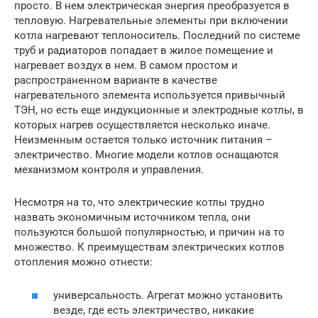
просто. В нем электрическая энергия преобразуется в
тепловую. Нагревательные элементы при включении
котла нагревают теплоноситель. Последний по системе
труб и радиаторов попадает в жилое помещение и
нагревает воздух в нем. В самом простом и
распространенном варианте в качестве
нагревательного элемента используется привычный
ТЭН, но есть еще индукционные и электродные котлы, в
которых нагрев осуществляется несколько иначе.
Неизменным остается только источник питания –
электричество. Многие модели котлов оснащаются
механизмом контроля и управления.
Несмотря на то, что электрические котлы трудно
назвать экономичным источником тепла, они
пользуются большой популярностью, и причин на то
множество. К преимуществам электрических котлов
отопления можно отнести:
универсальность. Агрегат можно установить
везде, где есть электричество, никакие