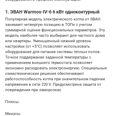
1. ЭВАН Warmos-IV-6 6 кВт одноконтурный
Популярная модель электрического котла от ЭВАН
занимает четвертую позицию в ТОПе с учетом
суммарной оценки функциональных параметров. Эту
модель наиболее часто выбирают для частного дома
или квартиры. Уменьшенный нижний уровень
настройки (от +5°C) позволяет использовать
оборудование для питания системы теплых полов.
Точное поддержание заданной температуры с
применением внешнего термостата позволяет
экономно расходовать электроэнергию. Специальные
схемотехнические решения обеспечивают
работоспособность котла при значительном падении
напряжения в сети 220 V. Предусмотрена защита от
повреждения при заморозках.
Плюсы:
Минусы: