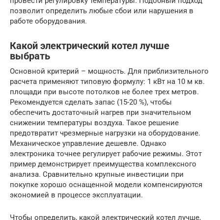
провести регулировку температуры. Подобный подход
позволит определить любые сбои или нарушения в
работе оборудования.
Какой электрический котел лучше
выбрать
Основной критерий – мощность. Для приблизительного
расчета применяют типовую формулу: 1 кВт на 10 м кв.
площади при высоте потолков не более трех метров.
Рекомендуется сделать запас (15-20 %), чтобы
обеспечить достаточный нагрев при значительном
снижении температуры воздуха. Такое решение
предотвратит чрезмерные нагрузки на оборудование.
Механическое управление дешевле. Однако
электроника точнее регулирует рабочие режимы. Этот
пример демонстрирует преимущества комплексного
анализа. Сравнительно крупные инвестиции при
покупке хорошо оснащенной модели компенсируются
экономией в процессе эксплуатации.
Чтобы определить, какой электрический котел лучше,