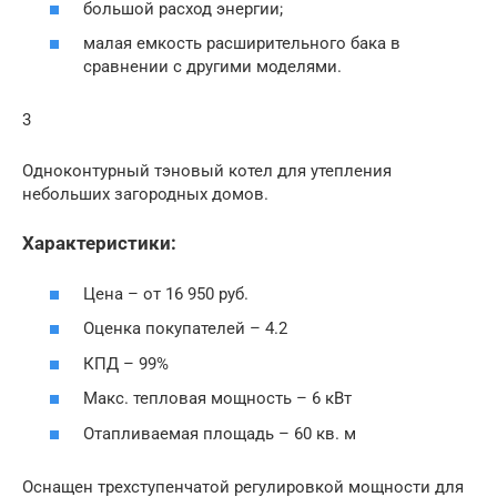
большой расход энергии;
малая емкость расширительного бака в
сравнении с другими моделями.
3
Одноконтурный тэновый котел для утепления
небольших загородных домов.
Характеристики:
Цена – от 16 950 руб.
Оценка покупателей – 4.2
КПД – 99%
Макс. тепловая мощность – 6 кВт
Отапливаемая площадь – 60 кв. м
Оснащен трехступенчатой регулировкой мощности для