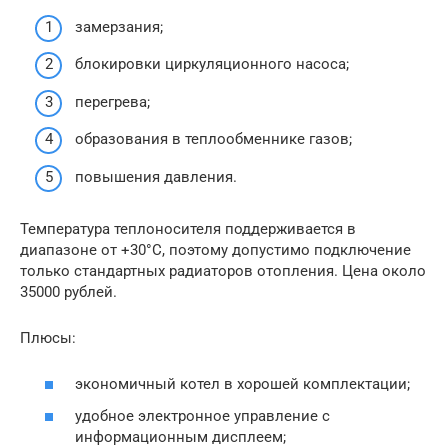
замерзания;
блокировки циркуляционного насоса;
перегрева;
образования в теплообменнике газов;
повышения давления.
Температура теплоносителя поддерживается в
диапазоне от +30°C, поэтому допустимо подключение
только стандартных радиаторов отопления. Цена около
35000 рублей.
Плюсы:
экономичный котел в хорошей комплектации;
удобное электронное управление с
информационным дисплеем;