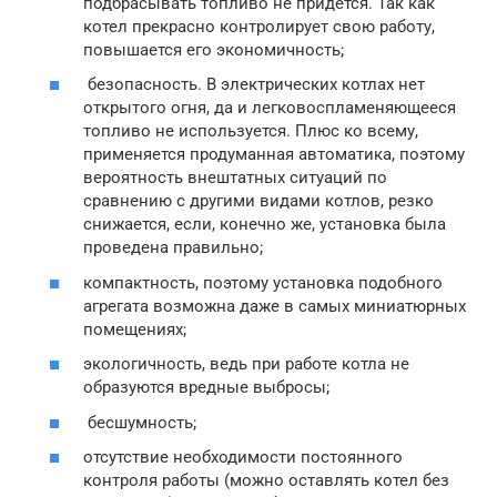
подбрасывать топливо не придется. Так как
котел прекрасно контролирует свою работу,
повышается его экономичность;
безопасность. В электрических котлах нет
открытого огня, да и легковоспламеняющееся
топливо не используется. Плюс ко всему,
применяется продуманная автоматика, поэтому
вероятность внештатных ситуаций по
сравнению с другими видами котлов, резко
снижается, если, конечно же, установка была
проведена правильно;
компактность, поэтому установка подобного
агрегата возможна даже в самых миниатюрных
помещениях;
экологичность, ведь при работе котла не
образуются вредные выбросы;
бесшумность;
отсутствие необходимости постоянного
контроля работы (можно оставлять котел без