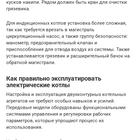
кусков накипи. Рядом должен быть кран для очистки
грязевика.
Для индукционных котлов установка более сложная,
так как требуется врезать в магистраль
циркуляционный насос, а также группу безопасности:
манометр, предохранительный клапан и
приспособление для отвода воздух из системы. Также
устанавливается грязевик и расширительный бачок на
обратной магистрали.
Как правильно эксплуатировать
электрические котлы
Настройка и эксплуатация двухконтурных котельных
агрегатов не требуют особых навыков и усилий.
Передовые модели оборудованы функциональными
системами управления и регулировки рабочих
параметров, которые упрощают процесс их
использования.