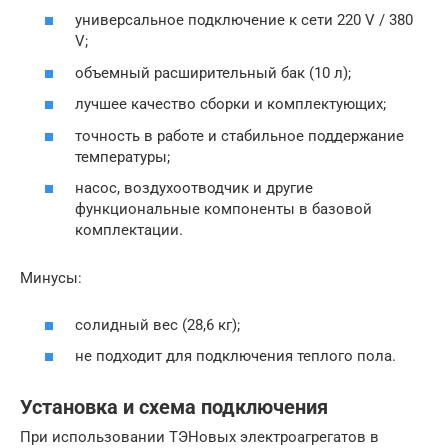
универсальное подключение к сети 220 V / 380
V;
объемный расширительный бак (10 л);
лучшее качество сборки и комплектующих;
точность в работе и стабильное поддержание
температуры;
насос, воздухоотводчик и другие
функциональные компоненты в базовой
комплектации.
Минусы:
солидный вес (28,6 кг);
не подходит для подключения теплого пола.
Установка и схема подключения
При использовании ТЭНовых электроагрегатов в