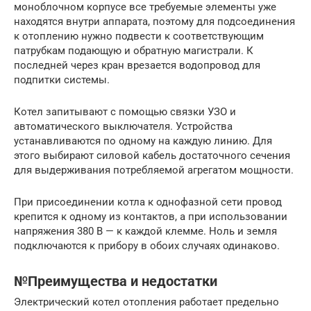
моноблочном корпусе все требуемые элементы уже
находятся внутри аппарата, поэтому для подсоединения
к отоплению нужно подвести к соответствующим
патрубкам подающую и обратную магистрали. К
последней через кран врезается водопровод для
подпитки системы.
Котел запитывают с помощью связки УЗО и
автоматического выключателя. Устройства
устанавливаются по одному на каждую линию. Для
этого выбирают силовой кабель достаточного сечения
для выдерживания потребляемой агрегатом мощности.
При присоединении котла к однофазной сети провод
крепится к одному из контактов, а при использовании
напряжения 380 В — к каждой клемме. Ноль и земля
подключаются к прибору в обоих случаях одинаково.
№Преимущества и недостатки
Электрический котел отопления работает предельно