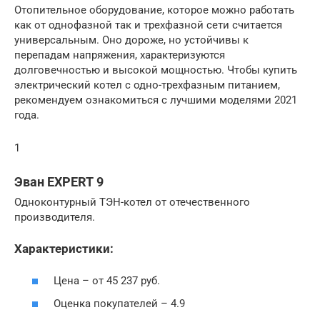
Отопительное оборудование, которое можно работать
как от однофазной так и трехфазной сети считается
универсальным. Оно дороже, но устойчивы к
перепадам напряжения, характеризуются
долговечностью и высокой мощностью. Чтобы купить
электрический котел с одно-трехфазным питанием,
рекомендуем ознакомиться с лучшими моделями 2021
года.
1
Эван EXPERT 9
Одноконтурный ТЭН-котел от отечественного
производителя.
Характеристики:
Цена – от 45 237 руб.
Оценка покупателей – 4.9