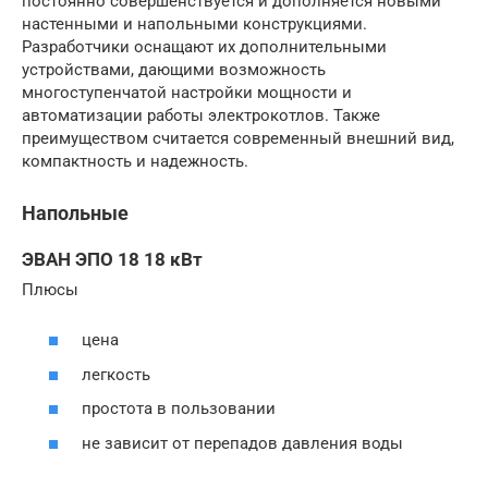
постоянно совершенствуется и дополняется новыми
настенными и напольными конструкциями.
Разработчики оснащают их дополнительными
устройствами, дающими возможность
многоступенчатой настройки мощности и
автоматизации работы электрокотлов. Также
преимуществом считается современный внешний вид,
компактность и надежность.
Напольные
ЭВАН ЭПО 18 18 кВт
Плюсы
цена
легкость
простота в пользовании
не зависит от перепадов давления воды