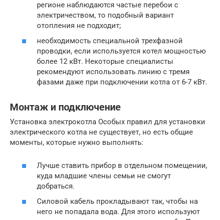
регионе наблюдаются частые перебои с
электричеством, то подобный вариант
отопления не подходит;
необходимость специальной трехфазной
проводки, если используется котел мощностью
более 12 кВт. Некоторые специалисты
рекомендуют использовать линию с тремя
фазами даже при подключении котла от 6-7 кВт.
Монтаж и подключение
Установка электрокотла Особых правил для установки
электрического котла не существует, но есть общие
моменты, которые нужно выполнять:
Лучше ставить прибор в отдельном помещении,
куда младшие члены семьи не смогут
добраться.
Силовой кабель прокладывают так, чтобы на
него не попадала вода. Для этого используют