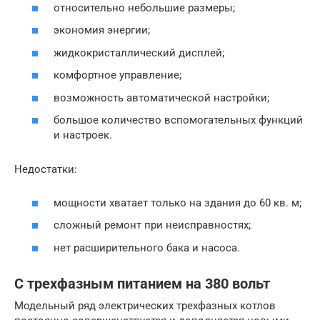
относительно небольшие размеры;
экономия энергии;
жидкокристаллический дисплей;
комфортное управление;
возможность автоматической настройки;
большое количество вспомогательных функций
и настроек.
Недостатки:
мощности хватает только на здания до 60 кв. м;
сложный ремонт при неисправностях;
нет расширительного бака и насоса.
С трехфазным питанием на 380 вольт
Модельный ряд электрических трехфазных котлов