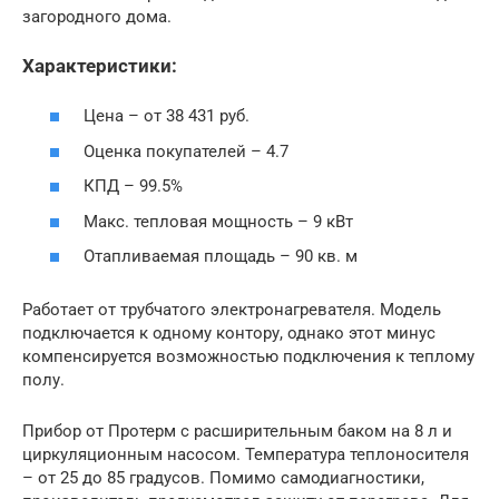
загородного дома.
Характеристики:
Цена – от 38 431 руб.
Оценка покупателей – 4.7
КПД – 99.5%
Макс. тепловая мощность – 9 кВт
Отапливаемая площадь – 90 кв. м
Работает от трубчатого электронагревателя. Модель
подключается к одному контору, однако этот минус
компенсируется возможностью подключения к теплому
полу.
Прибор от Протерм с расширительным баком на 8 л и
циркуляционным насосом. Температура теплоносителя
– от 25 до 85 градусов. Помимо самодиагностики,