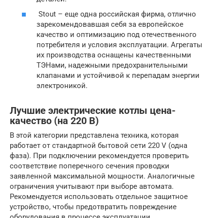
Stout – еще одна российская фирма, отлично
зарекомендовавшая себя за европейское
качество и оптимизацию под отечественного
потребителя и условия эксплуатации. Агрегаты
их производства оснащены качественными
ТЭНами, надежными предохранительными
клапанами и устойчивой к перепадам энергии
электроникой.
Лучшие электрические котлы цена-
качество (на 220 В)
В этой категории представлена техника, которая
работает от стандартной бытовой сети 220 V (одна
фаза). При подключении рекомендуется проверить
соответствие поперечного сечения проводки
заявленной максимальной мощности. Аналогичные
ограничения учитывают при выборе автомата.
Рекомендуется использовать отдельное защитное
устройство, чтобы предотвратить повреждение
оборудования в процессе эксплуатации.