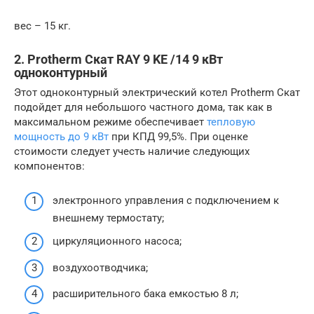
вес – 15 кг.
2. Protherm Скат RAY 9 KE /14 9 кВт
одноконтурный
Этот одноконтурный электрический котел Protherm Скат
подойдет для небольшого частного дома, так как в
максимальном режиме обеспечивает
тепловую
мощность до 9 кВт
при КПД 99,5%. При оценке
стоимости следует учесть наличие следующих
компонентов:
электронного управления с подключением к
внешнему термостату;
циркуляционного насоса;
воздухоотводчика;
расширительного бака емкостью 8 л;