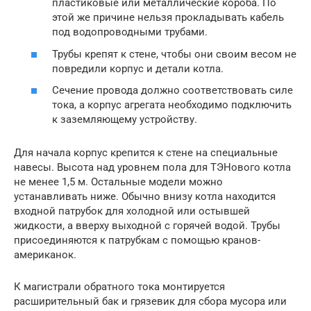
пластиковые или металлические короба. По
этой же причине нельзя прокладывать кабель
под водопроводными трубами.
Трубы крепят к стене, чтобы они своим весом не
повредили корпус и детали котла.
Сечение провода должно соответствовать силе
тока, а корпус агрегата необходимо подключить
к заземляющему устройству.
Для начала корпус крепится к стене на специальные
навесы. Высота над уровнем пола для ТЭНового котла
не менее 1,5 м. Остальные модели можно
устанавливать ниже. Обычно внизу котла находится
входной патрубок для холодной или остывшей
жидкости, а вверху выходной с горячей водой. Трубы
присоединяются к патрубкам с помощью кранов-
американок.
К магистрали обратного тока монтируется
расширительный бак и грязевик для сбора мусора или