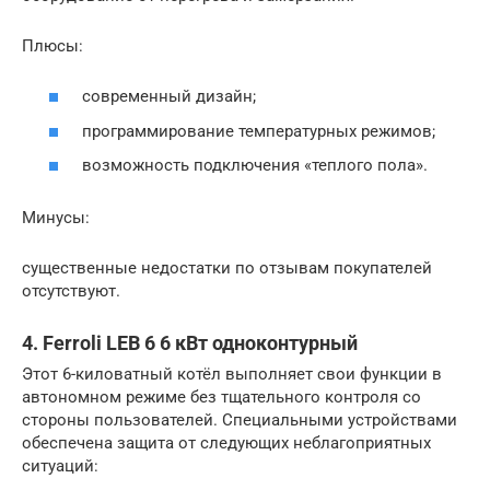
Плюсы:
современный дизайн;
программирование температурных режимов;
возможность подключения «теплого пола».
Минусы:
существенные недостатки по отзывам покупателей
отсутствуют.
4. Ferroli LEB 6 6 кВт одноконтурный
Этот 6-киловатный котёл выполняет свои функции в
автономном режиме без тщательного контроля со
стороны пользователей. Специальными устройствами
обеспечена защита от следующих неблагоприятных
ситуаций: