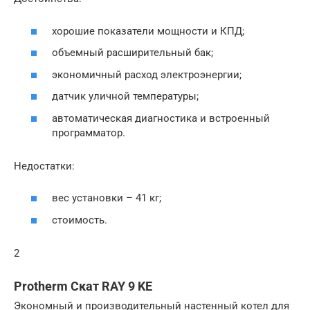
хорошие показатели мощности и КПД;
объемный расширительный бак;
экономичный расход электроэнергии;
датчик уличной температуры;
автоматическая диагностика и встроенный
программатор.
Недостатки:
вес установки – 41 кг;
стоимость.
2
Protherm Скат RAY 9 KE
Экономный и производительный настенный котел для