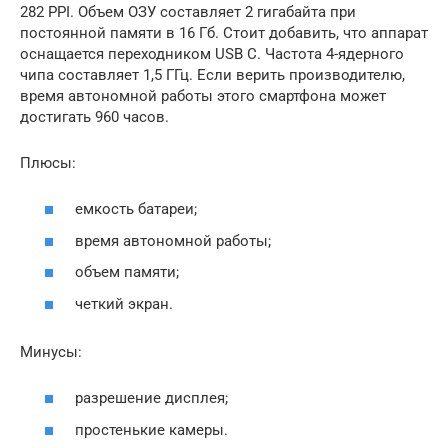
282 PPI. Объем ОЗУ составляет 2 гигабайта при
постоянной памяти в 16 Гб. Стоит добавить, что аппарат
оснащается переходником USB C. Частота 4-ядерного
чипа составляет 1,5 ГГц. Если верить производителю,
время автономной работы этого смартфона может
достигать 960 часов.
Плюсы:
емкость батареи;
время автономной работы;
объем памяти;
четкий экран.
Минусы:
разрешение дисплея;
простенькие камеры.