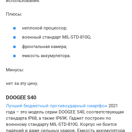
использования.
Плюсы:
неплохой процессор;
военный стандарт MIL-STD-810G;
фронтальная камера;
емкость аккумулятора.
Минусы:
нет за эту цену.
DOOGEE S40
Лучший бюджетный противоударный смартфон
2021
года – это модель серии DOOGEE S40, соответствующая
стандарта IP68, а также IP69K. Гаджет построен по
военному стандарту MIL-STD-810G. Корпус не боится
падений и даже сильных ударов. Емкость аккумулятора