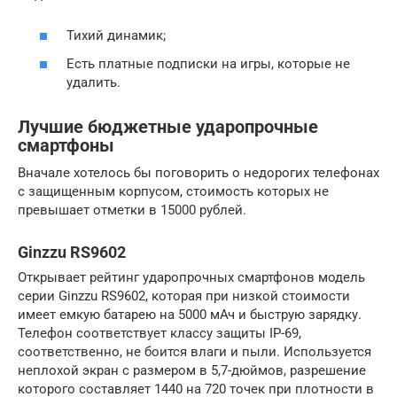
Тихий динамик;
Есть платные подписки на игры, которые не
удалить.
Лучшие бюджетные ударопрочные
смартфоны
Вначале хотелось бы поговорить о недорогих телефонах
с защищенным корпусом, стоимость которых не
превышает отметки в 15000 рублей.
Ginzzu RS9602
Открывает рейтинг ударопрочных смартфонов модель
серии Ginzzu RS9602, которая при низкой стоимости
имеет емкую батарею на 5000 мАч и быструю зарядку.
Телефон соответствует классу защиты IP-69,
соответственно, не боится влаги и пыли. Используется
неплохой экран с размером в 5,7-дюймов, разрешение
которого составляет 1440 на 720 точек при плотности в