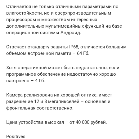
Отличается не только отличными параметрами по
влагостойкости, но и сверхпроизводительным
процессором и множеством интересных
дополнительных мультимедийных функций на базе
операционной системы Андроид.
Отвечает стандарту защиты IP68, отличается большим
объемом встроенной памяти – 64 Гб.
Хотя оперативной может быть недостаточно, если
программное обеспечение недостаточно хорошо
настроено – 4 Гб.
Камера реализована на хорошей оптике, имеет
разрешение 12 и 8 мегапикселей – основная и
фронтальная соответственно.
Цена устройства высокая – от 40 000 рублей.
Positives