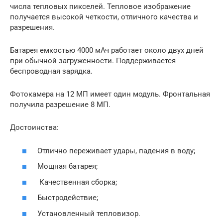
числа тепловых пикселей. Тепловое изображение
получается высокой четкости, отличного качества и
разрешения.
Батарея емкостью 4000 мАч работает около двух дней
при обычной загруженности. Поддерживается
беспроводная зарядка.
Фотокамера на 12 МП имеет один модуль. Фронтальная
получила разрешение 8 МП.
Достоинства:
Отлично переживает удары, падения в воду;
Мощная батарея;
Качественная сборка;
Быстродействие;
Установленный тепловизор.