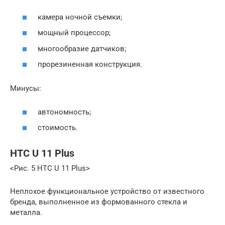
камера ночной съемки;
мощный процессор;
многообразие датчиков;
прорезиненная конструкция.
Минусы:
автономность;
стоимость.
HTC U 11 Plus
<Рис. 5 HTC U 11 Plus>
Неплохое функциональное устройство от известного
бренда, выполненное из формованного стекла и
металла.