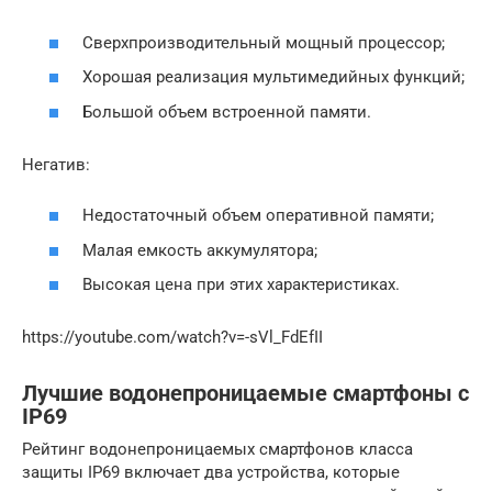
Сверхпроизводительный мощный процессор;
Хорошая реализация мультимедийных функций;
Большой объем встроенной памяти.
Негатив:
Недостаточный объем оперативной памяти;
Малая емкость аккумулятора;
Высокая цена при этих характеристиках.
https://youtube.com/watch?v=-sVl_FdEfII
Лучшие водонепроницаемые смартфоны с
IP69
Рейтинг водонепроницаемых смартфонов класса
защиты IP69 включает два устройства, которые