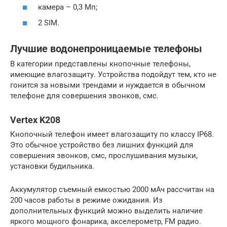
камера – 0,3 Мп;
2 SIM.
Лучшие водонепроницаемые телефоны
В категории представлены кнопочные телефоны,
имеющие влагозащиту. Устройства подойдут тем, кто не
гонится за новыми трендами и нуждается в обычном
телефоне для совершения звонков, смс.
Vertex K208
Кнопочный телефон имеет влагозащиту по классу IP68.
Это обычное устройство без лишних функций для
совершения звонков, смс, прослушивания музыки,
установки будильника.
Аккумулятор съемный емкостью 2000 мАч рассчитан на
200 часов работы в режиме ожидания. Из
дополнительных функций можно выделить наличие
яркого мощного фонарика, акселерометр, FM радио.