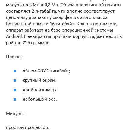
модуль на 8 Мп и 0,3 Мп. Объем оперативной памяти
составляет 2 гигабайта, что вполне соответствует
ценовому диапазону смартфонов этого класса.
Встроенной памяти 16 гигабайт. Как вы понимаете,
аппарат работает на базе операционной системы
Android. Невзирая на прочный корпус, гаджет весит в
районе 225 граммов.
Плюсы:
объем ОЗУ 2 гигабайт;
крупный экран;
двойная камера;
небольшой вес.
Минусы:
простой процессор.