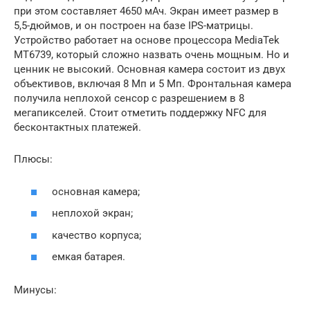
при этом составляет 4650 мАч. Экран имеет размер в
5,5-дюймов, и он построен на базе IPS-матрицы.
Устройство работает на основе процессора MediaTek
MT6739, который сложно назвать очень мощным. Но и
ценник не высокий. Основная камера состоит из двух
объективов, включая 8 Мп и 5 Мп. Фронтальная камера
получила неплохой сенсор с разрешением в 8
мегапикселей. Стоит отметить поддержку NFC для
бесконтактных платежей.
Плюсы:
основная камера;
неплохой экран;
качество корпуса;
емкая батарея.
Минусы: