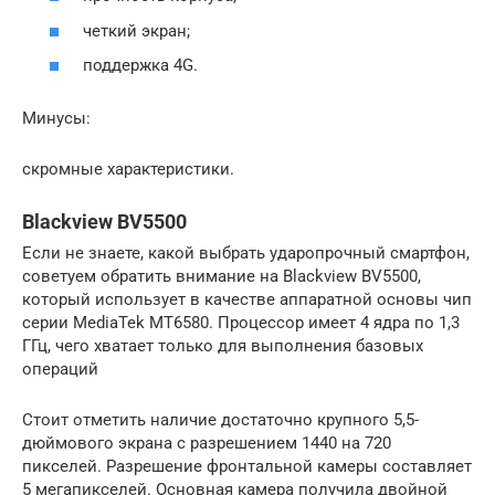
четкий экран;
поддержка 4G.
Минусы:
скромные характеристики.
Blackview BV5500
Если не знаете, какой выбрать ударопрочный смартфон,
советуем обратить внимание на Blackview BV5500,
который использует в качестве аппаратной основы чип
серии MediaTek MT6580. Процессор имеет 4 ядра по 1,3
ГГц, чего хватает только для выполнения базовых
операций
Стоит отметить наличие достаточно крупного 5,5-
дюймового экрана с разрешением 1440 на 720
пикселей. Разрешение фронтальной камеры составляет
5 мегапикселей. Основная камера получила двойной