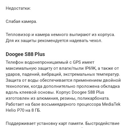
Недостатки:
Слабая камера.
Тепловизор и камера немного выпирают из корпуса.
Для их защиты рекомендуется надевать чехол.
Doogee S88 Plus
Телефон водонепроницаемый с GPS имеет
максимальную защиту от влаги/пыли IP69K, а также от
ударов, падений, вибраций, экстремальных температур.
Защита от воды обеспечивается применением двойной
технологии, когда дополнительно проложена обкладка
вдоль клеевой основы. Корпус Doogee S88 Plus
изготовлен из алюминия, резины, поликарбоната.
Работает на базе восьмиядерного процессора MediaTek
Helio P70 на 8 ГБ.
Поддерживает установку карт памяти. Быстродействие