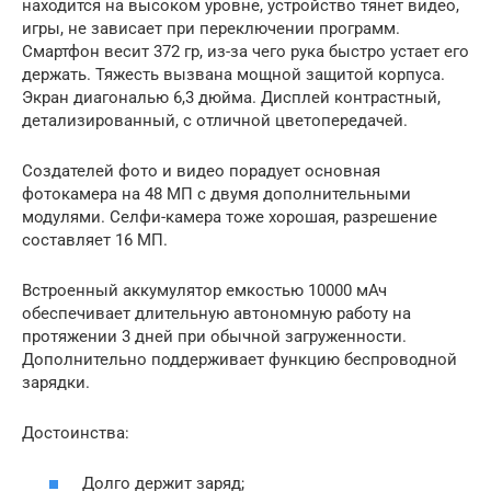
находится на высоком уровне, устройство тянет видео,
игры, не зависает при переключении программ.
Смартфон весит 372 гр, из-за чего рука быстро устает его
держать. Тяжесть вызвана мощной защитой корпуса.
Экран диагональю 6,3 дюйма. Дисплей контрастный,
детализированный, с отличной цветопередачей.
Создателей фото и видео порадует основная
фотокамера на 48 МП с двумя дополнительными
модулями. Селфи-камера тоже хорошая, разрешение
составляет 16 МП.
Встроенный аккумулятор емкостью 10000 мАч
обеспечивает длительную автономную работу на
протяжении 3 дней при обычной загруженности.
Дополнительно поддерживает функцию беспроводной
зарядки.
Достоинства:
Долго держит заряд;