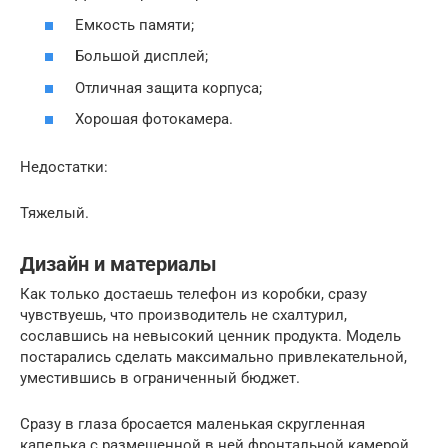
Емкость памяти;
Большой дисплей;
Отличная защита корпуса;
Хорошая фотокамера.
Недостатки:
Тяжелый.
Дизайн и материалы
Как только достаешь телефон из коробки, сразу
чувствуешь, что производитель не схалтурил,
сославшись на невысокий ценник продукта. Модель
постарались сделать максимально привлекательной,
уместившись в ограниченный бюджет.
Сразу в глаза бросается маленькая скругленная
капелька с размещенной в ней фронтальной камерой,