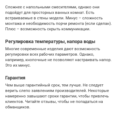
Сложнее с напольными смесителями, однако они
подойдут для просторных ванных комнат. Есть
встраиваемые в стены модели. Минус – сложность
монтажа и необходимость порчи ремонта (если сделан).
Плюс – возможность скрыть коммуникации.
Регулировка температуры, напора воды
Многие современные изделия дают возможность
регулировки всех рабочих параметров. Однако,
например, кнопочные не позволяют настраивать напор.
Это их минус.
Гарантия
Чем выше гарантийный срок, тем лучше. Не следует
верить слепо заявлениям производителей. Некоторые
намеренно завышают сроки гарантии, чтобы привлечь
клиентов. Читайте отзывы, чтобы не попадаться на
обманщиков.