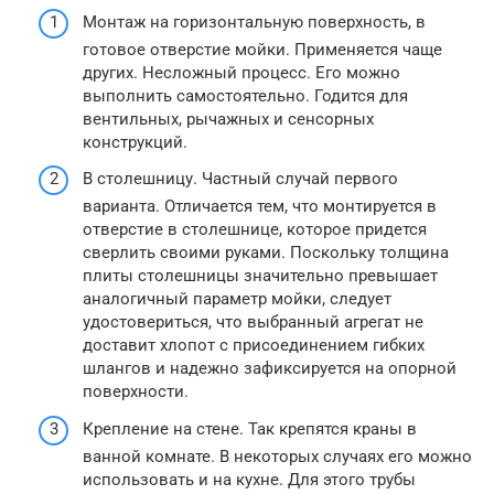
Монтаж на горизонтальную поверхность, в
готовое отверстие мойки. Применяется чаще
других. Несложный процесс. Его можно
выполнить самостоятельно. Годится для
вентильных, рычажных и сенсорных
конструкций.
В столешницу. Частный случай первого
варианта. Отличается тем, что монтируется в
отверстие в столешнице, которое придется
сверлить своими руками. Поскольку толщина
плиты столешницы значительно превышает
аналогичный параметр мойки, следует
удостовериться, что выбранный агрегат не
доставит хлопот с присоединением гибких
шлангов и надежно зафиксируется на опорной
поверхности.
Крепление на стене. Так крепятся краны в
ванной комнате. В некоторых случаях его можно
использовать и на кухне. Для этого трубы