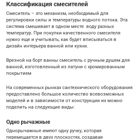
Классификация смесителей
Смеситель – это механизм, необходимый для
регулировки силы и температуры водного потока. Эта
система смешивает в одном месте воду разных
температур. При покупки качественного смесителя
нужно еще и учитывать, как будет вписываться в
дизайн интерьера ванной или кухни.
Врезной на борт ванны смеситель с ручным душем для
ванной, изготовленный из латуни с хромированным
покрытием
На современных рынках сантехнического оборудования
предоставлено большое количество всевозможных
моделей и в зависимости от конструкции их можно
поделить на следующие виды:
Одно рычажные
Однорычажные имеют одну ручку, которая
перемещается в двух плоскостях, создавая