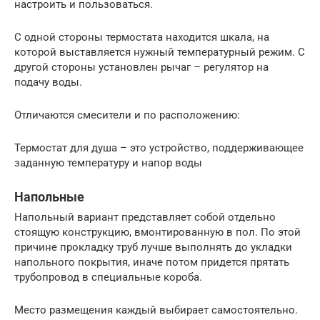
настроить и пользоваться.
С одной стороны термостата находится шкала, на
которой выставляется нужный температурный режим. С
другой стороны установлен рычаг – регулятор на
подачу воды.
Отличаются смесители и по расположению:
Термостат для душа – это устройство, поддерживающее
заданную температуру и напор воды
Напольные
Напольный вариант представляет собой отдельно
стоящую конструкцию, вмонтированную в пол. По этой
причине прокладку труб лучше выполнять до укладки
напольного покрытия, иначе потом придется прятать
трубопровод в специальные короба.
Место размещения каждый выбирает самостоятельно.