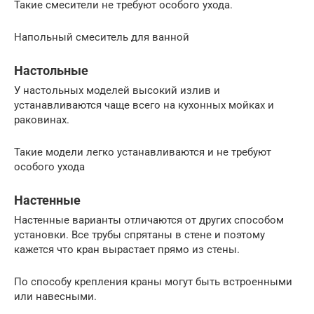
Такие смесители не требуют особого ухода.
Напольный смеситель для ванной
Настольные
У настольных моделей высокий излив и
устанавливаются чаще всего на кухонных мойках и
раковинах.
Такие модели легко устанавливаются и не требуют
особого ухода
Настенные
Настенные варианты отличаются от других способом
установки. Все трубы спрятаны в стене и поэтому
кажется что кран вырастает прямо из стены.
По способу крепления краны могут быть встроенными
или навесными.