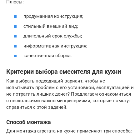
Плюсы:
продуманная конструкция;
стильный внешний вид;
длительный срок службы;
информативная инструкция;
качественная сборка.
Критерии выбора смесителя для кухни
Как выбрать подходящий вариант, чтобы не
испытывать проблем с его установкой, эксплуатацией и
не потратить лишних денег? Предлагаем ознакомиться
с несколькими важными критериями, которые помогут
справиться с этой задачей.
Способ монтажа
Для монтажа агрегата на кухне применяют три способа: