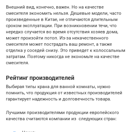
Внешний вид, конечно, важен. Но на качестве
смесителя экономить нельзя. Дешевые модели, часто
произведенные в Китае, не отличаются длительным
сроком эксплуатации. При возникновении течи, что
нередко случается во время отсутствия хозяев дома,
может произойти потоп. Из-за некачественного
смесителя может пострадать ваш ремонт, а также
отделка у соседей снизу. Это приведет к колоссальным
затратам. Поэтому никогда не экономьте на качестве
смесителя.
Рейтинг производителей
Выбирая типы крана для ванной комнаты, нужно
помнить, что продукция от известных производителей
гарантирует надежность и долговечность товара.
Лучшими производителями продукции европейского
качества считаются компании из следующих стран: