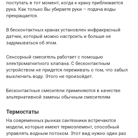
поступать в тот момент, когда к крану приближается
рука. Как только Вы убираете руки – подача воды
прекращается.
В бесконтактных кранах установлен инфракрасный
датчик, который можно настроить и больше не
задумываться об этом.
Сенсорный смеситель работает с помощью
электромагнитного клапана. С бесконтактным
устройством не придется переживать о том, что забыл
выключить воду. Этого не произойдет.
Бесконтактные смесители применяются в качестве
альтернативной замены обычным смесителям
Термостаты
На современных рынках сантехники встречаются
модели, которые имеют термоэлемент, способный
управлять водным потоком. Этот вид нужно один раз