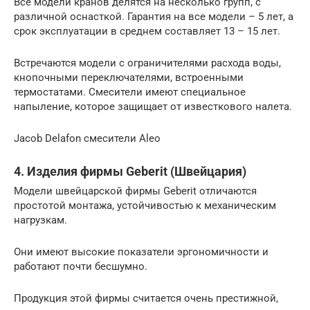
Все модели кранов делятся на несколько групп, с
различной оснасткой. Гарантия на все модели – 5 лет, а
срок эксплуатации в среднем составляет 13 – 15 лет.
Встречаются модели с ограничителями расхода воды,
кнопочными переключателями, встроенными
термостатами. Смесители имеют специальное
напыление, которое защищает от известкового налета.
Jacob Delafon смесители Aleo
4. Изделия фирмы Geberit (Швейцария)
Модели швейцарской фирмы Geberit отличаются
простотой монтажа, устойчивостью к механическим
нагрузкам.
Они имеют высокие показатели эргономичности и
работают почти бесшумно.
Продукция этой фирмы считается очень престижной,