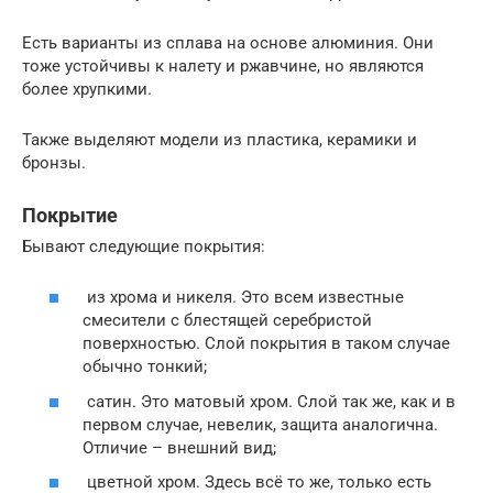
Есть варианты из сплава на основе алюминия. Они
тоже устойчивы к налету и ржавчине, но являются
более хрупкими.
Также выделяют модели из пластика, керамики и
бронзы.
Покрытие
Бывают следующие покрытия:
из хрома и никеля. Это всем известные
смесители с блестящей серебристой
поверхностью. Слой покрытия в таком случае
обычно тонкий;
сатин. Это матовый хром. Слой так же, как и в
первом случае, невелик, защита аналогична.
Отличие – внешний вид;
цветной хром. Здесь всё то же, только есть