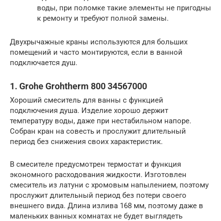
воды, при поломке такие элементы не пригодны
к ремонту и требуют полной замены.
Двухрычажные краны используются для больших
помещений и часто монтируются, если в ванной
подключается душ.
1. Grohe Grohtherm 800 34567000
Хороший смеситель для ванны с функцией
подключения душа. Изделие хорошо держит
температуру воды, даже при нестабильном напоре.
Собран кран на совесть и прослужит длительный
период без снижения своих характеристик.
В смесителе предусмотрен термостат и функция
экономного расходования жидкости. Изготовлен
смеситель из латуни с хромовым напылением, поэтому
прослужит длительный период без потери своего
внешнего вида. Длина излива 168 мм, поэтому даже в
маленьких ванных комнатах не будет выглядеть