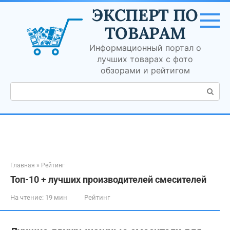
Перейти
ЭКСПЕРТ ПО
к
контенту
ТОВАРАМ
Информационный портал о
лучших товарах с фото
обзорами и рейтигом
Поиск:
Главная
»
Рейтинг
Топ-10 + лучших производителей смесителей
На чтение:
19 мин
Рейтинг