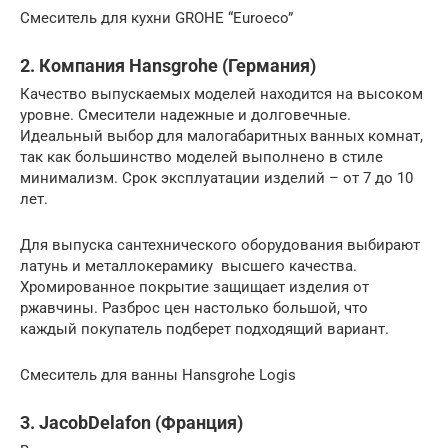
Смеситель для кухни GROHE “Euroeco”
2. Компания Hansgrohe (Германия)
Качество выпускаемых моделей находится на высоком
уровне. Смесители надежные и долговечные.
Идеальный выбор для малогабаритных ванных комнат,
так как большинство моделей выполнено в стиле
минимализм. Срок эксплуатации изделий – от 7 до 10
лет.
Для выпуска сантехнического оборудования выбирают
латунь и металлокерамику высшего качества.
Хромированное покрытие защищает изделия от
ржавчины. Разброс цен настолько большой, что
каждый покупатель подберет подходящий вариант.
Смеситель для ванны Hansgrohe Logis
3. JacobDelafon (Франция)