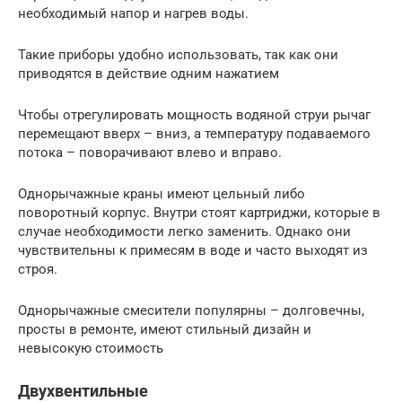
необходимый напор и нагрев воды.
Такие приборы удобно использовать, так как они
приводятся в действие одним нажатием
Чтобы отрегулировать мощность водяной струи рычаг
перемещают вверх – вниз, а температуру подаваемого
потока – поворачивают влево и вправо.
Однорычажные краны имеют цельный либо
поворотный корпус. Внутри стоят картриджи, которые в
случае необходимости легко заменить. Однако они
чувствительны к примесям в воде и часто выходят из
строя.
Однорычажные смесители популярны – долговечны,
просты в ремонте, имеют стильный дизайн и
невысокую стоимость
Двухвентильные