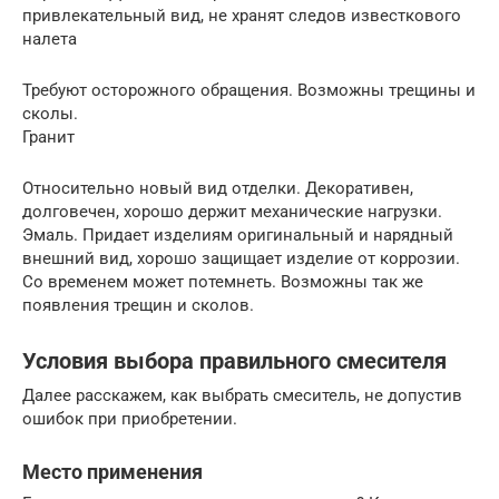
привлекательный вид, не хранят следов известкового
налета
Требуют осторожного обращения. Возможны трещины и
сколы.
Гранит
Относительно новый вид отделки. Декоративен,
долговечен, хорошо держит механические нагрузки.
Эмаль. Придает изделиям оригинальный и нарядный
внешний вид, хорошо защищает изделие от коррозии.
Со временем может потемнеть. Возможны так же
появления трещин и сколов.
Условия выбора правильного смесителя
Далее расскажем, как выбрать смеситель, не допустив
ошибок при приобретении.
Место применения