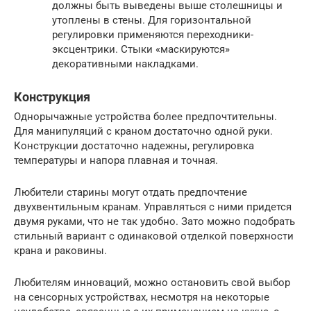
должны быть выведены выше столешницы и
утоплены в стены. Для горизонтальной
регулировки применяются переходники-
эксцентрики. Стыки «маскируются»
декоративными накладками.
Конструкция
Однорычажные устройства более предпочтительны.
Для манипуляций с краном достаточно одной руки.
Конструкции достаточно надежны, регулировка
температуры и напора плавная и точная.
Любители старины могут отдать предпочтение
двухвентильным кранам. Управляться с ними придется
двумя руками, что не так удобно. Зато можно подобрать
стильный вариант с одинаковой отделкой поверхности
крана и раковины.
Любителям инноваций, можно остановить свой выбор
на сенсорных устройствах, несмотря на некоторые