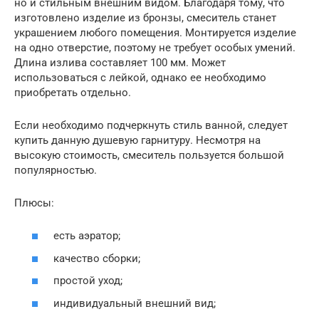
но и стильным внешним видом. Благодаря тому, что
изготовлено изделие из бронзы, смеситель станет
украшением любого помещения. Монтируется изделие
на одно отверстие, поэтому не требует особых умений.
Длина излива составляет 100 мм. Может
использоваться с лейкой, однако ее необходимо
приобретать отдельно.
Если необходимо подчеркнуть стиль ванной, следует
купить данную душевую гарнитуру. Несмотря на
высокую стоимость, смеситель пользуется большой
популярностью.
Плюсы:
есть аэратор;
качество сборки;
простой уход;
индивидуальный внешний вид;