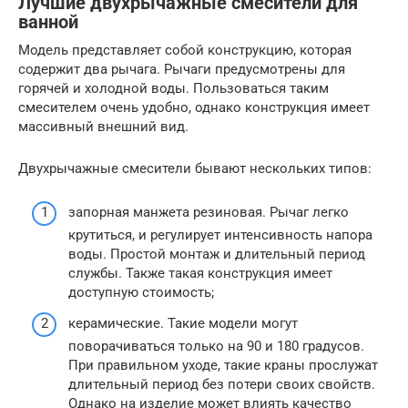
Лучшие двухрычажные смесители для
ванной
Модель представляет собой конструкцию, которая
содержит два рычага. Рычаги предусмотрены для
горячей и холодной воды. Пользоваться таким
смесителем очень удобно, однако конструкция имеет
массивный внешний вид.
Двухрычажные смесители бывают нескольких типов:
запорная манжета резиновая. Рычаг легко
крутиться, и регулирует интенсивность напора
воды. Простой монтаж и длительный период
службы. Также такая конструкция имеет
доступную стоимость;
керамические. Такие модели могут
поворачиваться только на 90 и 180 градусов.
При правильном уходе, такие краны прослужат
длительный период без потери своих свойств.
Однако на изделие может влиять качество