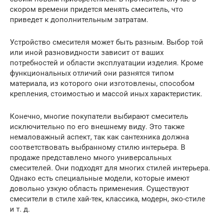
скором времени придется менять смеситель, что
приведет к дополнительным затратам.
Устройство смесителя может быть разным. Выбор той
или иной разновидности зависит от ваших
потребностей и области эксплуатации изделия. Кроме
функциональных отличий они разнятся типом
материала, из которого они изготовлены, способом
крепления, стоимостью и массой иных характеристик.
Конечно, многие покупатели выбирают смеситель
исключительно по его внешнему виду. Это также
немаловажный аспект, так как сантехника должна
соответствовать выбранному стилю интерьера. В
продаже представлено много универсальных
смесителей. Они подходят для многих стилей интерьера.
Однако есть специальные модели, которые имеют
довольно узкую область применения. Существуют
смесители в стиле хай-тек, классика, модерн, эко-стиле
и т. д.