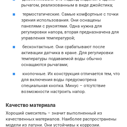
рычагом, реализованным в виде джойстика;
термостатические. Самые комфортные с точки
зрения использования. Они оснащены
панелями с рукоятями. Одна нужна для
регулировки напора, вторая предназначена для
управления температурой;
бесконтактные. Они срабатывают после
активации датчика в кране. Для регулировки
температуры подаваемой воды обычно
оснащаются рычагами;
кнопочные. Их конструкция отличается тем, что
для включения воды предусмотрена
специальная кнопка. Минус – отсутствие
возможности настроить напор.
Качество материала
Хороший смеситель – значит выполненный из
качественных материалов. Наиболее распространены
модели из латуни. Они устойчивы к коррозии.