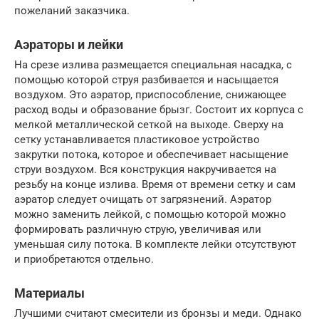
пожеланий заказчика.
Аэраторы и лейки
На срезе излива размещается специальная насадка, с
помощью которой струя разбивается и насыщается
воздухом. Это аэратор, приспособление, снижающее
расход воды и образование брызг. Состоит их корпуса с
мелкой металлической сеткой на выходе. Сверху на
сетку устанавливается пластиковое устройство
закрутки потока, которое и обеспечивает насыщение
струи воздухом. Вся конструкция накручивается на
резьбу на конце излива. Время от времени сетку и сам
аэратор следует очищать от загрязнений. Аэратор
можно заменить лейкой, с помощью которой можно
формировать различную струю, увеличивая или
уменьшая силу потока. В комплекте лейки отсутствуют
и приобретаются отдельно.
Материалы
Лучшими считают смесители из бронзы и меди. Однако