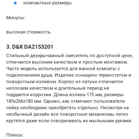
компактные размеры.
Минусы:
высокая стоимость.
3. D&K DA2153201
Стильный двухрычажный смеситель по доступной цене,
отличается высоким качеством и простым монтажом.
Часто модель используется для ванной комнаты с
подключением душа. Изделие оснащено термостатом и
поворотным изливом. Корпус из латуни отличается
неплохим качеством и длительный период не
поддается коррозии. Длина излива 175 мм, размеры
185х266х180 мм. Однако, как отмечают пользователи
лейку необходимо приобретать отдельно. Несмотря на
необычный дизайн все поворотные механизмы легко
крутятся даже если поворачивать их мыльными руками.
Плюсы: