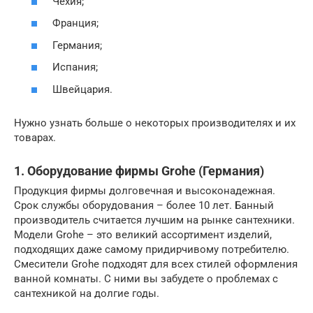
Чехия;
Франция;
Германия;
Испания;
Швейцария.
Нужно узнать больше о некоторых производителях и их
товарах.
1. Оборудование фирмы Grohe (Германия)
Продукция фирмы долговечная и высоконадежная.
Срок службы оборудования – более 10 лет. Банный
производитель считается лучшим на рынке сантехники.
Модели Grohe – это великий ассортимент изделий,
подходящих даже самому придирчивому потребителю.
Смесители Grohe подходят для всех стилей оформления
ванной комнаты. С ними вы забудете о проблемах с
сантехникой на долгие годы.