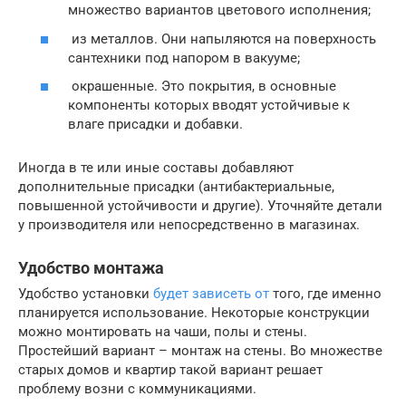
множество вариантов цветового исполнения;
из металлов. Они напыляются на поверхность
сантехники под напором в вакууме;
окрашенные. Это покрытия, в основные
компоненты которых вводят устойчивые к
влаге присадки и добавки.
Иногда в те или иные составы добавляют
дополнительные присадки (антибактериальные,
повышенной устойчивости и другие). Уточняйте детали
у производителя или непосредственно в магазинах.
Удобство монтажа
Удобство установки
будет зависеть от
того, где именно
планируется использование. Некоторые конструкции
можно монтировать на чаши, полы и стены.
Простейший вариант – монтаж на стены. Во множестве
старых домов и квартир такой вариант решает
проблему возни с коммуникациями.