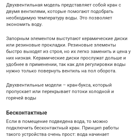
Двухвентильная модель представляет собой кран с
двумя вентилями, которые помогают подобрать
необходимую температуру воды. Это позволяет
экономить воду.
Запорным элементом выступают керамические диски
или резиновые прокладки. Резиновые элементы
быстро выходят из строя, но их легко заменить и цена у
них низкая. Керамические диски прослужат дольше и
удобнее в применении, так как для регулировки воды
нужно только повернуть вентиль на пол оборота.
Двухвентильные модели – кран-букса, который
пропускает или перекрывает потоки холодной и
горячей воды
Бесконтактные
Если в помещение подведена вода, то можно
подключить бесконтактный кран. Принцип работы
такого устройства очень прост: вода начинает