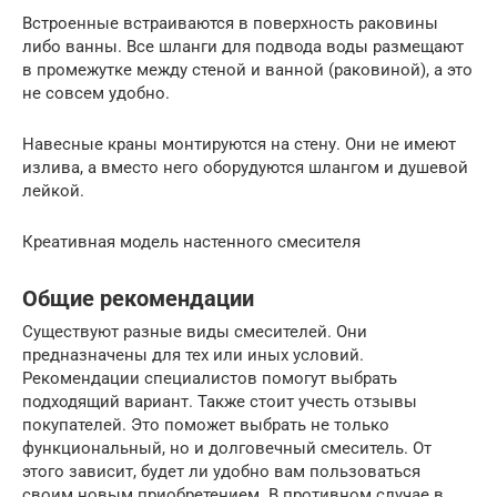
Встроенные встраиваются в поверхность раковины
либо ванны. Все шланги для подвода воды размещают
в промежутке между стеной и ванной (раковиной), а это
не совсем удобно.
Навесные краны монтируются на стену. Они не имеют
излива, а вместо него оборудуются шлангом и душевой
лейкой.
Креативная модель настенного смесителя
Общие рекомендации
Существуют разные виды смесителей. Они
предназначены для тех или иных условий.
Рекомендации специалистов помогут выбрать
подходящий вариант. Также стоит учесть отзывы
покупателей. Это поможет выбрать не только
функциональный, но и долговечный смеситель. От
этого зависит, будет ли удобно вам пользоваться
своим новым приобретением. В противном случае в