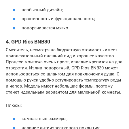
необычный дизайн;
практичность и функциональность;
поворачивается мягко.
4. GPD Rios BNB30
Смеситель, несмотря на бюджетную стоимость имеет
привлекательный внешний вид и хорошее качество.
Процесс монтажа очень прост, изделие крепится на два
отверстия. Излив поворотный, GPD Rios BNB30 может
использоваться со шлангом для подключения душа. С
помощью ручек удобно регулировать температуру воды
и напор. Модель имеет небольшие формы, поэтому
станет идеальным вариантом для маленькой комнаты.
Плюсы:
компактные размеры;
наличие антиизвесткового покрытия;