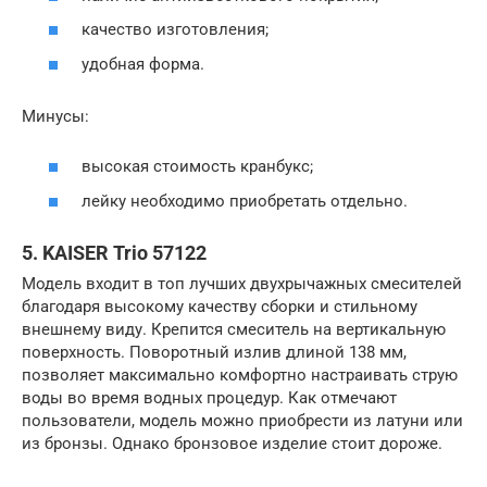
качество изготовления;
удобная форма.
Минусы:
высокая стоимость кранбукс;
лейку необходимо приобретать отдельно.
5. KAISER Trio 57122
Модель входит в топ лучших двухрычажных смесителей
благодаря высокому качеству сборки и стильному
внешнему виду. Крепится смеситель на вертикальную
поверхность. Поворотный излив длиной 138 мм,
позволяет максимально комфортно настраивать струю
воды во время водных процедур. Как отмечают
пользователи, модель можно приобрести из латуни или
из бронзы. Однако бронзовое изделие стоит дороже.