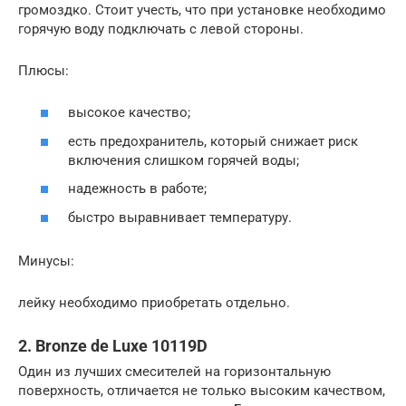
громоздко. Стоит учесть, что при установке необходимо
горячую воду подключать с левой стороны.
Плюсы:
высокое качество;
есть предохранитель, который снижает риск
включения слишком горячей воды;
надежность в работе;
быстро выравнивает температуру.
Минусы:
лейку необходимо приобретать отдельно.
2. Bronze de Luxe 10119D
Один из лучших смесителей на горизонтальную
поверхность, отличается не только высоким качеством,