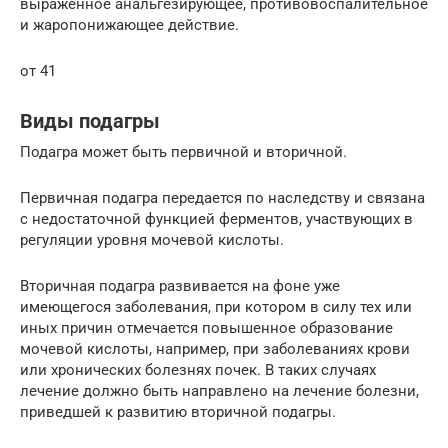
выраженное анальгезирующее, противовоспалительное
и жаропонижающее действие.
от 41
Виды подагры
Подагра может быть первичной и вторичной.
Первичная подагра передается по наследству и связана
с недостаточной функцией ферментов, участвующих в
регуляции уровня мочевой кислоты.
Вторичная подагра развивается на фоне уже
имеющегося заболевания, при котором в силу тех или
иных причин отмечается повышенное образование
мочевой кислоты, например, при заболеваниях крови
или хронических болезнях почек. В таких случаях
лечение должно быть направлено на лечение болезни,
приведшей к развитию вторичной подагры.