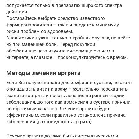
допускается только в препаратах широкого спектра
действия.
Постарайтесь выбрать средство известного
фармпроизводителя – так вы сведете к минимуму
риски проблем со здоровьем.
Анальгетики нужны только в крайних случаях, не пейте
их при малейшей боли. Перед покупкой
обезболивающего изучите информацию о нем в
интернете, а главное – проконсультируйтесь с врачом.
Методы лечения артрита
Если Вы почувствовали дискомфорт в суставе, не стоит
откладывать визит к врачу – желательно перехватить
развитие артрита и начать лечение на ранней стадии
заболевания, до того как изменения в суставе приняли
необратимый характер. Лечение артрита будет
эффективным, если правильно установлена причина
заболевания (разновидность артрита).
Лечение артрита должно быть систематическим и