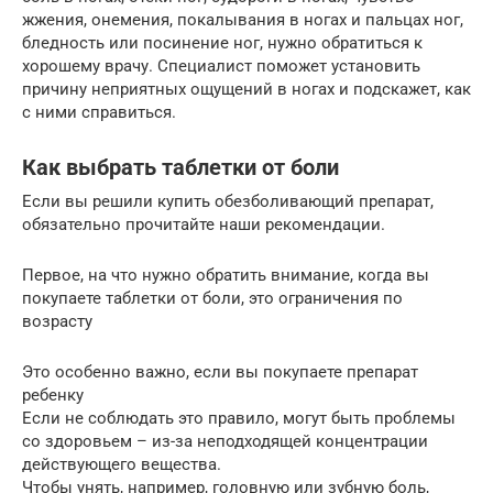
жжения, онемения, покалывания в ногах и пальцах ног,
бледность или посинение ног, нужно обратиться к
хорошему врачу. Специалист поможет установить
причину неприятных ощущений в ногах и подскажет, как
с ними справиться.
Как выбрать таблетки от боли
Если вы решили купить обезболивающий препарат,
обязательно прочитайте наши рекомендации.
Первое, на что нужно обратить внимание, когда вы
покупаете таблетки от боли, это ограничения по
возрасту
Это особенно важно, если вы покупаете препарат
ребенку
Если не соблюдать это правило, могут быть проблемы
со здоровьем – из-за неподходящей концентрации
действующего вещества.
Чтобы унять, например, головную или зубную боль,