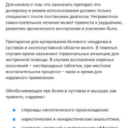
Для начала о том, что назначать препарат, его
дозировку и режим использования должен только
специалист после постановки диагноза. Неграмотное
самостоятельное лечение может привести к ухудшению,
развитию хронического воспаления и усилению боли.
Препаратов для купирования болевого синдрома в
суставах и околосуставной области много. В тяжелых
случаях врачи назначают гормональные инъекции для
экстренной помощи. В случаях воспаления нервных
окончаний – нестероидные таблетки, при местном
воспалительном процессе – мази и крема для
наружного применения.
Обезболивающие при болях в суставах и мышцах, как
правило, содержат:
стероиды синтетического происхождения;
наркотические и ненаркотические анальгетики;