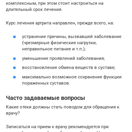
комплексным, при этом стоит настроиться на
длительный срок лечения.
Курс лечения артрита направлен, прежде всего, на:
устранение причины, вызвавшей заболевание
(чрезмерные физические нагрузки,
неправильное питание и т.п.);
уменьшение проявлений заболевания;
восстановление обмена веществ в суставе;
максимально возможное сохранение функции
пораженных суставов.
Часто задаваемые вопросы
Какие отеки должны стать поводом для обращения к
врачу?
Записаться на прием к врачу рекомендуется при