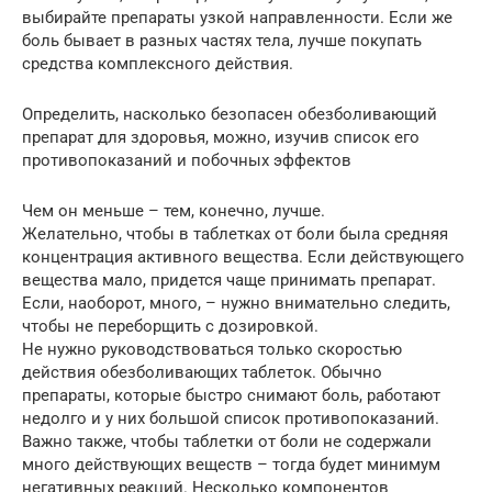
выбирайте препараты узкой направленности. Если же
боль бывает в разных частях тела, лучше покупать
средства комплексного действия.
Определить, насколько безопасен обезболивающий
препарат для здоровья, можно, изучив список его
противопоказаний и побочных эффектов
Чем он меньше – тем, конечно, лучше.
Желательно, чтобы в таблетках от боли была средняя
концентрация активного вещества. Если действующего
вещества мало, придется чаще принимать препарат.
Если, наоборот, много, – нужно внимательно следить,
чтобы не переборщить с дозировкой.
Не нужно руководствоваться только скоростью
действия обезболивающих таблеток. Обычно
препараты, которые быстро снимают боль, работают
недолго и у них большой список противопоказаний.
Важно также, чтобы таблетки от боли не содержали
много действующих веществ – тогда будет минимум
негативных реакций. Несколько компонентов