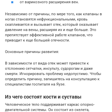
от варикозного расширения вен.
Независимо от причины, по мере того, как клапаны в
ногах становятся нефункциональными, кровь
скапливается и вызывает отек, который оказывает
давление на вены, расширяя их и еще больше. Это
препятствует эффективной работе клапанов, что
приводит к еще большей отечности.
Основные причины развития:
В зависимости от вида отек может привести к
отслоению сетчатки, инсульту, судорогам и даже
смерти. Игнорировать проблему недопустимо. Чтобы
определить причину, запишитесь на консультацию к
специалистам госпиталя на Яузе.
Из чего состоят кости и суставы
Человеческое тело поддерживает каркас опорно-
двигательной системы. Он состоит из скелета,