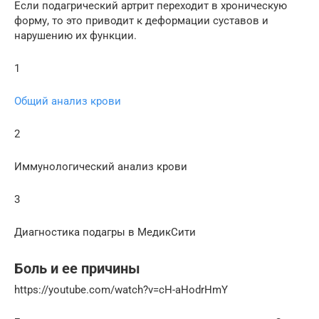
Если подагрический артрит переходит в хроническую
форму, то это приводит к деформации суставов и
нарушению их функции.
1
Общий анализ крови
2
Иммунологический анализ крови
3
Диагностика подагры в МедикСити
Боль и ее причины
https://youtube.com/watch?v=cH-aHodrHmY