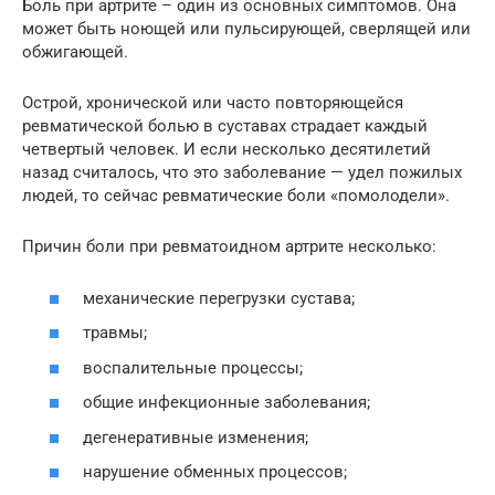
Боль при артрите – один из основных симптомов. Она
может быть ноющей или пульсирующей, сверлящей или
обжигающей.
Острой, хронической или часто повторяющейся
ревматической болью в суставах страдает каждый
четвертый человек. И если несколько десятилетий
назад считалось, что это заболевание — удел пожилых
людей, то сейчас ревматические боли «помолодели».
Причин боли при ревматоидном артрите несколько:
механические перегрузки сустава;
травмы;
воспалительные процессы;
общие инфекционные заболевания;
дегенеративные изменения;
нарушение обменных процессов;