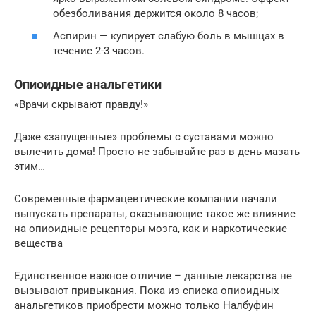
обезболивания держится около 8 часов;
Аспирин — купирует слабую боль в мышцах в
течение 2-3 часов.
Опиоидные анальгетики
«Врачи скрывают правду!»
Даже «запущенные» проблемы с суставами можно
вылечить дома! Просто не забывайте раз в день мазать
этим…
Современные фармацевтические компании начали
выпускать препараты, оказывающие такое же влияние
на опиоидные рецепторы мозга, как и наркотические
вещества
Единственное важное отличие – данные лекарства не
вызывают привыкания. Пока из списка опиоидных
анальгетиков приобрести можно только Налбуфин