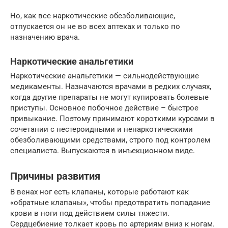
Но, как все наркотические обезболивающие,
отпускается он не во всех аптеках и только по
назначению врача.
Наркотические анальгетики
Наркотические анальгетики — сильнодействующие
медикаменты. Назначаются врачами в редких случаях,
когда другие препараты не могут купировать болевые
приступы. Основное побочное действие – быстрое
привыкание. Поэтому принимают короткими курсами в
сочетании с нестероидными и ненаркотическими
обезболивающими средствами, строго под контролем
специалиста. Выпускаются в инъекционном виде.
Причины развития
В венах ног есть клапаны, которые работают как
«обратные клапаны», чтобы предотвратить попадание
крови в ноги под действием силы тяжести.
Сердцебиение толкает кровь по артериям вниз к ногам.