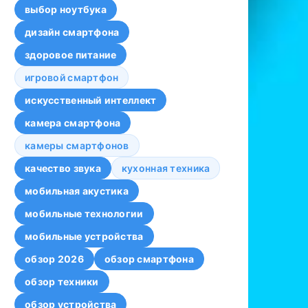
выбор ноутбука
дизайн смартфона
здоровое питание
игровой смартфон
искусственный интеллект
камера смартфона
камеры смартфонов
качество звука
кухонная техника
мобильная акустика
мобильные технологии
мобильные устройства
обзор 2026
обзор смартфона
обзор техники
обзор устройства