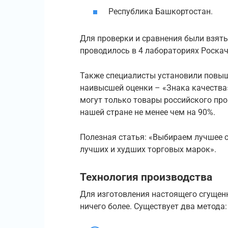
Республика Башкортостан.
Для проверки и сравнения были взяты
проводилось в 4 лабораториях Роскач
Также специалисты установили повыш
наивысшей оценки – «Знака качества»
могут только товары российского про
нашей стране не менее чем на 90%.
Полезная статья: «Выбираем лучшее с
лучших и худших торговых марок».
Технология производства
Для изготовления настоящего сгущенн
ничего более. Существует два метода: