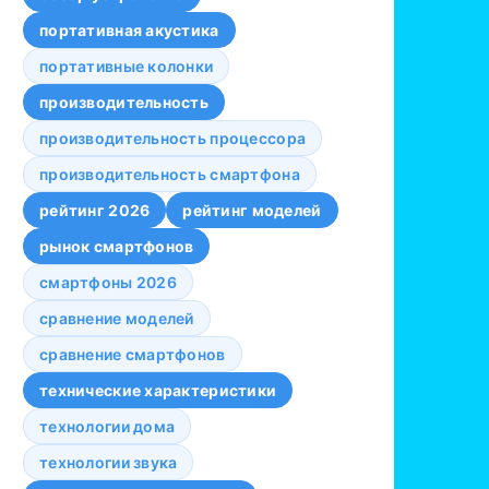
портативная акустика
портативные колонки
производительность
производительность процессора
производительность смартфона
рейтинг 2026
рейтинг моделей
рынок смартфонов
смартфоны 2026
сравнение моделей
сравнение смартфонов
технические характеристики
технологии дома
технологии звука