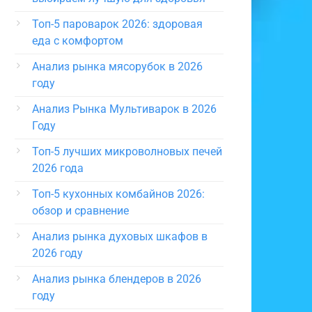
Топ-5 пароварок 2026: здоровая
еда с комфортом
Анализ рынка мясорубок в 2026
году
Анализ Рынка Мультиварок в 2026
Году
Топ-5 лучших микроволновых печей
2026 года
Топ-5 кухонных комбайнов 2026:
обзор и сравнение
Анализ рынка духовых шкафов в
2026 году
Анализ рынка блендеров в 2026
году