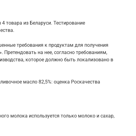
 4 товара из Беларуси. Тестирование
ества.
енные требования к продуктам для получения
. Претендовать на нее, согласно требованиям,
изводства, которое должно быть локализовано в
ливочное масло 82,5%: оценка Роскачества
ого молока используется только молоко и сахар,