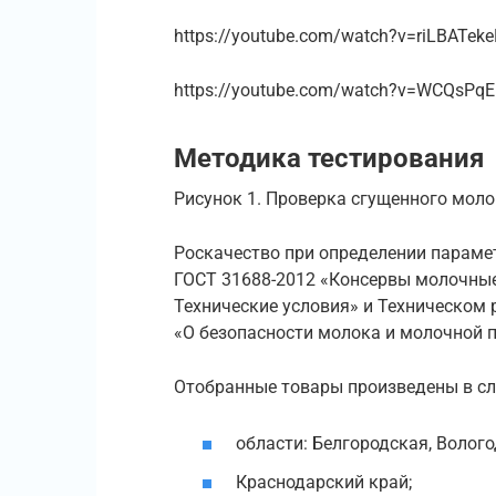
https://youtube.com/watch?v=riLBATek
https://youtube.com/watch?v=WCQsPq
Методика тестирования
Рисунок 1. Проверка сгущенного моло
Роскачество при определении параме
ГОСТ 31688-2012 «Консервы молочны
Технические условия» и Техническом
«О безопасности молока и молочной 
Отобранные товары произведены в сл
области: Белгородская, Волог
Краснодарский край;