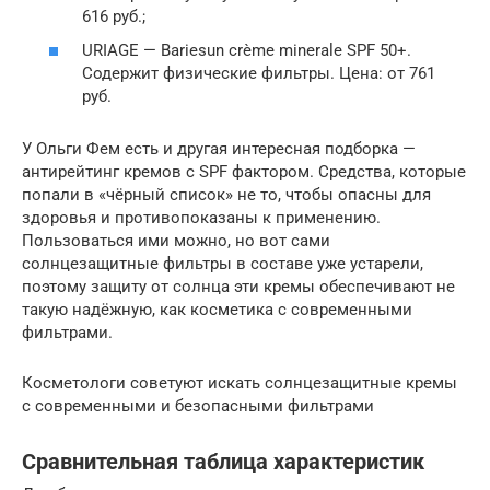
616 руб.;
URIAGE — Bariesun crème minerale SPF 50+.
Содержит физические фильтры. Цена: от 761
руб.
У Ольги Фем есть и другая интересная подборка —
антирейтинг кремов с SPF фактором. Средства, которые
попали в «чёрный список» не то, чтобы опасны для
здоровья и противопоказаны к применению.
Пользоваться ими можно, но вот сами
солнцезащитные фильтры в составе уже устарели,
поэтому защиту от солнца эти кремы обеспечивают не
такую надёжную, как косметика с современными
фильтрами.
Косметологи советуют искать солнцезащитные кремы
с современными и безопасными фильтрами
Сравнительная таблица характеристик