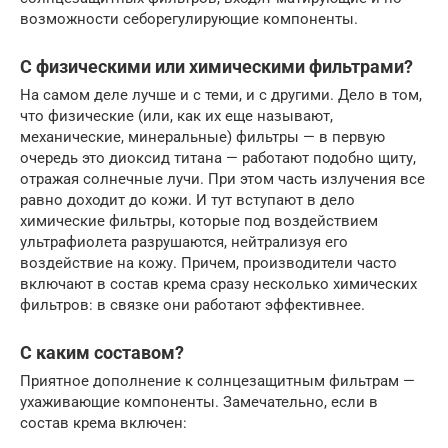
возможности себорегулирующие компоненты.
С физическими или химическими фильтрами?
На самом деле лучше и с теми, и с другими. Дело в том,
что физические (или, как их еще называют,
механические, минеральные) фильтры — в первую
очередь это диоксид титана — работают подобно щиту,
отражая солнечные лучи. При этом часть излучения все
равно доходит до кожи. И тут вступают в дело
химические фильтры, которые под воздействием
ультрафиолета разрушаются, нейтрализуя его
воздействие на кожу. Причем, производители часто
включают в состав крема сразу несколько химических
фильтров: в связке они работают эффективнее.
С каким составом?
Приятное дополнение к солнцезащитным фильтрам —
ухаживающие компоненты. Замечательно, если в
состав крема включен: