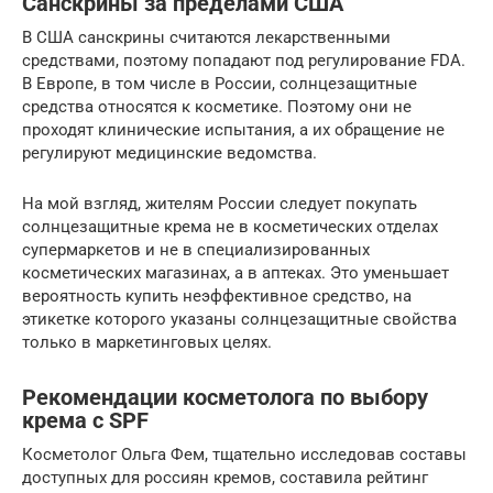
Санскрины за пределами США
В США санскрины считаются лекарственными
средствами, поэтому попадают под регулирование FDA.
В Европе, в том числе в России, солнцезащитные
средства относятся к косметике. Поэтому они не
проходят клинические испытания, а их обращение не
регулируют медицинские ведомства.
На мой взгляд, жителям России следует покупать
солнцезащитные крема не в косметических отделах
супермаркетов и не в специализированных
косметических магазинах, а в аптеках. Это уменьшает
вероятность купить неэффективное средство, на
этикетке которого указаны солнцезащитные свойства
только в маркетинговых целях.
Рекомендации косметолога по выбору
крема с SPF
Косметолог Ольга Фем, тщательно исследовав составы
доступных для россиян кремов, составила рейтинг