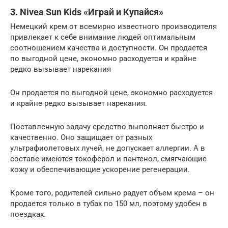
3. Nivea Sun Kids «Играй и Купайся»
Немецкий крем от всемирно известного производителя
привлекает к себе внимание людей оптимальным
соотношением качества и доступности. Он продается
по выгодной цене, экономно расходуется и крайне
редко вызывает нарекания
Он продается по выгодной цене, экономно расходуется
и крайне редко вызывает нарекания.
Поставленную задачу средство выполняет быстро и
качественно. Оно защищает от разных
ультрафиолетовых лучей, не допускает аллергии. А в
составе имеются токоферол и пантенол, смягчающие
кожу и обеспечивающие ускорение регенерации.
Кроме того, родителей сильно радует объем крема – он
продается только в тубах по 150 мл, поэтому удобен в
поездках.