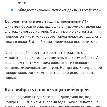
лучей;
обладает сильным антиоксидантным эффектом.
Дополнительно в него входят минеральные УФ-
фильтры, бережно защищающие эпидермис от вредных
ультрафиолетовых лучей. Органические экстракты
подсолнечника и кокосового масла помогают удержать
влагу в коже. Данный крем клинически протестирован.
Главная особенность его состоит в том, что он
мгновенно защищает чувствительную кожу ребенка. А
еще в нем нет химических действующих веществ,
отдушек, химических фильтров. Но при индивидуальной
непереносимости компонентов крем использовать
нельзя.
Как выбрать солнцезащитный спрей
Такая продукция подбирается индивидуально, под
конкретный тип кожи и время года. Также желательно
знать особенности местности, где планируете отдыхать: