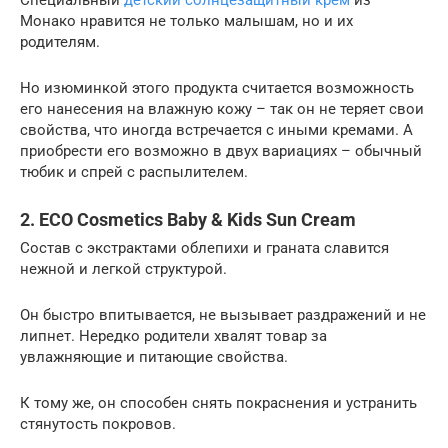
Монако нравится не только малышам, но и их
родителям.
Но изюминкой этого продукта считается возможность
его нанесения на влажную кожу – так он не теряет свои
свойства, что иногда встречается с иными кремами. А
приобрести его возможно в двух вариациях – обычный
тюбик и спрей с распылителем.
2. ECO Cosmetics Baby & Kids Sun Cream
Состав с экстрактами облепихи и граната славится
нежной и легкой структурой.
Он быстро впитывается, не вызывает раздражений и не
липнет. Нередко родители хвалят товар за
увлажняющие и питающие свойства.
К тому же, он способен снять покраснения и устранить
стянутость покровов.