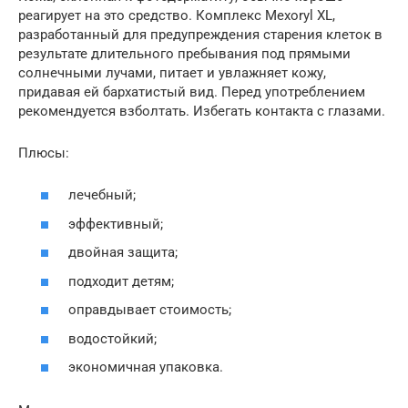
реагирует на это средство. Комплекс Mexoryl XL,
разработанный для предупреждения старения клеток в
результате длительного пребывания под прямыми
солнечными лучами, питает и увлажняет кожу,
придавая ей бархатистый вид. Перед употреблением
рекомендуется взболтать. Избегать контакта с глазами.
Плюсы:
лечебный;
эффективный;
двойная защита;
подходит детям;
оправдывает стоимость;
водостойкий;
экономичная упаковка.