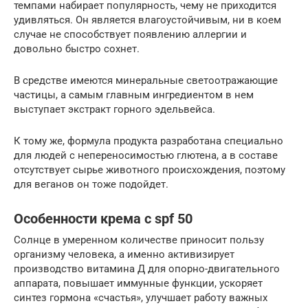
темпами набирает популярность, чему не приходится
удивляться. Он является влагоустойчивым, ни в коем
случае не способствует появлению аллергии и
довольно быстро сохнет.
В средстве имеются минеральные светоотражающие
частицы, а самым главным ингредиентом в нем
выступает экстракт горного эдельвейса.
К тому же, формула продукта разработана специально
для людей с непереносимостью глютена, а в составе
отсутствует сырье животного происхождения, поэтому
для веганов он тоже подойдет.
Особенности крема с spf 50
Солнце в умеренном количестве приносит пользу
организму человека, а именно активизирует
производство витамина Д для опорно-двигательного
аппарата, повышает иммунные функции, ускоряет
синтез гормона «счастья», улучшает работу важных