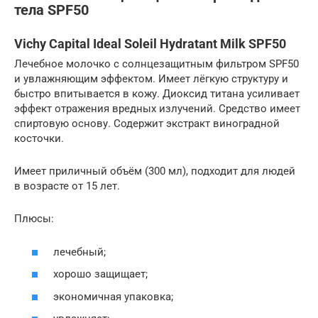
тела SPF50
Vichy Capital Ideal Soleil Hydratant Milk SPF50
Лечебное молочко с солнцезащитным фильтром SPF50
и увлажняющим эффектом. Имеет лёгкую структуру и
быстро впитывается в кожу. Диоксид титана усиливает
эффект отражения вредных излучений. Средство имеет
спиртовую основу. Содержит экстракт виноградной
косточки.
Имеет приличный объём (300 мл), подходит для людей
в возрасте от 15 лет.
Плюсы:
лечебный;
хорошо защищает;
экономичная упаковка;