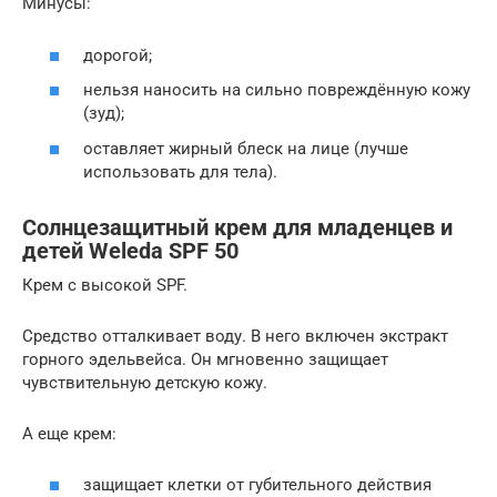
Минусы:
дорогой;
нельзя наносить на сильно повреждённую кожу
(зуд);
оставляет жирный блеск на лице (лучше
использовать для тела).
Солнцезащитный крем для младенцев и
детей Weleda SPF 50
Крем с высокой SPF.
Средство отталкивает воду. В него включен экстракт
горного эдельвейса. Он мгновенно защищает
чувствительную детскую кожу.
А еще крем:
защищает клетки от губительного действия