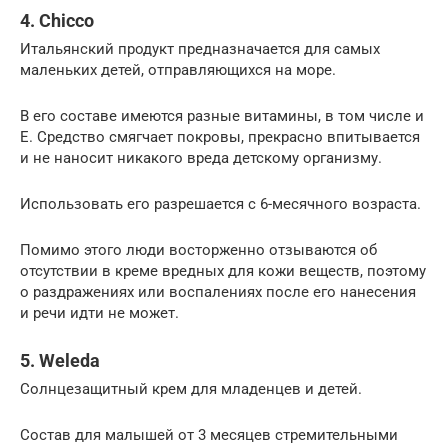
4. Chicco
Итальянский продукт предназначается для самых
маленьких детей, отправляющихся на море.
В его составе имеются разные витамины, в том числе и
Е. Средство смягчает покровы, прекрасно впитывается
и не наносит никакого вреда детскому организму.
Использовать его разрешается с 6-месячного возраста.
Помимо этого люди восторженно отзываются об
отсутствии в креме вредных для кожи веществ, поэтому
о раздражениях или воспалениях после его нанесения
и речи идти не может.
5. Weleda
Солнцезащитный крем для младенцев и детей.
Состав для малышей от 3 месяцев стремительными