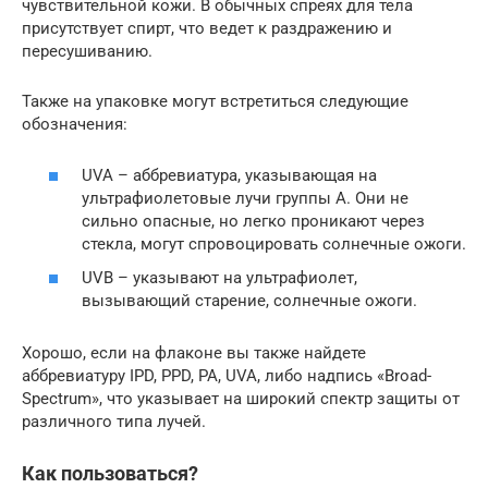
чувствительной кожи. В обычных спреях для тела
присутствует спирт, что ведет к раздражению и
пересушиванию.
Также на упаковке могут встретиться следующие
обозначения:
UVA – аббревиатура, указывающая на
ультрафиолетовые лучи группы А. Они не
сильно опасные, но легко проникают через
стекла, могут спровоцировать солнечные ожоги.
UVB – указывают на ультрафиолет,
вызывающий старение, солнечные ожоги.
Хорошо, если на флаконе вы также найдете
аббревиатуру IPD, PPD, PA, UVA, либо надпись «Broad-
Spectrum», что указывает на широкий спектр защиты от
различного типа лучей.
Как пользоваться?