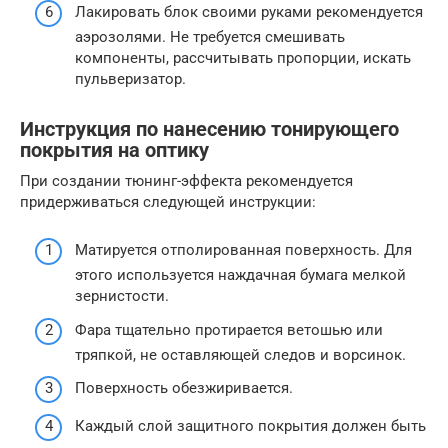
Лакировать блок своими руками рекомендуется
аэрозолями. Не требуется смешивать
компоненты, рассчитывать пропорции, искать
пульверизатор.
Инструкция по нанесению тонирующего
покрытия на оптику
При создании тюнинг-эффекта рекомендуется
придерживаться следующей инструкции:
Матируется отполированная поверхность. Для
этого используется наждачная бумага мелкой
зернистости.
Фара тщательно протирается ветошью или
тряпкой, не оставляющей следов и ворсинок.
Поверхность обезжиривается.
Каждый слой защитного покрытия должен быть