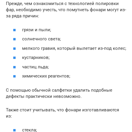
Прежде, чем ознакомиться с технологией полировки
фар, необходимо учесть, что помутнеть фонари могут из-
за ряда причин:
грязи и пыли;
солнечного света;
мелкого гравия, который вылетает из-под колес;
кустарников;
частиц льда;
химических реагентов;
С помощью обычной салфетки удалить подобные
дефекты практически невозможно.
Также стоит учитывать, что фонари изготавливаются
из:
стекла;