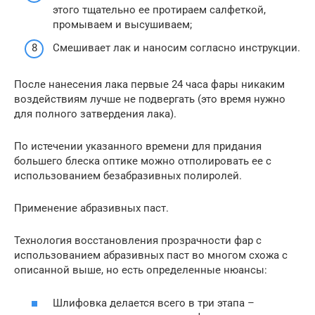
этого тщательно ее протираем салфеткой,
промываем и высушиваем;
Смешивает лак и наносим согласно инструкции.
После нанесения лака первые 24 часа фары никаким
воздействиям лучше не подвергать (это время нужно
для полного затвердения лака).
По истечении указанного времени для придания
большего блеска оптике можно отполировать ее с
использованием безабразивных полиролей.
Применение абразивных паст.
Технология восстановления прозрачности фар с
использованием абразивных паст во многом схожа с
описанной выше, но есть определенные нюансы:
Шлифовка делается всего в три этапа –