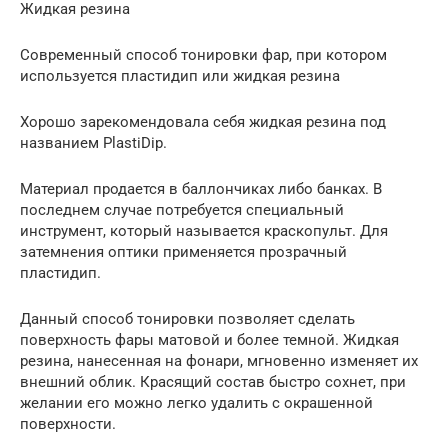
Жидкая резина
Современный способ тонировки фар, при котором
используется пластидип или жидкая резина
Хорошо зарекомендовала себя жидкая резина под
названием PlastiDip.
Материал продается в баллончиках либо банках. В
последнем случае потребуется специальный
инструмент, который называется краскопульт. Для
затемнения оптики применяется прозрачный
пластидип.
Данный способ тонировки позволяет сделать
поверхность фары матовой и более темной. Жидкая
резина, нанесенная на фонари, мгновенно изменяет их
внешний облик. Красящий состав быстро сохнет, при
желании его можно легко удалить с окрашенной
поверхности.