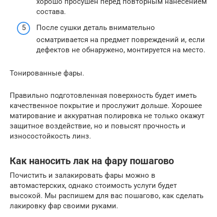
хорошо просушен перед повторным нанесением
состава.
После сушки деталь внимательно
осматривается на предмет повреждений и, если
дефектов не обнаружено, монтируется на место.
Тонированные фары.
Правильно подготовленная поверхность будет иметь
качественное покрытие и прослужит дольше. Хорошее
матирование и аккуратная полировка не только окажут
защитное воздействие, но и повысят прочность и
износостойкость линз.
Как наносить лак на фару пошагово
Почистить и залакировать фары можно в
автомастерских, однако стоимость услуги будет
высокой. Мы распишем для вас пошагово, как сделать
лакировку фар своими руками.