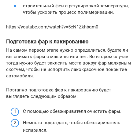
строительный фен с регулировкой температуры,
чтобы ускорить процесс полимеризации.
https://youtube.com/watch?v=5eN1Zkhbqm0
Подготовка фар к лакированию
На самом первом этапе нужно определиться, будете ли
вы снимать фары с машины или нет. Во втором случае
тогда нужно будет заклеить места вокруг фар малярным
скотчем, чтобы не испортить лакокрасочное покрытие
автомобиля.
Поэтапно подготовка фар к лакированию будет
выглядеть следующим образом:
С помощью обезжиривателя очистить фары.
Немного подождать, чтобы обезжириватель
испарился.