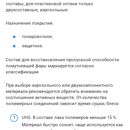
составы, для пластиковой оптики только
двухсоставные, аэрозольные.
Назначение покрытия:
тонировочное;
защитное.
Состав для восстановления пропускной способности
помутневшей фары маркируется согласно
классификации
При выборе аэрозольного или двухкомпонентного
материала рекомендуется обратить внимание на
соотношение активных веществ. От количества
полимерных соединений зависит время сушки, блеск:
UHS. В составе лака полимеров меньше 15 %.
Материал быстро сохнет, чаще используется как