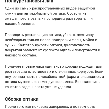
Полиуретановый лак
Один из самых распространенных видов защитной
химии для автомобильной оптики. Состоит из
смешанного в разных пропорциях растворителя и
лаковой основы.
Проводить реставрацию оптики, убирать желтизну
необходимо только после полировки фары, мойки и
сушки. Качество яркости оптики, долговечность
покрытия зависит от крепости адгезии поверхности и
лакового состава.
Полиуретановые лаки одинаково хорошо подходят для
реставрации пластиковых и стеклянных корпусов. Если
внутренняя часть поликабонатной фары отслаивается, а
оптика мутнеет, рекомендуется замена. Восстановить
качество отдачи света уже не удастся.
Сборка оптики
После того как покраска завершена, и поверхность