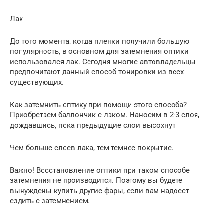
Лак
До того момента, когда пленки получили большую
популярность, в основном для затемнения оптики
использовался лак. Сегодня многие автовладельцы
предпочитают данный способ тонировки из всех
существующих.
Как затемнить оптику при помощи этого способа?
Приобретаем баллончик с лаком. Наносим в 2-3 слоя,
дождавшись, пока предыдущие слои высохнут
Чем больше слоев лака, тем темнее покрытие.
Важно! Восстановление оптики при таком способе
затемнения не производится. Поэтому вы будете
вынуждены купить другие фары, если вам надоест
ездить с затемнением.