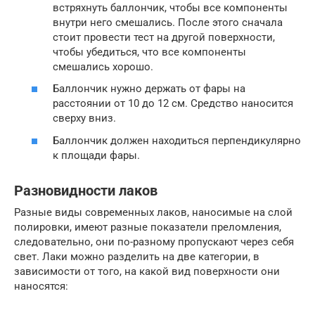
встряхнуть баллончик, чтобы все компоненты
внутри него смешались. После этого сначала
стоит провести тест на другой поверхности,
чтобы убедиться, что все компоненты
смешались хорошо.
Баллончик нужно держать от фары на
расстоянии от 10 до 12 см. Средство наносится
сверху вниз.
Баллончик должен находиться перпендикулярно
к площади фары.
Разновидности лаков
Разные виды современных лаков, наносимые на слой
полировки, имеют разные показатели преломления,
следовательно, они по-разному пропускают через себя
свет. Лаки можно разделить на две категории, в
зависимости от того, на какой вид поверхности они
наносятся: