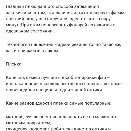
Главный плюс данного способа затемнения
заключается в том, что если вы захотите вернуть фарам
прежний вид, у вас получится сделать это за пару
минут. При этом поверхность фонарей сохранится в
идеальном состоянии.
Технология нанесения жидкой резины точно такая же,
как и при работе с лаком.
Пленка
Конечно, самый лучший способ тонировки фар —
использование высококачественных пленок, которые
производятся специально для задней оптики.
Какие разновидности пленки самые популярные:
матовая, лучше всего использовать ее на машинах с
матовым покрытием;
глянцевая, позволит добиться единства оптики и