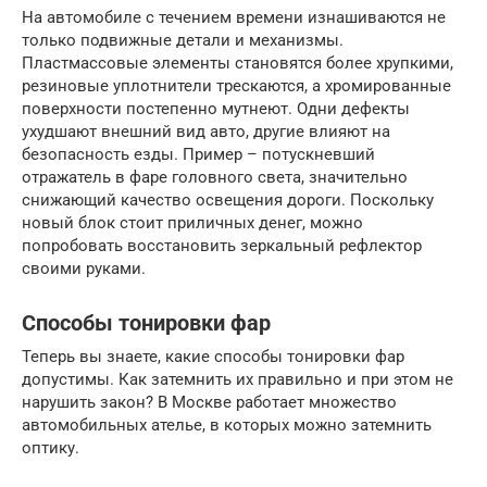
На автомобиле с течением времени изнашиваются не
только подвижные детали и механизмы.
Пластмассовые элементы становятся более хрупкими,
резиновые уплотнители трескаются, а хромированные
поверхности постепенно мутнеют. Одни дефекты
ухудшают внешний вид авто, другие влияют на
безопасность езды. Пример – потускневший
отражатель в фаре головного света, значительно
снижающий качество освещения дороги. Поскольку
новый блок стоит приличных денег, можно
попробовать восстановить зеркальный рефлектор
своими руками.
Способы тонировки фар
Теперь вы знаете, какие способы тонировки фар
допустимы. Как затемнить их правильно и при этом не
нарушить закон? В Москве работает множество
автомобильных ателье, в которых можно затемнить
оптику.