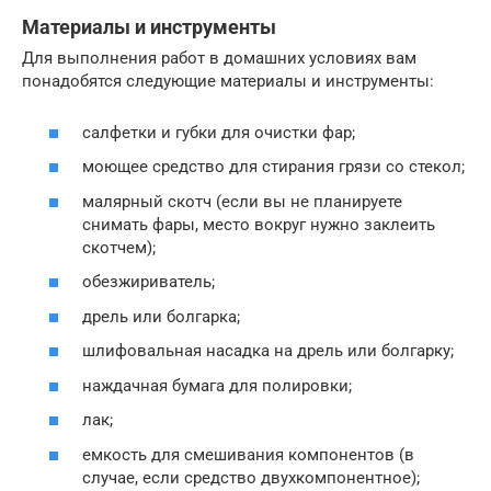
Материалы и инструменты
Для выполнения работ в домашних условиях вам
понадобятся следующие материалы и инструменты:
салфетки и губки для очистки фар;
моющее средство для стирания грязи со стекол;
малярный скотч (если вы не планируете
снимать фары, место вокруг нужно заклеить
скотчем);
обезжириватель;
дрель или болгарка;
шлифовальная насадка на дрель или болгарку;
наждачная бумага для полировки;
лак;
емкость для смешивания компонентов (в
случае, если средство двухкомпонентное);