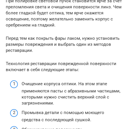
При полировке световой пучок становится ярче за счет
преломления света и очищения поверхности линз. Чем
более гладкой будет оптика, тем ярче окажется
освещение, поэтому желательно заменить корпус с
оребрением на гладкий.
Перед тем как покрыть фары лаком, нужно установить
размеры повреждения и выбрать один из методов
реставрации.
Технология реставрации поврежденной поверхности
включает в себя следующие этапы:
Очищение корпуса оптики. На этом этапе
применяются пасты с абразивными частицами,
которыми нужно счистить верхний слой с
загрязнениями.
Промывка детали с помощью моющего
средства с последующей сушкой.