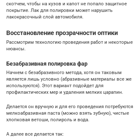
скотчем, чтобы на кузов и капот не попало защитное
покрытие. Лак для полировки может нарушить
лакокрасочный слой автомобиля.
Восстановление прозрачности оптики
Рассмотрим технологию проведения работ и некоторые
нюансы.
Безабразивная полировка фар
Начнем с безабразивного метода, хотя он таковым
является лишь условно (абразивные материалы все же
используются). Этот вариант подойдет для
профилактических мер и удаления мелких царапин.
Делается он вручную и для его проведения потребуются
мелкоабразивная паста (можно взять зубную), чистые
хлопковая ветоши, полироль и вода.
А далее все делается так: