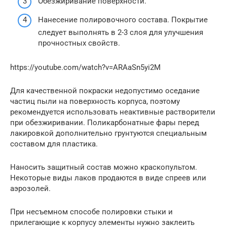
Обезжиривание поверхности.
Нанесение полировочного состава. Покрытие
следует выполнять в 2-3 слоя для улучшения
прочностных свойств.
https://youtube.com/watch?v=ARAaSn5yi2M
Для качественной покраски недопустимо оседание
частиц пыли на поверхность корпуса, поэтому
рекомендуется использовать неактивные растворители
при обезжиривании. Поликарбонатные фары перед
лакировкой дополнительно грунтуются специальным
составом для пластика.
Наносить защитный состав можно краскопультом.
Некоторые виды лаков продаются в виде спреев или
аэрозолей.
При несъемном способе полировки стыки и
прилегающие к корпусу элементы нужно заклеить