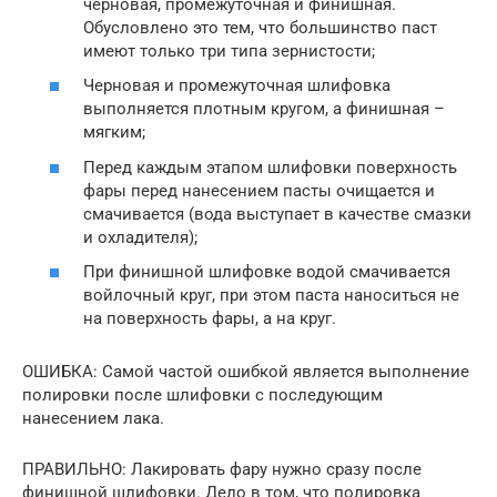
черновая, промежуточная и финишная.
Обусловлено это тем, что большинство паст
имеют только три типа зернистости;
Черновая и промежуточная шлифовка
выполняется плотным кругом, а финишная –
мягким;
Перед каждым этапом шлифовки поверхность
фары перед нанесением пасты очищается и
смачивается (вода выступает в качестве смазки
и охладителя);
При финишной шлифовке водой смачивается
войлочный круг, при этом паста наноситься не
на поверхность фары, а на круг.
ОШИБКА: Самой частой ошибкой является выполнение
полировки после шлифовки с последующим
нанесением лака.
ПРАВИЛЬНО: Лакировать фару нужно сразу после
финишной шлифовки. Дело в том, что полировка