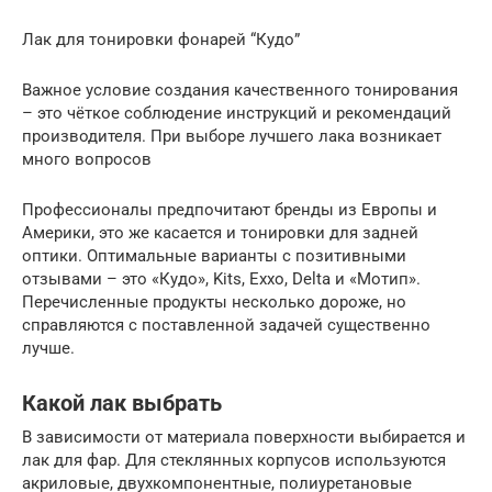
Лак для тонировки фонарей “Кудо”
Важное условие создания качественного тонирования
– это чёткое соблюдение инструкций и рекомендаций
производителя. При выборе лучшего лака возникает
много вопросов
Профессионалы предпочитают бренды из Европы и
Америки, это же касается и тонировки для задней
оптики. Оптимальные варианты с позитивными
отзывами – это «Кудо», Kits, Exxo, Delta и «Мотип».
Перечисленные продукты несколько дороже, но
справляются с поставленной задачей существенно
лучше.
Какой лак выбрать
В зависимости от материала поверхности выбирается и
лак для фар. Для стеклянных корпусов используются
акриловые, двухкомпонентные, полиуретановые