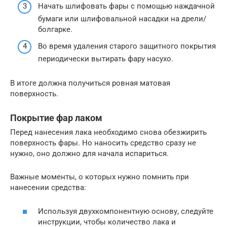
Начать шлифовать фары с помощью наждачной
бумаги или шлифовальной насадки на дрели/
болгарке.
Во время удаления старого защитного покрытия
периодически вытирать фару насухо.
В итоге должна получиться ровная матовая
поверхность.
Покрытие фар лаком
Перед нанесения лака необходимо снова обезжирить
поверхность фары. Но наносить средство сразу не
нужно, оно должно для начала испариться.
Важные моменты, о которых нужно помнить при
нанесении средства:
Используя двухкомпонентную основу, следуйте
инструкции, чтобы количество лака и