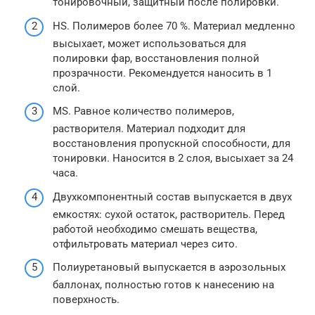
тонировочный, защитный после полировки.
HS. Полимеров более 70 %. Материал медленно
высыхает, может использоваться для
полировки фар, восстановления полной
прозрачности. Рекомендуется наносить в 1
слой.
MS. Равное количество полимеров,
растворителя. Материал подходит для
восстановления пропускной способности, для
тонировки. Наносится в 2 слоя, высыхает за 24
часа.
Двухкомпонентный состав выпускается в двух
емкостях: сухой остаток, растворитель. Перед
работой необходимо смешать вещества,
отфильтровать материал через сито.
Полиуретановый выпускается в аэрозольных
баллонах, полностью готов к нанесению на
поверхность.