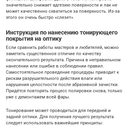
значительно снижает адгезию поверхности и лак не
может качественно схватиться за поверхность. Из-за
этого он очень быстро «слезет».
Инструкция по нанесению тонирующего
покрытия на оптику
Если сравнить работы мастеров и любителей, можно
заметить существенное отличие по качеству
окончательного результата. Причина в неправильном
нанесении или ошибке в соблюдении правил.
Самостоятельное проведение процедуры приводит к
рискам разрушительного действия влаги или
нарушения целостности после абразивной зачистки.
Придётся повторять процесс полировки снова, только
уже с демонтажем всей фары.
Тонирование может проводиться для передней и
задней оптики. Для получения лучшего результата
следует использовать важнейшие принципы: