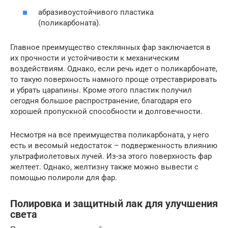
абразивоустойчивого пластика
(поликарбоната).
Главное преимущество стеклянных фар заключается в
их прочности и устойчивости к механическим
воздействиям. Однако, если речь идет о поликарбонате,
то такую поверхность намного проще отреставрировать
и убрать царапины. Кроме этого пластик получил
сегодня большое распространение, благодаря его
хорошей пропускной способности и долговечности.
Несмотря на все преимущества поликарбоната, у него
есть и весомый недостаток – подверженность влиянию
ультрафиолетовых лучей. Из-за этого поверхность фар
желтеет. Однако, желтизну также можно вывести с
помощью полироли для фар.
Полировка и защитный лак для улучшения
света