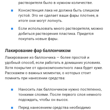
растворителя было в нужном количестве.
Консистенция лака не должна быть слишком
густой. Это не сделает ваши фары плотнее, в
итоге они могут лопнуть.
Если использовать много растворителя, можно
добиться растворения пластика. Придется
покупать новые фары.
Лакирование фар баллончиком
Лакирование из баллончика — более простой и
удобный способ, если работать в домашних условиях.
Хотя покрытие от однокомпонентного лака будет хуже.
Расскажем о важных моментах, о которых стоит
помнить при нанесении средства:
Наносить лак баллончиком нужно постепенно,
тонкими слоями. После первого слоя немного
подождать, чтобы он высох.
Перед нанесением средства необходимо