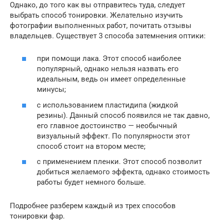
Однако, до того как вы отправитесь туда, следует
выбрать способ тонировки. Желательно изучить
фотографии выполненных работ, почитать отзывы
владельцев. Существует 3 способа затемнения оптики:
при помощи лака. Этот способ наиболее
популярный, однако нельзя назвать его
идеальным, ведь он имеет определенные
минусы;
с использованием пластидипа (жидкой
резины). Данный способ появился не так давно,
его главное достоинство — необычный
визуальный эффект. По популярности этот
способ стоит на втором месте;
с применением пленки. Этот способ позволит
добиться желаемого эффекта, однако стоимость
работы будет немного больше.
Подробнее разберем каждый из трех способов
тонировки фар.