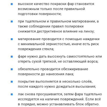
высокое качество покраски фар становится
возможным только после правильной
подготовки поверхности;
при тщательном и правильном матировании, а
также соблюдении правил полировки
снижается деструктивное влияние на линзу;
матирование проводится с помощью наждачки
с минимальной зернистостью, иначе есть риск
повреждения стекла;
фаре нужно дать высохнуть самостоятельно или
отереть сухой тряпкой, не оставляющей ворса;
обязательно проводится обезжиривание
поверхности до нанесения лака;
покрытие выполняется в несколько слоёв,
после каждого нужно дождаться высыхания;
лак снова просушивается, затем фара тщательно
исследуется на наличие повреждений. Если всё
в порядке, можно устанавливать блок обратно.