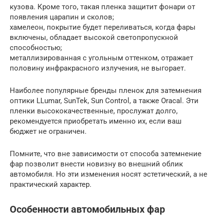
кузова. Кроме того, такая пленка защитит фонари от
появления царапин и сколов;
хамелеон, покрытие будет переливаться, когда фары
включены, обладает высокой светопропускной
способностью;
металлизированная с угольным оттенком, отражает
половину инфракрасного излучения, не выгорает.
Наиболее популярные бренды пленок для затемнения
оптики LLumar, SunTek, Sun Control, а также Oracal. Эти
пленки высококачественные, прослужат долго,
рекомендуется приобретать именно их, если ваш
бюджет не ограничен.
Помните, что вне зависимости от способа затемнение
фар позволит внести новизну во внешний облик
автомобиля. Но эти изменения носят эстетический, а не
практический характер.
Особенности автомобильных фар