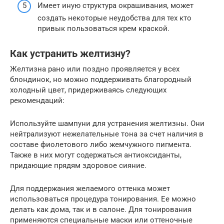
Имеет иную структура окрашивания, может
создать некоторые неудобства для тех кто
привык пользоваться крем краской.
Как устранить желтизну?
Желтизна рано или поздно проявляется у всех
блондинок, но можно поддерживать благородный
холодный цвет, придерживаясь следующих
рекомендаций:
Используйте шампуни для устранения желтизны. Они
нейтрализуют нежелательные тона за счет наличия в
составе фиолетового либо жемчужного пигмента.
Также в них могут содержаться антиоксиданты,
придающие прядям здоровое сияние.
Для поддержания желаемого оттенка может
использоваться процедура тонирования. Ее можно
делать как дома, так и в салоне. Для тонирования
применяются специальные маски или оттеночные