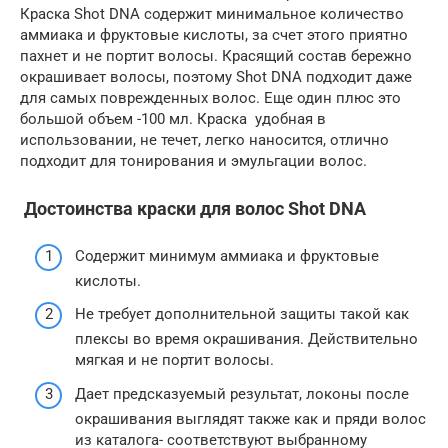
Краска Shot DNA содержит минимальное количество
аммиака и фруктовые кислоты, за счет этого приятно
пахнет и не портит волосы. Красящий состав бережно
окрашивает волосы, поэтому Shot DNA подходит даже
для самых поврежденных волос. Еще один плюс это
большой объем -100 мл. Краска удобная в
использовании, не течет, легко наносится, отлично
подходит для тонирования и эмульгации волос.
Достоинства краски для волос Shot DNA
Содержит минимум аммиака и фруктовые
кислоты.
Не требует дополнительной защиты такой как
плексы во время окрашивания. Действительно
мягкая и не портит волосы.
Дает предсказуемый результат, локоны после
окрашивания выглядят также как и пряди волос
из каталога- соответствуют выбранному