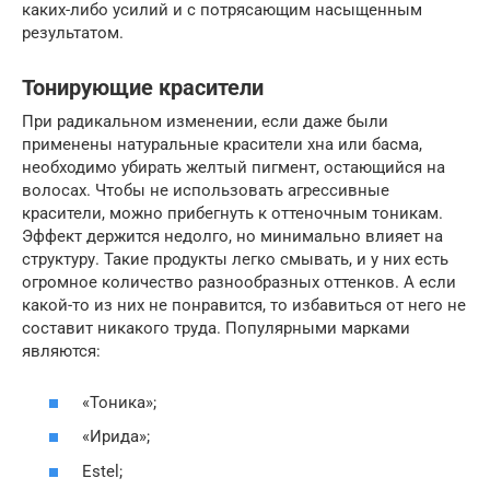
каких-либо усилий и с потрясающим насыщенным
результатом.
Тонирующие красители
При радикальном изменении, если даже были
применены натуральные красители хна или басма,
необходимо убирать желтый пигмент, остающийся на
волосах. Чтобы не использовать агрессивные
красители, можно прибегнуть к оттеночным тоникам.
Эффект держится недолго, но минимально влияет на
структуру. Такие продукты легко смывать, и у них есть
огромное количество разнообразных оттенков. А если
какой-то из них не понравится, то избавиться от него не
составит никакого труда. Популярными марками
являются:
«Тоника»;
«Ирида»;
Estel;