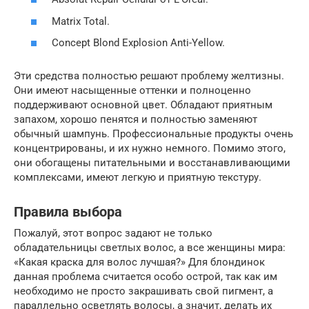
Matrix Total.
Concept Blond Explosion Anti-Yellow.
Эти средства полностью решают проблему желтизны.
Они имеют насыщенные оттенки и полноценно
поддерживают основной цвет. Обладают приятным
запахом, хорошо пенятся и полностью заменяют
обычный шампунь. Профессиональные продукты очень
концентрированы, и их нужно немного. Помимо этого,
они обогащены питательными и восстанавливающими
комплексами, имеют легкую и приятную текстуру.
Правила выбора
Пожалуй, этот вопрос задают не только
обладательницы светлых волос, а все женщины мира:
«Какая краска для волос лучшая?» Для блондинок
данная проблема считается особо острой, так как им
необходимо не просто закрашивать свой пигмент, а
параллельно осветлять волосы, а значит, делать их