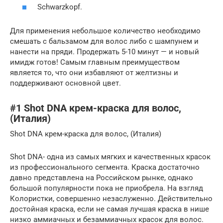
Schwarzkopf.
Для применения небольшое количество необходимо
смешать с бальзамом для волос либо с шампунем и
нанести на пряди. Продержать 5-10 минут — и новый
имидж готов! Самым главным преимуществом
является то, что они избавляют от желтизны и
поддерживают основной цвет.
#1 Shot DNA крем-краска для волос,
(Италия)
Shot DNA крем-краска для волос, (Италия)
Shot DNA- одна из самых мягких и качественных красок
из профессионального сегмента. Краска достаточно
давно представлена на Российском рынке, однако
большой популярности пока не приобрела. На взгляд
Колористки, совершенно незаслуженно. Действительно
достойная краска, если не самая лучшая краска в нише
низко аммиачных и безаммиачных красок для волос.