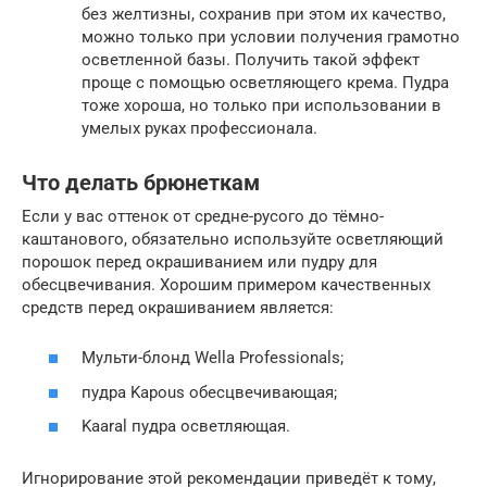
без желтизны, сохранив при этом их качество,
можно только при условии получения грамотно
осветленной базы. Получить такой эффект
проще с помощью осветляющего крема. Пудра
тоже хороша, но только при использовании в
умелых руках профессионала.
Что делать брюнеткам
Если у вас оттенок от средне-русого до тёмно-
каштанового, обязательно используйте осветляющий
порошок перед окрашиванием или пудру для
обесцвечивания. Хорошим примером качественных
средств перед окрашиванием является:
Мульти-блонд Wella Professionals;
пудра Kapous обесцвечивающая;
Kaaral пудра осветляющая.
Игнорирование этой рекомендации приведёт к тому,