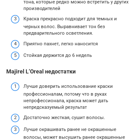
тона, которые редко можно встретить у других
производителей
Краска прекрасно подходит для темных и
черных волос. Выравнивает тон без
предварительного осветления.
Приятно пахнет, легко наносится
Стойкая держится до 6 недель
Majirel L’Oreal недостатки
Лучше доверить использование краски
профессионалам, потому что в руках
непрофессионала, краска может дать
непредсказуемый результат
Достаточно жесткая, сушит волосы.
Лучше окрашивать ранее не окрашенные
волосы, может высушить ранее окрашенные