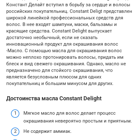
Констант Делайт вступил в борьбу за сердце и волосы
российских покупательниц. Constant Deligt представлен
широкой линейкой профессиональных средств для
волос. В нее входят шампуни, маски, бальзамы и
красящие средства. Constant Delight выпускает
достаточно необычный, если не сказать
инновационный продукт для окрашивания волос
-Масло. С помощью масла для окрашивания волос
можно неплохо протонировать волосы, придать им
блеск и вид свежего окрашивания. Однако, масло не
предназначено для стойкого окрашивания, что
является безусловным плюсом для одних
покупательниц и большим минусом для других.
Достоинства масла Constant Delight
Мягкое масло для волос делает процесс
окрашивания невероятно простым и приятным.
Не содержит аммиак.