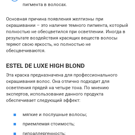
пигмента в волосах.
Основная причина появления желтизны при
окрашивании – это наличие темного пигмента, который
полностью не обесцветился при осветлении. Иногда в
результате воздействия красящих веществ волосы
теряют свою яркость, но полностью не
обесцвечиваются.
ESTEL DE LUXE HIGH BLOND
Эта краска предназначена для профессионального
окрашивания волос. Она отлично подходит для
осветления прядей на четыре тона. По мнению
экспертов, использование данного продукта
обеспечивает следующий эффект:
мягкие и послушные волосы;
приемлемая стоимость;
гипоаллергенность;