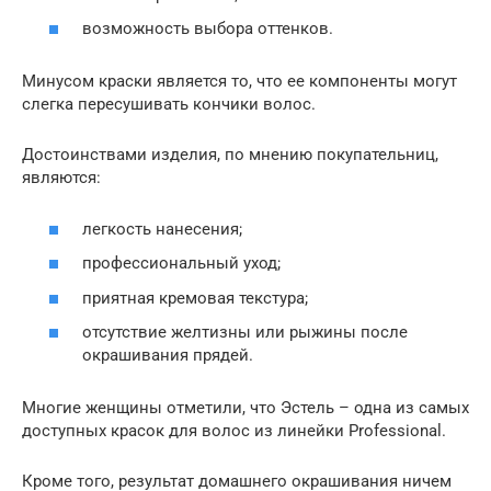
возможность выбора оттенков.
Минусом краски является то, что ее компоненты могут
слегка пересушивать кончики волос.
Достоинствами изделия, по мнению покупательниц,
являются:
легкость нанесения;
профессиональный уход;
приятная кремовая текстура;
отсутствие желтизны или рыжины после
окрашивания прядей.
Многие женщины отметили, что Эстель – одна из самых
доступных красок для волос из линейки Professional.
Кроме того, результат домашнего окрашивания ничем