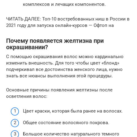
комплексов и лечащих компонентов.
ЧИТАТЬ ДАЛЕЕ: Топ-10 востребованных ниш в России в
2021 году для запуска онлайн-курсов — Офтоп на
Почему появляется желтизна при
окрашивании?
С помощью окрашивания волос можно кардинально
изменить внешность. Для того чтобы цвет «блонд»
подчеркивал все достоинства женского лица, нужно
знать все нюансы выполнения этой процедуры.
Основные причины появления желтизны после
осветления волос:
Цвет краски, которая была ранее на волосах.
Общее состояние волосяного покрова.
Большое количество натурального темного