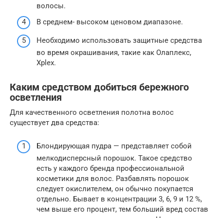
волосы.
В среднем- высоком ценовом диапазоне.
Необходимо использовать защитные средства
во время окрашивания, такие как Олаплекс,
Хplex.
Каким средством добиться бережного
осветления
Для качественного осветления полотна волос
существует два средства:
Блондирующая пудра — представляет собой
мелкодисперсный порошок. Такое средство
есть у каждого бренда профессиональной
косметики для волос. Разбавлять порошок
следует окислителем, он обычно покупается
отдельно. Бывает в концентрации 3, 6, 9 и 12 %,
чем выше его процент, тем больший вред состав