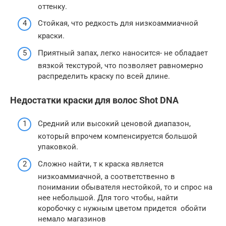
оттенку.
Стойкая, что редкость для низкоаммиачной
краски.
Приятный запах, легко наносится- не обладает
вязкой текстурой, что позволяет равномерно
распределить краску по всей длине.
Недостатки краски для волос Shot DNA
Средний или высокий ценовой диапазон,
который впрочем компенсируется большой
упаковкой.
Сложно найти, т к краска является
низкоаммиачной, а соответственно в
понимании обывателя нестойкой, то и спрос на
нее небольшой. Для того чтобы, найти
коробочку с нужным цветом придется обойти
немало магазинов