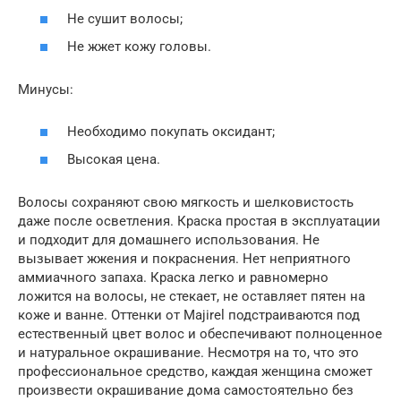
Не сушит волосы;
Не жжет кожу головы.
Минусы:
Необходимо покупать оксидант;
Высокая цена.
Волосы сохраняют свою мягкость и шелковистость
даже после осветления. Краска простая в эксплуатации
и подходит для домашнего использования. Не
вызывает жжения и покраснения. Нет неприятного
аммиачного запаха. Краска легко и равномерно
ложится на волосы, не стекает, не оставляет пятен на
коже и ванне. Оттенки от Majirel подстраиваются под
естественный цвет волос и обеспечивают полноценное
и натуральное окрашивание. Несмотря на то, что это
профессиональное средство, каждая женщина сможет
произвести окрашивание дома самостоятельно без