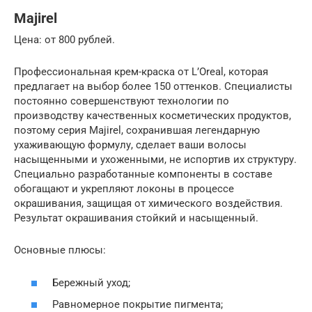
Majirel
Цена: от 800 рублей.
Профессиональная крем-краска от L’Oreal, которая
предлагает на выбор более 150 оттенков. Специалисты
постоянно совершенствуют технологии по
производству качественных косметических продуктов,
поэтому серия Majirel, сохранившая легендарную
ухаживающую формулу, сделает ваши волосы
насыщенными и ухоженными, не испортив их структуру.
Специально разработанные компоненты в составе
обогащают и укрепляют локоны в процессе
окрашивания, защищая от химического воздействия.
Результат окрашивания стойкий и насыщенный.
Основные плюсы:
Бережный уход;
Равномерное покрытие пигмента;