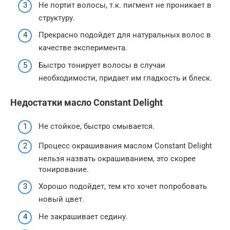
Не портит волосы, т.к. пигмент не проникает в
структуру.
Прекрасно подойдет для натуральных волос в
качестве эксперимента.
Быстро тонирует волосы в случаи
необходимости, придает им гладкость и блеск.
Недостатки масло Constant Delight
Не стойкое, быстро смывается.
Процесс окрашивания маслом Сonstant Delight
нельзя назвать окрашиванием, это скорее
тонирование.
Хорошо подойдет, тем кто хочет попробовать
новый цвет.
Не закрашивает седину.