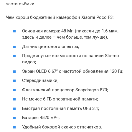
части съёмки.
Чем хорош бюджетный камерофон Xiaomi Poco F3:
Основная камера: 48 Мп (пиксели до 1.6 мкм,
здесь и далее – чем больше, тем лучше),
Датчик цветового спектра;
Продвинутые возможности по записи Slo-mo
видео;
Экран OLED 6.67’’ с частотой обновления 120 Гц;
Стереодинамики;
Флагманский процессор Snapdragon 870;
Не менее 6 ГБ оперативной памяти;
Быстрая постоянная память UFS 3.1;
Батарея 4520 мАч;
Удобный боковой сканер отпечатков.