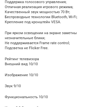
Поддержка голосового управления;
Отличная реализация игрового режима;
Качественный звук мощностью 70 Вт;
Беспроводные технологии Bluetooth, Wi-Fi;
Крепление под кронштейн VESA.
При ярком освещении на экране заметны
незначительные блики;
Не поддерживается Frame rate control;
Подсветка не Flicker Free.
Рейтинг телевизора
Внешний вид 10/10
Изображение 10/10
Звук 9/10
Функциональность 10/10