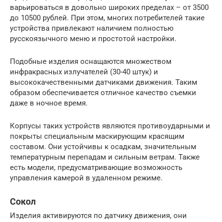
варьироваться в довольно широких пределах – от 3500
до 10500 рублей. При этом, многих потребителей такие
устройства привлекают наличием полностью
русскоязычного меню и простотой настройки.
Подобные изделия оснащаются множеством
инфракрасных излучателей (30-40 штук) и
высококачественными датчиками движения. Таким
образом обеспечивается отличное качество съемки
даже в ночное время.
Корпусы таких устройств являются противоударными и
покрыты специальным маскирующим красящим
составом. Они устойчивы к осадкам, значительным
температурным перепадам и сильным ветрам. Также
есть модели, предусматривающие возможность
управления камерой в удаленном режиме.
Сокол
Изделия активируются по датчику движения, они