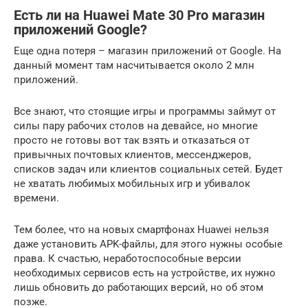
Есть ли на Huawei Mate 30 Pro магазин
приложений Google?
Еще одна потеря – магазин приложений от Google. На
данный момент там насчитывается около 2 млн
приложений.
Все знают, что стоящие игры и программы займут от
силы пару рабочих столов на девайсе, но многие
просто не готовы вот так взять и отказаться от
привычных почтовых клиентов, мессенджеров,
списков задач или клиентов социальных сетей. Будет
не хватать любимых мобильных игр и убивалок
времени.
Тем более, что на новых смартфонах Huawei нельзя
даже установить APK-файлы, для этого нужны особые
права. К счастью, неработоспособные версии
необходимых сервисов есть на устройстве, их нужно
лишь обновить до работающих версий, но об этом
позже.