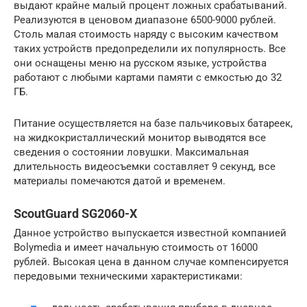
выдают крайне малый процент ложных срабатываний.
Реализуются в ценовом диапазоне 6500-9000 рублей.
Столь малая стоимость наряду с высоким качеством
таких устройств предопределили их популярность. Все
они оснащены меню на русском языке, устройства
работают с любыми картами памяти с емкостью до 32
ГБ.
Питание осуществляется на базе пальчиковых батареек,
на жидкокристаллический монитор выводятся все
сведения о состоянии ловушки. Максимальная
длительность видеосъемки составляет 9 секунд, все
материалы помечаются датой и временем.
ScoutGuard SG2060-X
Данное устройство выпускается известной компанией
Bolymedia и имеет начальную стоимость от 16000
рублей. Высокая цена в данном случае компенсируется
передовыми техническими характеристиками: