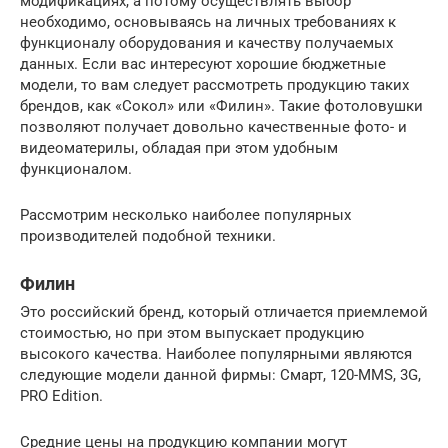
модификациях, а потому осуществлять выбор
необходимо, основываясь на личных требованиях к
функционалу оборудования и качеству получаемых
данных. Если вас интересуют хорошие бюджетные
модели, то вам следует рассмотреть продукцию таких
брендов, как «Сокол» или «Филин». Такие фотоловушки
позволяют получает довольно качественные фото- и
видеоматерилы, обладая при этом удобным
функционалом.
Рассмотрим несколько наиболее популярных
производителей подобной техники.
Филин
Это российский бренд, который отличается приемлемой
стоимостью, но при этом выпускает продукцию
высокого качества. Наиболее популярными являются
следующие модели данной фирмы: Смарт, 120-ММS, 3G,
PRO Edition.
Средние цены на продукцию компании могут