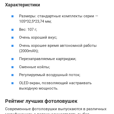
Характеристики
Размеры: стандартные комплекты серии —
105*32,5*23,74 мм;
Вес: 107 г;
Очень хороший вкус;
Очень хорошее время автономной работы
(2000mAh);
Перезаправляемые картриджи;
Сменные койлы;
Регулируемый воздушный поток;
OLED-экран, позволяющий настраивать
выходную мощность.
Рейтинг лучших фотоловушек
Современные фотоловушки выпускаются в различных