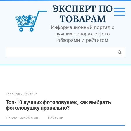
Перейти
ЭКСПЕРТ ПО
к
контенту
ТОВАРАМ
Информационный портал о
лучших товарах с фото
обзорами и рейтигом
Поиск:
Главная
»
Рейтинг
Топ-10 лучших фотоловушек, как выбрать
фотоловушку правильно?
На чтение:
25 мин
Рейтинг