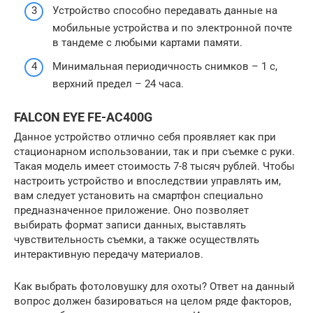
Устройство способно передавать данные на
мобильные устройства и по электронной почте
в тандеме с любыми картами памяти.
Минимальная периодичность снимков – 1 с,
верхний предел – 24 часа.
FALCON EYE FE-AC400G
Данное устройство отлично себя проявляет как при
стационарном использовании, так и при съемке с руки.
Такая модель имеет стоимость 7-8 тысяч рублей. Чтобы
настроить устройство и впоследствии управлять им,
вам следует установить на смартфон специально
предназначенное приложение. Оно позволяет
выбирать формат записи данных, выставлять
чувствительность съемки, а также осуществлять
интерактивную передачу материалов.
Как выбрать фотоловушку для охоты? Ответ на данный
вопрос должен базироваться на целом ряде факторов,