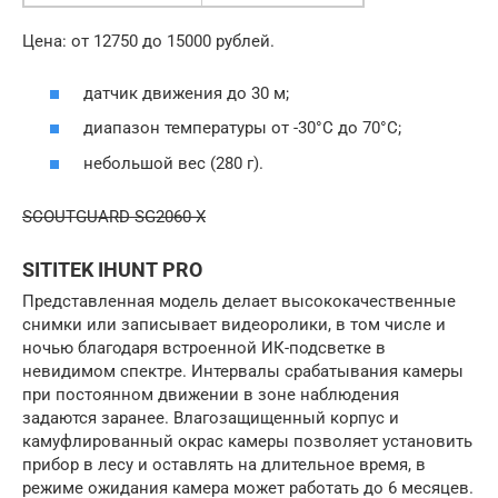
Цена: от 12750 до 15000 рублей.
датчик движения до 30 м;
диапазон температуры от -30°C до 70°C;
небольшой вес (280 г).
SCOUTGUARD SG2060-X
SITITEK IHUNT PRO
Представленная модель делает высококачественные
снимки или записывает видеоролики, в том числе и
ночью благодаря встроенной ИК-подсветке в
невидимом спектре. Интервалы срабатывания камеры
при постоянном движении в зоне наблюдения
задаются заранее. Влагозащищенный корпус и
камуфлированный окрас камеры позволяет установить
прибор в лесу и оставлять на длительное время, в
режиме ожидания камера может работать до 6 месяцев.