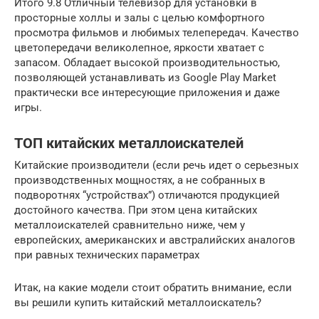
Итого 9.8 Отличный телевизор для установки в
просторные холлы и залы с целью комфортного
просмотра фильмов и любимых телепередач. Качество
цветопередачи великолепное, яркости хватает с
запасом. Обладает высокой производительностью,
позволяющей устанавливать из Google Play Market
практически все интересующие приложения и даже
игры.
ТОП китайских металлоискателей
Китайские производители (если речь идет о серьезных
производственных мощностях, а не собранных в
подворотнях “устройствах”) отличаются продукцией
достойного качества. При этом цена китайских
металлоискателей сравнительно ниже, чем у
европейских, американских и австралийских аналогов
при равных технических параметрах
Итак, на какие модели стоит обратить внимание, если
вы решили купить китайский металлоискатель?