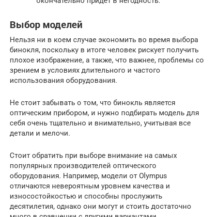
окончательно придет в негодность.
Выбор моделей
Нельзя ни в коем случае экономить во время выбора
бинокля, поскольку в итоге человек рискует получить
плохое изображение, а также, что важнее, проблемы со
зрением в условиях длительного и частого
использования оборудования.
Не стоит забывать о том, что бинокль является
оптическим прибором, и нужно подбирать модель для
себя очень тщательно и внимательно, учитывая все
детали и мелочи.
Стоит обратить при выборе внимание на самых
популярных производителей оптического
оборудования. Например, модели от Olympus
отличаются невероятным уровнем качества и
износостойкостью и способны прослужить
десятилетия, однако они могут и стоить достаточно
много в сравнении с другими вариантами