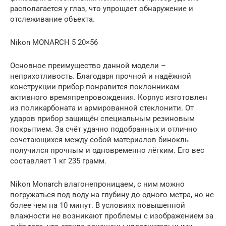
располагается у глаз, что упрощает обнаружение и
отслеживание объекта.
Nikon MONARCH 5 20×56
Основное преимущество данной модели –
неприхотливость. Благодаря прочной и надёжной
конструкции прибор понравится поклонникам
активного времяпрепровождения. Корпус изготовлен
из поликарбоната и армированной стеклонити. От
ударов прибор защищён специальным резиновым
покрытием. За счёт удачно подобранных и отлично
сочетающихся между собой материалов бинокль
получился прочным и одновременно лёгким. Его вес
составляет 1 кг 235 грамм.
Nikon Monarch влагонепроницаем, с ним можно
погружаться под воду на глубину до одного метра, но не
более чем на 10 минут. В условиях повышенной
влажности не возникают проблемы с изображением за