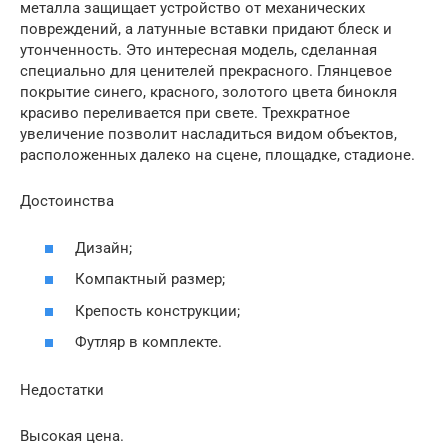
металла защищает устройство от механических
повреждений, а латунные вставки придают блеск и
утонченность. Это интересная модель, сделанная
специально для ценителей прекрасного. Глянцевое
покрытие синего, красного, золотого цвета бинокля
красиво переливается при свете. Трехкратное
увеличение позволит насладиться видом объектов,
расположенных далеко на сцене, площадке, стадионе.
Достоинства
Дизайн;
Компактный размер;
Крепость конструкции;
Футляр в комплекте.
Недостатки
Высокая цена.