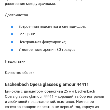
расстояния между зрачками.
Достоинства
Встроенная подсветка и светодиодов;
Вес 0,2 кг;
Центральная фокусировка;
Угловое поле зрения 8,3 градуса.
Недостатки
Качество сборки.
Eschenbach Opera glasses glamour 44411
Бинокль с диаметром объектива 25 мм Eschenbach
Opera glasses glamour 44411 – хороший выбор театралов
и любителей представлений, выставок. Немецкое
качество товаров известно не первый год, корпус из