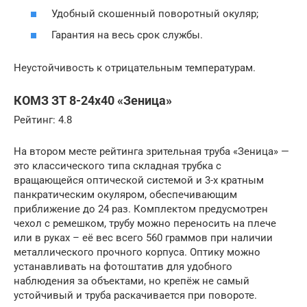
Удобный скошенный поворотный окуляр;
Гарантия на весь срок службы.
Неустойчивость к отрицательным температурам.
КОМЗ ЗТ 8-24х40 «Зеница»
Рейтинг: 4.8
На втором месте рейтинга зрительная труба «Зеница» —
это классического типа складная трубка с
вращающейся оптической системой и 3-х кратным
панкратическим окуляром, обеспечивающим
приближение до 24 раз. Комплектом предусмотрен
чехол с ремешком, трубу можно переносить на плече
или в руках – её вес всего 560 граммов при наличии
металлического прочного корпуса. Оптику можно
устанавливать на фотоштатив для удобного
наблюдения за объектами, но крепёж не самый
устойчивый и труба раскачивается при повороте.