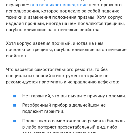
окулярах –
она возникает вследствие
неосторожного
использования, которое повлекло за собой падение
техники и изменения положения призмы. Хотя корпус
изделия прочный, иногда на нем появляются трещины,
пагубно влияющие на оптические свойства
Хотя корпус изделия прочный, иногда на нем
появляются трещины, пагубно влияющие на оптические
свойства.
Что касается самостоятельного ремонта, то без
специальных знаний и инструментов крайне не
рекомендуется приступать к исправлению дефектов:
Нет гарантий, что вы выявите причину поломки.
Разобранный прибор в дальнейшем не
подлежит гарантии.
После такого самостоятельно ремонта бинокль
в либо потеряет презентабельный вид, либо