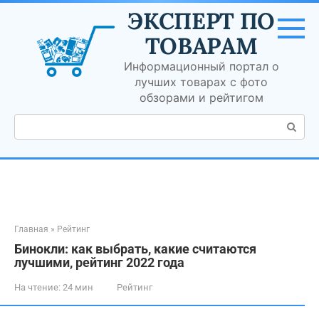
Перейти
ЭКСПЕРТ ПО
к
контенту
ТОВАРАМ
Информационный портал о
лучших товарах с фото
обзорами и рейтигом
Поиск:
Главная
»
Рейтинг
Бинокли: как выбрать, какие считаются
лучшими, рейтинг 2022 года
На чтение:
24 мин
Рейтинг