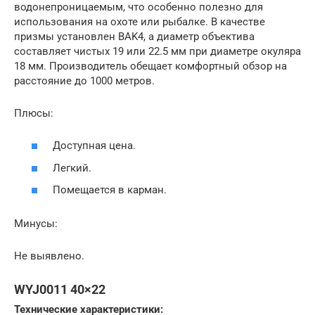
водонепроницаемым, что особенно полезно для
использования на охоте или рыбалке. В качестве
призмы установлен BAK4, а диаметр объектива
составляет чистых 19 или 22.5 мм при диаметре окуляра
18 мм. Производитель обещает комфортный обзор на
расстояние до 1000 метров.
Плюсы:
Доступная цена.
Легкий.
Помещается в карман.
Минусы:
Не выявлено.
WYJ0011 40×22
Технические характеристики: