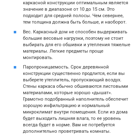
каркасной конструкции оптимальным является
значение в диапазоне от 10 до 15 см. Это
подходит для средней полосы. Чем севернее,
тем толщина должна быть больше, и наоборот.
Вес. Каркасный дом не способен выдерживать
большие весовые нагрузки, поэтому не стоит
выбирать для его обшивки и утепления тяжелые
материалы. Легкие предметы проще
монтировать.
Паропроницаемость. Срок деревянной
конструкции существенно продлится, если вы
выберете утеплитель, пропускающий воздух.
Стены каркаса обычно обшиваются листовыми
материалами, которые хорошо «дышат».
Грамотно подобранный наполнитель обеспечит
хорошую инфильтрацию и нормальный
микроклимат внутри помещения. Если из дома
будет выходить лишняя влага, то ее уровень
всегда будет в норме. Вам не потребуется
дополнительно проветривать комнаты.