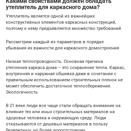
Какими свойствами должен обладать
утеплитель для каркасного дома?
Утеплитель является одной из важнейших
конструктивных элементов каркасных конструкций,
поэтому к нему предъявляется множество требований
Рассмотрим каждый из параметров в порядке
убывания их важности для каркасного домостроения
Низкая теплопроводность. Основная причина
утепления каркаса дома – это сохранение тепла. Каркас,
внутренняя и наружная обшивка даже в сочетании с
правильным использованием строительных пленок не
может обеспечить достаточное теплосбережение.
Экологичность
В 21 веке люди все чаще стали обращать внимание на
влияние тех или иных строительных материалов на
здоровье человека и окружающую среду. Люди
отказываются от дешевых материалов в пользу
безвредных, но более дорогостоящих