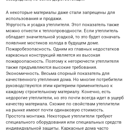
А некоторые материалы даже стали запрещены для
использования и продажи.
Упругость и усадка утеплителя. Этот показатель также
можно отнести к теплопроводности. Если утеплитель
обладает значительной усадкой, то это будет означать
появлние мостиков холода в будущем доме.
Пожаробезопасность. Одним из главных недостатков
каркасных конструкций является их высокая
пожароопасность. Поэтому к негорючести утеплителя
также предъявляются высокие требования.
Экономичность. Весьма спорный показатель для
качественного утепления дома. Но многие потребители
руководствуются этим критерием применительно к
каждому строительному материалу. Конечно, есть
недорогие утеплители, но это почти всегда идет в ущерб
качеству материала. Схожие по свойствам утеплители
на рынке имеют почти одинаковую стоимость.
Простота монтажа. Некоторые утеплители требуют
специального оборудования или специальных средств
индивидуальной защиты. Каркасные дома часто