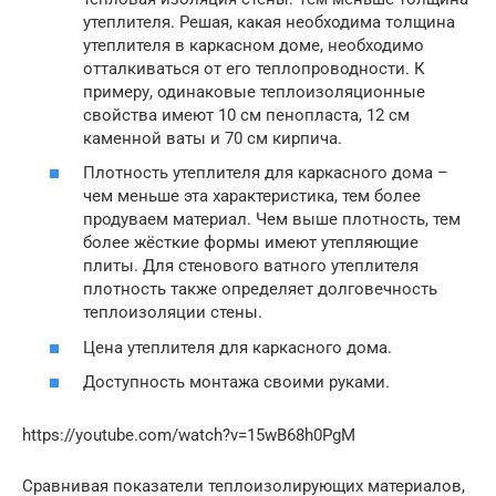
утеплителя. Решая, какая необходима толщина
утеплителя в каркасном доме, необходимо
отталкиваться от его теплопроводности. К
примеру, одинаковые теплоизоляционные
свойства имеют 10 см пенопласта, 12 см
каменной ваты и 70 см кирпича.
Плотность утеплителя для каркасного дома –
чем меньше эта характеристика, тем более
продуваем материал. Чем выше плотность, тем
более жёсткие формы имеют утепляющие
плиты. Для стенового ватного утеплителя
плотность также определяет долговечность
теплоизоляции стены.
Цена утеплителя для каркасного дома.
Доступность монтажа своими руками.
https://youtube.com/watch?v=15wB68h0PgM
Сравнивая показатели теплоизолирующих материалов,