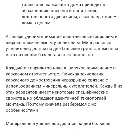
толще стен каркасного дома приводит к
образованию плесени и понижению
долговечности древесины, а как следствие –
дома в целом.
А теперь уделим внимание действительно хорошим и
широко применяемым утеплителям. Минеральные
утеплители делятся на две большие группы: каменная
вата на основе базальта и стекловолокно
Каждый из вариантов нашел широкое применение в
каркасном строительстве. Финская технология
каркасного домостроения неразрывно связана с
использованием минеральных утеплителей. Каждый из
этих вариантов имеет некоторые специфические
свойства, но обладают идентичной технологией
монтажа. Поэтому сначала разберемся с их
особенностями
Минеральные утеплители делятся на две большие