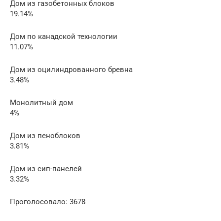
Дом из газобетонных блоков
19.14%
Дом по канадской технологии
11.07%
Дом из оцилиндрованного бревна
3.48%
Монолитный дом
4%
Дом из пеноблоков
3.81%
Дом из сип-панелей
3.32%
Проголосовало: 3678