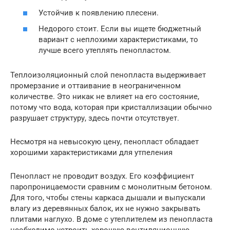
Устойчив к появлению плесени.
Недорого стоит. Если вы ищете бюджетный
вариант с неплохими характеристиками, то
лучше всего утеплять пенопластом.
Теплоизоляционный слой пенопласта выдерживает
промерзание и оттаивание в неограниченном
количестве. Это никак не влияет на его состояние,
потому что вода, которая при кристаллизации обычно
разрушает структуру, здесь почти отсутствует.
Несмотря на невысокую цену, пенопласт обладает
хорошими характеристиками для утпеления
Пенопласт не проводит воздух. Его коэффициент
паропроницаемости сравним с монолитным бетоном.
Для того, чтобы стены каркаса дышали и выпускали
влагу из деревянных балок, их не нужно закрывать
плитами наглухо. В доме с утеплителем из пенопласта