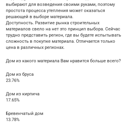
выбирают для возведения своими руками, поэтому
простота процесса утепления может оказаться
решающей в выборе материала.
Доступность. Развитие рынка строительных
материалов свело на нет это принцип выбора. Сейчас
трудно представить регион, где вы будете испытывать
сложность в покупке материала. Отличается только
цена в различных регионах.
Дом из какого материала Вам нравится больше всего?
Дом из бруса
23.76%
Дом из кирпича
17.65%
Бревенчатый дом
13.78%