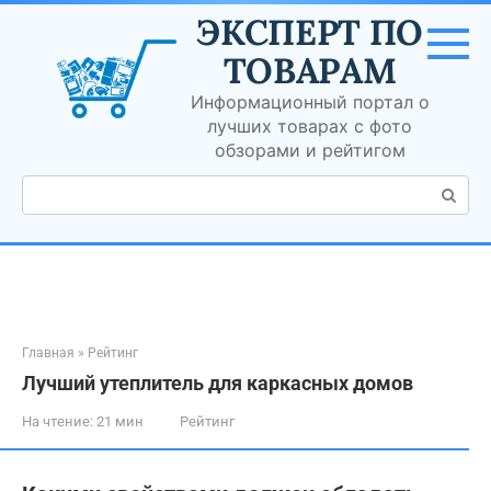
Перейти
ЭКСПЕРТ ПО
к
контенту
ТОВАРАМ
Информационный портал о
лучших товарах с фото
обзорами и рейтигом
Поиск:
Главная
»
Рейтинг
Лучший утеплитель для каркасных домов
На чтение:
21 мин
Рейтинг