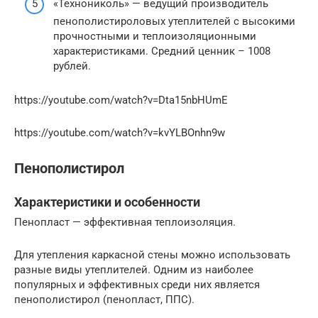
«Технониколь» — ведущий производитель
пенополистироловых утеплителей с высокими
прочностными и теплоизоляционными
характеристиками. Средний ценник – 1008
рублей.
https://youtube.com/watch?v=Dta15nbHUmE
https://youtube.com/watch?v=kvYLBOnhn9w
Пенополистирол
Характеристики и особенности
Пенопласт — эффективная теплоизоляция.
Для утепления каркасной стены можно использовать
разные виды утеплителей. Одним из наиболее
популярных и эффективных среди них является
пенополистирол (пенопласт, ППС).