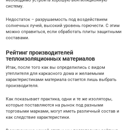
необходимо устроить хорошую вентиляционную
систему.
Недостаток – разрушаемость под воздействием
солнечных лучей, высокий уровень горючести. С этим
можно справиться, если обработать плиты защитными
составами.
Рейтинг производителей
теплоизоляционных материалов
Итак, после того как вы определились с видом
утеплителя для каркасного дома и желаемыми
характеристиками материала остается лишь выбрать
производителя.
Как показывает практика, одни и те же изоляторы,
которые поставляются на рынок под разными
торговыми марками, могут иметь различный состав и
как следствие характеристики.