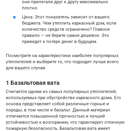
они прилегали друг к другу максимально
плотно.
Цена. Этот показатель зависит от вашего
бюджета. Чем утеплить каркасный дом, если
количество средств ограничено? Главное
правило — не берите самое дешевое. Это
приведет к потере денег в будущем.
Посмотрите на характеристики наиболее популярных
утеплителей и выберите то, что подходит лучше всего
для вашего случая.
1 Базальтовая вата
Считается одним из самых популярных утеплителей,
используемых при обустройстве каркасного дома. Его
основа представляет собой различные горные и
породы, в том числе и базальт. Данный материал
отличается повышенной прочностью и лучшей
устойчивостью к возгоранию, что гарантирует отличную
пожарную безопасность. Базальтовая вата имеет