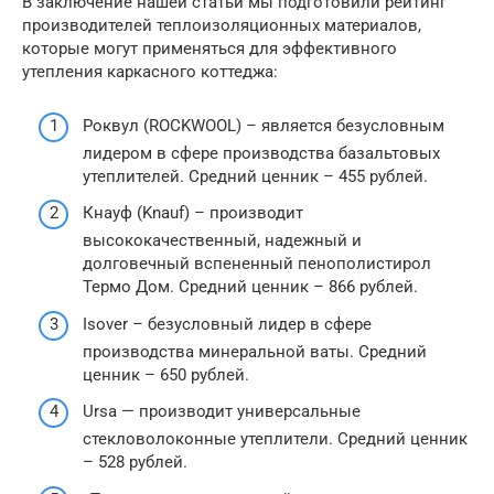
В заключение нашей статьи мы подготовили рейтинг
производителей теплоизоляционных материалов,
которые могут применяться для эффективного
утепления каркасного коттеджа:
Роквул (ROCKWOOL) – является безусловным
лидером в сфере производства базальтовых
утеплителей. Средний ценник – 455 рублей.
Кнауф (Knauf) – производит
высококачественный, надежный и
долговечный вспененный пенополистирол
Термо Дом. Средний ценник – 866 рублей.
Isover – безусловный лидер в сфере
производства минеральной ваты. Средний
ценник – 650 рублей.
Ursa — производит универсальные
стекловолоконные утеплители. Средний ценник
– 528 рублей.