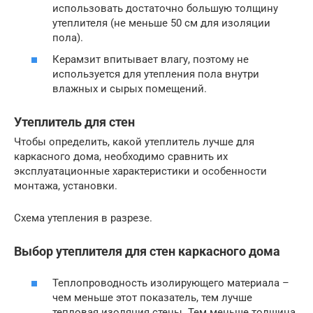
использовать достаточно большую толщину
утеплителя (не меньше 50 см для изоляции
пола).
Керамзит впитывает влагу, поэтому не
используется для утепления пола внутри
влажных и сырых помещений.
Утеплитель для стен
Чтобы определить, какой утеплитель лучше для
каркасного дома, необходимо сравнить их
эксплуатационные характеристики и особенности
монтажа, установки.
Схема утепления в разрезе.
Выбор утеплителя для стен каркасного дома
Теплопроводность изолирующего материала –
чем меньше этот показатель, тем лучше
тепловая изоляция стены. Тем меньше толщина