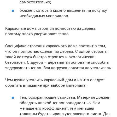
самостоятельно;
бюджет, который можно выделить на покупку
необходимых материалов.
Каркасные дома строятся полностью из дерева,
поэтому плохо удерживают тепло
Специфика строения каркасного дома состоит в том,
что он полностью сделан из дерева. С одной стороны,
такой коттедж быстро строится и экологически
безопасен. С другой – деревянная основа не способна
задерживать тепло. Вся нагрузка ложится на утеплитель
Чем лучше утеплить каркасный дом и на что следует
обратить внимание при выборе материала:
Теплосохраняющие свойства. Материал должен
обладать низкой теплопроводностью. Чем
меньше его коэффициент, тем меньшей
толщины будет ширина утепляющего листа. Для