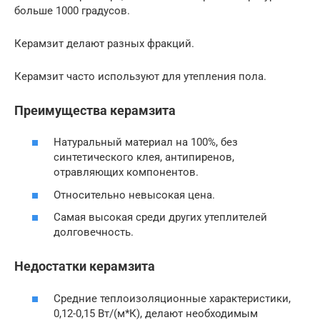
больше 1000 градусов.
Керамзит делают разных фракций.
Керамзит часто используют для утепления пола.
Преимущества керамзита
Натуральный материал на 100%, без
синтетического клея, антипиренов,
отравляющих компонентов.
Относительно невысокая цена.
Самая высокая среди других утеплителей
долговечность.
Недостатки керамзита
Средние теплоизоляционные характеристики,
0,12-0,15 Вт/(м*К), делают необходимым