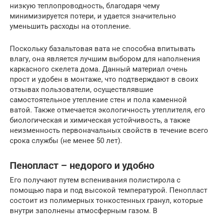
низкую теплопроводность, благодаря чему
минимизируется потери, и удается значительно
уменьшить расходы на отопление.
Поскольку базальтовая вата не способна впитывать
влагу, она является лучшим выбором для наполнения
каркасного скелета дома. Данный материал очень
прост и удобен в монтаже, что подтверждают в своих
отзывах пользователи, осуществлявшие
самостоятельное утепление стен и пола каменной
ватой. Также отмечается экологичность утеплителя, его
биологическая и химическая устойчивость, а также
неизменность первоначальных свойств в течение всего
срока службы (не менее 50 лет).
Пенопласт – недорого и удобно
Его получают путем вспенивания полистирола с
помощью пара и под высокой температурой. Пенопласт
состоит из полимерных тонкостенных гранул, которые
внутри заполнены атмосферным газом. В