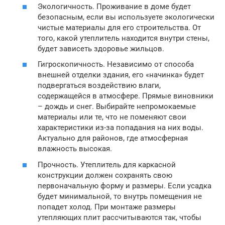
Экологичность. Проживание в доме будет
безопасным, если вы используете экологически
чистые материалы для его строительства. От
того, какой утеплитель находится внутри стены,
будет зависеть здоровье жильцов.
Гигроскопичность. Независимо от способа
внешней отделки здания, его «начинка» будет
подвергаться воздействию влаги,
содержащейся в атмосфере. Прямые виновники
– дождь и снег. Выбирайте непромокаемые
материалы или те, что не поменяют свои
характеристики из-за попадания на них воды.
Актуально для районов, где атмосферная
влажность высокая.
Прочность. Утеплитель для каркасной
конструкции должен сохранять свою
первоначальную форму и размеры. Если усадка
будет минимальной, то внутрь помещения не
попадет холод. При монтаже размеры
утепляющих плит рассчитываются так, чтобы