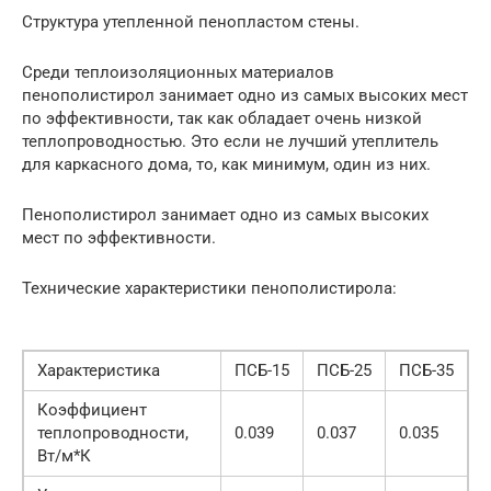
Структура утепленной пенопластом стены.
Среди теплоизоляционных материалов
пенополистирол занимает одно из самых высоких мест
по эффективности, так как обладает очень низкой
теплопроводностью. Это если не лучший утеплитель
для каркасного дома, то, как минимум, один из них.
Пенополистирол занимает одно из самых высоких
мест по эффективности.
Технические характеристики пенополистирола:
Характеристика
ПСБ-15
ПСБ-25
ПСБ-35
Коэффициент
теплопроводности,
0.039
0.037
0.035
Вт/м*К