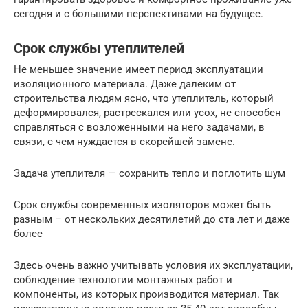
сегодня и с большими перспективами на будущее.
Срок службы утеплителей
Не меньшее значение имеет период эксплуатации
изоляционного материала. Даже далеким от
строительства людям ясно, что утеплитель, который
деформировался, растрескался или усох, не способен
справляться с возложенными на него задачами, в
связи, с чем нуждается в скорейшей замене.
Задача утеплителя — сохранить тепло и поглотить шум
Срок службы современных изоляторов может быть
разным – от нескольких десятилетий до ста лет и даже
более
Здесь очень важно учитывать условия их эксплуатации,
соблюдение технологии монтажных работ и
компоненты, из которых производится материал. Так