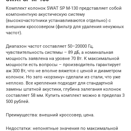
Комплект колонок SWAT SP M-130 представляет собой
компонентную акустическую систему
(высокочастотники устанавливаются отдельно) с
внешним кроссовером (фильтр для удаления ненужных
частот).
Диапазон частот составляет 50–20000 Гц,
чувствительность системы – 89 дБ, а номинальная
мощность заявлена на уровне 70 Вт. К максимальной
мощности есть вопросы – производитель гарантирует
аж 300 Вт, что не вполне вяжется с ценой и диаметром
колонок. Но зато «корзину» сделали из стали, что уже
неплохо. Все крепления подходят для стандартной
замены штатной акустики, глубина залегания колонок
составляет 58 мм. Купить комплект можно в пределах 3
500 рублей.
Преимущества: внешний кроссовер, цена.
Недостатки: непонятные значения по максимальной