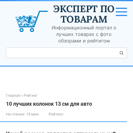
Перейти
ЭКСПЕРТ ПО
к
контенту
ТОВАРАМ
Информационный портал о
лучших товарах с фото
обзорами и рейтигом
Поиск:
Главная
»
Рейтинг
10 лучших колонок 13 см для авто
На чтение:
19 мин
Рейтинг