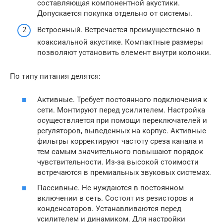
составляющая компонентной акустики.
Допускается покупка отдельно от системы.
Встроенный. Встречается преимущественно в
коаксиальной акустике. Компактные размеры
позволяют установить элемент внутри колонки.
По типу питания делятся:
Активные. Требует постоянного подключения к
сети. Монтируют перед усилителем. Настройка
осуществляется при помощи переключателей и
регуляторов, выведенных на корпус. Активные
фильтры корректируют частоту среза канала и
тем самым значительного повышают порядок
чувствительности. Из-за высокой стоимости
встречаются в премиальных звуковых системах.
Пассивные. Не нуждаются в постоянном
включении в сеть. Состоят из резисторов и
конденсаторов. Устанавливаются перед
усилителем и динамиком. Для настройки