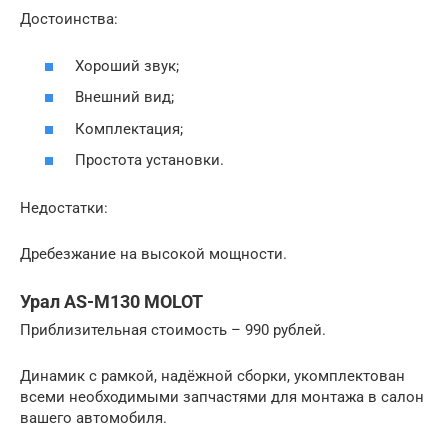
Достоинства:
Хороший звук;
Внешний вид;
Комплектация;
Простота установки.
Недостатки:
Дребезжание на высокой мощности.
Урал AS-M130 MOLOT
Приблизительная стоимость – 990 рублей.
Динамик с рамкой, надёжной сборки, укомплектован
всеми необходимыми запчастями для монтажа в салон
вашего автомобиля.