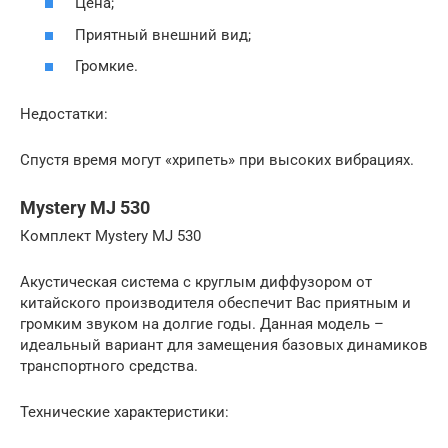
Цена;
Приятный внешний вид;
Громкие.
Недостатки:
Спустя время могут «хрипеть» при высоких вибрациях.
Mystery MJ 530
Комплект Mystery MJ 530
Акустическая система с круглым диффузором от
китайского производителя обеспечит Вас приятным и
громким звуком на долгие годы. Данная модель –
идеальный вариант для замещения базовых динамиков
транспортного средства.
Технические характеристики: