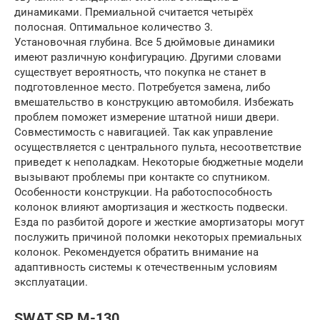
динамиками. Премиальной считается четырёх
полосная. Оптимальное количество 3.
Установочная глубина. Все 5 дюймовые динамики
имеют различную конфигурацию. Другими словами
существует вероятность, что покупка не станет в
подготовленное место. Потребуется замена, либо
вмешательство в конструкцию автомобиля. Избежать
проблем поможет измерение штатной ниши двери.
Совместимость с навигацией. Так как управление
осуществляется с центрального пульта, несоответствие
приведет к неполадкам. Некоторые бюджетные модели
вызывают проблемы при контакте со спутником.
Особенности конструкции. На работоспособность
колонок влияют амортизация и жесткость подвески.
Езда по разбитой дороге и жесткие амортизаторы могут
послужить причиной поломки некоторых премиальных
колонок. Рекомендуется обратить внимание на
адаптивность системы к отечественным условиям
эксплуатации.
SWAT SP M-130