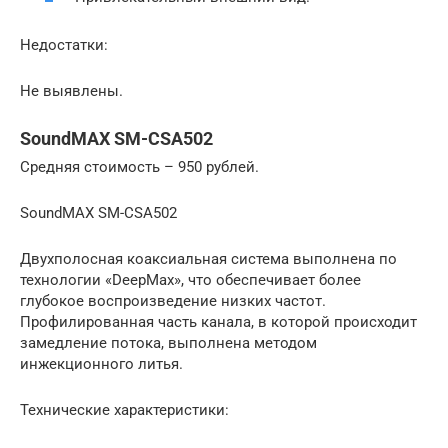
Недостатки:
Не выявлены.
SoundMAX SM-CSA502
Средняя стоимость – 950 рублей.
SoundMAX SM-CSA502
Двухполосная коаксиальная система выполнена по
технологии «DeepMax», что обеспечивает более
глубокое воспроизведение низких частот.
Профилированная часть канала, в которой происходит
замедление потока, выполнена методом
инжекционного литья.
Технические характеристики: