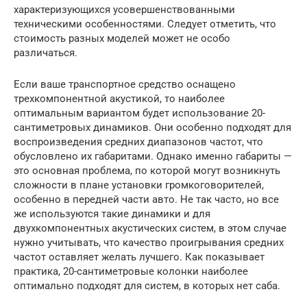
характеризующихся усовершенствованными
техническими особенностями. Следует отметить, что
стоимость разных моделей может не особо
различаться.
Если ваше транспортное средство оснащено
трехкомпонентной акустикой, то наиболее
оптимальным вариантом будет использование 20-
сантиметровых динамиков. Они особенно подходят для
воспроизведения средних диапазонов частот, что
обусловлено их габаритами. Однако именно габариты —
это основная проблема, по которой могут возникнуть
сложности в плане установки громкоговорителей,
особенно в передней части авто. Не так часто, но все
же используются такие динамики и для
двухкомпонентных акустических систем, в этом случае
нужно учитывать, что качество проигрывания средних
частот оставляет желать лучшего. Как показывает
практика, 20-сантиметровые колонки наиболее
оптимально подходят для систем, в которых нет саба.