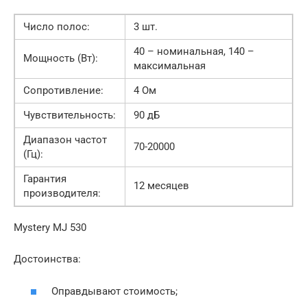
Число полос:
3 шт.
40 – номинальная, 140 –
Мощность (Вт):
максимальная
Сопротивление:
4 Ом
Чувствительность:
90 дБ
Диапазон частот
70-20000
(Гц):
Гарантия
12 месяцев
производителя:
Mystery MJ 530
Достоинства:
Оправдывают стоимость;