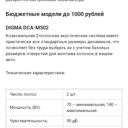
Бюджетные модели до 1000 рублей
DIGMA DCA-M502
Коаксиальная 2-полосная акустическая система имеет
практически все стандартные размеры динамиков, что
позволяет без труда выбрать их с учетом базовых
размеров отверстий для монтажа колонок в вашем
авто.
Технические характеристики:
Число полос:
2 шт.
70 – минимальная, 140 –
Мощность (Вт):
максимальная
Чувствительность:
90 дБ