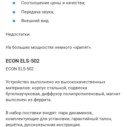
Соотношение цены и качества;
Передача звука;
Внешний вид.
Недостатки:
На больших мощностях немного «хрипят».
ECON ELS-502
ECON ELS-502
Устройство выполнено из высококачественных
материалов: корпус стальной, подвеска
бутилкаучуковая, диффузор полипропиленовый, магнит
выполнен из феррита.
В набор поставки входят: пара динамиков,
комплектующие для установки, гарантийный талон,
решётка, русскоязычная инструкция.