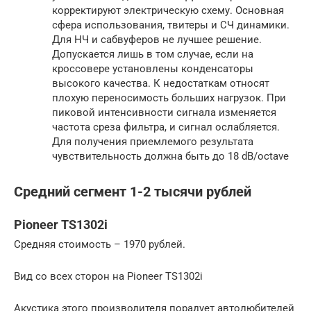
корректируют электрическую схему. Основная
сфера использования, твитеры и СЧ динамики.
Для НЧ и сабвуферов не лучшее решение.
Допускается лишь в том случае, если на
кроссовере установлены конденсаторы
высокого качества. К недостаткам относят
плохую переносимость больших нагрузок. При
пиковой интенсивности сигнала изменяется
частота среза фильтра, и сигнал ослабляется.
Для получения приемлемого результата
чувствительность должна быть до 18 dB/octave
Средний сегмент 1-2 тысячи рублей
Pioneer TS1302i
Средняя стоимость – 1970 рублей.
Вид со всех сторон на Pioneer TS1302i
Акустика этого производителя порадует автолюбителей