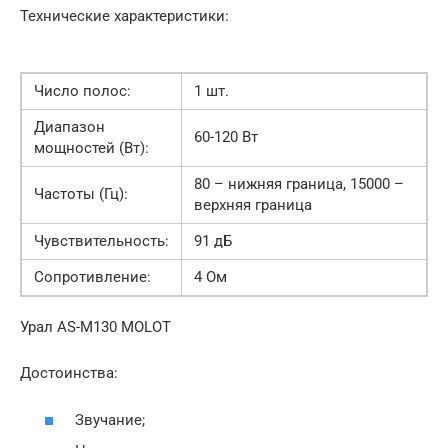
Технические характеристики:
Число полос:
1 шт.
Диапазон
60-120 Вт
мощностей (Вт):
80 – нижняя граница, 15000 –
Частоты (Гц):
верхняя граница
Чувствительность:
91 дБ
Сопротивление:
4 Ом
Урал AS-M130 MOLOT
Достоинства:
Звучание;