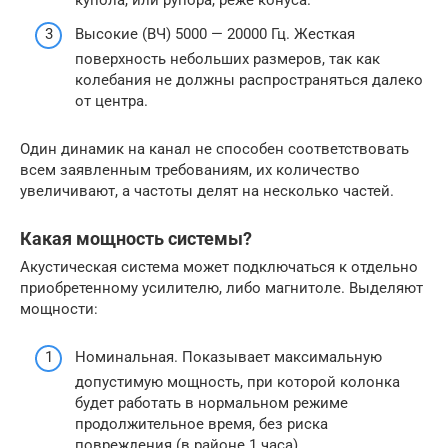
купола, или рупора, реже конуса.
Высокие (ВЧ) 5000 — 20000 Гц. Жесткая
поверхность небольших размеров, так как
колебания не должны распространяться далеко
от центра.
Один динамик на канал не способен соответствовать
всем заявленным требованиям, их количество
увеличивают, а частоты делят на несколько частей.
Какая мощность системы?
Акустическая система может подключаться к отдельно
приобретенному усилителю, либо магнитоле. Выделяют
мощности:
Номинальная. Показывает максимальную
допустимую мощность, при которой колонка
будет работать в нормальном режиме
продолжительное время, без риска
повреждения (в районе 1 часа).