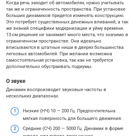
Когда речь заходит об автомобилях, нужно учитывать
так же и ограниченность пространства. При установке
больших динамиков придется изменять конструкцию.
Это потребует существенных денежных вливаний, а так
же знаний специфики модернизации и уйму времени.
13-см решение не занимает много места, что значимо в
ограниченном пространстве. Они идеально
вписываются в штатные ниши в дверях большинства
легковых автомобилей. При желании возможна
самостоятельная установка, так как не требуется
дополнительно обустраивать подиумы.
О звуке
Динамик воспроизводит звуковые частоты в
нескольких диапазонах.
Низкие (НЧ) 10 — 200 Гц. Предпочтительна
мягкая поверхность для большего движения.
Средние (СЧ) 200 — 5000 Гц. Динамик в форме