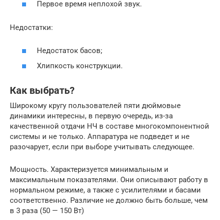
Первое время неплохой звук.
Недостатки:
Недостаток басов;
Хлипкость конструкции.
Как выбрать?
Широкому кругу пользователей пяти дюймовые
динамики интересны, в первую очередь, из-за
качественной отдачи НЧ в составе многокомпонентной
системы и не только. Аппаратура не подведет и не
разочарует, если при выборе учитывать следующее.
Мощность. Характеризуется минимальным и
максимальным показателями. Они описывают работу в
нормальном режиме, а также с усилителями и басами
соответственно. Различие не должно быть больше, чем
в 3 раза (50 — 150 Вт)