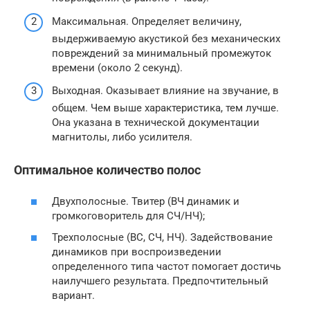
Максимальная. Определяет величину,
выдерживаемую акустикой без механических
повреждений за минимальный промежуток
времени (около 2 секунд).
Выходная. Оказывает влияние на звучание, в
общем. Чем выше характеристика, тем лучше.
Она указана в технической документации
магнитолы, либо усилителя.
Оптимальное количество полос
Двухполосные. Твитер (ВЧ динамик и
громкоговоритель для СЧ/НЧ);
Трехполосные (ВС, СЧ, НЧ). Задействование
динамиков при воспроизведении
определенного типа частот помогает достичь
наилучшего результата. Предпочтительный
вариант.