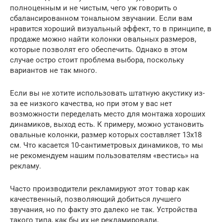
полноценным и не чистым, чего уж говорить о
сбалансированном тональном звучании. Если вам
нравится хороший визуальный эффект, то в принципе, в
продаже можно найти колонки овальных размеров,
которые позволят его обеспечить. Однако в этом
случае остро стоит проблема выбора, поскольку
вариантов не так много.
Если вы не хотите использовать штатную акустику из-
за ее низкого качества, но при этом у вас нет
возможности переделать место для монтажа хороших
динамиков, выход есть. К примеру, можно установить
овальные колонки, размер которых составляет 13х18
см. Что касается 10-сантиметровых динамиков, то мы
не рекомендуем нашим пользователям «вестись» на
рекламу.
Часто производители рекламируют этот товар как
качественный, позволяющий добиться лучшего
звучания, но по факту это далеко не так. Устройства
такого типа, как бы их не рекламировали,