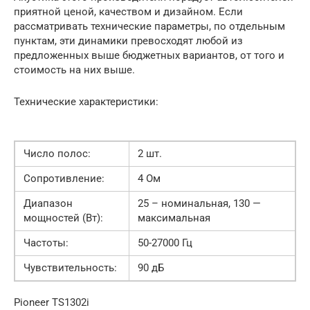
приятной ценой, качеством и дизайном. Если
рассматривать технические параметры, по отдельным
пунктам, эти динамики превосходят любой из
предложенных выше бюджетных вариантов, от того и
стоимость на них выше.
Технические характеристики:
Число полос:
2 шт.
Сопротивление:
4 Ом
Диапазон
25 – номинальная, 130 —
мощностей (Вт):
максимальная
Частоты:
50-27000 Гц
Чувствительность:
90 дБ
Pioneer TS1302i