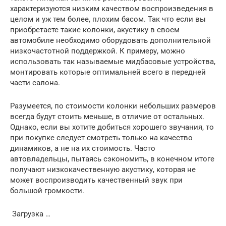
характеризуются низким качеством воспроизведения в
целом и уж тем более, плохим басом. Так что если вы
приобретаете такие колонки, акустику в своем
автомобиле необходимо оборудовать дополнительной
низкочастотной поддержкой. К примеру, можно
использовать так называемые мидбасовые устройства,
монтировать которые оптимальней всего в передней
части салона.
Разумеется, по стоимости колонки небольших размеров
всегда будут стоить меньше, в отличие от остальных.
Однако, если вы хотите добиться хорошего звучания, то
при покупке следует смотреть только на качество
динамиков, а не на их стоимость. Часто
автовладельцы, пытаясь сэкономить, в конечном итоге
получают низкокачественную акустику, которая не
может воспроизводить качественный звук при
большой громкости.
Загрузка …