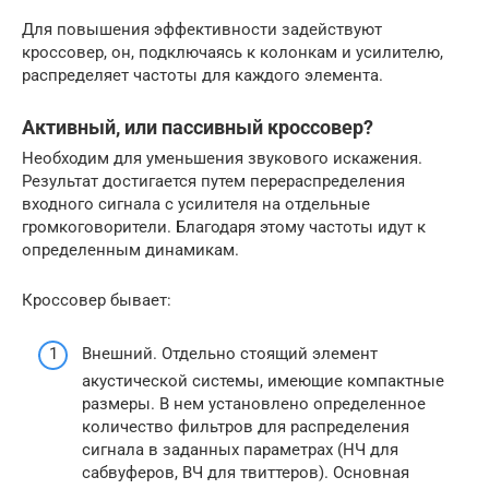
Для повышения эффективности задействуют
кроссовер, он, подключаясь к колонкам и усилителю,
распределяет частоты для каждого элемента.
Активный, или пассивный кроссовер?
Необходим для уменьшения звукового искажения.
Результат достигается путем перераспределения
входного сигнала с усилителя на отдельные
громкоговорители. Благодаря этому частоты идут к
определенным динамикам.
Кроссовер бывает:
Внешний. Отдельно стоящий элемент
акустической системы, имеющие компактные
размеры. В нем установлено определенное
количество фильтров для распределения
сигнала в заданных параметрах (НЧ для
сабвуферов, ВЧ для твиттеров). Основная