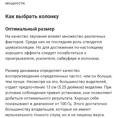
мощности.
Как выбрать колонку
Оптимальный размер
На качество звучания влияет множество различных
факторов. Среди них не последняя роль отводится
шумоизоляции. Но для достижения по-настоящему
хорошего эффекта следует позаботиться о
проигрывателе, усилителе, сабвуфере и колонках.
Размер динамика определяет качество
воспроизведения определенных частот, чем он больше,
тем лучше. Несмотря на это, большинство водителей,
отдает предпочтение 13 см (5.25 дюймов) моделям. При
условии соблюдения правил установки, они позволяют
добиться оптимального результата. Хорошо себя
показывают в диапазоне от 100 Гц. Этого достаточно
большинству владельцев, которые не имеют
музыкального тонкого слуха, но и не лишены вкуса.