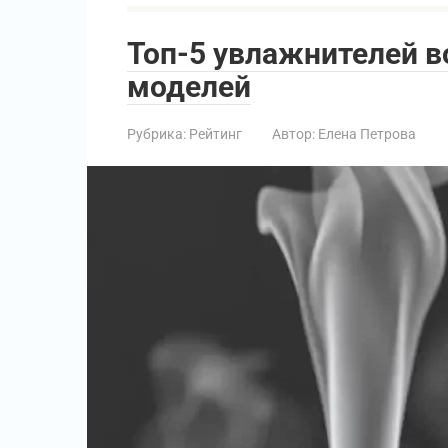
Топ-5 увлажнителей в
моделей
Рубрика:
Рейтинг
Автор:
Елена Петрова