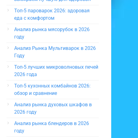
Топ-5 пароварок 2026: здоровая
еда с комфортом
Анализ рынка мясорубок в 2026
году
Анализ Рынка Мультиварок в 2026
Году
Топ-5 лучших микроволновых печей
2026 года
Топ-5 кухонных комбайнов 2026:
обзор и сравнение
Анализ рынка духовых шкафов в
2026 году
Анализ рынка блендеров в 2026
году