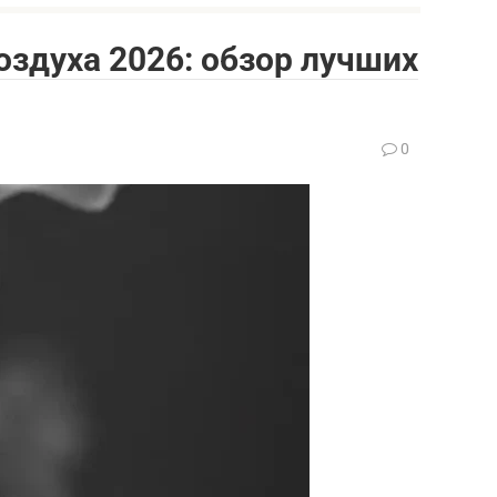
оздуха 2026: обзор лучших
0