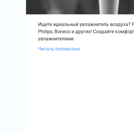
Ищете идеальный увлажнитель воздуха? Ре
Philips, Boneco и других! Создайте ком
увлажнителями.
Читать полностью