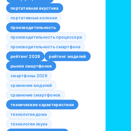
портативная акустика
портативные колонки
производительность
производительность процессора
производительность смартфона
рейтинг 2026
рейтинг моделей
рынок смартфонов
смартфоны 2026
сравнение моделей
сравнение смартфонов
технические характеристики
технологии дома
технологии звука