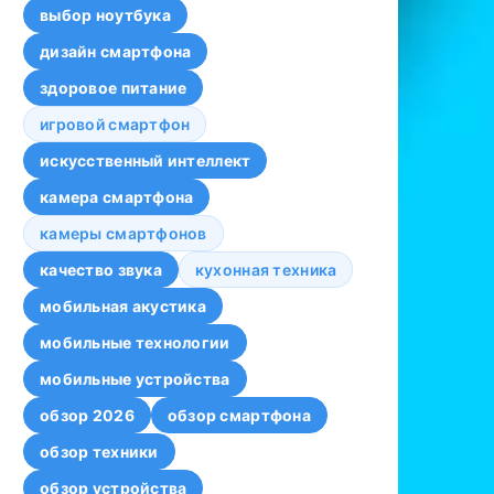
выбор ноутбука
дизайн смартфона
здоровое питание
игровой смартфон
искусственный интеллект
камера смартфона
камеры смартфонов
качество звука
кухонная техника
мобильная акустика
мобильные технологии
мобильные устройства
обзор 2026
обзор смартфона
обзор техники
обзор устройства