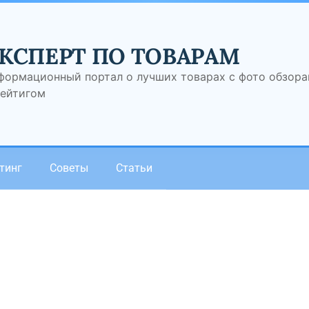
КСПЕРТ ПО ТОВАРАМ
формационный портал о лучших товарах с фото обзор
рейтигом
тинг
Советы
Статьи