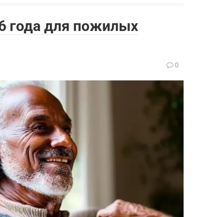
6 года для пожилых
0