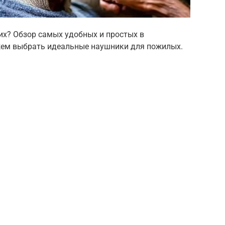
х? Обзор самых удобных и простых в
жем выбрать идеальные наушники для пожилых.