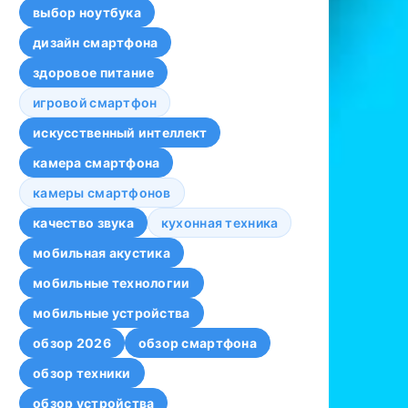
выбор ноутбука
дизайн смартфона
здоровое питание
игровой смартфон
искусственный интеллект
камера смартфона
камеры смартфонов
качество звука
кухонная техника
мобильная акустика
мобильные технологии
мобильные устройства
обзор 2026
обзор смартфона
обзор техники
обзор устройства