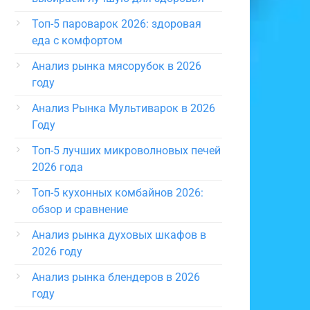
Топ-5 пароварок 2026: здоровая
еда с комфортом
Анализ рынка мясорубок в 2026
году
Анализ Рынка Мультиварок в 2026
Году
Топ-5 лучших микроволновых печей
2026 года
Топ-5 кухонных комбайнов 2026:
обзор и сравнение
Анализ рынка духовых шкафов в
2026 году
Анализ рынка блендеров в 2026
году