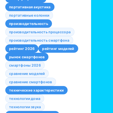
портативная акустика
портативные колонки
производительность
производительность процессора
производительность смартфона
рейтинг 2026
рейтинг моделей
рынок смартфонов
смартфоны 2026
сравнение моделей
сравнение смартфонов
технические характеристики
технологии дома
технологии звука