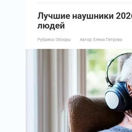
Лучшие наушники 202
людей
Рубрика:
Обзоры
Автор:
Елена Петрова