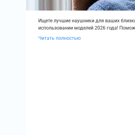
Ищете лучшие наушники для ваших близки
использовании моделей 2026 года! Помо
Читать полностью