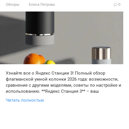
Обзоры
Елена Петрова
0
Узнайте все о Яндекс Станции 3! Полный обзор
флагманской умной колонки 2026 года: возможности,
сравнение с другими моделями, советы по настройке и
использованию. **Яндекс Станция 3** – ваш
Читать полностью