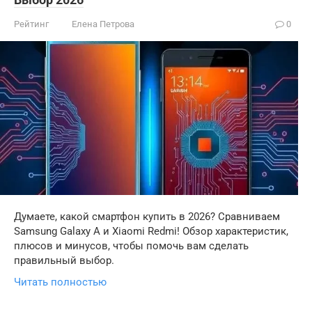
Рейтинг
Елена Петрова
0
Думаете, какой смартфон купить в 2026? Сравниваем
Samsung Galaxy A и Xiaomi Redmi! Обзор характеристик,
плюсов и минусов, чтобы помочь вам сделать
правильный выбор.
Читать полностью