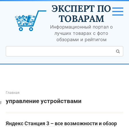
Перейти
ЭКСПЕРТ ПО
к
контенту
ТОВАРАМ
Информационный портал о
лучших товарах с фото
обзорами и рейтигом
Поиск:
Главная
управление устройствами
Яндекс Станция 3 – все возможности и обзор