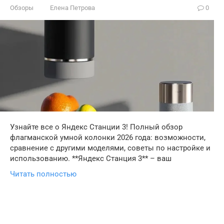
Обзоры
Елена Петрова
0
Узнайте все о Яндекс Станции 3! Полный обзор
флагманской умной колонки 2026 года: возможности,
сравнение с другими моделями, советы по настройке и
использованию. **Яндекс Станция 3** – ваш
Читать полностью