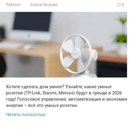
Рейтинг
Елена Петрова
0
Хотите сделать дом умнее? Узнайте, какие умные
розетки (TP-Link, Xiaomi, Meross) будут в тренде в 2026
году! Голосовое управление, автоматизация и экономия
энергии – всё это умные розетки.
Читать полностью