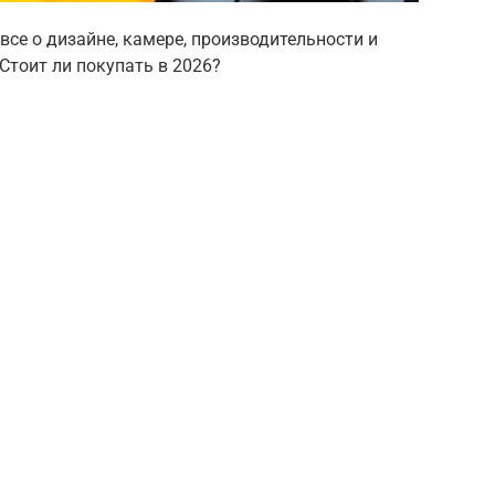
все о дизайне, камере, производительности и
Стоит ли покупать в 2026?