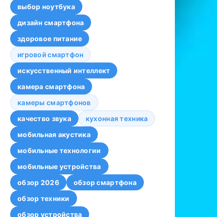
выбор ноутбука
дизайн смартфона
здоровое питание
игровой смартфон
искусственный интеллект
камера смартфона
камеры смартфонов
качество звука
кухонная техника
мобильная акустика
мобильные технологии
мобильные устройства
обзор 2026
обзор смартфона
обзор техники
обзор устройства