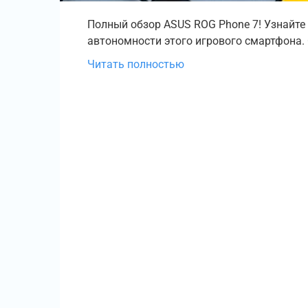
Полный обзор ASUS ROG Phone 7! Узнайте 
автономности этого игрового смартфона. 
Читать полностью