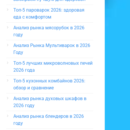
Топ-5 пароварок 2026: здоровая
еда с комфортом
Анализ рынка мясорубок в 2026
году
Анализ Рынка Мультиварок в 2026
Году
Топ-5 лучших микроволновых печей
2026 года
Топ-5 кухонных комбайнов 2026:
обзор и сравнение
Анализ рынка духовых шкафов в
2026 году
Анализ рынка блендеров в 2026
году