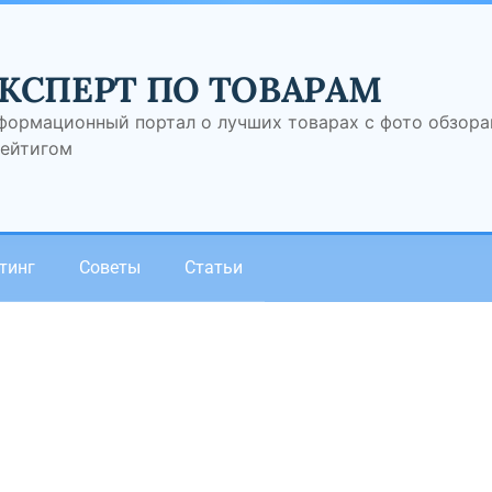
КСПЕРТ ПО ТОВАРАМ
формационный портал о лучших товарах с фото обзор
рейтигом
тинг
Советы
Статьи