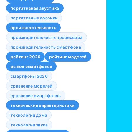
портативная акустика
портативные колонки
производительность
производительность процессора
производительность смартфона
рейтинг 2026
рейтинг моделей
рынок смартфонов
смартфоны 2026
сравнение моделей
сравнение смартфонов
технические характеристики
технологии дома
технологии звука