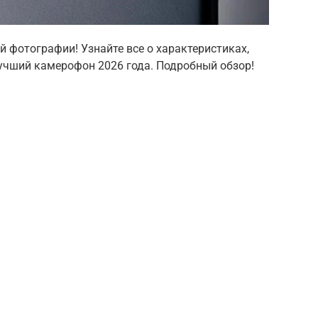
й фотографии! Узнайте все о характеристиках,
лучший камерофон 2026 года. Подробный обзор!