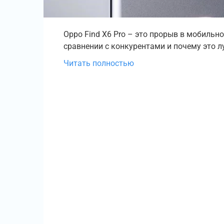
Oppo Find X6 Pro – это прорыв в мобильно
сравнении с конкурентами и почему это 
Читать полностью