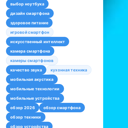
выбор ноутбука
дизайн смартфона
здоровое питание
игровой смартфон
искусственный интеллект
камера смартфона
камеры смартфонов
качество звука
кухонная техника
мобильная акустика
мобильные технологии
мобильные устройства
обзор 2026
обзор смартфона
обзор техники
обзор устройства