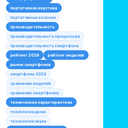
портативная акустика
портативные колонки
производительность
производительность процессора
производительность смартфона
рейтинг 2026
рейтинг моделей
рынок смартфонов
смартфоны 2026
сравнение моделей
сравнение смартфонов
технические характеристики
технологии дома
технологии звука