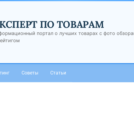
КСПЕРТ ПО ТОВАРАМ
формационный портал о лучших товарах с фото обзор
рейтигом
тинг
Советы
Статьи