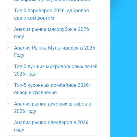
Топ-5 пароварок 2026: здоровая
еда с комфортом
Анализ рынка мясорубок в 2026
году
Анализ Рынка Мультиварок в 2026
Году
Топ-5 лучших микроволновых печей
2026 года
Топ-5 кухонных комбайнов 2026:
обзор и сравнение
Анализ рынка духовых шкафов в
2026 году
Анализ рынка блендеров в 2026
году